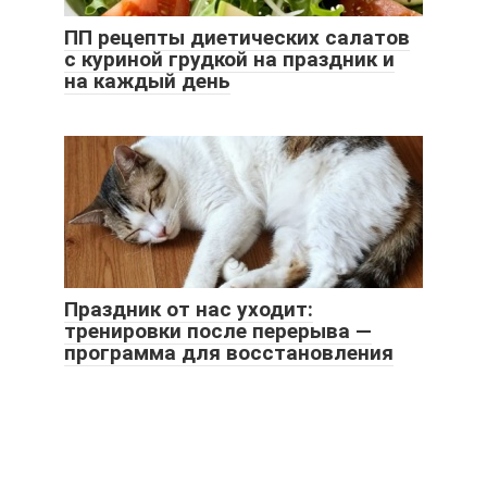
ПП рецепты диетических салатов
с куриной грудкой на праздник и
на каждый день
Праздник от нас уходит:
тренировки после перерыва —
программа для восстановления