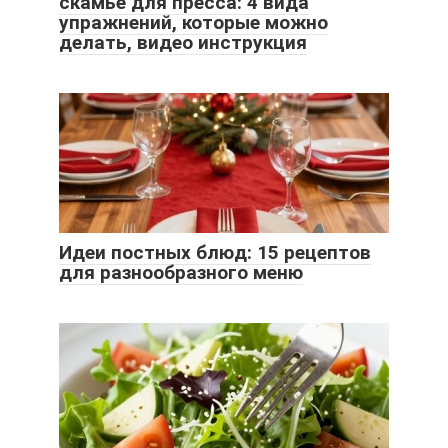
скамье для пресса: 4 вида
упражнений, которые можно
делать, видео инструкция
Идеи постных блюд: 15 рецептов
для разнообразного меню