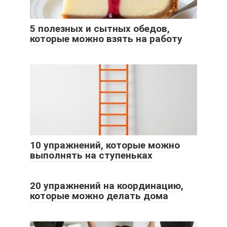
5 полезных и сытных обедов,
которые можно взять на работу
10 упражнений, которые можно
выполнять на ступеньках
20 упражнений на координацию,
которые можно делать дома