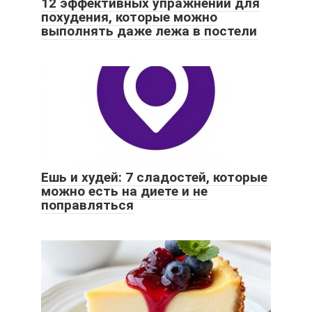
12 эффективных упражнений для
похудения, которые можно
выполнять даже лежа в постели
Ешь и худей: 7 сладостей, которые
можно есть на диете и не
поправляться