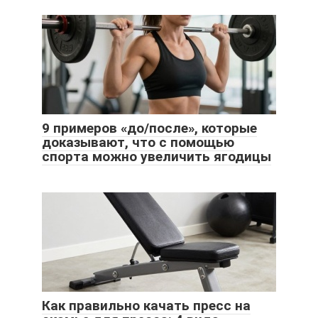
9 примеров «до/после», которые
доказывают, что с помощью
спорта можно увеличить ягодицы
Как правильно качать пресс на