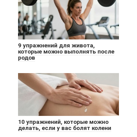
9 упражнений для живота,
которые можно выполнять после
родов
10 упражнений, которые можно
делать, если у вас болят колени