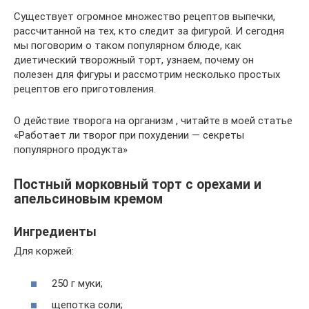
Существует огромное множество рецептов выпечки,
рассчитанной на тех, кто следит за фигурой. И сегодня
мы поговорим о таком популярном блюде, как
диетический творожный торт, узнаем, почему он
полезен для фигуры и рассмотрим несколько простых
рецептов его приготовления.
О действие творога на организм , читайте в моей статье
«Работает ли творог при похудении — секреты
популярного продукта»
Постный морковный торт с орехами и
апельсиновым кремом
Ингредиенты
Для коржей:
250 г муки;
щепотка соли;