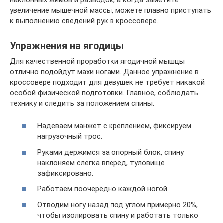
увеличение мышечной массы, можете плавно приступать
к выполнению сведений рук в кроссовере.
Упражнения на ягодицы
Для качественной проработки ягодичной мышцы
отлично подойдут махи ногами. Данное упражнение в
кроссовере подходит для девушек не требует никакой
особой физической подготовки. Главное, соблюдать
технику и следить за положением спины.
Надеваем манжет с креплением, фиксируем
нагрузочный трос.
Руками держимся за опорный блок, спину
наклоняем слегка вперёд, туловище
зафиксировано.
Работаем поочерёдно каждой ногой.
Отводим ногу назад под углом примерно 20%,
чтобы изолировать спину и работать только