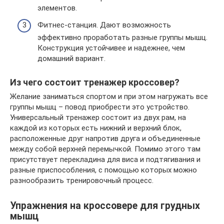
элементов.
Фитнес-станция. Дают возможность
эффективно проработать разные группы мышц.
Конструкция устойчивее и надежнее, чем
домашний вариант.
Из чего состоит тренажер кроссовер?
Желание заниматься спортом и при этом нагружать все
группы мышц – повод приобрести это устройство.
Универсальный тренажер состоит из двух рам, на
каждой из которых есть нижний и верхний блок,
расположенные друг напротив друга и объединенные
между собой верхней перемычкой. Помимо этого там
присутствует перекладина для виса и подтягивания и
разные приспособления, с помощью которых можно
разнообразить тренировочный процесс.
Упражнения на кроссовере для грудных
мышц