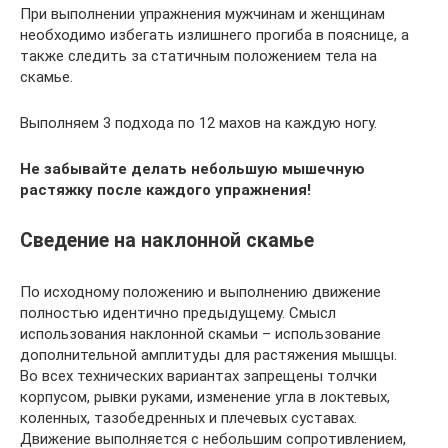
При выполнении упражнения мужчинам и женщинам
необходимо избегать излишнего прогиба в пояснице, а
также следить за статичным положением тела на
скамье.
Выполняем 3 подхода по 12 махов на каждую ногу.
Не забывайте делать небольшую мышечную
растяжку после каждого упражнения!
Сведение на наклонной скамье
По исходному положению и выполнению движение
полностью идентично предыдущему. Смысл
использования наклонной скамьи – использование
дополнительной амплитуды для растяжения мышцы.
Во всех технических вариантах запрещены толчки
корпусом, рывки руками, изменение угла в локтевых,
коленных, тазобедренных и плечевых суставах.
Движение выполняется с небольшим сопротивлением,