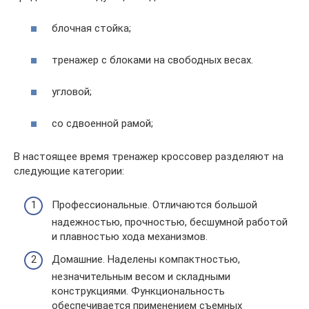
блочная стойка;
тренажер с блоками на свободных весах.
угловой;
со сдвоенной рамой;
В настоящее время тренажер кроссовер разделяют на
следующие категории:
Профессиональные. Отличаются большой
надежностью, прочностью, бесшумной работой
и плавностью хода механизмов.
Домашние. Наделены компактностью,
незначительным весом и складными
конструкциями. Функциональность
обеспечивается применением съемных