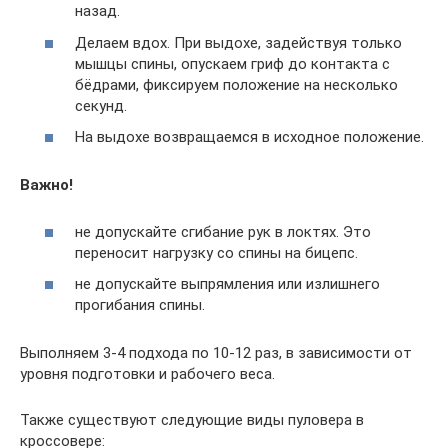
назад.
Делаем вдох. При выдохе, задействуя только
мышцы спины, опускаем гриф до контакта с
бёдрами, фиксируем положение на несколько
секунд.
На выдохе возвращаемся в исходное положение.
Важно!
не допускайте сгибание рук в локтях. Это
переносит нагрузку со спины на бицепс.
не допускайте выпрямления или излишнего
прогибания спины.
Выполняем 3-4 подхода по 10-12 раз, в зависимости от
уровня подготовки и рабочего веса.
Также существуют следующие виды пуловера в
кроссовере: