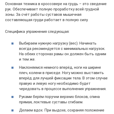
Основная техника в кроссовере на грудь – это сведение
рук. Обеспечивает полную проработку всей грудной
зоны. За счёт работы суставов мышечная
составляющая груди работает в полную силу.
Специфика упражнения следующая:
Выбираем нужную нагрузку (вес). Начинать
всегда рекомендуется с минимальных нагрузок.
На обеих сторонах рамы он должен быть одним
и тем же.
Наклоняемся немного вперёд, ноги на ширине
плеч, колени в приседе. Ногу можно выставить
вперёд для лучшей фиксации тела. В этом случае
правую и левую ногу необходимо будет
чередовать в процессе выполнения упражнения.
Руками берём поручни верхних блоков, спина
прямая, локтевые суставы сгибаем.
Делаем вдох. При выдохе, сохраняя положение