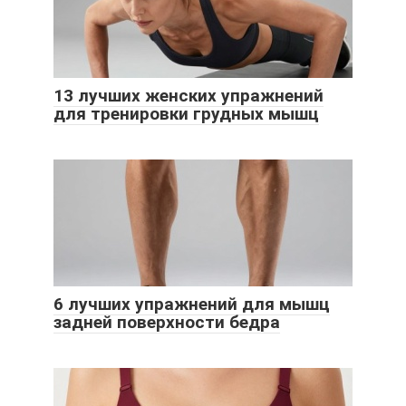
13 лучших женских упражнений
для тренировки грудных мышц
6 лучших упражнений для мышц
задней поверхности бедра