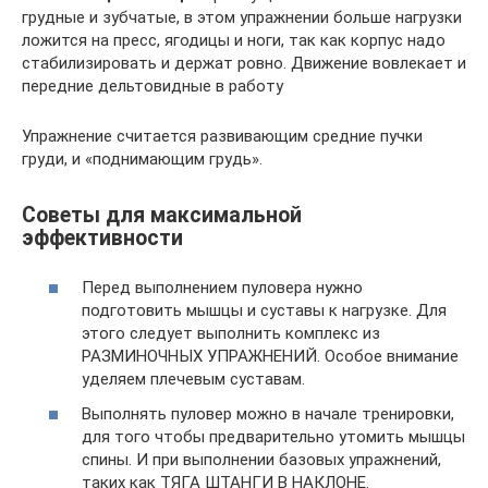
грудные и зубчатые, в этом упражнении больше нагрузки
ложится на пресс, ягодицы и ноги, так как корпус надо
стабилизировать и держат ровно. Движение вовлекает и
передние дельтовидные в работу
Упражнение считается развивающим средние пучки
груди, и «поднимающим грудь».
Советы для максимальной
эффективности
Перед выполнением пуловера нужно
подготовить мышцы и суставы к нагрузке. Для
этого следует выполнить комплекс из
РАЗМИНОЧНЫХ УПРАЖНЕНИЙ. Особое внимание
уделяем плечевым суставам.
Выполнять пуловер можно в начале тренировки,
для того чтобы предварительно утомить мышцы
спины. И при выполнении базовых упражнений,
таких как ТЯГА ШТАНГИ В НАКЛОНЕ.