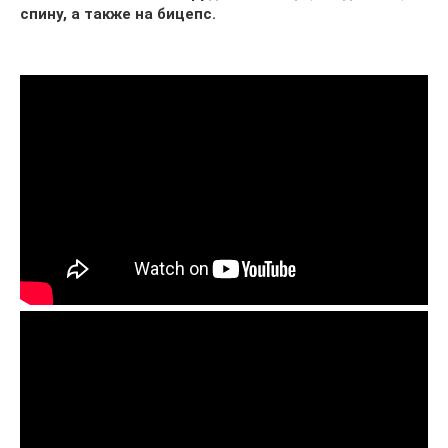
спину, а также на бицепс.