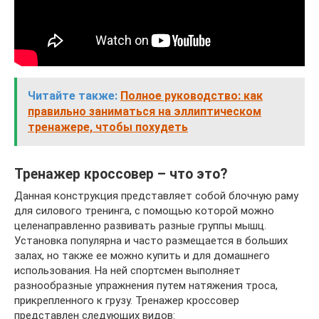
Читайте также:
Полное руководство: как
правильно заниматься на эллиптическом
тренажере, чтобы похудеть
Тренажер кроссовер – что это?
Данная конструкция представляет собой блочную раму
для силового тренинга, с помощью которой можно
целенаправленно развивать разные группы мышц.
Установка популярна и часто размещается в больших
залах, но также ее можно купить и для домашнего
использования. На ней спортсмен выполняет
разнообразные упражнения путем натяжения троса,
прикрепленного к грузу. Тренажер кроссовер
представлен следующих видов: