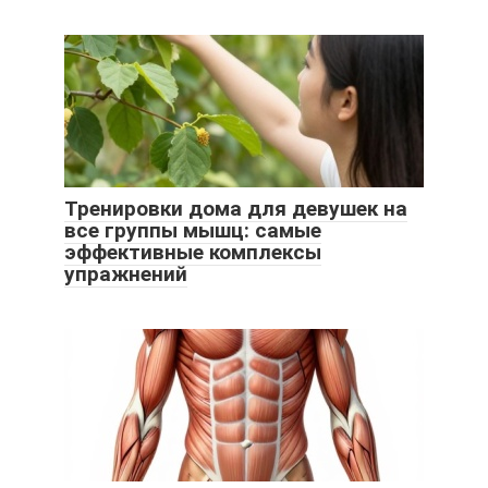
Тренировки дома для девушек на
все группы мышц: самые
эффективные комплексы
упражнений