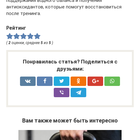
поддержания водного баланса и получения
антиоксидантов, которые помогут восстановиться
после тренинга.
Рейтинг
(
2
оценки, среднее
5
из
5
)
Понравилась статья? Поделиться с
друзьями:
Вам также может быть интересно