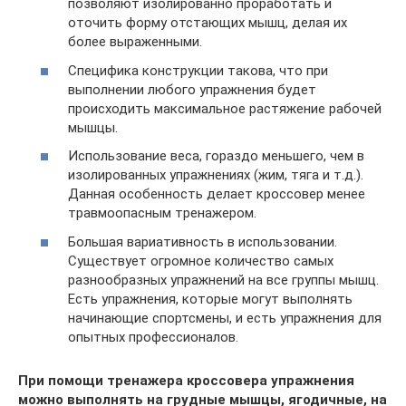
позволяют изолированно проработать и
оточить форму отстающих мышц, делая их
более выраженными.
Специфика конструкции такова, что при
выполнении любого упражнения будет
происходить максимальное растяжение рабочей
мышцы.
Использование веса, гораздо меньшего, чем в
изолированных упражнениях (жим, тяга и т.д.).
Данная особенность делает кроссовер менее
травмоопасным тренажером.
Большая вариативность в использовании.
Существует огромное количество самых
разнообразных упражнений на все группы мышц.
Есть упражнения, которые могут выполнять
начинающие спортсмены, и есть упражнения для
опытных профессионалов.
При помощи тренажера кроссовера упражнения
можно выполнять на грудные мышцы, ягодичные, на