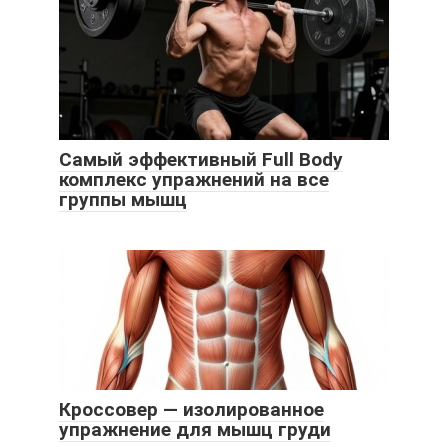
Самый эффективный Full Body
комплекс упражнений на все
группы мышц
Кроссовер — изолированное
упражнение для мышц груди