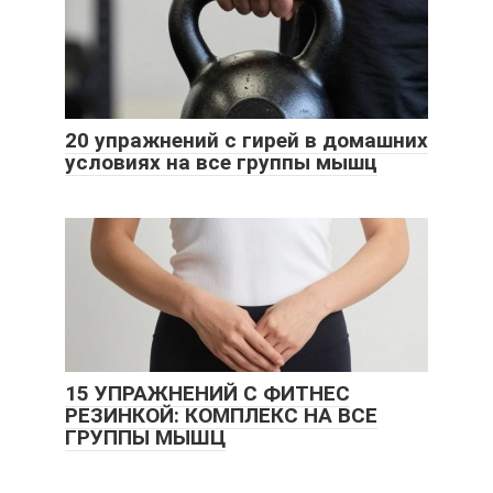
20 упражнений с гирей в домашних
условиях на все группы мышц
15 УПРАЖНЕНИЙ С ФИТНЕС
РЕЗИНКОЙ: КОМПЛЕКС НА ВСЕ
ГРУППЫ МЫШЦ