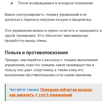
После возвращаемся в исходное положение.
Важно контролировать технику упражнений и не
допускать переноса нагрузки на руки и предплечья.
Эти упражнения можно и нужно сочетать и чередовать в
одной тренировке. Это обеспечит максимальную
проработку мышц спины.
Польза и противопоказания
Прежде, чем перейти к рассказу о технике выполнения
упражнения, коротко опишем, какие преимущества и
пользу оно дает спортсмену, а также кому его
выполнение противопоказано и по каким причинам.
Читайте также:
Передняя зубчатая мышца:
как накачать + топ 5 упражнений