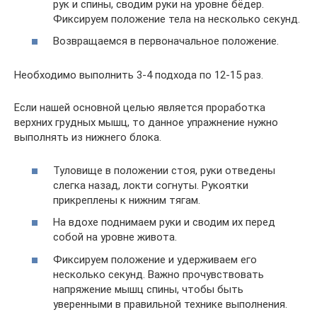
рук и спины, сводим руки на уровне бёдер.
Фиксируем положение тела на несколько секунд.
Возвращаемся в первоначальное положение.
Необходимо выполнить 3-4 подхода по 12-15 раз.
Если нашей основной целью является проработка
верхних грудных мышц, то данное упражнение нужно
выполнять из нижнего блока.
Туловище в положении стоя, руки отведены
слегка назад, локти согнуты. Рукоятки
прикреплены к нижним тягам.
На вдохе поднимаем руки и сводим их перед
собой на уровне живота.
Фиксируем положение и удерживаем его
несколько секунд. Важно прочувствовать
напряжение мышц спины, чтобы быть
уверенными в правильной технике выполнения.