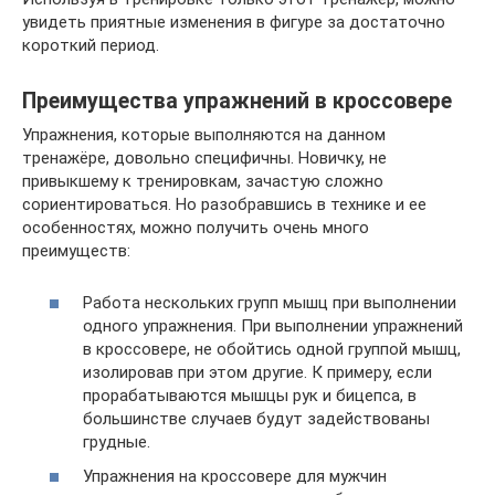
увидеть приятные изменения в фигуре за достаточно
короткий период.
Преимущества упражнений в кроссовере
Упражнения, которые выполняются на данном
тренажёре, довольно специфичны. Новичку, не
привыкшему к тренировкам, зачастую сложно
сориентироваться. Но разобравшись в технике и ее
особенностях, можно получить очень много
преимуществ:
Работа нескольких групп мышц при выполнении
одного упражнения. При выполнении упражнений
в кроссовере, не обойтись одной группой мышц,
изолировав при этом другие. К примеру, если
прорабатываются мышцы рук и бицепса, в
большинстве случаев будут задействованы
грудные.
Упражнения на кроссовере для мужчин