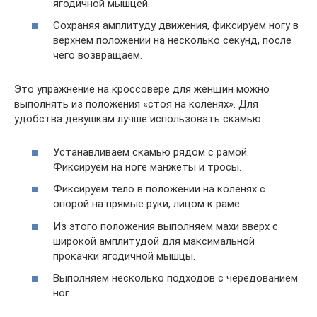
ягодичной мышцей.
Сохраняя амплитуду движения, фиксируем ногу в
верхнем положении на несколько секунд, после
чего возвращаем.
Это упражнение на кроссовере для женщин можно
выполнять из положения «стоя на коленях». Для
удобства девушкам лучше использовать скамью.
Устанавливаем скамью рядом с рамой.
Фиксируем на ноге манжеты и тросы.
Фиксируем тело в положении на коленях с
опорой на прямые руки, лицом к раме.
Из этого положения выполняем махи вверх с
широкой амплитудой для максимальной
прокачки ягодичной мышцы.
Выполняем несколько подходов с чередованием
ног.