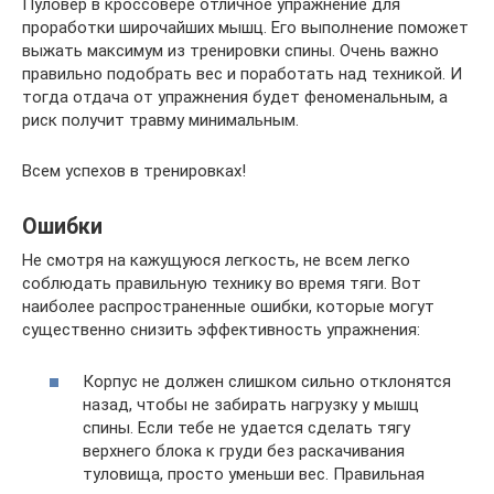
Пуловер в кроссовере отличное упражнение для
проработки широчайших мышц. Его выполнение поможет
выжать максимум из тренировки спины. Очень важно
правильно подобрать вес и поработать над техникой. И
тогда отдача от упражнения будет феноменальным, а
риск получит травму минимальным.
Всем успехов в тренировках!
Ошибки
Не смотря на кажущуюся легкость, не всем легко
соблюдать правильную технику во время тяги. Вот
наиболее распространенные ошибки, которые могут
существенно снизить эффективность упражнения:
Корпус не должен слишком сильно отклонятся
назад, чтобы не забирать нагрузку у мышц
спины. Если тебе не удается сделать тягу
верхнего блока к груди без раскачивания
туловища, просто уменьши вес. Правильная