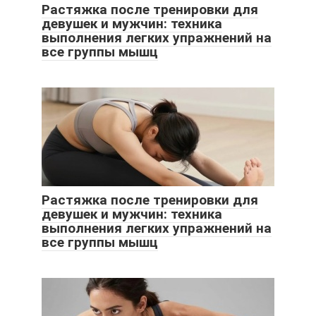
Растяжка после тренировки для
девушек и мужчин: техника
выполнения легких упражнений на
все группы мышц
Растяжка после тренировки для
девушек и мужчин: техника
выполнения легких упражнений на
все группы мышц