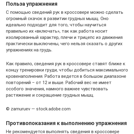
Польза упражнения
С помощью сведений рук в кроссовере можно сделать
огромный скачок в развитии грудных мышц. Оно
идеально подходит для того, чтобы научиться
правильно их «включать», так как работа носит
изолированный характер, плечи и трицепс из движения
практически выключены, чего нельзя сказать о других
упражнениях на грудь.
Как правило, сведения рук в кроссовере ставят ближе к
концу тренировки груди, чтобы добиться максимального
кровенаполнения. Работа ведется в большом диапазоне
повторений – от 12 и выше. Рабочий вес не имеет
особого значения, намного важнее чувствовать
растяжение и сокращение грудных мышц.
© zamuruev — stock.adobe.com
Противопоказания к выполнению упражнения
Не рекомендуется выполнять сведения в кроссовере