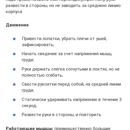
развести в стороны, но не заводить за среднюю линию
корпуса.
Движение
:
Привести лопатки, убрать плечи от ушей,
зафиксировать;
Начать сведение за счет напряжения мышц
груди;
Руки держать слегка согнутыми в локтях, но не
полностью сгибать;
Свести рукоятки перед собой, на средней линии
груди;
Статически удерживать напряжение в течение 3
секунд;
Развести руки в стороны, и повторить
Работающие мышцы
: преимущественно большие