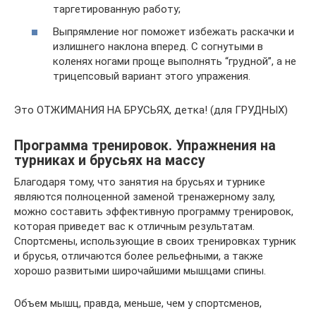
таргетированную работу;
Выпрямление ног поможет избежать раскачки и
излишнего наклона вперед. С согнутыми в
коленях ногами проще выполнять “грудной”, а не
трицепсовый вариант этого упражения.
Это ОТЖИМАНИЯ НА БРУСЬЯХ, детка! (для ГРУДНЫХ)
Программа тренировок. Упражнения на
турниках и брусьях на массу
Благодаря тому, что занятия на брусьях и турнике
являются полноценной заменой тренажерному залу,
можно составить эффективную программу тренировок,
которая приведет вас к отличным результатам.
Спортсмены, использующие в своих тренировках турник
и брусья, отличаются более рельефными, а также
хорошо развитыми широчайшими мышцами спины.
Объем мышц, правда, меньше, чем у спортсменов,