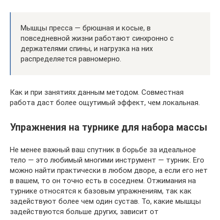
Мышцы пресса — брюшная и косые, в
повседневной жизни работают синхронно с
держателями спины, и нагрузка на них
распределяется равномерно.
Как и при занятиях данным методом. Совместная
работа даст более ощутимый эффект, чем локальная.
Упражнения на турнике для набора массы
Не менее важный ваш спутник в борьбе за идеальное
тело — это любимый многими инструмент — турник. Его
можно найти практически в любом дворе, а если его нет
в вашем, то он точно есть в соседнем. Отжимания на
турнике относятся к базовым упражнениям, так как
задействуют более чем один сустав. То, какие мышцы
задействуются больше других, зависит от