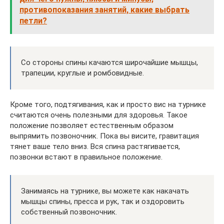
противопоказания занятий, какие выбрать
петли?
Со стороны спины качаются широчайшие мышцы,
трапеции, круглые и ромбовидные.
Кроме того, подтягивания, как и просто вис на турнике
считаются очень полезными для здоровья. Такое
положение позволяет естественным образом
выпрямить позвоночник. Пока вы висите, гравитация
тянет ваше тело вниз. Вся спина растягивается,
позвонки встают в правильное положение.
Занимаясь на турнике, вы можете как накачать
мышцы спины, пресса и рук, так и оздоровить
собственный позвоночник.