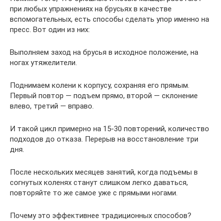
при любых упражнениях на брусьях в качестве
вспомогательных, есть способы сделать упор именно на
пресс. Вот один из них:
Выполняем заход на брусья в исходное положение, на
ногах утяжелители.
Поднимаем колени к корпусу, сохраняя его прямым.
Первый повтор — подъем прямо, второй — склонение
влево, третий — вправо.
И такой цикл примерно на 15-30 повторений, количество
подходов до отказа. Перерыв на восстановление три
дня.
После нескольких месяцев занятий, когда подъемы в
согнутых коленях станут слишком легко даваться,
повторяйте то же самое уже с прямыми ногами.
Почему это эффективнее традиционных способов?