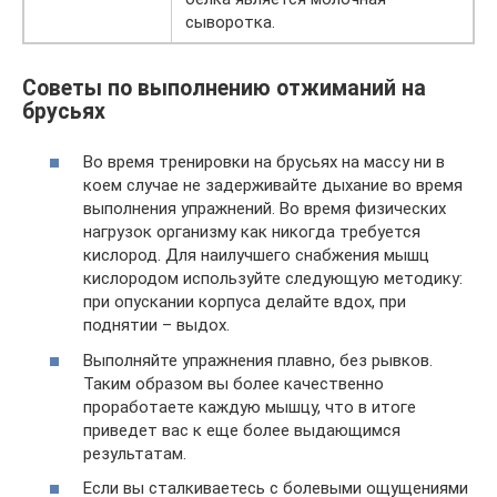
сыворотка.
Советы по выполнению отжиманий на
брусьях
Во время тренировки на брусьях на массу ни в
коем случае не задерживайте дыхание во время
выполнения упражнений. Во время физических
нагрузок организму как никогда требуется
кислород. Для наилучшего снабжения мышц
кислородом используйте следующую методику:
при опускании корпуса делайте вдох, при
поднятии – выдох.
Выполняйте упражнения плавно, без рывков.
Таким образом вы более качественно
проработаете каждую мышцу, что в итоге
приведет вас к еще более выдающимся
результатам.
Если вы сталкиваетесь с болевыми ощущениями