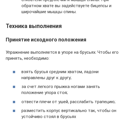
обратном хвате вы задействуете бицепсы и
широчайшие мышцы спины.
Техника выполнения
Принятие исходного положения
Упражнение выполняется в упоре на брусьях. Чтобы его
принять, необходимо:
взять брусья средним хватом, ладони
направлены друг к другу;
за счет легкого прыжка ногами занять
положение упора стоя;
отвести плечи от ушей, расслабить трапецию;
разместить корпус вертикально так, чтобы он
устойчиво стоял в брусьях