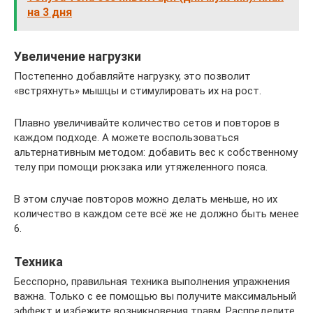
на 3 дня
Увеличение нагрузки
Постепенно добавляйте нагрузку, это позволит
«встряхнуть» мышцы и стимулировать их на рост.
Плавно увеличивайте количество сетов и повторов в
каждом подходе. А можете воспользоваться
альтернативным методом: добавить вес к собственному
телу при помощи рюкзака или утяжеленного пояса.
В этом случае повторов можно делать меньше, но их
количество в каждом сете всё же не должно быть менее
6.
Техника
Бесспорно, правильная техника выполнения упражнения
важна. Только с ее помощью вы получите максимальный
эффект и избежите возникновения травм. Распределите