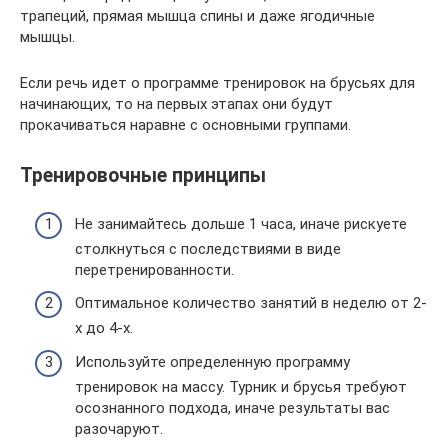
трапеций, прямая мышца спины и даже ягодичные
мышцы.
Если речь идет о программе тренировок на брусьях для
начинающих, то на первых этапах они будут
прокачиваться наравне с основными группами.
Тренировочные принципы
Не занимайтесь дольше 1 часа, иначе рискуете
столкнуться с последствиями в виде
перетренированности.
Оптимальное количество занятий в неделю от 2-
х до 4-х.
Используйте определенную программу
тренировок на массу. Турник и брусья требуют
осознанного подхода, иначе результаты вас
разочаруют.