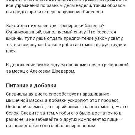
все упражнения по разным дням недели, таким образом
вы предотвратите перенапряжение бицепсов.
Какой хват идеален для тренировки бицепса?
Супинированный, выполняемый снизу. Что касается
ширины, тут лучше отдать предпочтение узкому хвату,
т.к. в этом случае больше работают мышцы рук, груди и
плеч.
В дополнение рекомендуем ознакомиться с тренировкой
за месяц с Алексеем Шредером.
Питание и добавки
Специальная диета способствует наращиванию
мышечной массы, а добавки ускоряют этот процесс.
Основной элемент, который влияет на рост мышц, — это
белок. Следите за тем, чтобы его было достаточно в
рационе, и не забывайте о других компонентах пищи –
питание должно быть сбалансированным.