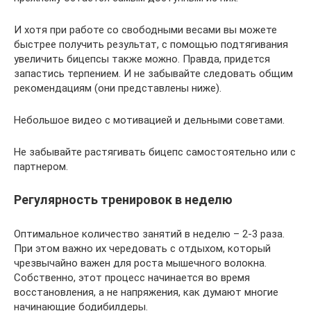
И хотя при работе со свободными весами вы можете
быстрее получить результат, с помощью подтягивания
увеличить бицепсы также можно. Правда, придется
запастись терпением. И не забывайте следовать общим
рекомендациям (они представлены ниже).
Небольшое видео с мотивацией и дельными советами.
Не забывайте растягивать бицепс самостоятельно или с
партнером.
Регулярность тренировок в неделю
Оптимальное количество занятий в неделю – 2-3 раза.
При этом важно их чередовать с отдыхом, который
чрезвычайно важен для роста мышечного волокна.
Собственно, этот процесс начинается во время
восстановления, а не напряжения, как думают многие
начинающие бодибилдеры.