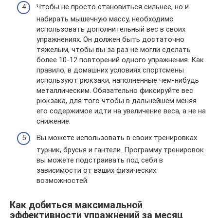
Чтобы не просто становиться сильнее, но и
набирать мышечную массу, необходимо
использовать дополнительный вес в своих
упражнениях. Он должен быть достаточно
тяжелым, чтобы вы за раз не могли сделать
более 10-12 повторений одного упражнения. Как
правило, в домашних условиях спортсмены
используют рюкзаки, наполненные чем-нибудь
металлическим. Обязательно фиксируйте вес
рюкзака, для того чтобы в дальнейшем меняя
его содержимое идти на увеличение веса, а не на
снижение.
Вы можете использовать в своих тренировках
турник, брусья и гантели. Программу тренировок
вы можете подстраивать под себя в
зависимости от ваших физических
возможностей.
Как добиться максимальной
эффективности упражнений за месяц