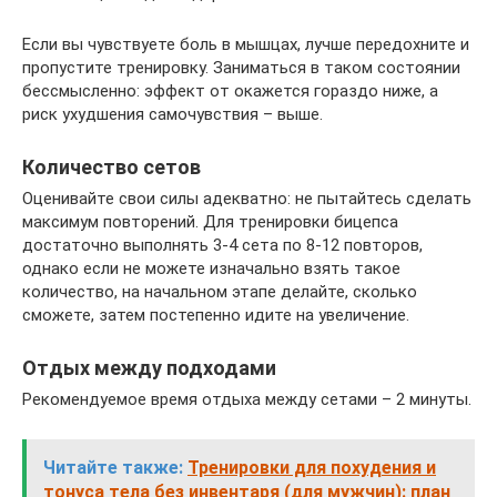
Если вы чувствуете боль в мышцах, лучше передохните и
пропустите тренировку. Заниматься в таком состоянии
бессмысленно: эффект от окажется гораздо ниже, а
риск ухудшения самочувствия – выше.
Количество сетов
Оценивайте свои силы адекватно: не пытайтесь сделать
максимум повторений. Для тренировки бицепса
достаточно выполнять 3-4 сета по 8-12 повторов,
однако если не можете изначально взять такое
количество, на начальном этапе делайте, сколько
сможете, затем постепенно идите на увеличение.
Отдых между подходами
Рекомендуемое время отдыха между сетами – 2 минуты.
Читайте также:
Тренировки для похудения и
тонуса тела без инвентаря (для мужчин): план