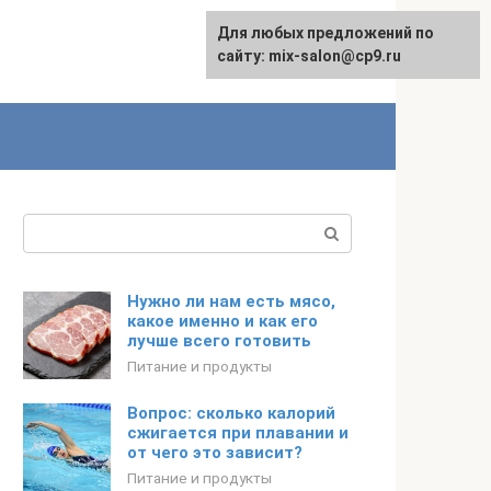
Для любых предложений по
сайту: mix-salon@cp9.ru
Поиск:
Нужно ли нам есть мясо,
какое именно и как его
лучше всего готовить
Питание и продукты
Вопрос: сколько калорий
сжигается при плавании и
от чего это зависит?
Питание и продукты