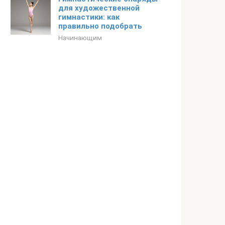
для художественной
гимнастики: как
правильно подобрать
Начинающим