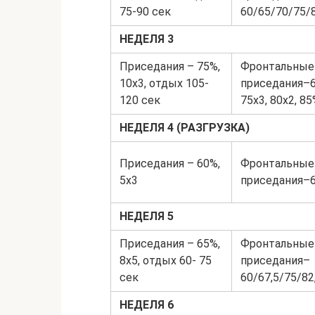
75‐90 сек
60/65/70/75/
НЕДЕЛЯ 3
Приседания – 75%,
Фронтальные
10х3, отдых 105‐
приседания–6
120 сек
75х3, 80х2, 8
НЕДЕЛЯ 4 (РАЗГРУЗКА)
Приседания – 60%,
Фронтальные
5х3
приседания–6
НЕДЕЛЯ 5
Приседания – 65%,
Фронтальные
8х5, отдых 60‐ 75
приседания–
сек
60/67,5/75/82
НЕДЕЛЯ 6