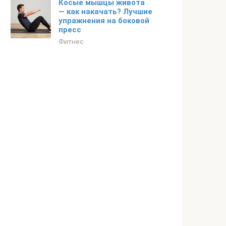
Косые мышцы живота
— как накачать? Лучшие
упражнения на боковой
пресс
Фитнес