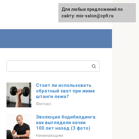
Для любых предложений по
сайту: mix-salon@cp9.ru
Поиск:
Стоит ли использовать
обратный хват при жиме
штанги лежа?
Фитнес
Эволюция бодибилдинга:
как выглядели качки
100 лет назад (3 фото)
Начинающим