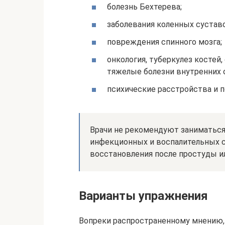
болезнь Бехтерева;
заболевания коленных сустав
повреждения спинного мозга;
онкология, туберкулез костей,
тяжелые болезни внутренних 
психические расстройства и 
Врачи не рекомендуют заниматьс
инфекционных и воспалительных с
восстановления после простуды ил
Варианты упражнения
Вопреки распространенному мнению, 