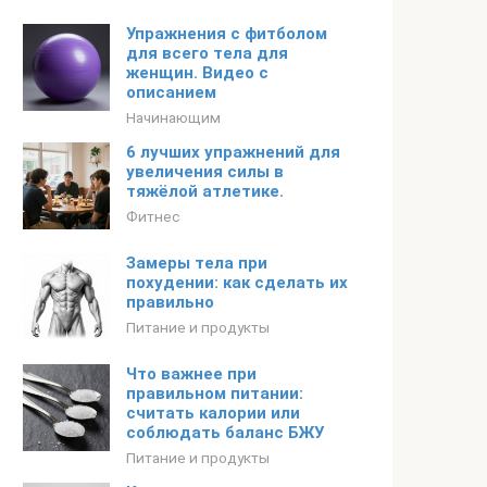
Упражнения с фитболом
для всего тела для
женщин. Видео с
описанием
Начинающим
6 лучших упражнений для
увеличения силы в
тяжёлой атлетике.
Фитнес
Замеры тела при
похудении: как сделать их
правильно
Питание и продукты
Что важнее при
правильном питании:
считать калории или
соблюдать баланс БЖУ
Питание и продукты