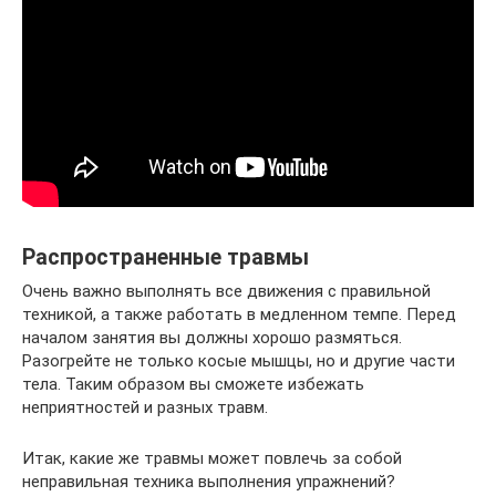
Распространенные травмы
Очень важно выполнять все движения с правильной
техникой, а также работать в медленном темпе. Перед
началом занятия вы должны хорошо размяться.
Разогрейте не только косые мышцы, но и другие части
тела. Таким образом вы сможете избежать
неприятностей и разных травм.
Итак, какие же травмы может повлечь за собой
неправильная техника выполнения упражнений?