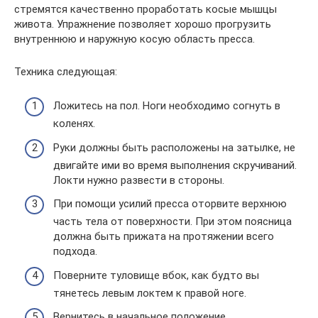
стремятся качественно проработать косые мышцы
живота. Упражнение позволяет хорошо прогрузить
внутреннюю и наружную косую область пресса.
Техника следующая:
Ложитесь на пол. Ноги необходимо согнуть в
коленях.
Руки должны быть расположены на затылке, не
двигайте ими во время выполнения скручиваний.
Локти нужно развести в стороны.
При помощи усилий пресса оторвите верхнюю
часть тела от поверхности. При этом поясница
должна быть прижата на протяжении всего
подхода.
Поверните туловище вбок, как будто вы
тянетесь левым локтем к правой ноге.
Вернитесь в начальное положение.