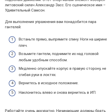
литовский силач Александр Засс. Его сценическое имя –
Удивительный Самсон.
Для выполнения упражнения вам понадобится пара
гантелей:
Встаньте прямо, выпрямите спину. Ноги на ширине
плеч.
Возьмите гантели, поднимите их над головой
любым удобным способом.
Медленно опускайте корпус в правую сторону, не
сгибая руки в локтях.
Вернитесь в исходное положение.
Наклонитесь влево и снова вернитесь в ИП.
Работайте очень аккуратно. Начинающие должны брать