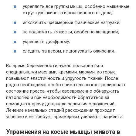
укреплять все группы мышц, особенно мышечные
структуры живота и поясничного отдела;
исключить чрезмерные физические нагрузки;
не поднимать тяжести, особенно женщинам;
укреплять диафрагму;
следить за весом, не допускать ожирения.
Во время беременности нужно пользоваться
специальными маслами, кремами, мазями, которые
повышают эластичность и упругость тканей. После
родов необходимо особо внимательно контролировать
состояние пресса, чтобы своевременно обнаружить
патологию и при необходимости обратиться за
помощью к врачу до начала развития осложнений.
Лечение начальных стадий расхождения проходит
успешно и не требует чрезмерных усилий от пациента.
Упражнения на косые мышцы живота в