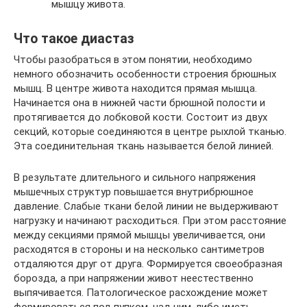
мышцу живота.
Что такое диастаз
Чтобы разобраться в этом понятии, необходимо
немного обозначить особенности строения брюшных
мышц. В центре живота находится прямая мышца.
Начинается она в нижней части брюшной полости и
протягивается до лобковой кости. Состоит из двух
секций, которые соединяются в центре рыхлой тканью.
Эта соединительная ткань называется белой линией.
В результате длительного и сильного напряжения
мышечных структур повышается внутрибрюшное
давление. Слабые ткани белой линии не выдерживают
нагрузку и начинают расходиться. При этом расстояние
между секциями прямой мышцы увеличивается, они
расходятся в стороны и на несколько сантиметров
отдаляются друг от друга. Формируется своеобразная
борозда, а при напряжении живот неестественно
выпячивается. Патологическое расхождение может