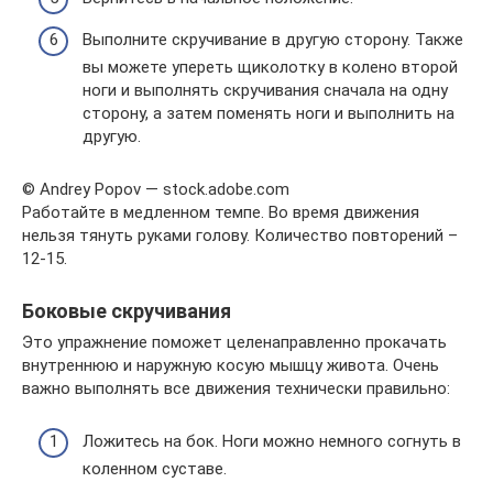
Выполните скручивание в другую сторону. Также
вы можете упереть щиколотку в колено второй
ноги и выполнять скручивания сначала на одну
сторону, а затем поменять ноги и выполнить на
другую.
© Andrey Popov — stock.adobe.com
Работайте в медленном темпе. Во время движения
нельзя тянуть руками голову. Количество повторений –
12-15.
Боковые скручивания
Это упражнение поможет целенаправленно прокачать
внутреннюю и наружную косую мышцу живота. Очень
важно выполнять все движения технически правильно:
Ложитесь на бок. Ноги можно немного согнуть в
коленном суставе.