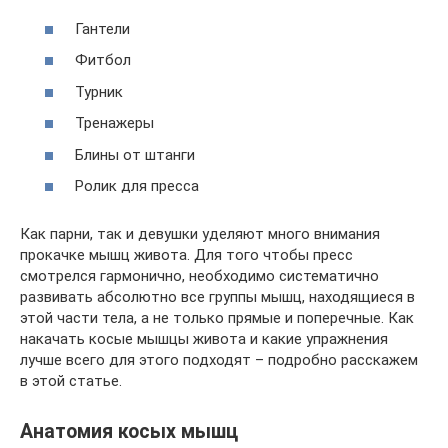
Гантели
Фитбол
Турник
Тренажеры
Блины от штанги
Ролик для пресса
Как парни, так и девушки уделяют много внимания
прокачке мышц живота. Для того чтобы пресс
смотрелся гармонично, необходимо систематично
развивать абсолютно все группы мышц, находящиеся в
этой части тела, а не только прямые и поперечные. Как
накачать косые мышцы живота и какие упражнения
лучше всего для этого подходят – подробно расскажем
в этой статье.
Анатомия косых мышц