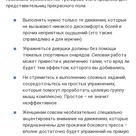
представительниц прекрасного пола:
Выполнять нужно только те движения, которые
не вызывают никакого дискомфорта, болей и
прочих неприятных ощущений (это также
справедливо и для мужчин).
Упражняться девушки должны без помощи
тяжелых спортивных снарядов. Силовая работа
может привести к увеличению талии, что вряд ли
будет тем эффектом, которого вы добивались.
Не стремитесь к выполнению сложных заданий,
сосредоточьтесь на простых упражнениях,
которые помогут проработать целевую группу
мышц комплексно. Простое – не значит
неэффективное.
Женщинам совсем необязательно специально
акцентировать внимание на движениях, которые
предназначены для прокачки бокового пресса –
вполне достаточно будет упражнений на прямую