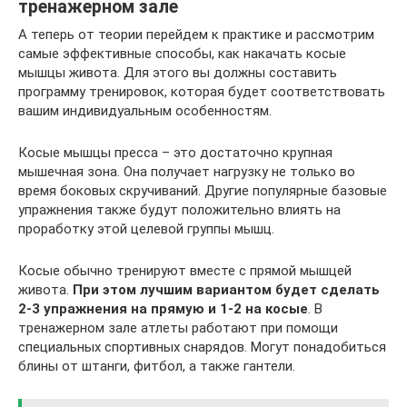
тренажерном зале
А теперь от теории перейдем к практике и рассмотрим
самые эффективные способы, как накачать косые
мышцы живота. Для этого вы должны составить
программу тренировок, которая будет соответствовать
вашим индивидуальным особенностям.
Косые мышцы пресса – это достаточно крупная
мышечная зона. Она получает нагрузку не только во
время боковых скручиваний. Другие популярные базовые
упражнения также будут положительно влиять на
проработку этой целевой группы мышц.
Косые обычно тренируют вместе с прямой мышцей
живота.
При этом лучшим вариантом будет сделать
2-3 упражнения на прямую и 1-2 на косые
. В
тренажерном зале атлеты работают при помощи
специальных спортивных снарядов. Могут понадобиться
блины от штанги, фитбол, а также гантели.