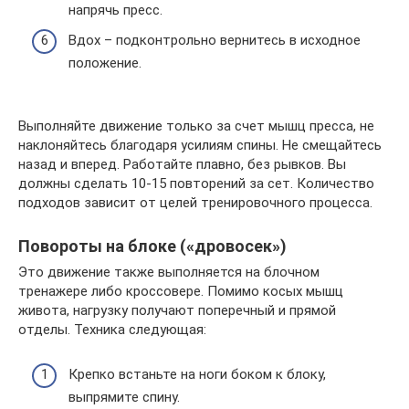
напрячь пресс.
Вдох – подконтрольно вернитесь в исходное
положение.
Выполняйте движение только за счет мышц пресса, не
наклоняйтесь благодаря усилиям спины. Не смещайтесь
назад и вперед. Работайте плавно, без рывков. Вы
должны сделать 10-15 повторений за сет. Количество
подходов зависит от целей тренировочного процесса.
Повороты на блоке («дровосек»)
Это движение также выполняется на блочном
тренажере либо кроссовере. Помимо косых мышц
живота, нагрузку получают поперечный и прямой
отделы. Техника следующая:
Крепко встаньте на ноги боком к блоку,
выпрямите спину.