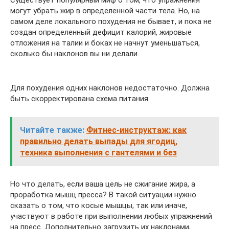
могут убрать жир в определенной части тела. Но, на
самом деле локального похудения не бывает, и пока не
создан определенный дефицит калорий, жировые
отложения на талии и боках не начнут уменьшаться,
сколько бы наклонов вы ни делали.
Для похудения одних наклонов недостаточно. Должна
быть скорректирована схема питания.
Читайте также:
Фитнес-инструктаж: как
правильно делать выпады для ягодиц,
техника выполнения с гантелями и без
Но что делать, если ваша цель не сжигание жира, а
проработка мышц пресса? В такой ситуации нужно
сказать о том, что косые мышцы, так или иначе,
участвуют в работе при выполнении любых упражнений
на пресс. Дополнительно загрузить их наклонами,