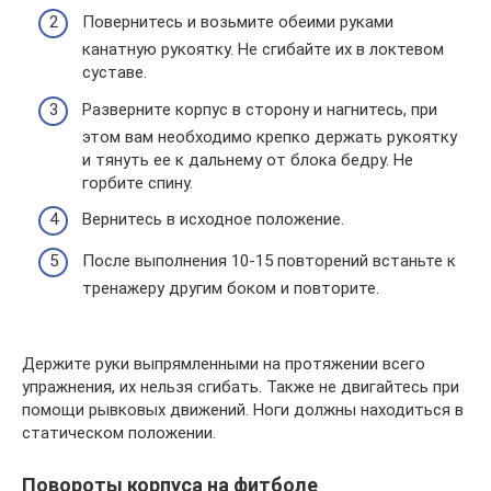
Повернитесь и возьмите обеими руками
канатную рукоятку. Не сгибайте их в локтевом
суставе.
Разверните корпус в сторону и нагнитесь, при
этом вам необходимо крепко держать рукоятку
и тянуть ее к дальнему от блока бедру. Не
горбите спину.
Вернитесь в исходное положение.
После выполнения 10-15 повторений встаньте к
тренажеру другим боком и повторите.
Держите руки выпрямленными на протяжении всего
упражнения, их нельзя сгибать. Также не двигайтесь при
помощи рывковых движений. Ноги должны находиться в
статическом положении.
Повороты корпуса на фитболе