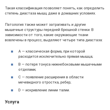
Такая классификация позволяет понять, как определить
степень диастаза мышц даже в домашних условиях.
Патология также может затрагивать и другие
мышечные структуры передней брюшной стенки. В
зависимости от того, какие окружающие ткани
вовлечены в процесс, выделяют четыре типа диастаза:
А — классическая форма, при которой
расходится исключительно прямая мышца;
В — потеря тонуса нижнебоковыми мышечными
отделами;
С — появление расширения в области
мечевидного отростка, ребер;
D — искривление линии талии.
Услуга