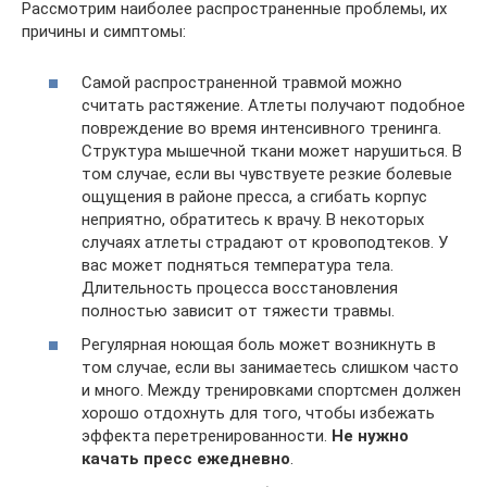
Рассмотрим наиболее распространенные проблемы, их
причины и симптомы:
Самой распространенной травмой можно
считать растяжение. Атлеты получают подобное
повреждение во время интенсивного тренинга.
Структура мышечной ткани может нарушиться. В
том случае, если вы чувствуете резкие болевые
ощущения в районе пресса, а сгибать корпус
неприятно, обратитесь к врачу. В некоторых
случаях атлеты страдают от кровоподтеков. У
вас может подняться температура тела.
Длительность процесса восстановления
полностью зависит от тяжести травмы.
Регулярная ноющая боль может возникнуть в
том случае, если вы занимаетесь слишком часто
и много. Между тренировками спортсмен должен
хорошо отдохнуть для того, чтобы избежать
эффекта перетренированности.
Не нужно
качать пресс ежедневно
.