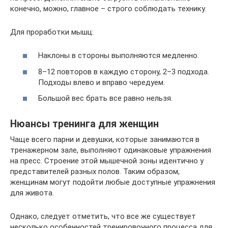
конечно, можно, главное – строго соблюдать технику.
Для проработки мышц:
Наклоны в стороны выполняются медленно.
8–12 повторов в каждую сторону, 2–3 подхода.
Подходы влево и вправо чередуем.
Большой вес брать все равно нельзя.
Нюансы тренинга для женщин
Чаще всего парни и девушки, которые занимаются в
тренажерном зале, выполняют одинаковые упражнения
на пресс. Строение этой мышечной зоны идентично у
представителей разных полов. Таким образом,
женщинам могут подойти любые доступные упражнения
для живота.
Однако, следует отметить, что все же существует
несколько особенностей тренировочного процесса для