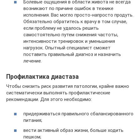
Болевые ощущения в области живота не всегда
возникают по причине ошибок в технике
исполнения. Вас могло просто-напросто продуть.
Обязательно обратитесь к врачу в том случае,
если проблему не удалось решить
самостоятельно путем снижения частоты,
интенсивности тренировок и уменьшения
нагрузок. Опытный специалист сможет
поставить правильный диагноз и назначить
лечение.
Профилактика диастаза
Чтобы снизить риск развития патологии, крайне важно
систематически выполнять профилактические
рекомендации. Для этого необходимо:
придерживаться правильного сбалансированного
питания;
вести активный образ жизни, больше ходить
пешком;