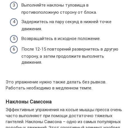
Выполняйте наклоны туловища в
противоположную сторону от блока.
Задержитесь на пару секунд в нижней точке
движения.
Возвращайтесь в исходное положение.
После 12-15 повторений развернитесь в другую
сторону, а затем продолжите выполнять
движения.
Это упражнение нужно также делать без рывков.
Работать необходимо в медленном темпе.
Наклоны Самсона
Эффективные упражнения на косые мышцы пресса очень
часто выполняют при помощи достаточно тяжелых
гантелей. Наклоны Самсона – одно из самых популярных
подобных движений. Этот спортивный элемент изобрел