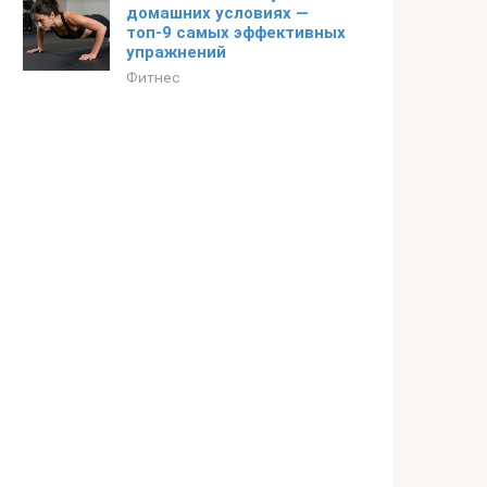
домашних условиях —
топ-9 самых эффективных
упражнений
Фитнес