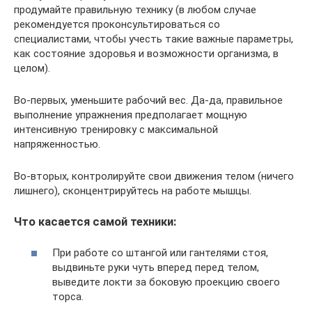
продумайте правильную технику (в любом случае
рекомендуется проконсультироваться со
специалистами, чтобы учесть такие важные параметры,
как состояние здоровья и возможности организма, в
целом).
Во-первых, уменьшите рабочий вес. Да-да, правильное
выполнение упражнения предполагает мощную
интенсивную тренировку с максимальной
напряженностью.
Во-вторых, контролируйте свои движения телом (ничего
лишнего), сконцентрируйтесь на работе мышцы.
Что касается самой техники:
При работе со штангой или гантелями стоя,
выдвиньте руки чуть вперед перед телом,
выведите локти за боковую проекцию своего
торса.