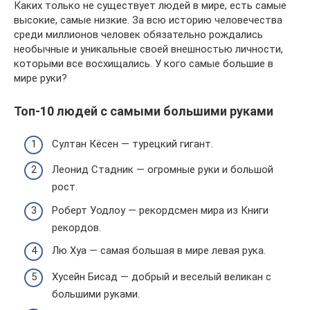
Каких только не существует людей в мире, есть самые
высокие, самые низкие. За всю историю человечества
среди миллионов человек обязательно рождались
необычные и уникальные своей внешностью личности,
которыми все восхищались. У кого самые большие в
мире руки?
Топ-10 людей с самыми большими руками
Султан Кёсен — турецкий гигант.
Леонид Стадник — огромные руки и большой
рост.
Роберт Уодлоу — рекордсмен мира из Книги
рекордов.
Лю Хуа — самая большая в мире левая рука.
Хусейн Бисад — добрый и веселый великан с
большими руками.