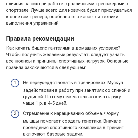
влияния на них при работе с различными тренажерами в
спортзале. Лучше всего для новичка будет прислушаться
к советам тренера, особенно это касается техники
выполнения упражнений.
Правила рекомендации
Как качать бицепс гантелями в домашних условиях?
Чтобы получить желаемый результат, следует узнать
все нюансы и принципы спортивных нагрузок. Основные
правила заключаются в следующем:
Не переусердствовать в тренировках. Мускул
задействован в работу при занятиях со спиной и
грудиной. Потому нежелательно качать руку
чаще 1 р. в 4-5 дней.
Стремление к наращиванию объема. Форму
мышцы помогает создать генетика. Вначале
проведения спортивного комплекса в тренинг
включают базовые задачи.