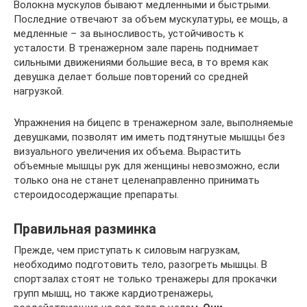
Волокна мускулов бывают медленными и быстрыми.
Последние отвечают за объем мускулатуры, ее мощь, а
медленные – за выносливость, устойчивость к
усталости. В тренажерном зале парень поднимает
сильными движениями большие веса, в то время как
девушка делает больше повторений со средней
нагрузкой.
Упражнения на бицепс в тренажерном зале, выполняемые
девушками, позволят им иметь подтянутые мышцы без
визуального увеличения их объема. Вырастить
объемные мышцы рук для женщины невозможно, если
только она не станет целенаправленно принимать
стероидосодержащие препараты.
Правильная разминка
Прежде, чем приступать к силовым нагрузкам,
необходимо подготовить тело, разогреть мышцы. В
спортзалах стоят не только тренажеры для прокачки
групп мышц, но также кардиотренажеры,