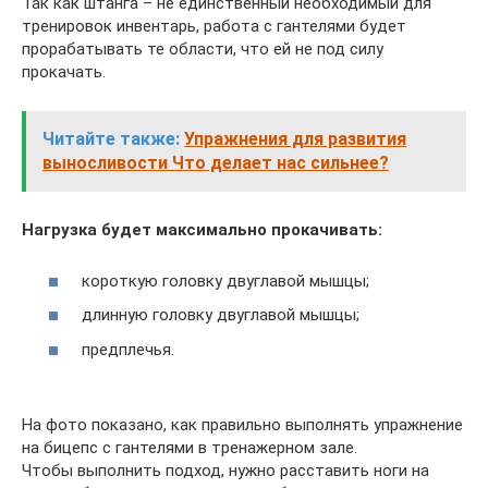
Так как штанга – не единственный необходимый для
тренировок инвентарь, работа с гантелями будет
прорабатывать те области, что ей не под силу
прокачать.
Читайте также:
Упражнения для развития
выносливости Что делает нас сильнее?
Нагрузка будет максимально прокачивать:
короткую головку двуглавой мышцы;
длинную головку двуглавой мышцы;
предплечья.
На фото показано, как правильно выполнять упражнение
на бицепс с гантелями в тренажерном зале.
Чтобы выполнить подход, нужно расставить ноги на