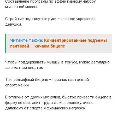
Составление программ по эффективному набору
мышечной массы.
Стройные подтянутые руки – главное украшение
девушки.
Читайте также:
Концентрированные подъемы
гантелей — качаем бицепс
Чтобы поддерживать мышцы в тонусе, нужно регулярно
заниматься спортом.
Так, рельефный бицепс – признак настоящей
спортсменки.
В отличие от других мускулов, быстро привести бицепс в
форму не составит труда даже человеку, очень
далекому от спорта и физических нагрузок.