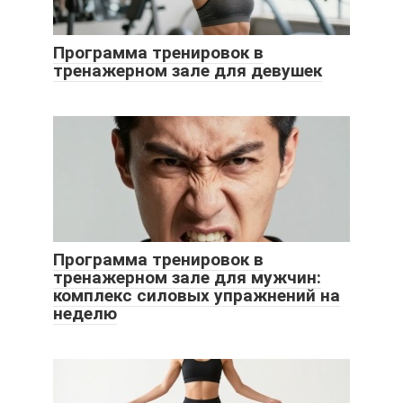
Программа тренировок в
тренажерном зале для девушек
Программа тренировок в
тренажерном зале для мужчин:
комплекс силовых упражнений на
неделю