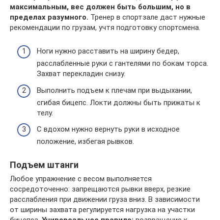
максимальным, вес должен быть большим, но в
пределах разумного.
Тренер в спортзале даст нужные
рекомендации по грузам, учтя подготовку спортсмена.
Ноги нужно расставить на ширину бедер,
расслабленные руки с гантелями по бокам торса.
Захват перекладин снизу.
Выполнить подъем к плечам при выдыхании,
сгибая бицепс. Локти должны быть прижаты к
телу.
С вдохом нужно вернуть руки в исходное
положение, избегая рывков.
Подъем штанги
Любое упражнение с весом выполняется
сосредоточенно: запрещаются рывки вверх, резкие
расслабления при движении груза вниз. В зависимости
от ширины захвата регулируется нагрузка на участки