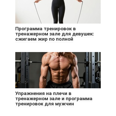
Программа тренировок в
тренажерном зале для девушек:
сжигаем жир по полной
Упражнения на плечи в
тренажерном зале и программа
тренировок для мужчин