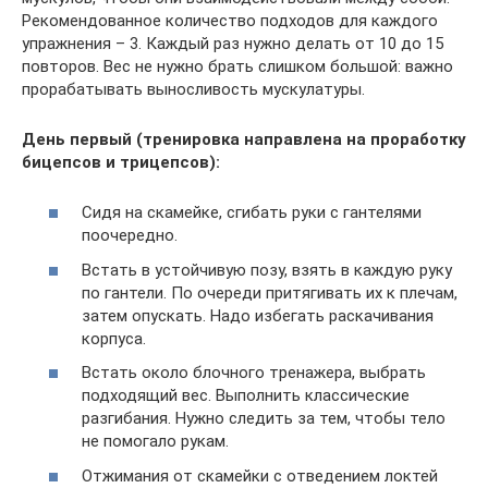
Рекомендованное количество подходов для каждого
упражнения – 3. Каждый раз нужно делать от 10 до 15
повторов. Вес не нужно брать слишком большой: важно
прорабатывать выносливость мускулатуры.
День первый (тренировка направлена на проработку
бицепсов и трицепсов):
Сидя на скамейке, сгибать руки с гантелями
поочередно.
Встать в устойчивую позу, взять в каждую руку
по гантели. По очереди притягивать их к плечам,
затем опускать. Надо избегать раскачивания
корпуса.
Встать около блочного тренажера, выбрать
подходящий вес. Выполнить классические
разгибания. Нужно следить за тем, чтобы тело
не помогало рукам.
Отжимания от скамейки с отведением локтей