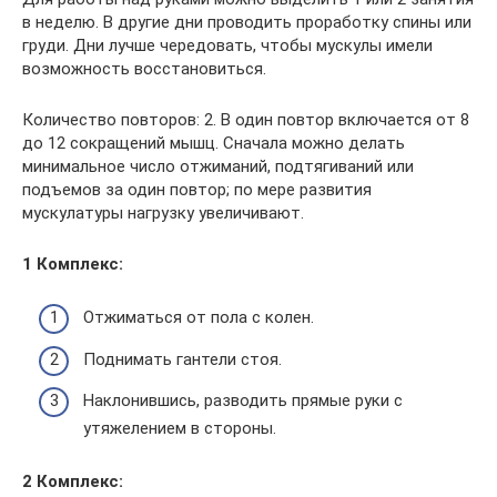
в неделю. В другие дни проводить проработку спины или
груди. Дни лучше чередовать, чтобы мускулы имели
возможность восстановиться.
Количество повторов: 2. В один повтор включается от 8
до 12 сокращений мышц. Сначала можно делать
минимальное число отжиманий, подтягиваний или
подъемов за один повтор; по мере развития
мускулатуры нагрузку увеличивают.
1 Комплекс:
Отжиматься от пола с колен.
Поднимать гантели стоя.
Наклонившись, разводить прямые руки с
утяжелением в стороны.
2 Комплекс: