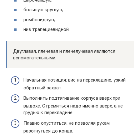
большую круглую;
ромбовидную;
низ трапециевидной.
Двуглавая, плечевая и плечелучевая являются
вспомогательными.
Начальная позиция: вис на перекладине, узкий
обратный захват.
Выполнить подтягивание корпуса вверх при
выдохе. Стремиться надо именно вверх, а не
грудью к перекладине.
Плавно опуститься, не позволяя рукам
разогнуться до конца.