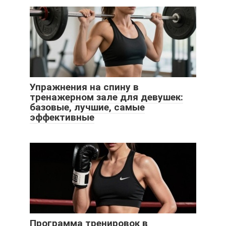
Упражнения на спину в
тренажерном зале для девушек:
базовые, лучшие, самые
эффективные
Программа тренировок в