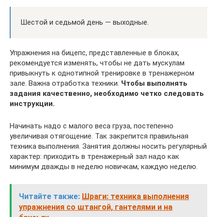
Шестой и седьмой день — выходные.
Упражнения на бицепс, представленные в блоках,
рекомендуется изменять, чтобы не дать мускулам
привыкнуть к однотипной тренировке в тренажерном
зале. Важна отработка техники.
Чтобы выполнять
задания качественно, необходимо четко следовать
инструкции.
Начинать надо с малого веса груза, постепенно
увеличивая отягощение. Так закрепится правильная
техника выполнения. Занятия должны носить регулярный
характер: приходить в тренажерный зал надо как
минимум дважды в неделю новичкам, каждую неделю.
Читайте также:
Шраги: техника выполнения
упражнения со штангой, гантелями и на