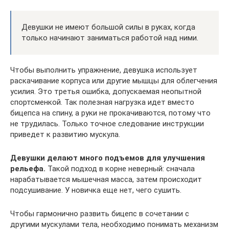
Девушки не имеют большой силы в руках, когда
только начинают заниматься работой над ними.
Чтобы выполнить упражнение, девушка использует
раскачивание корпуса или другие мышцы для облегчения
усилия. Это третья ошибка, допускаемая неопытной
спортсменкой. Так полезная нагрузка идет вместо
бицепса на спину, а руки не прокачиваются, потому что
не трудилась. Только точное следование инструкции
приведет к развитию мускула.
Девушки делают много подъемов для улучшения
рельефа.
Такой подход в корне неверный: сначала
нарабатывается мышечная масса, затем происходит
подсушивание. У новичка еще нет, чего сушить.
Чтобы гармонично развить бицепс в сочетании с
другими мускулами тела, необходимо понимать механизм