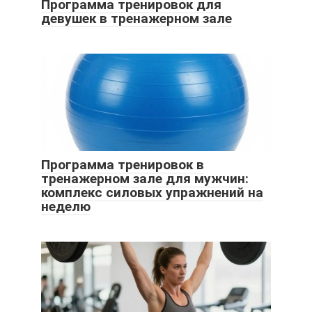
Программа тренировок для
девушек в тренажерном зале
Программа тренировок в
тренажерном зале для мужчин:
комплекс силовых упражнений на
неделю