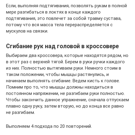
Если, выполняя подтягивания, позволять рукам в полной
мере разгибаться в локтях в конце каждого
подтягивания, это повлечет за собой травму сустава,
потому что вся масса тела перераспределяется с
мускулов на связки.
Сгибание рук над головой в кроссовере
Выбираем два кроссовера, которые находятся рядом, но
в этот раз с верхней тягой. Берем в руки ручки каждого
из них. Полностью вытягиваем руки. Немного стоим в
таком положении, чтобы мышцы растянулись, и
начинаем выполнять сгибание. Ведем кисть к голове.
Помним про то, что мышцы должны находиться в
постоянном напряжении, не разгибаем руки полностью.
Чтобы закончить данное упражнение, сначала отпускаем
плавно одну руку, затем вторую, но до конца все равно
не разгибаем.
Выполняем 4 подхода по 20 повторений.