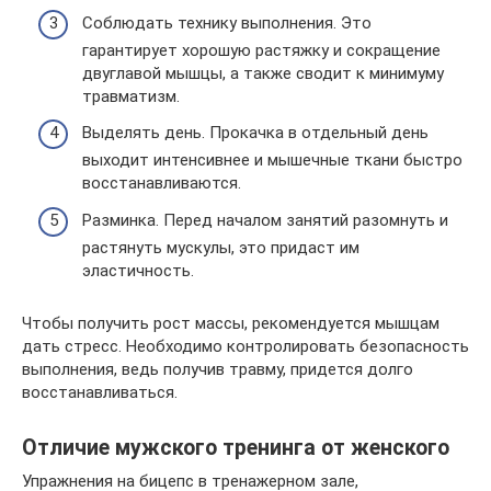
Соблюдать технику выполнения. Это
гарантирует хорошую растяжку и сокращение
двуглавой мышцы, а также сводит к минимуму
травматизм.
Выделять день. Прокачка в отдельный день
выходит интенсивнее и мышечные ткани быстро
восстанавливаются.
Разминка. Перед началом занятий разомнуть и
растянуть мускулы, это придаст им
эластичность.
Чтобы получить рост массы, рекомендуется мышцам
дать стресс. Необходимо контролировать безопасность
выполнения, ведь получив травму, придется долго
восстанавливаться.
Отличие мужского тренинга от женского
Упражнения на бицепс в тренажерном зале,