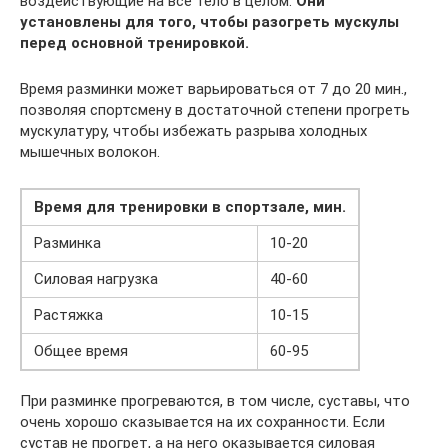
воздействующие на все тело в целом.
Они
установлены для того, чтобы разогреть мускулы
перед основной тренировкой.
Время разминки может варьироваться от 7 до 20 мин.,
позволяя спортсмену в достаточной степени прогреть
мускулатуру, чтобы избежать разрыва холодных
мышечных волокон.
Время для тренировки в спортзале, мин.
Разминка
10-20
Силовая нагрузка
40-60
Растяжка
10-15
Общее время
60-95
При разминке прогреваются, в том числе, суставы, что
очень хорошо сказывается на их сохранности. Если
сустав не прогрет, а на него оказывается силовая