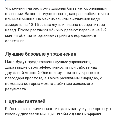
Упражнения на растяжку должны быть неторопливыми,
плавными. Важно прочувствовать, как расслабляется та
или иная мышца. На максимальном вытяжении надо
замереть на 10-15 с., вдохнуть и плавно возвратиться
назад. После растяжки обычно делают перерыв на 1-2
мин., чтобы дать организму прийти в нормальное
состояние.
Лучшие базовые упражнения
Ниже будут представлены лучшие упражнения,
доказавшие свою эффективность при работе над
двуглавой мышцей. Они пользуются популярностью
благодаря простоте, а также различным снарядам, с
помощью которых можно добиться желаемого
результата.
Подъем гантелей
Работа с гантелями позволит дать нагрузку на короткую
головку двуглавой мышцы.
Чтобы сделать эффект