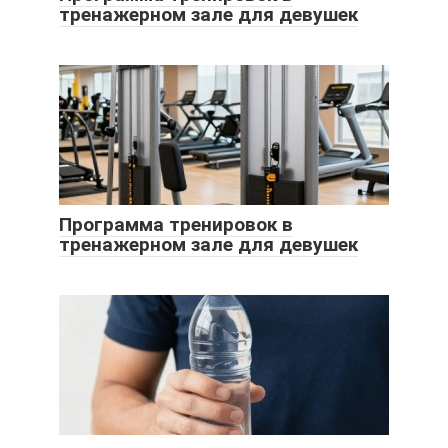
тренажерном зале для девушек
Программа тренировок в
тренажерном зале для девушек