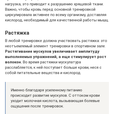
нагрузка, это приводит к разрушению хрящевой ткани.
Важно, чтобы кровь перед основной тренировкой
циркулировала активнее по всему организму, доставляя
кислород, необходимый для качественной работы мышц.
Растяжка
В любой тренировке должна участвовать растяжка: это
неотъемлемый элемент тренировки в спортивном зале.
Растягивание мускулов увеличивает амплитуду
выполняемых упражнений, а еще стимулирует рост
волокон.
Во время растяжки мускулатура
расслабляется, к ней поступает больше крови, неся с
собой питательные вещества и кислород.
Именно благодаря усиленному питанию
происходит развитие мускулов. С оттоком крови
уходит молочная кислота, вызывающая болевые
ощущения после тренировок.