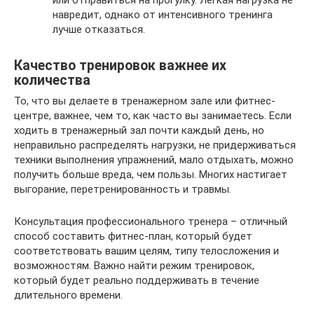
или отправиться на прогулку. Легкая нагрузка не
навредит, однако от интенсивного тренинга
лучше отказаться.
Качество тренировок важнее их
количества
То, что вы делаете в тренажерном зале или фитнес-
центре, важнее, чем то, как часто вы занимаетесь. Если
ходить в тренажерный зал почти каждый день, но
неправильно распределять нагрузки, не придерживаться
техники выполнения упражнений, мало отдыхать, можно
получить больше вреда, чем пользы. Многих настигает
выгорание, перетренированность и травмы.
Консультация профессионального тренера – отличный
способ составить фитнес-план, который будет
соответствовать вашим целям, типу телосложения и
возможностям. Важно найти режим тренировок,
который будет реально поддерживать в течение
длительного времени.