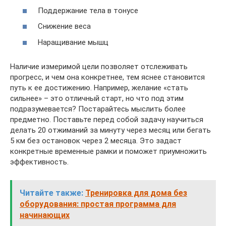
Поддержание тела в тонусе
Снижение веса
Наращивание мышц
Наличие измеримой цели позволяет отслеживать
прогресс, и чем она конкретнее, тем яснее становится
путь к ее достижению. Например, желание «стать
сильнее» – это отличный старт, но что под этим
подразумевается? Постарайтесь мыслить более
предметно. Поставьте перед собой задачу научиться
делать 20 отжиманий за минуту через месяц или бегать
5 км без остановок через 2 месяца. Это задаст
конкретные временные рамки и поможет приумножить
эффективность.
Читайте также:
Тренировка для дома без
оборудования: простая программа для
начинающих