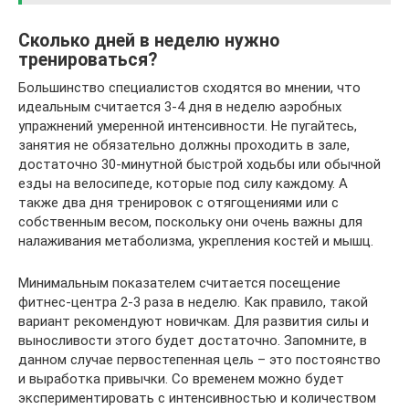
Сколько дней в неделю нужно
тренироваться?
Большинство специалистов сходятся во мнении, что
идеальным считается 3-4 дня в неделю аэробных
упражнений умеренной интенсивности. Не пугайтесь,
занятия не обязательно должны проходить в зале,
достаточно 30-минутной быстрой ходьбы или обычной
езды на велосипеде, которые под силу каждому. А
также два дня тренировок с отягощениями или с
собственным весом, поскольку они очень важны для
налаживания метаболизма, укрепления костей и мышц.
Минимальным показателем считается посещение
фитнес-центра 2-3 раза в неделю. Как правило, такой
вариант рекомендуют новичкам. Для развития силы и
выносливости этого будет достаточно. Запомните, в
данном случае первостепенная цель – это постоянство
и выработка привычки. Со временем можно будет
экспериментировать с интенсивностью и количеством