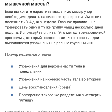
мышечной массы?
Если вы хотите нарастить мышечную массу, упор
необходимо делать на силовые тренировки. Им стоит
посвящать 3-4 дня в неделю. Главное правило – не
тренировать одну и ту же группу мышц несколько дней
подряд. Используйте сплиты. Это метод тренировочной
программы, который предполагает что в разные дни
выполняются упражнения на разные группы мышц.
Пример недельного плана:
Упражнения для верхней части тела в
понедельник
Упражнения на нижнюю часть тела во вторник
День восстановления (среда)
Повторение такого же разделения в четверг и
пятницу