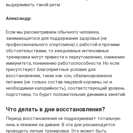
выдерживать такой ритм.
Александр:
Если мы рассматриваем обычного человека,
занимающегося для поддержания здоровья (не
профессионального спортсмена) с работой и прочими
обстоятельствами, то ежедневные интенсивные
тренировки могут привести к переутомлению, снижению
иммунитета, понижению работоспособности. Но если
присутствуют благоприятные условия для
восстановления, такие как сон, сбалансированное
питание (не только состав пищевой корзины, но и
необходимая калорийность), соответствующий уровень
подготовки, то будет положительная динамика занятий.
Что делать в дни восстановления?
Период восстановления не подразумевает тотальную
лень и лежание на диване. В эти дни рекомендуется
проводить легкие тренировки. Это может быть