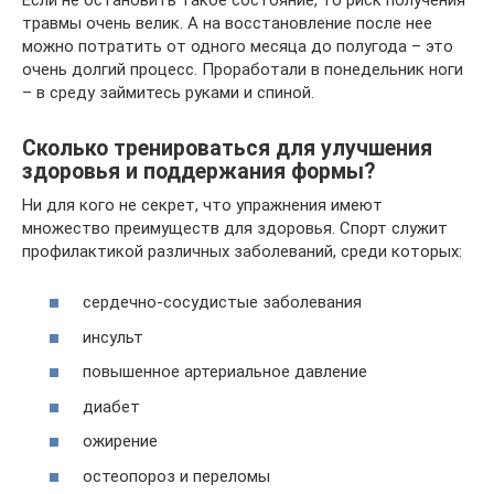
травмы очень велик. А на восстановление после нее
можно потратить от одного месяца до полугода – это
очень долгий процесс. Проработали в понедельник ноги
– в среду займитесь руками и спиной.
Сколько тренироваться для улучшения
здоровья и поддержания формы?
Ни для кого не секрет, что упражнения имеют
множество преимуществ для здоровья. Спорт служит
профилактикой различных заболеваний, среди которых:
сердечно-сосудистые заболевания
инсульт
повышенное артериальное давление
диабет
ожирение
остеопороз и переломы