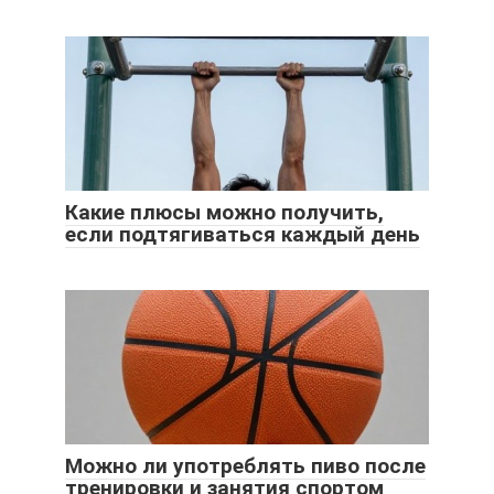
Какие плюсы можно получить,
если подтягиваться каждый день
Можно ли употреблять пиво после
тренировки и занятия спортом