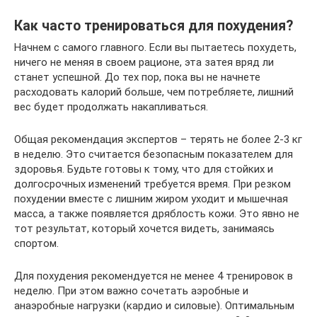
Как часто тренироваться для похудения?
Начнем с самого главного. Если вы пытаетесь похудеть,
ничего не меняя в своем рационе, эта затея вряд ли
станет успешной. До тех пор, пока вы не начнете
расходовать калорий больше, чем потребляете, лишний
вес будет продолжать накапливаться.
Общая рекомендация экспертов – терять не более 2-3 кг
в неделю. Это считается безопасным показателем для
здоровья. Будьте готовы к тому, что для стойких и
долгосрочных изменений требуется время. При резком
похудении вместе с лишним жиром уходит и мышечная
масса, а также появляется дряблость кожи. Это явно не
тот результат, который хочется видеть, занимаясь
спортом.
Для похудения рекомендуется не менее 4 тренировок в
неделю. При этом важно сочетать аэробные и
анаэробные нагрузки (кардио и силовые). Оптимальным