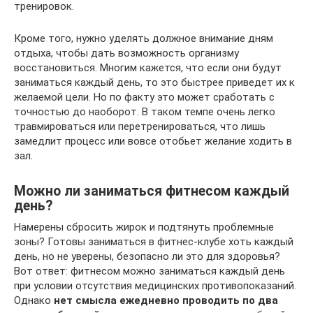
тренировок.
Кроме того, нужно уделять должное внимание дням
отдыха, чтобы дать возможность организму
восстановиться. Многим кажется, что если они будут
заниматься каждый день, то это быстрее приведет их к
желаемой цели. Но по факту это может сработать с
точностью до наоборот. В таком темпе очень легко
травмироваться или перетренироваться, что лишь
замедлит процесс или вовсе отобьет желание ходить в
зал.
Можно ли заниматься фитнесом каждый
день?
Намерены сбросить жирок и подтянуть проблемные
зоны? Готовы заниматься в фитнес-клубе хоть каждый
день, но не уверены, безопасно ли это для здоровья?
Вот ответ: фитнесом можно заниматься каждый день
при условии отсутствия медицинских противопоказаний.
Однако
нет смысла ежедневно проводить по два