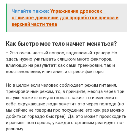
Читайте также:
Упражнение дровосек –
отличное движение для проработки пресса и
верхней части тела
Как быстро мое тело начнет меняться?
– Это очень частый вопрос, задаваемый тренеру. Но
здесь нужно учитывать слишком много факторов,
влияющих на результат: как сами тренировки, так и
восстановление, и питание, и стресс-факторы.
Но в целом если человек соблюдает режим питания,
тренировочный режим, то, в принципе, месяца через три
вы уже можете почувствовать какие-то изменения в
себе, окружающие люди заметят это через полгода (но
мы сейчас не говорим про похудение: его как раз можно
добиться гораздо быстрее). Да, это может происходить
и раньше: повторюсь, у каждого организм реагирует по-
разному.