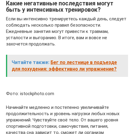
Какие негативные последствия могут
быть у интенсивных тренировок?
Если вы интенсивно тренируетесь каждый день, следует
соблюдать несколько правил безопасности.
Ежедневные занятия могут привести к травмам,
усталости и выгоранию. В итоге, вам и вовсе не
захочется продолжать.
Читайте также:
Бег по лестнице в подъезде
для похудения: эффективно ли упражнение?
Фото: istockphoto.com
Начинайте медленно и постепенно увеличивайте
продолжительность и уровень нагрузки любых новых
упражнений. Чувствуйте своё тело. От вашего уровня
спортивной подготовки, самочувствия, питания,
качества сна зависит то, сможет ли организм