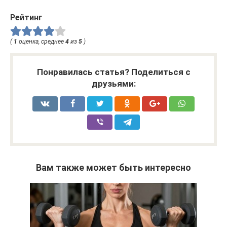
Рейтинг
(
1
оценка, среднее
4
из
5
)
Понравилась статья? Поделиться с
друзьями:
Вам также может быть интересно