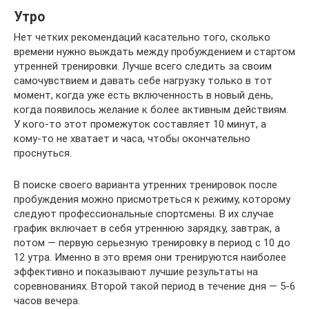
Утро
Нет четких рекомендаций касательно того, сколько
времени нужно выждать между пробуждением и стартом
утренней тренировки. Лучше всего следить за своим
самочувствием и давать себе нагрузку только в тот
момент, когда уже есть включенность в новый день,
когда появилось желание к более активным действиям.
У кого-то этот промежуток составляет 10 минут, а
кому-то не хватает и часа, чтобы окончательно
проснуться.
В поиске своего варианта утренних тренировок после
пробуждения можно присмотреться к режиму, которому
следуют профессиональные спортсмены. В их случае
график включает в себя утреннюю зарядку, завтрак, а
потом — первую серьезную тренировку в период с 10 до
12 утра. Именно в это время они тренируются наиболее
эффективно и показывают лучшие результаты на
соревнованиях. Второй такой период в течение дня — 5-6
часов вечера.