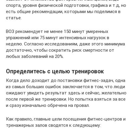
спорта, уровня физической подготовки, графика и т.д, но
есть общие рекомендации, которыми мы поделимся в
статье.
ВОЗ рекомендует не менее 150 минут умеренных
упражнений или 75 минут интенсивных нагрузок в
неделю. Согласно исследованиям, даже этого минимума
достаточно, чтобы сократить риск смертности от
любых заболеваний на 20%.
Определитесь с целью тренировок
Когда дело доходит до постановки фитнес-задач, одна
из самых больших ошибок заключается в том, что люди
ожидают увидеть результат здесь и сейчас, желательно
после первой же тренировки. Но попытка взяться за все
и сразу изначально обречена на провал.
Как правило, главные цели посещения фитнес-центров и
тренажерных залов сводятся к следующему: