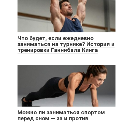
Что будет, если ежедневно
заниматься на турнике? История и
тренировки Ганнибала Кинга
Можно ли заниматься спортом
перед сном — за и против