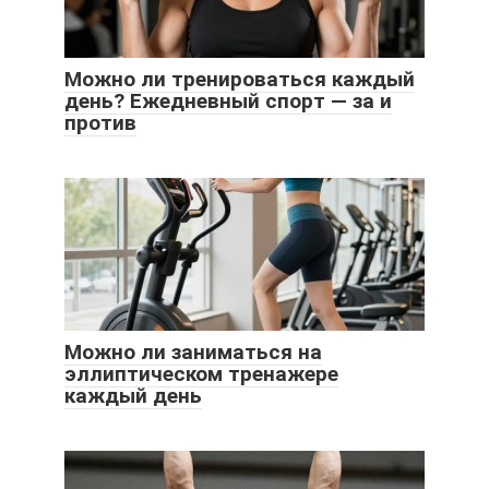
Можно ли тренироваться каждый
день? Ежедневный спорт — за и
против
Можно ли заниматься на
эллиптическом тренажере
каждый день