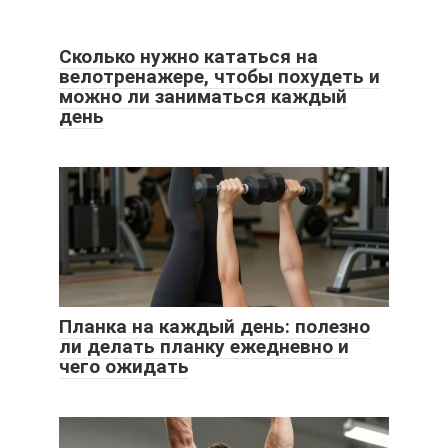
Сколько нужно кататься на
велотренажере, чтобы похудеть и
можно ли заниматься каждый
день
Планка на каждый день: полезно
ли делать планку ежедневно и
чего ожидать