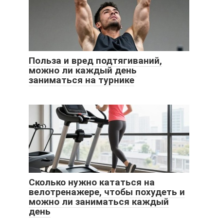
Польза и вред подтягиваний,
можно ли каждый день
заниматься на турнике
Сколько нужно кататься на
велотренажере, чтобы похудеть и
можно ли заниматься каждый
день