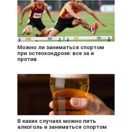
Можно ли заниматься спортом
при остеохондрозе: все за и
против
В каких случаях можно пить
алкоголь и заниматься спортом