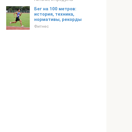
Бег на 100 метров:
история, техника,
нормативы, рекорды
Фитнес