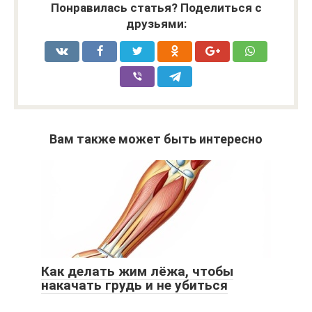
Понравилась статья? Поделиться с
друзьями:
Вам также может быть интересно
Как делать жим лёжа, чтобы
накачать грудь и не убиться