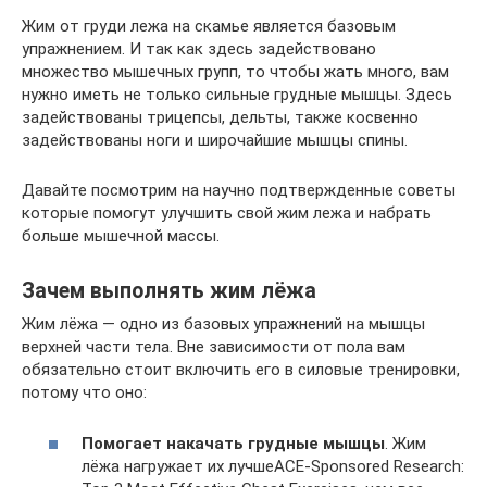
Жим от груди лежа на скамье является базовым
упражнением. И так как здесь задействовано
множество мышечных групп, то чтобы жать много, вам
нужно иметь не только сильные грудные мышцы. Здесь
задействованы трицепсы, дельты, также косвенно
задействованы ноги и широчайшие мышцы спины.
Давайте посмотрим на научно подтвержденные советы
которые помогут улучшить свой жим лежа и набрать
больше мышечной массы.
Зачем выполнять жим лёжа
Жим лёжа — одно из базовых упражнений на мышцы
верхней части тела. Вне зависимости от пола вам
обязательно стоит включить его в силовые тренировки,
потому что оно:
Помогает накачать грудные мышцы
. Жим
лёжа нагружает их лучшеACE-Sponsored Research: