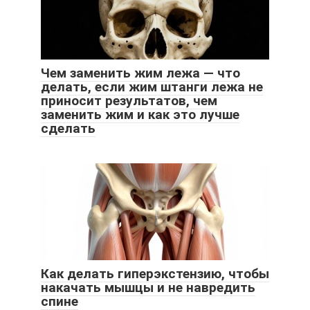
Чем заменить жим лежа — что
делать, если жим штанги лежа не
приносит результатов, чем
заменить жим и как это лучше
сделать
Как делать гиперэкстензию, чтобы
накачать мышцы и не навредить
спине