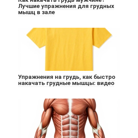
Лучшие упражнения для грудных
мышц в зале
Упражнения на грудь, как быстро
накачать грудные мышцы: видео