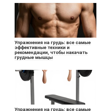
Упражнения на грудь: все самые
эффективные техники и
рекомендации, чтобы накачать
грудные мышцы
Упражнения на грудь: все самые