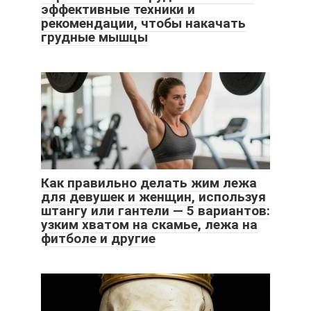
эффективные техники и
рекомендации, чтобы накачать
грудные мышцы
Как правильно делать жим лежа
для девушек и женщин, используя
штангу или гантели — 5 вариантов:
узким хватом на скамье, лежа на
фитболе и другие