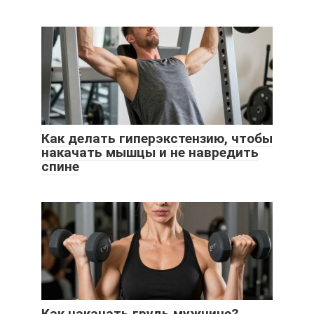
Как делать гиперэкстензию, чтобы
накачать мышцы и не навредить
спине
Как накачать грудь мужчине?