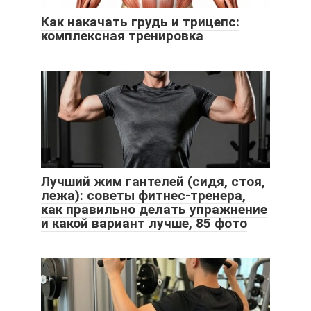
Как накачать грудь и трицепс:
комплексная тренировка
Лучший жим гантелей (сидя, стоя,
лежа): советы фитнес-тренера,
как правильно делать упражнение
и какой вариант лучше, 85 фото