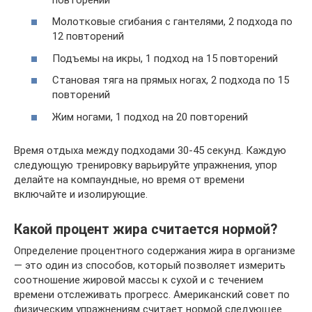
Молотковые сгибания с гантелями, 2 подхода по
12 повторений
Подъемы на икры, 1 подход на 15 повторений
Становая тяга на прямых ногах, 2 подхода по 15
повторений
Жим ногами, 1 подход на 20 повторений
Время отдыха между подходами 30-45 секунд. Каждую
следующую тренировку варьируйте упражнения, упор
делайте на компаундные, но время от времени
включайте и изолирующие.
Какой процент жира считается нормой?
Определение процентного содержания жира в организме
— это один из способов, который позволяет измерить
соотношение жировой массы к сухой и с течением
времени отслеживать прогресс. Американский совет по
физическим упражнениям считает нормой следующее