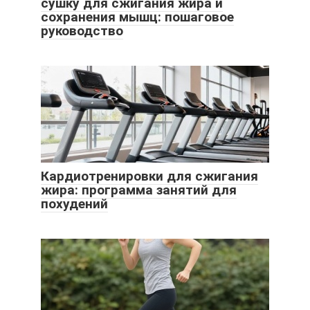
сушку для сжигания жира и
сохранения мышц: пошаговое
руководство
Кардиотренировки для сжигания
жира: программа занятий для
похудений