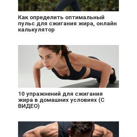
Как определить оптимальный
пульс для сжигания жира, онлайн
калькулятор
10 упражнений для сжигания
жира в домашних условиях (С
ВИДЕО)