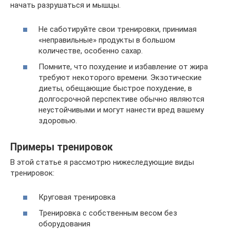
начать разрушаться и мышцы.
Не саботируйте свои тренировки, принимая
«неправильные» продукты в большом
количестве, особенно сахар.
Помните, что похудение и избавление от жира
требуют некоторого времени. Экзотические
диеты, обещающие быстрое похудение, в
долгосрочной перспективе обычно являются
неустойчивыми и могут нанести вред вашему
здоровью.
Примеры тренировок
В этой статье я рассмотрю нижеследующие виды
тренировок:
Круговая тренировка
Тренировка с собственным весом без
оборудования