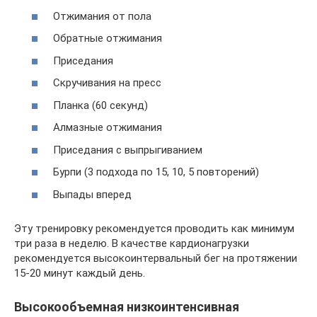
Отжимания от пола
Обратные отжимания
Приседания
Скручивания на пресс
Планка (60 секунд)
Алмазные отжимания
Приседания с выпрыгиванием
Бурпи (3 подхода по 15, 10, 5 повторений)
Выпады вперед
Эту тренировку рекомендуется проводить как минимум
три раза в неделю. В качестве кардионагрузки
рекомендуется высокоинтервальный бег на протяжении
15-20 минут каждый день.
Высокообъемная низкоинтенсивная