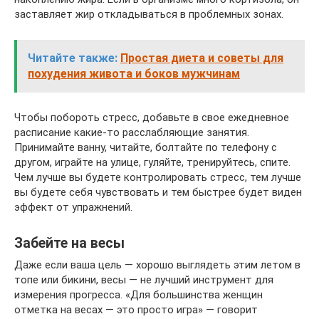
заставляет жир откладываться в проблемных зонах.
Читайте также:
Простая диета и советы для
похудения живота и боков мужчинам
Чтобы побороть стресс, добавьте в свое ежедневное
расписание какие-то расслабляющие занятия.
Принимайте ванну, читайте, болтайте по телефону с
другом, играйте на улице, гуляйте, тренируйтесь, спите.
Чем лучше вы будете контролировать стресс, тем лучше
вы будете себя чувствовать и тем быстрее будет виден
эффект от упражнений.
Забейте на весы
Даже если ваша цель — хорошо выглядеть этим летом в
топе или бикини, весы — не лучший инструмент для
измерения прогресса. «Для большинства женщин
отметка на весах — это просто игра» — говорит