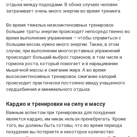
отдыха между подходами. В обоих случаях человек
затрачивает очень много энергии во время тренинга.
Во время тяжелых низкоинтенсивных тренировок
большие траты энергии происходят непосредственно во
время выполнения упражнения – чтобы справиться с
большим весом, нужно много энергии. Также, в этом
случае, при выполнении многосуставных упражнений
происходит больший выброс гормонов, в том числе и
гормона роста, который помогает и в наращивании
мышечной массы и сжигании жира. А во время
высокоинтенсивных тренировок сжигание калорий
происходит практически постоянно ввиду учащенного
сердцебиения и минимального отдыха.
Кардио и тренировки на силу и массу
Важным аспектом при тренировках для похудения
является кардио, им никак нельзя пренебрегать. Кроме
того, вы должны быть готовы, что во время периода
похудения вы потеряете и некоторое количество