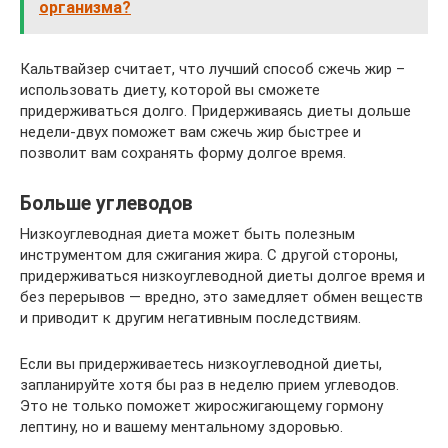
организма?
Кальтвайзер считает, что лучший способ сжечь жир –
использовать диету, которой вы сможете
придерживаться долго. Придерживаясь диеты дольше
недели-двух поможет вам сжечь жир быстрее и
позволит вам сохранять форму долгое время.
Больше углеводов
Низкоуглеводная диета может быть полезным
инструментом для сжигания жира. С другой стороны,
придерживаться низкоуглеводной диеты долгое время и
без перерывов — вредно, это замедляет обмен веществ
и приводит к другим негативным последствиям.
Если вы придерживаетесь низкоуглеводной диеты,
запланируйте хотя бы раз в неделю прием углеводов.
Это не только поможет жиросжигающему гормону
лептину, но и вашему ментальному здоровью.