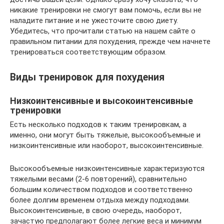
никакие тренировки не смогут вам помочь, если вы не
наладите питание и не ужесточите свою диету.
Убедитесь, что прочитали статью на нашем сайте о
правильном питании для похудения, прежде чем начнете
тренироваться соответствующим образом.
Виды тренировок для похудения
Низкоинтенсивные и высокоинтенсивные
тренировки
Есть несколько подходов к таким тренировкам, а
именно, они могут быть тяжелые, высокообъемные и
низкоинтенсивные или наоборот, высокоинтенсивные.
Высокообъемные низкоинтенсивные характеризуются
тяжелыми весами (2-6 повторений), сравнительно
большим количеством подходов и соответственно
более долгим временем отдыха между подходами.
Высокоинтенсивные, в свою очередь, наоборот,
зачастую предполагают более легкие веса и минимум