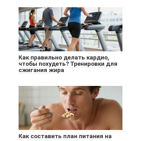
Как правильно делать кардио,
чтобы похудеть? Тренировки для
сжигания жира
Как составить план питания на