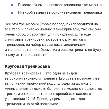
Высокообъемная низкоинтенсивная тренировка
Низкообъемная высокоинтенсивная тренировка
Все эти тренировки (кроме последней) проводятся на
все тело. Я привожу именно такие примеры, так как они
очень хорошо работают для похудения. Есть еще
сплитовые тренировки, которые отличаются от
тренировок на набор массы лишь увеличением
интенсивности или объема, их я рассматривать не буду
ввиду их тривиальности.
Круговая тренировка
Круговая тренировка – это один из видов
высокоинтенсивного тренинга. Его суть заключается в
выполнении упражнений подряд, одно за другим, с
минимальным отдыхом. Выполнять можно от одного до
трех кругов, количество повторений для каждого
упражнения 12-15. Приведу пример одного дня
тренировки по этой программе: