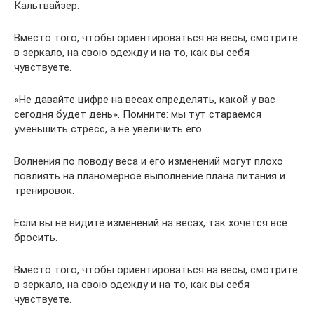
Кальтвайзер.
Вместо того, чтобы ориентироваться на весы, смотрите
в зеркало, на свою одежду и на то, как вы себя
чувствуете.
«Не давайте цифре на весах определять, какой у вас
сегодня будет день». Помните: мы тут стараемся
уменьшить стресс, а не увеличить его.
Волнения по поводу веса и его изменений могут плохо
повлиять на планомерное выполнение плана питания и
тренировок.
Если вы не видите изменений на весах, так хочется все
бросить.
Вместо того, чтобы ориентироваться на весы, смотрите
в зеркало, на свою одежду и на то, как вы себя
чувствуете.