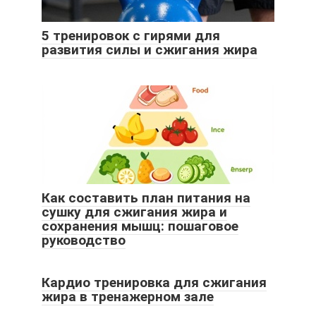
5 тренировок с гирями для
развития силы и сжигания жира
Как составить план питания на
сушку для сжигания жира и
сохранения мышц: пошаговое
руководство
Кардио тренировка для сжигания
жира в тренажерном зале