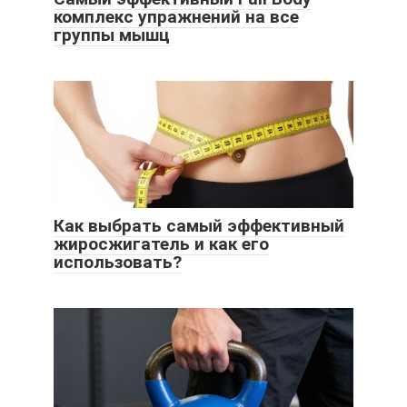
комплекс упражнений на все
группы мышц
Как выбрать самый эффективный
жиросжигатель и как его
использовать?