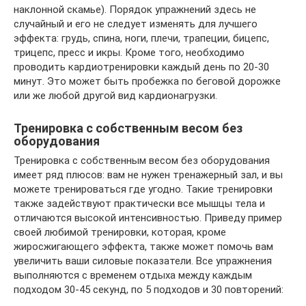
наклонной скамье). Порядок упражнений здесь не
случайный и его не следует изменять для лучшего
эффекта: грудь, спина, ноги, плечи, трапеции, бицепс,
трицепс, пресс и икры. Кроме того, необходимо
проводить кардиотренировки каждый день по 20-30
минут. Это может быть пробежка по беговой дорожке
или же любой другой вид кардионагрузки.
Тренировка с собственным весом без
оборудования
Тренировка с собственным весом без оборудования
имеет ряд плюсов: вам не нужен тренажерный зал, и вы
можете тренироваться где угодно. Такие тренировки
также задействуют практически все мышцы тела и
отличаются высокой интенсивностью. Приведу пример
своей любимой тренировки, которая, кроме
жиросжигающего эффекта, также может помочь вам
увеличить ваши силовые показатели. Все упражнения
выполняются с временем отдыха между каждым
подходом 30-45 секунд, по 5 подходов и 30 повторений: