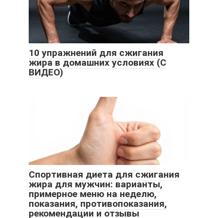
10 упражнений для сжигания
жира в домашних условиях (С
ВИДЕО)
Спортивная диета для сжигания
жира для мужчин: варианты,
примерное меню на неделю,
показания, противопоказания,
рекомендации и отзывы