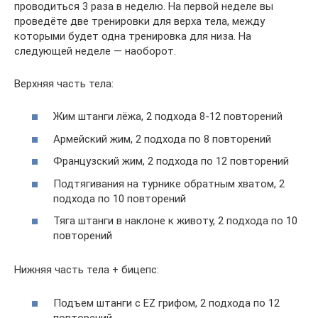
проводиться 3 раза в неделю. На первой неделе вы
проведёте две тренировки для верха тела, между
которыми будет одна тренировка для низа. На
следующей неделе — наоборот.
Верхняя часть тела:
Жим штанги лёжа, 2 подхода 8-12 повторений
Армейский жим, 2 подхода по 8 повторений
Французский жим, 2 подхода по 12 повторений
Подтягивания на турнике обратным хватом, 2
подхода по 10 повторений
Тяга штанги в наклоне к животу, 2 подхода по 10
повторений
Нижняя часть тела + бицепс:
Подъем штанги с EZ грифом, 2 подхода по 12
повторений