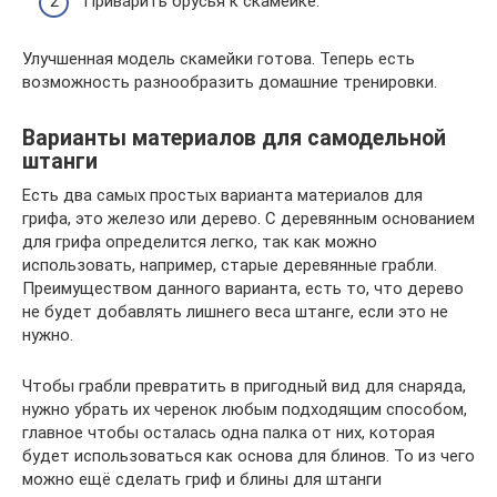
Приварить брусья к скамейке.
Улучшенная модель скамейки готова. Теперь есть
возможность разнообразить домашние тренировки.
Варианты материалов для самодельной
штанги
Есть два самых простых варианта материалов для
грифа, это железо или дерево. С деревянным основанием
для грифа определится легко, так как можно
использовать, например, старые деревянные грабли.
Преимуществом данного варианта, есть то, что дерево
не будет добавлять лишнего веса штанге, если это не
нужно.
Чтобы грабли превратить в пригодный вид для снаряда,
нужно убрать их черенок любым подходящим способом,
главное чтобы осталась одна палка от них, которая
будет использоваться как основа для блинов. То из чего
можно ещё сделать гриф и блины для штанги