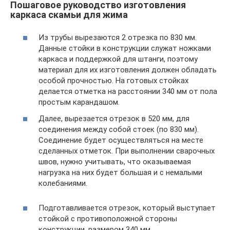
Пошаговое руководство изготовления
каркаса скамьи для жима
Из трубы вырезаются 2 отрезка по 830 мм.
Данные стойки в конструкции служат ножками
каркаса и поддержкой для штанги, поэтому
материал для их изготовления должен обладать
особой прочностью. На готовых стойках
делается отметка на расстоянии 340 мм от пола
простым карандашом.
Далее, вырезается отрезок в 520 мм, для
соединения между собой стоек (по 830 мм).
Соединение будет осуществляться на месте
сделанных отметок. При выполнении сварочных
швов, нужно учитывать, что оказываемая
нагрузка на них будет большая и с немалыми
колебаниями.
Подготавливается отрезок, который выступает
стойкой с противоположной стороны
конструкции, размером 340 мм.