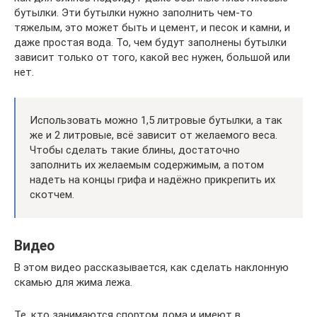
бутылки. Эти бутылки нужно заполнить чем-то
тяжелым, это может быть и цемент, и песок и камни, и
даже простая вода. То, чем будут заполнены бутылки
зависит только от того, какой вес нужен, большой или
нет.
Использовать можно 1,5 литровые бутылки, а так
же и 2 литровые, всё зависит от желаемого веса.
Чтобы сделать такие блины, достаточно
заполнить их желаемым содержимым, а потом
надеть на концы грифа и надёжно прикрепить их
скотчем.
Видео
В этом видео рассказывается, как сделать наклонную
скамью для жима лежа.
Те, кто занимаются спортом дома и имеют в