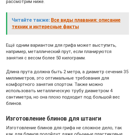
рассмотрим ниже.
Читайте также:
Все виды плавания: описание
техник и интересные факты
Ещё одним вариантом для грифа может выступить,
например, металлический прут, если планируются
занятия с весом более 50 килограмм.
Длина прута должна быть 2 метра, а диаметр сечения 35
миллиметров, это оптимальные требования для
комфортного занятия спортом. Также можно
использовать металлическую трубу диаметром 4
сантиметра, но она плохо подходит под большой вес
блинов.
Изготовление блинов для штанги
Изготовление блинов для грифа не сложное дело, так
как для блинов подойдут даже обычные пластиковые