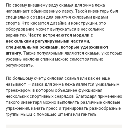
По своему внешнему виду скамья для жима лежа
напоминает обыкновенную лавку. Такой инвентарь был
специально создан для занятия силовыми видами
спорта. Что касается дизайна и конструкции, это
оборудование может выпускаться в нескольких
вариантах.
Часто встречаются модели с
несколькими регулируемыми частями,
специальными рожками, которые удерживают
штангу.
Также популярными являются скамьи, у которых
уровень наклона спинки можно самостоятельно
регулировать.
По большому счету, силовая скамья или как ее еще
называют — лавка для жима лежа является уникальным
тренажером, в котором объединен функционал
нескольких спортивных снарядов. Благодаря применению
такого инвентаря можно выполнять различные силовые
упражнения, качать пресс и тренировать разнообразные
группы мышц с помощью штанги или гантель.