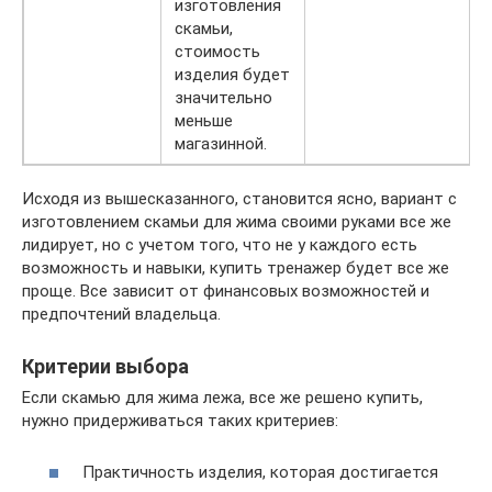
изготовления
скамьи,
стоимость
изделия будет
значительно
меньше
магазинной.
Исходя из вышесказанного, становится ясно, вариант с
изготовлением скамьи для жима своими руками все же
лидирует, но с учетом того, что не у каждого есть
возможность и навыки, купить тренажер будет все же
проще. Все зависит от финансовых возможностей и
предпочтений владельца.
Критерии выбора
Если скамью для жима лежа, все же решено купить,
нужно придерживаться таких критериев:
Практичность изделия, которая достигается