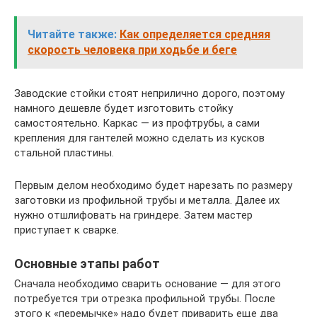
Читайте также:
Как определяется средняя
скорость человека при ходьбе и беге
Заводские стойки стоят неприлично дорого, поэтому
намного дешевле будет изготовить стойку
самостоятельно. Каркас — из профтрубы, а сами
крепления для гантелей можно сделать из кусков
стальной пластины.
Первым делом необходимо будет нарезать по размеру
заготовки из профильной трубы и металла. Далее их
нужно отшлифовать на гриндере. Затем мастер
приступает к сварке.
Основные этапы работ
Сначала необходимо сварить основание — для этого
потребуется три отрезка профильной трубы. После
этого к «перемычке» надо будет приварить еще два