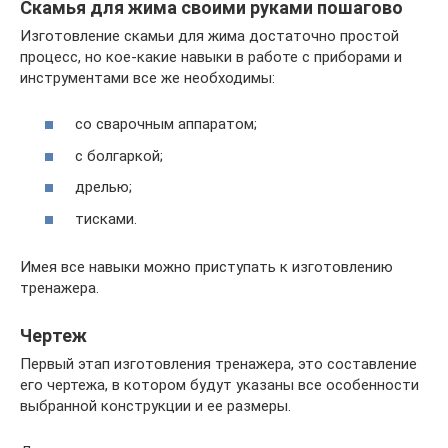
Скамья для жима своими руками пошагово
Изготовление скамьи для жима достаточно простой
процесс, но кое-какие навыки в работе с приборами и
инструментами все же необходимы:
со сварочным аппаратом;
с болгаркой;
дрелью;
тисками.
Имея все навыки можно приступать к изготовлению
тренажера.
Чертеж
Первый этап изготовления тренажера, это составление
его чертежа, в котором будут указаны все особенности
выбранной конструкции и ее размеры.