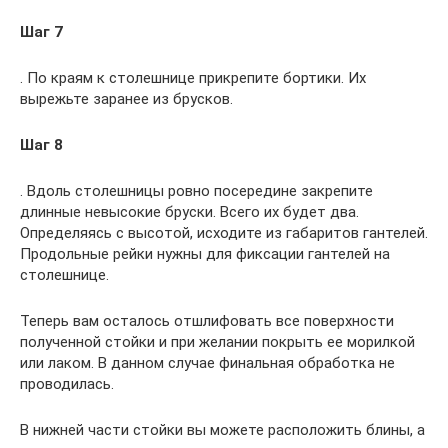
Шаг 7
. По краям к столешнице прикрепите бортики. Их
вырежьте заранее из брусков.
Шаг 8
. Вдоль столешницы ровно посередине закрепите
длинные невысокие бруски. Всего их будет два.
Определяясь с высотой, исходите из габаритов гантелей.
Продольные рейки нужны для фиксации гантелей на
столешнице.
Теперь вам осталось отшлифовать все поверхности
полученной стойки и при желании покрыть ее морилкой
или лаком. В данном случае финальная обработка не
проводилась.
В нижней части стойки вы можете расположить блины, а