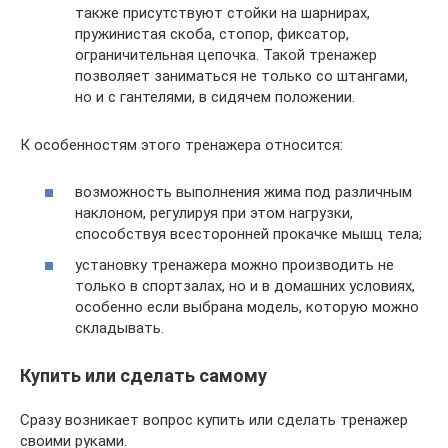
также присутствуют стойки на шарнирах,
пружинистая скоба, стопор, фиксатор,
ограничительная цепочка. Такой тренажер
позволяет заниматься не только со штангами,
но и с гантелями, в сидячем положении.
К особенностям этого тренажера относится:
возможность выполнения жима под различным
наклоном, регулируя при этом нагрузки,
способствуя всесторонней прокачке мышц тела;
установку тренажера можно производить не
только в спортзалах, но и в домашних условиях,
особенно если выбрана модель, которую можно
складывать.
Купить или сделать самому
Сразу возникает вопрос купить или сделать тренажер
своими руками.