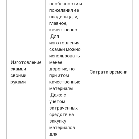
особенности и
пожелания ее
владельца, и,
главное,
качественно.
·Для
изготовления
скамьи можно
использовать
Изготовление
менее
скамьи
дорогие, но
Затрата времени
своими
при этом
руками
качественные
материалы.
·Даже с
учетом
затраченных
средств на
закупку
материалов
для