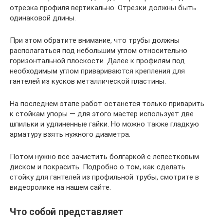
отрезка профиля вертикально. Отрезки должны быть
одинаковой длины.
При этом обратите внимание, что трубы должны
располагаться под небольшим углом относительно
горизонтальной плоскости. Далее к профилям под
необходимым углом привариваются крепления для
гантелей из кусков металлической пластины.
На последнем этапе работ останется только приварить
к стойкам упоры — для этого мастер использует две
шпильки и удлиненные гайки. Но можно также гладкую
арматуру взять нужного диаметра.
Потом нужно все зачистить болгаркой с лепестковым
диском и покрасить. Подробно о том, как сделать
стойку для гантелей из профильной трубы, смотрите в
видеоролике на нашем сайте.
Что собой представляет