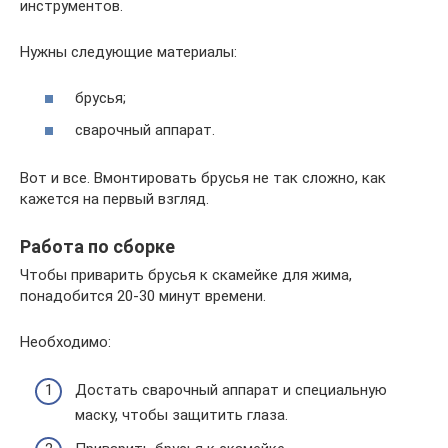
инструментов.
Нужны следующие материалы:
брусья;
сварочный аппарат.
Вот и все. Вмонтировать брусья не так сложно, как
кажется на первый взгляд.
Работа по сборке
Чтобы приварить брусья к скамейке для жима,
понадобится 20-30 минут времени.
Необходимо:
Достать сварочный аппарат и специальную
маску, чтобы защитить глаза.