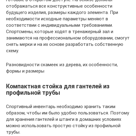
отображаться все конструктивные особенности
будущего изделия, размеры каждого элемента. При
необходимости исходные параметры меняют в
соответствии с индивидуальными требованиями.
Спортсмены, которые ходят в тренажерный зал и
занимаются на профессиональном оборудовании, смогут
снять мерки и на их основе разработать собственную
схему.
Разновидности скамеек из дерева, их особенности,
формы и размеры
Компактная стойка для гантелей из
профильной трубы
Спортивный инвентарь необходимо хранить таким
образом, чтобы им было удобно пользоваться. Поэтому
для хранения гантелей и штанги в домашних условиях
можно использовать простую стойку из профильной
трубы.