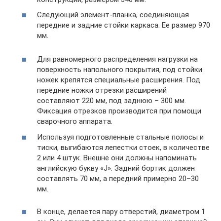
Следующий элемент-планка, соединяющая
передние и задние стойки каркаса. Ее размер 970
мм.
Для равномерного распределения нагрузки на
поверхность напольного покрытия, под стойки
ножек крепятся специальные расширения. Под
передние ножки отрезки расширений
составляют 220 мм, под заднюю – 300 мм.
Фиксация отрезков производится при помощи
сварочного аппарата.
Используя подготовленные стальные полосы и
тиски, выгибаются лепестки стоек, в количестве
2 или 4 штук. Внешне они должны напоминать
английскую букву «J». Задний бортик должен
составлять 70 мм, а передний примерно 20–30
мм.
В конце, делается пару отверстий, диаметром 1