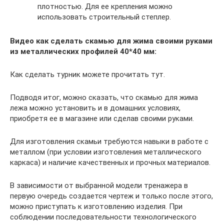
плотностью. Для ее крепления можно
использовать строительный степлер.
Видео как сделать скамью для жима своими руками
из металлических профилей 40*40 мм:
Как сделать турник можете прочитать тут.
Подводя итог, можно сказать, что скамью для жима
лежа можно установить и в домашних условиях,
приобретя ее в магазине или сделав своими руками.
Для изготовления скамьи требуются навыки в работе с
металлом (при условии изготовления металлического
каркаса) и наличие качественных и прочных материалов.
В зависимости от выбранной модели тренажера в
первую очередь создается чертеж и только после этого,
можно приступать к изготовлению изделия. При
соблюдении последовательности технологического