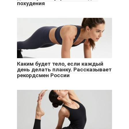
похудения
Каким будет тело, если каждый
день делать планку. Рассказывает
рекордсмен России