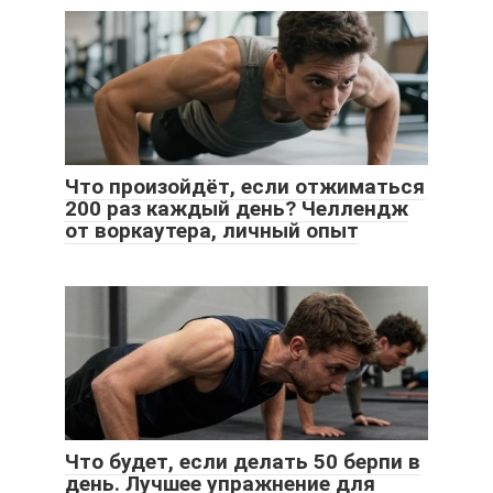
Что произойдёт, если отжиматься
200 раз каждый день? Челлендж
от воркаутера, личный опыт
Что будет, если делать 50 берпи в
день. Лучшее упражнение для