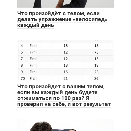
Что произойдёт с телом, если
делать упражнение «велосипед»
каждый день
Что произойдет с вашим телом,
если вы каждый день будете
отжиматься по 100 раз? Я
проверил на себе, и вот результат