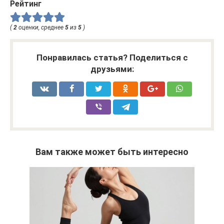
Рейтинг
(
2
оценки, среднее
5
из
5
)
Понравилась статья? Поделиться с
друзьями:
Вам также может быть интересно