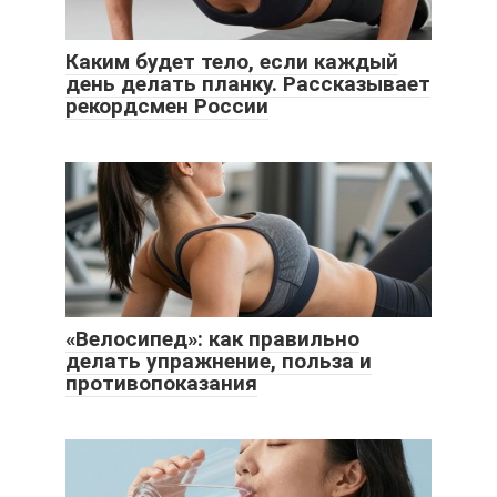
Каким будет тело, если каждый
день делать планку. Рассказывает
рекордсмен России
«Велосипед»: как правильно
делать упражнение, польза и
противопоказания