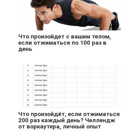
Что произойдет с вашим телом,
если отжиматься по 100 раз в
день
Что произойдёт, если отжиматься
200 раз каждый день? Челлендж
от воркаутера, личный опыт