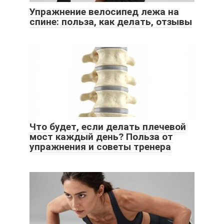
Упражнение велосипед лежа на
спине: польза, как делать, отзывы
Что будет, если делать плечевой
мост каждый день? Польза от
упражнения и советы тренера