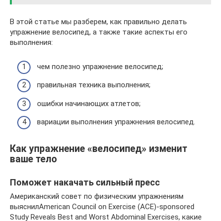
В этой статье мы разберем, как правильно делать
упражнение велосипед, а также такие аспекты его
выполнения:
чем полезно упражнение велосипед;
правильная техника выполнения;
ошибки начинающих атлетов;
вариации выполнения упражнения велосипед.
Как упражнение «велосипед» изменит
ваше тело
Поможет накачать сильный пресс
Американский совет по физическим упражнениям
выяснилAmerican Council on Exercise (ACE)-sponsored
Study Reveals Best and Worst Abdominal Exercises, какие