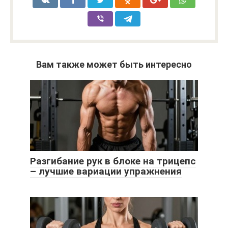
Вам также может быть интересно
Разгибание рук в блоке на трицепс
– лучшие вариации упражнения