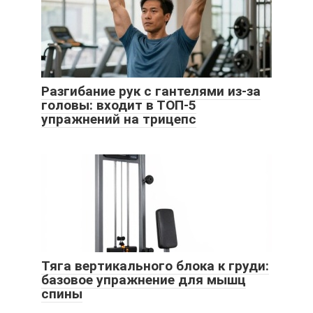
Разгибание рук с гантелями из-за
головы: входит в ТОП-5
упражнений на трицепс
Тяга вертикального блока к груди:
базовое упражнение для мышц
спины