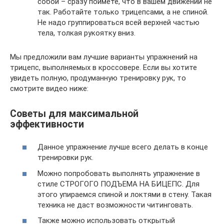
собой – сразу поймёте, что в вашем движении не
так. Работайте только трицепсами, а не спиной.
Не надо группироваться всей верхней частью
тела, толкая рукоятку вниз.
Мы предложили вам лучшие варианты упражнений на
трицепс, выполняемых в кроссовере. Если вы хотите
увидеть полную, продуманную тренировку рук, то
смотрите видео ниже:
Советы для максимальной
эффективности
Данное упражнение лучше всего делать в конце
тренировки рук.
Можно попробовать выполнять упражнение в
стиле СТРОГОГО ПОДЪЕМА НА БИЦЕПС. Для
этого упираемся спиной и локтями в стену. Такая
техника не даст возможности читинговать.
Также можно использовать открытый