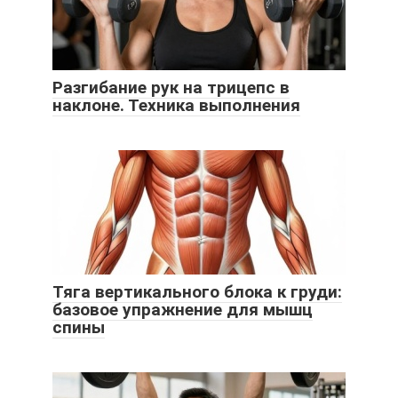
Разгибание рук на трицепс в
наклоне. Техника выполнения
Тяга вертикального блока к груди:
базовое упражнение для мышц
спины