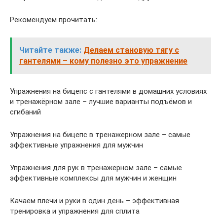
Рекомендуем прочитать:
Читайте также:
Делаем становую тягу с
гантелями – кому полезно это упражнение
Упражнения на бицепс с гантелями в домашних условиях
и тренажёрном зале – лучшие варианты подъёмов и
сгибаний
Упражнения на бицепс в тренажерном зале – самые
эффективные упражнения для мужчин
Упражнения для рук в тренажерном зале – самые
эффективные комплексы для мужчин и женщин
Качаем плечи и руки в один день – эффективная
тренировка и упражнения для сплита