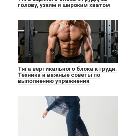
голову, узким и широким хватом
Тяга вертикального блока к груди.
Техника и важные советы по
выполнению упражнения