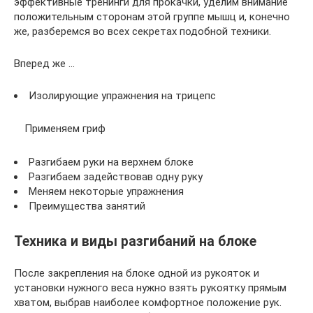
эффективные тренинги для прокачки, уделим внимание
положительным сторонам этой группе мышц и, конечно
же, разберемся во всех секретах подобной техники.
Вперед же …
Изолирующие упражнения на трицепс
Применяем гриф
Разгибаем руки на верхнем блоке
Разгибаем задействовав одну руку
Меняем некоторые упражнения
Преимущества занятий
Техника и виды разгибаний на блоке
После закрепления на блоке одной из рукояток и
установки нужного веса нужно взять рукоятку прямым
хватом, выбрав наиболее комфортное положение рук.