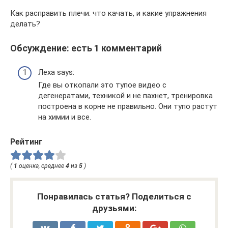
Как расправить плечи: что качать, и какие упражнения
делать?
Обсуждение: есть 1 комментарий
Леха says:
Где вы откопали это тупое видео с
дегенератами, техникой и не пахнет, тренировка
построена в корне не правильно. Они тупо растут
на химии и все.
Рейтинг
(
1
оценка, среднее
4
из
5
)
Понравилась статья? Поделиться с
друзьями: