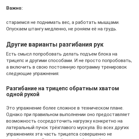
Важно:
стараемся не поднимать вес, а работать мышцами.
Опускаем штангу медленно, не роняем её на грудь.
Другие варианты разгибания рук
Есть смысл попробовать делать подъем блока на
трицепс и другими способами. И не просто попробовать,
а включить в свою постоянную программу тренировок
следующие упражнения:
Разгибание на трицепс обратным хватом
одной рукой
Это упражнение более сложное в техническом плане.
Однако при правильном выполнении оно предоставляет
возможность сосредоточить нагрузку конкретно на
латеральный пучок трёхглавого мускула. Во всех других
упражнениях эта часть трицепса совершенно не