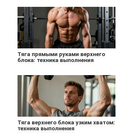
Тяга прямыми руками верхнего
блока: техника выполнения
Тяга верхнего блока узким хватом:
техника выполнения