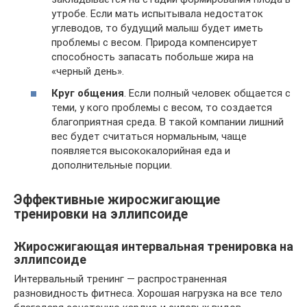
утробе. Если мать испытывала недостаток
углеводов, то будущий малыш будет иметь
проблемы с весом. Природа компенсирует
способность запасать побольше жира на
«черный день».
Круг общения
. Если полный человек общается с
теми, у кого проблемы с весом, то создается
благоприятная среда. В такой компании лишний
вес будет считаться нормальным, чаще
появляется высококалорийная еда и
дополнительные порции.
Эффективные жиросжигающие
тренировки на эллипсоиде
Жиросжигающая интервальная тренировка на
эллипсоиде
Интервальный тренинг — распространенная
разновидность фитнеса. Хорошая нагрузка на все тело