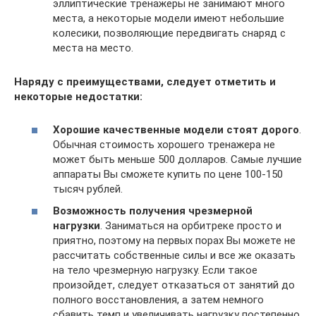
эллиптические тренажеры не занимают много
места, а некоторые модели имеют небольшие
колесики, позволяющие передвигать снаряд с
места на место.
Наряду с преимуществами, следует отметить и
некоторые недостатки:
Хорошие качественные модели стоят дорого
.
Обычная стоимость хорошего тренажера не
может быть меньше 500 долларов. Самые лучшие
аппараты Вы сможете купить по цене 100-150
тысяч рублей.
Возможность получения чрезмерной
нагрузки
. Заниматься на орбитреке просто и
приятно, поэтому на первых порах Вы можете не
рассчитать собственные силы и все же оказать
на тело чрезмерную нагрузку. Если такое
произойдет, следует отказаться от занятий до
полного восстановления, а затем немного
сбавить темп и увеличивать нагрузку постепенно.