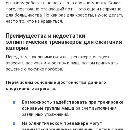
организм работать во всю — это сложно многим. Более
того, постоянно стекающий пот — это еще и неприятно
для большинства. Но как раз для красоты, нужно делать
часто то, что не нравиться.
Преимущества и недостатки
эллиптических тренажеров для сжигания
калорий
Перед тем, как заниматься на тренажере, следует
взвесить все «за» и «против» и лишь потом принимать
решение о покупке прибора.
Перечислим основные достоинства данного
спортивного агрегата:
Возможность задействовать при тренировке
основные группы мышц
за счет выполнения
различных упражнений.
На эллиптическом тренажере могут
заниматься женщины, мужчины, дети и даже