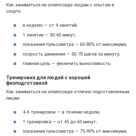
Как заниматься на эллипсоиде людям с опытом в
спорте:
в неделю — от 4 занятий;
1 занятие — 30-60 минут;
показания пульсометра — 60-80% от максимума;
скорость движения — 50-70 шагов за минуту;
главная цель — увеличить выносливость.
Тренировка для людей с хорошей
физподготовкой
Как заниматься на эллипсоиде отлично подготовленным
лицам:
4-6 тренировок — в течение недели;
1 тренировка — от 45 до 60 минут;
показания пульсометра — 75-90% от максимума;