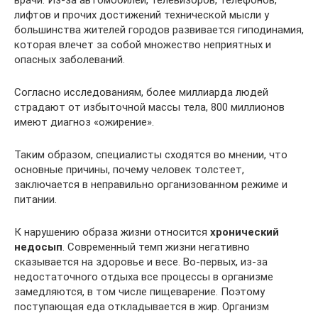
лифтов и прочих достижений технической мысли у
большинства жителей городов развивается гиподинамия,
которая влечет за собой множество неприятных и
опасных заболеваний.
Согласно исследованиям, более миллиарда людей
страдают от избыточной массы тела, 800 миллионов
имеют диагноз «ожирение».
Таким образом, специалисты сходятся во мнении, что
основные причины, почему человек толстеет,
заключается в неправильно организованном режиме и
питании.
К нарушению образа жизни относится
хронический
недосып
. Современный темп жизни негативно
сказывается на здоровье и весе. Во-первых, из-за
недостаточного отдыха все процессы в организме
замедляются, в том числе пищеварение. Поэтому
поступающая еда откладывается в жир. Организм