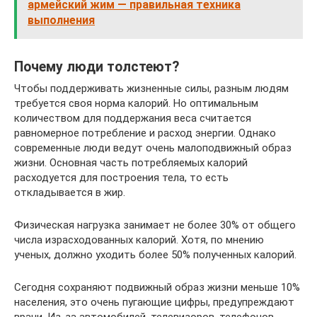
армейский жим — правильная техника
выполнения
Почему люди толстеют?
Чтобы поддерживать жизненные силы, разным людям
требуется своя норма калорий. Но оптимальным
количеством для поддержания веса считается
равномерное потребление и расход энергии. Однако
современные люди ведут очень малоподвижный образ
жизни. Основная часть потребляемых калорий
расходуется для построения тела, то есть
откладывается в жир.
Физическая нагрузка занимает не более 30% от общего
числа израсходованных калорий. Хотя, по мнению
ученых, должно уходить более 50% полученных калорий.
Сегодня сохраняют подвижный образ жизни меньше 10%
населения, это очень пугающие цифры, предупреждают
врачи. Из-за автомобилей, телевизоров, телефонов,