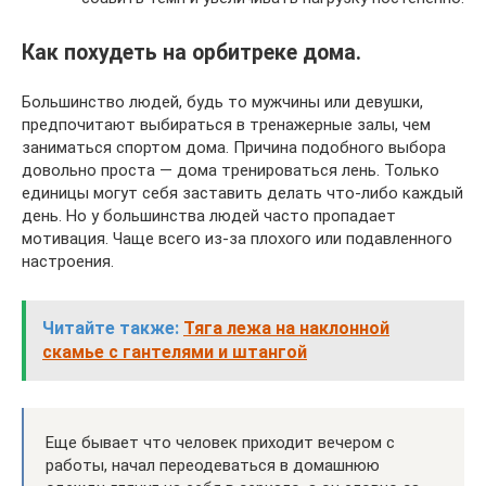
Как похудеть на орбитреке дома.
Большинство людей, будь то мужчины или девушки,
предпочитают выбираться в тренажерные залы, чем
заниматься спортом дома. Причина подобного выбора
довольно проста — дома тренироваться лень. Только
единицы могут себя заставить делать что-либо каждый
день. Но у большинства людей часто пропадает
мотивация. Чаще всего из-за плохого или подавленного
настроения.
Читайте также:
Тяга лежа на наклонной
скамье с гантелями и штангой
Еще бывает что человек приходит вечером с
работы, начал переодеваться в домашнюю