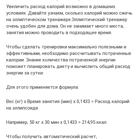
Увеличить расход калорий возможно в домашних
условиях. Давайте узнаем, сколько калорий можно сжечь
на эллиптическом тренажере.Эллиптический тренажер
очень удобен для дома. Он не занимает много места,
занятия можно проводить в подходящее время.
Чтобы сделать тренировки максимально полезными и
эффективными, необходимо рассчитывать потраченные
калории. Знание количества потраченной энергии
поможет планировать диету и вычислить общий расход
энергии за сутки.
Для этого применяется формула:
Вес (кг) х Время занятия (мин) х 0,1433 = Расход калорий
на эллипсоиде
Например, 50 кг х 30 мин х 0,1433 = 214,95 ккал.
Чтобы получить автоматический расчет,