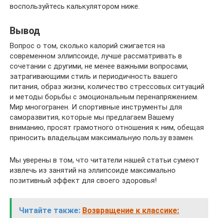
воспользуйтесь калькулятором ниже.
Вывод
Вопрос о том, сколько калорий сжигается на
современном эллипсоиде, лучше рассматривать в
сочетании с другими, не менее важными вопросами,
затрагивающими стиль и периодичность вашего
питания, образ жизни, количество стрессовых ситуаций
и методы борьбы с эмоциональным перенапряжением.
Мир многогранен. И спортивные инструменты для
саморазвития, которые мы предлагаем Вашему
вниманию, просят грамотного отношения к ним, обещая
приносить владельцам максимальную пользу взамен.
Мы уверены в том, что читатели нашей статьи сумеют
извлечь из занятий на эллипсоиде максимально
позитивный эффект для своего здоровья!
Читайте также:
Возвращение к классике: