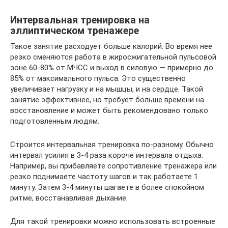
Интервальная тренировка на
эллиптическом тренажере
Такое занятие расходует больше калорий. Во время нее
резко сменяются работа в жиросжигательной пульсовой
зоне 60-80% от МЧСС и выход в силовую — примерно до
85% от максимального пульса. Это существенно
увеличивает нагрузку и на мышцы, и на сердце. Такой
занятие эффективнее, но требует больше времени на
восстановление и может быть рекомендовано только
подготовленным людям.
Строится интервальная тренировка по-разному. Обычно
интервал усилия в 3-4 раза короче интервала отдыха.
Например, вы прибавляете сопротивление тренажера или
резко поднимаете частоту шагов и так работаете 1
минуту. Затем 3-4 минуты шагаете в более спокойном
ритме, восстанавливая дыхание.
Для такой тренировки можно использовать встроенные