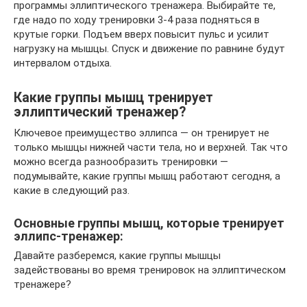
программы эллиптического тренажера. Выбирайте те,
где надо по ходу тренировки 3-4 раза подняться в
крутые горки. Подъем вверх повысит пульс и усилит
нагрузку на мышцы. Спуск и движение по равнине будут
интервалом отдыха.
Какие группы мышц тренирует
эллиптический тренажер?
Ключевое преимущество эллипса — он тренирует не
только мышцы нижней части тела, но и верхней. Так что
можно всегда разнообразить тренировки —
подумывайте, какие группы мышц работают сегодня, а
какие в следующий раз.
Основные группы мышц, которые тренирует
эллипс-тренажер:
Давайте разберемся, какие группы мышцы
задействованы во время тренировок на эллиптическом
тренажере?