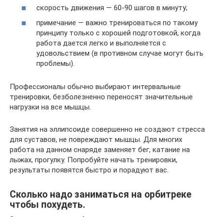
скорость движения — 60-90 шагов в минуту;
примечание — важно тренироваться по такому
принципу только с хорошей подготовкой, когда
работа дается легко и выполняется с
удовольствием (в противном случае могут быть
проблемы).
Профессионалы обычно выбирают интервальные
тренировки, безболезненно переносят значительные
нагрузки на все мышцы.
Занятия на эллипсоиде совершенно не создают стресса
для суставов, не повреждают мышцы. Для многих
работа на данном снаряде заменяет бег, катание на
лыжах, прогулку. Попробуйте начать тренировки,
результаты появятся быстро и порадуют вас.
Сколько надо заниматься на орбитреке
чтобы похудеть.