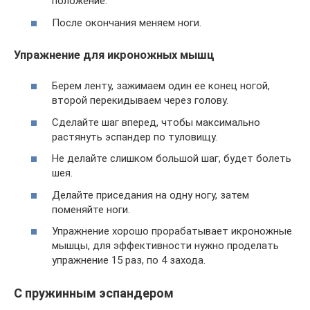
положение.
После окончания меняем ноги.
Упражнение для икроножных мышц
Берем ленту, зажимаем один ее конец ногой,
второй перекидываем через голову.
Сделайте шаг вперед, чтобы максимально
растянуть эспандер по туловищу.
Не делайте слишком большой шаг, будет болеть
шея.
Делайте приседания на одну ногу, затем
поменяйте ноги.
Упражнение хорошо прорабатывает икроножные
мышцы, для эффективности нужно проделать
упражнение 15 раз, по 4 захода.
С пружинным эспандером