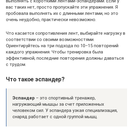
выполнять с короткими лентами-эспандерами. Если у
вас таких нет, просто пропускайте эти упражнения. Я
пробовала выполнять их с длинными лентами, но это
очень неудобно, практически невозможно.
Что касается сопротивления лент, выбирайте нагрузку в
соответствии со своими возможностями.
Ориентируйтесь на три подхода по 10–15 повторений
каждого упражнения. Чтобы тренировка была
эффективной, последние повторения должны даваться
с трудом.
Что такое эспандер?
Эспандер
– это спортивный тренажер,
нагружающий мышцы за счет приложенных
человеком сил. У эспандера узкая специализация,
снаряд работает с одной группой мышц.