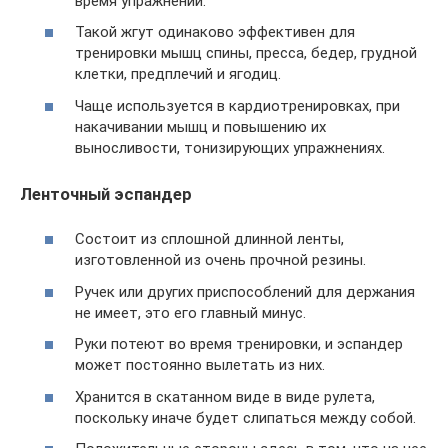
время упражнений.
Такой жгут одинаково эффективен для
тренировки мышц спины, пресса, бедер, грудной
клетки, предплечий и ягодиц.
Чаще используется в кардиотренировках, при
накачивании мышц и повышению их
выносливости, тонизирующих упражнениях.
Ленточный эспандер
Состоит из сплошной длинной ленты,
изготовленной из очень прочной резины.
Ручек или других приспособлений для держания
не имеет, это его главный минус.
Руки потеют во время тренировки, и эспандер
может постоянно вылетать из них.
Хранится в скатанном виде в виде рулета,
поскольку иначе будет слипаться между собой.