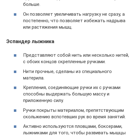
больше.
Он позволяет увеличивать нагрузку не сразу, а
постепенно, что позволяет избежать надрыва
или растяжения мышц.
Эспандер лыжника
Представляют собой нить или несколько нитей,
с обоих концов скрепленные ручками.
Нити прочные, сделаны из специального
материла.
Крепления, соединяющие ручки их с ручками
способны выдержать большую массу и
приложенную силу.
Ручки покрыты материалом, препятствующим
скольжению вспотевших рук во время занятий.
Активно используются пловцами, боксерами,
лыжниками для того, чтобы развивать мышцы