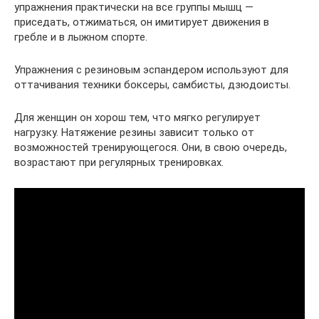
упражнения практически на все группы мышц —
приседать, отжиматься, он имитирует движения в
гребле и в лыжном спорте.
Упражнения с резиновым эспандером используют для
оттачивания техники боксеры, самбисты, дзюдоисты.
Для женщин он хорош тем, что мягко регулирует
нагрузку. Натяжение резины зависит только от
возможностей тренирующегося. Они, в свою очередь,
возрастают при регулярных тренировках.