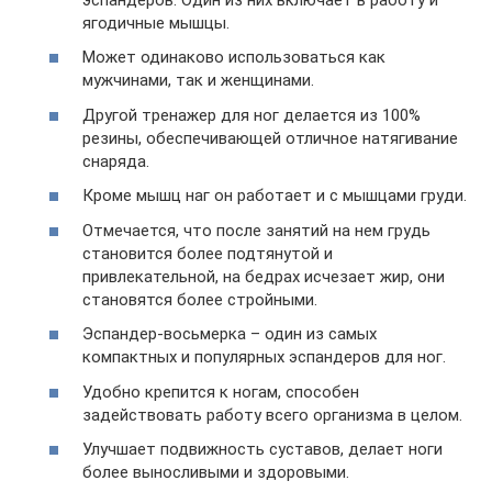
ягодичные мышцы.
Может одинаково использоваться как
мужчинами, так и женщинами.
Другой тренажер для ног делается из 100%
резины, обеспечивающей отличное натягивание
снаряда.
Кроме мышц наг он работает и с мышцами груди.
Отмечается, что после занятий на нем грудь
становится более подтянутой и
привлекательной, на бедрах исчезает жир, они
становятся более стройными.
Эспандер-восьмерка – один из самых
компактных и популярных эспандеров для ног.
Удобно крепится к ногам, способен
задействовать работу всего организма в целом.
Улучшает подвижность суставов, делает ноги
более выносливыми и здоровыми.