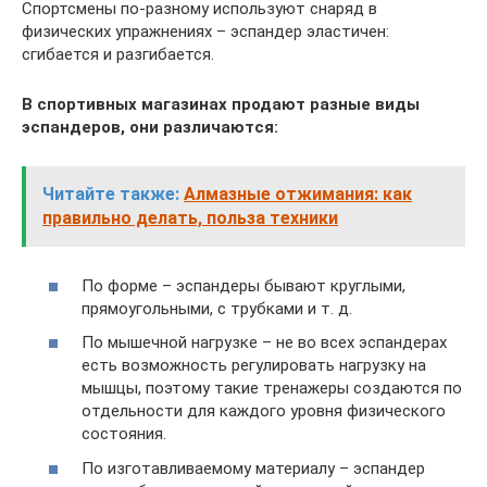
Спортсмены по-разному используют снаряд в
физических упражнениях – эспандер эластичен:
сгибается и разгибается.
В спортивных магазинах продают разные виды
эспандеров, они различаются:
Читайте также:
Алмазные отжимания: как
правильно делать, польза техники
По форме – эспандеры бывают круглыми,
прямоугольными, с трубками и т. д.
По мышечной нагрузке – не во всех эспандерах
есть возможность регулировать нагрузку на
мышцы, поэтому такие тренажеры создаются по
отдельности для каждого уровня физического
состояния.
По изготавливаемому материалу – эспандер