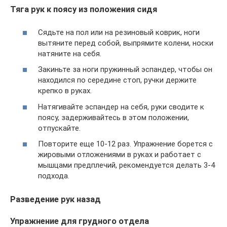
Тяга рук к поясу из положения сидя
Сядьте на пол или на резиновый коврик, ноги
вытяните перед собой, выпрямите колени, носки
натяните на себя.
Закиньте за ноги пружинный эспандер, чтобы он
находился по середине стоп, ручки держите
крепко в руках.
Натягивайте эспандер на себя, руки сводите к
поясу, задерживайтесь в этом положении,
отпускайте.
Повторите еще 10-12 раз. Упражнение борется с
жировыми отложениями в руках и работает с
мышцами предплечий, рекомендуется делать 3-4
подхода.
Разведение рук назад
Упражнение для грудного отдела