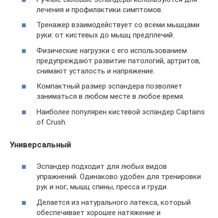
лечения и профилактики симптомов.
Тренажер взаимодействует со всеми мышцами
руки: от кистевых до мышц предплечий.
Физические нагрузки с его использованием
предупреждают развитие патологий, артритов,
снимают усталость и напряжение.
Компактный размер эспандера позволяет
заниматься в любом месте в любое время.
Наиболее популярен кистевой эспандер Captains
of Crush.
Универсальный
Эспандер подходит для любых видов
упражнений. Одинаково удобен для тренировки
рук и ног, мышц спины, пресса и груди.
Делается из натурального латекса, который
обеспечивает хорошее натяжение и