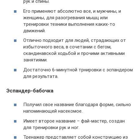
рук и спины.
Его применяют абсолютно все, и мужчины, и
женщины, для разогревания мышц или
тренировки техники выполнения каких-то
движений.
Отлично подходит для людей, страдающих от
избыточного веса, в сочетании с бегом,
скандинавской ходьбой и прочими активными
занятиями.
Достаточно 6-минутной трнировки с эспандером
для результата.
Эспандер-бабочка
Получил свое название благодаря форме, сильно
напоминающей насекомое.
Имеет второе название – фай-мастер, создан
для тренировки рук и ног.
Тренажер представляет собой конструкцию из