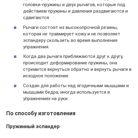
головки-пружины и двух рычагов, которые под
действием пружины и давления раздвигаются и
сдвигаются.
Рычаги состоят из высокопрочной резины,
которая не травмирует кожу и не позволяет
эспандеру скользить во время выполнения
упражнения.
Когда два рычага приближаются друг к другу,
происходит деформирование пружины, она
стремится вернуться обратно и вернуть рычаги в
исходное положение.
Создан для работы над ягодичными мышцами и
мышцами бедра, иногда используется в
упражнениях на руки.
По способу изготовления
Пружинный эспандер