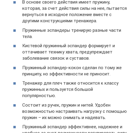
В основе своего действия имеет пружину,
которая, за счет действия силы на нее, пытается
вернуться в исходное положение вместе с
другими конструкциями тренажера.
Пружинные эспандеры тренирую разные части
тела.
Кистевой пружинный эспандер формирует и
оттачивает технику хвата, предупреждает
заболевание связок и суставов.
Пружинный эспандер-кокон сделан по тому же
принципу, но эффективности не приносит.
Тренажер для плеч также относится к классу
пружинных и пользуется большой
популярностью.
Состоит из ручек, пружин и нитей. Удобен
возможностью настраивать нагрузку с помощью
пружин – их можно снимать и надевать.
Пружинный эспандер эффективнее, надежнее и