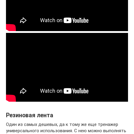
Резиновая лента
Один из самых дешевых, да к тому же еще тренажер
универсального использования. С нею можно выполнять