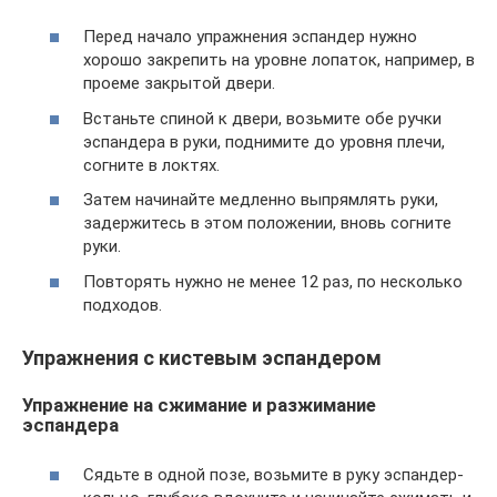
Перед начало упражнения эспандер нужно
хорошо закрепить на уровне лопаток, например, в
проеме закрытой двери.
Встаньте спиной к двери, возьмите обе ручки
эспандера в руки, поднимите до уровня плечи,
согните в локтях.
Затем начинайте медленно выпрямлять руки,
задержитесь в этом положении, вновь согните
руки.
Повторять нужно не менее 12 раз, по несколько
подходов.
Упражнения с кистевым эспандером
Упражнение на сжимание и разжимание
эспандера
Сядьте в одной позе, возьмите в руку эспандер-