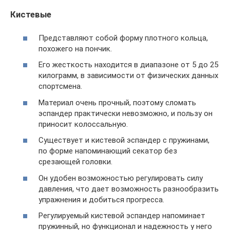
Кистевые
Представляют собой форму плотного кольца,
похожего на пончик.
Его жесткость находится в диапазоне от 5 до 25
килограмм, в зависимости от физических данных
спортсмена.
Материал очень прочный, поэтому сломать
эспандер практически невозможно, и пользу он
приносит колоссальную.
Существует и кистевой эспандер с пружинами,
по форме напоминающий секатор без
срезающей головки.
Он удобен возможностью регулировать силу
давления, что дает возможность разнообразить
упражнения и добиться прогресса.
Регулируемый кистевой эспандер напоминает
пружинный, но функционал и надежность у него