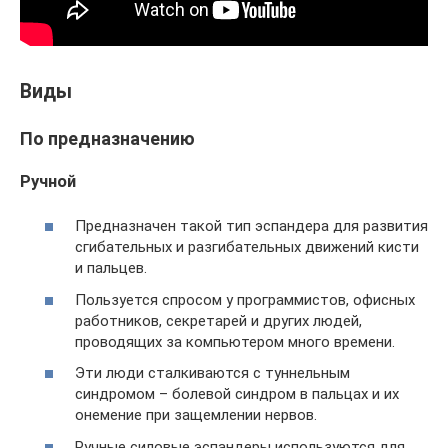
Виды
По предназначению
Ручной
Предназначен такой тип эспандера для развития
сгибательных и разгибательных движений кисти
и пальцев.
Пользуется спросом у программистов, офисных
работников, секретарей и других людей,
проводящих за компьютером много времени.
Эти люди сталкиваются с туннельным
синдромом – болевой синдром в пальцах и их
онемение при защемлении нервов.
Ручные силовые эспандеры используются для