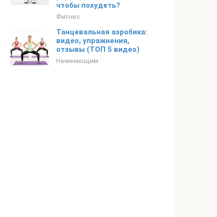
чтобы похудеть?
Фитнес
Танцевальная аэробика:
видео, упражнения,
отзывы (ТОП 5 видео)
Начинающим