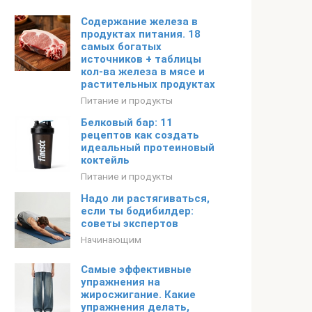
Содержание железа в
продуктах питания. 18
самых богатых
источников + таблицы
кол-ва железа в мясе и
растительных продуктах
Питание и продукты
Белковый бар: 11
рецептов как создать
идеальный протеиновый
коктейль
Питание и продукты
Надо ли растягиваться,
если ты бодибилдер:
советы экспертов
Начинающим
Самые эффективные
упражнения на
жиросжигание. Какие
упражнения делать,