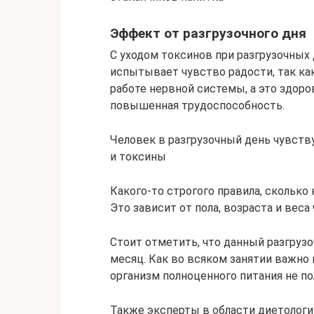
Эффект от разгрузочного дня
С уходом токсинов при разгрузочных
испытывает чувство радости, так ка
работе нервной системы, а это здоро
повышенная трудоспособность.
Человек в разгрузочный день чувств
и токсины
Какого-то строгого правила, сколько
Это зависит от пола, возраста и веса
Стоит отметить, что данный разгрузо
месяц. Как во всяком занятии важно 
организм полноценного питания не по
Также эксперты в области диетологи