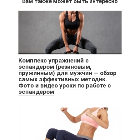
Вам также может быть интересно
Комплекс упражнений с
эспандером (резиновым,
пружинным) для мужчин — обзор
самых эффективных методик.
Фото и видео уроки по работе с
эспандером