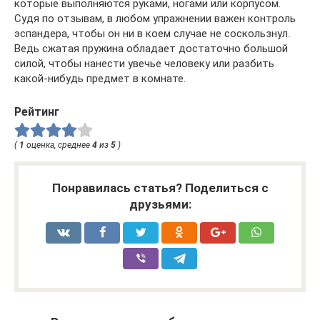
которые выполняются руками, ногами или корпусом.
Судя по отзывам, в любом упражнении важен контроль
эспандера, чтобы он ни в коем случае не соскользнул.
Ведь сжатая пружина обладает достаточно большой
силой, чтобы нанести увечье человеку или разбить
какой-нибудь предмет в комнате.
Рейтинг
(
1
оценка, среднее
4
из
5
)
Понравилась статья? Поделиться с
друзьями: