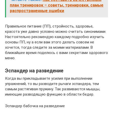
план тренировок – советы, тренировки, самые
распространенные ошибки
Правильное питание (ПП), стройность, здоровье,
красота уже давно условно можно считать синонимами.
Настоятельно рекомендую каждому подробно изучить
основы ПП, ну а если вам этого делать совсем не
хочется, тогда следите за моими материалами. В
ближайшее время поделюсь с вами секретами здорового
меню.
Эспандер на разведение
Когда вы прикладываете усилия при выполнении
упражнений, то вы разводите рычаги эспандера, тем
самым растягивая пружину. Так развиваются мышцы,
имеющие разводящую функцию в области бедер.
Эспандер бабочка на разведение