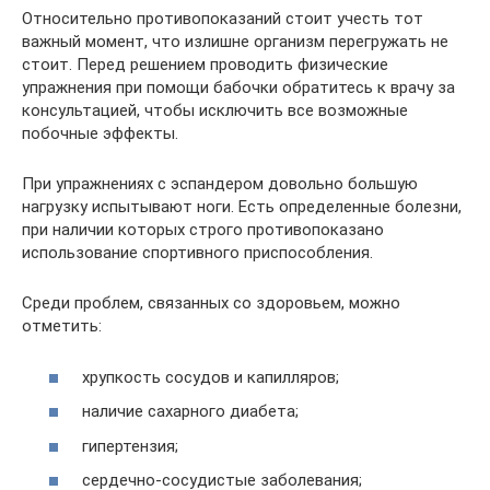
Относительно противопоказаний стоит учесть тот
важный момент, что излишне организм перегружать не
стоит. Перед решением проводить физические
упражнения при помощи бабочки обратитесь к врачу за
консультацией, чтобы исключить все возможные
побочные эффекты.
При упражнениях с эспандером довольно большую
нагрузку испытывают ноги. Есть определенные болезни,
при наличии которых строго противопоказано
использование спортивного приспособления.
Среди проблем, связанных со здоровьем, можно
отметить:
хрупкость сосудов и капилляров;
наличие сахарного диабета;
гипертензия;
сердечно-сосудистые заболевания;