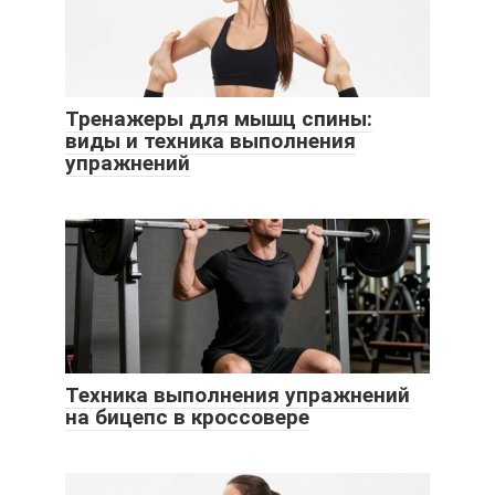
Тренажеры для мышц спины:
виды и техника выполнения
упражнений
Техника выполнения упражнений
на бицепс в кроссовере