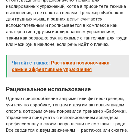
изолированных упражнений, когда в приоритете техника
выполнения, а не гонка за весами. Тренажёр «Бабочка»
для грудных мышц и задних дельт считается
вспомогательным и прописывается в комплексе как
альтернатива другим изолированным упражнениям,
таким как разводка рук на скамье с гантелями для груди
или махи рук в наклоне, если речь идёт о плечах.
Читайте также:
Растяжка позвоночника:
самые эффективные упражнения
Рациональное использование
Однако приспособление заприметили фитнес-тренеры,
учителя по аэробике, танцам и другим активным видам
спорта, которым очень понравился тренажёр «Бабочка».
Упражнения придумать с использованием эспандера
профессионалу в своём направлении не составит труда.
Все сводится к двум движениям — растяжка или сжатие,