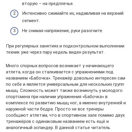
вторую – на предплечье.
Интенсивно сжимайте их, надавливая на верхний
сегмент.
Не снимая напряжение, руки разогните.
При регулярных занятиях и подконтрольном выполнении
техник уже через пару недель виден результат.
Много спорных вопросов возникает у начинающего
атлета, когда он сталкивается с упражнениями под
названием «Бабочка». Тренажёр довольно интересен сам
по себе и является универсальным для нескольких групп
мышц. Сложность может также возникнуть у молодого
спортсмена при наличии упражнения «Бабочка» в
комплексе по развитию мышц ног, а именно внутренней и
наружной части бедра. Просто не все тренеры
сообщают атлетам, что в спортивном зале помимо двух
тренажёров с одинаковым названием есть ещё и
аналогичный эспандер. В данной статье читатель