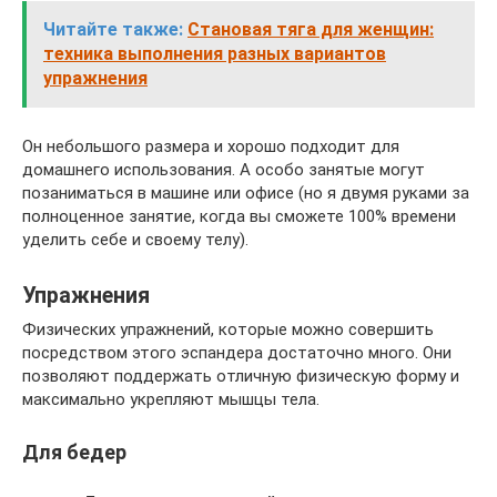
Читайте также:
Становая тяга для женщин:
техника выполнения разных вариантов
упражнения
Он небольшого размера и хорошо подходит для
домашнего использования. А особо занятые могут
позаниматься в машине или офисе (но я двумя руками за
полноценное занятие, когда вы сможете 100% времени
уделить себе и своему телу).
Упражнения
Физических упражнений, которые можно совершить
посредством этого эспандера достаточно много. Они
позволяют поддержать отличную физическую форму и
максимально укрепляют мышцы тела.
Для бедер