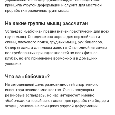
принципа упругой деформации и служит для местной
проработки различных групп мышц.
На какие группы мышц рассчитан
Эспандер «Бабочка» предназначен практически для всех
групп мышц. Он одинаково хорош для верхней части
спины, плечевого пояса, грудных мышц, рук бицепсов,
бедер ягодиц и для мышц живота. Стал одной из самых
востребованных принадлежностей во всех фитнес-
клубах, но его применение возможно и в домашних
условиях.
Что за «бабочка»?
На сегодняшний день разновидностей спортивного
инвентаря великое множество. Очень популярны
резиновые эспандеры, но нас интересует именно
«Бабочка», который изготовлен для проработки бедер и
ягодиц, основан на принципах упругой деформации.