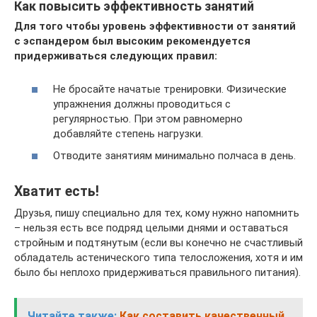
Как повысить эффективность занятий
Для того чтобы уровень эффективности от занятий
с эспандером был высоким рекомендуется
придерживаться следующих правил:
Не бросайте начатые тренировки. Физические
упражнения должны проводиться с
регулярностью. При этом равномерно
добавляйте степень нагрузки.
Отводите занятиям минимально полчаса в день.
Хватит есть!
Друзья, пишу специально для тех, кому нужно напомнить
– нельзя есть все подряд целыми днями и оставаться
стройным и подтянутым (если вы конечно не счастливый
обладатель астенического типа телосложения, хотя и им
было бы неплохо придерживаться правильного питания).
Читайте также:
Как составить качественный