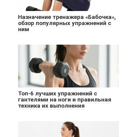
Назначение тренажера «Бабочка»,
обзор популярных упражнений с
ним
Топ-6 лучших упражнений с
гантелями на ноги и правильная
техника их выполнения