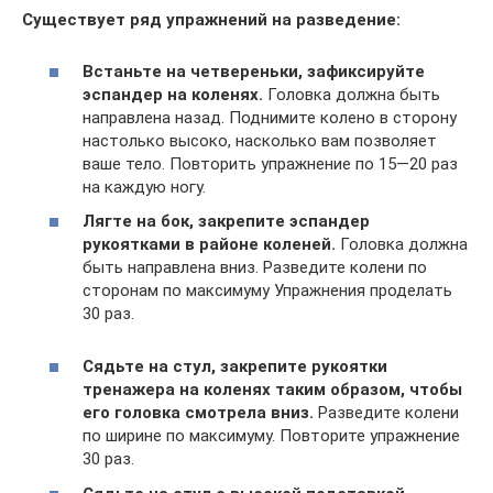
Существует ряд упражнений на разведение:
Встаньте на четвереньки, зафиксируйте
эспандер на коленях.
Головка должна быть
направлена назад. Поднимите колено в сторону
настолько высоко, насколько вам позволяет
ваше тело. Повторить упражнение по 15—20 раз
на каждую ногу.
Лягте на бок, закрепите эспандер
рукоятками в районе коленей.
Головка должна
быть направлена вниз. Разведите колени по
сторонам по максимуму Упражнения проделать
30 раз.
Сядьте на стул, закрепите рукоятки
тренажера на коленях таким образом, чтобы
его головка смотрела вниз.
Разведите колени
по ширине по максимуму. Повторите упражнение
30 раз.