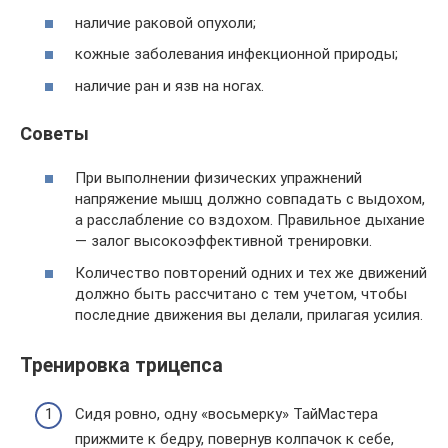
наличие раковой опухоли;
кожные заболевания инфекционной природы;
наличие ран и язв на ногах.
Советы
При выполнении физических упражнений
напряжение мышц должно совпадать с выдохом,
а расслабление со вздохом. Правильное дыхание
— залог высокоэффективной тренировки.
Количество повторений одних и тех же движений
должно быть рассчитано с тем учетом, чтобы
последние движения вы делали, прилагая усилия.
Тренировка трицепса
Сидя ровно, одну «восьмерку» ТайМастера
прижмите к бедру, повернув колпачок к себе,