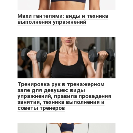
Махи гантелями: виды и техника
выполнения упражнений
Тренировка рук в тренажерном
зале для девушек: виды
упражнений, правила проведения
занятия, техника выполнения и
советы тренеров