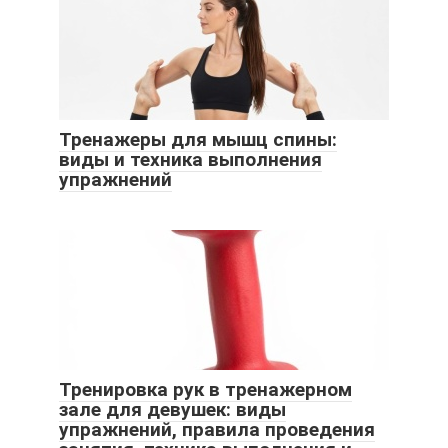
Тренажеры для мышц спины:
виды и техника выполнения
упражнений
Тренировка рук в тренажерном
зале для девушек: виды
упражнений, правила проведения