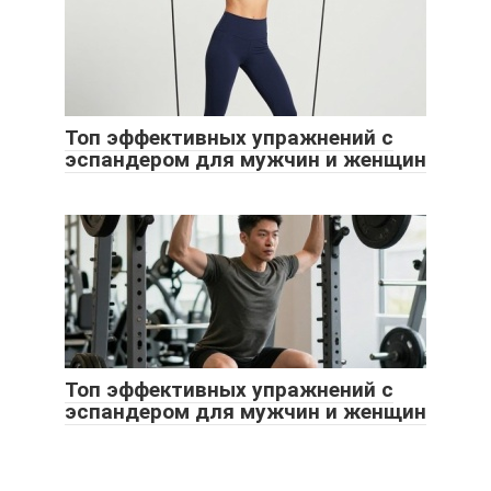
Топ эффективных упражнений с
эспандером для мужчин и женщин
Топ эффективных упражнений с
эспандером для мужчин и женщин