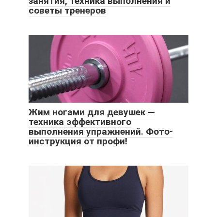
занятия, техника выполнения и
советы тренеров
Жим ногами для девушек —
техника эффективного
выполнения упражнений. Фото-
инструкция от профи!