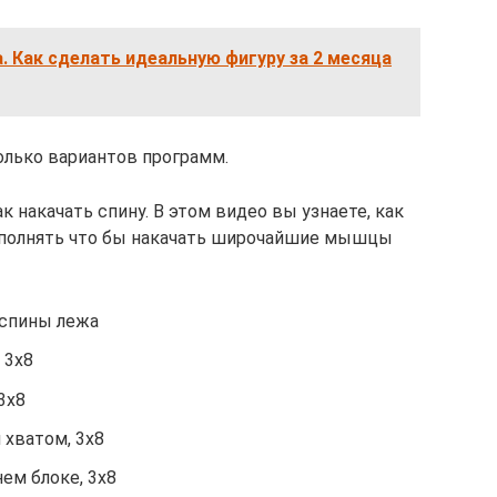
. Как сделать идеальную фигуру за 2 месяца
олько вариантов программ.
к накачать спину. В этом видео вы узнаете, как
выполнять что бы накачать широчайшие мышцы
спины лежа
 3х8
3х8
 хватом, 3х8
ем блоке, 3х8