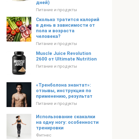
дней)
Питание и продукты
Сколько тратится калорий
в день в зависимости от
пола и возраста
человека?
Питание и продукты
Muscle Juice Revolution
2600 от Ultimate Nutrition
Питание и продукты
«Тренболона энантат»:
отзывы, инструкция по
применению, результат
Питание и продукты
Использование скакалки
на одну ногу: особенности
тренировки
Фитнес