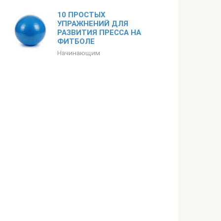
10 ПРОСТЫХ
УПРАЖНЕНИЙ ДЛЯ
РАЗВИТИЯ ПРЕССА НА
ФИТБОЛЕ
Начинающим