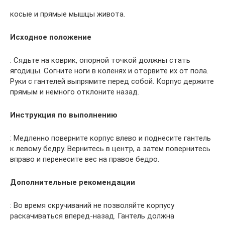
косые и прямые мышцы живота.
Исходное положение
: Сядьте на коврик, опорной точкой должны стать
ягодицы. Согните ноги в коленях и оторвите их от пола.
Руки с гантелей выпрямите перед собой. Корпус держите
прямым и немного отклоните назад.
Инструкция по выполнению
: Медленно поверните корпус влево и поднесите гантель
к левому бедру. Вернитесь в центр, а затем повернитесь
вправо и перенесите вес на правое бедро.
Дополнительные рекомендации
: Во время скручиваний не позволяйте корпусу
раскачиваться вперед-назад. Гантель должна