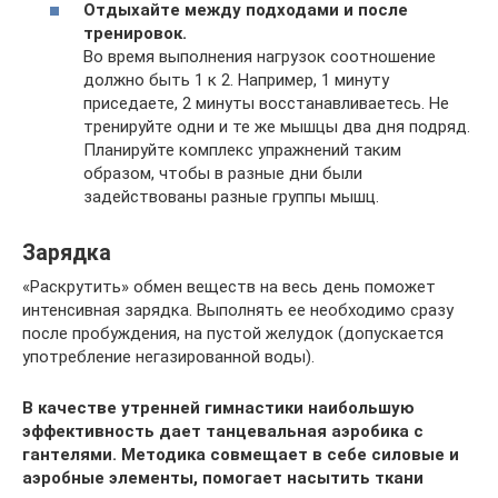
Отдыхайте между подходами и после
тренировок.
Во время выполнения нагрузок соотношение
должно быть 1 к 2. Например, 1 минуту
приседаете, 2 минуты восстанавливаетесь. Не
тренируйте одни и те же мышцы два дня подряд.
Планируйте комплекс упражнений таким
образом, чтобы в разные дни были
задействованы разные группы мышц.
Зарядка
«Раскрутить» обмен веществ на весь день поможет
интенсивная зарядка. Выполнять ее необходимо сразу
после пробуждения, на пустой желудок (допускается
употребление негазированной воды).
В качестве утренней гимнастики наибольшую
эффективность дает танцевальная аэробика с
гантелями. Методика совмещает в себе силовые и
аэробные элементы, помогает насытить ткани