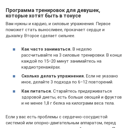
Программа тренировок для девушек,
которые хотят быть в тонусе
Вам нужны и кардио, и силовые упражнения. Первое
поможет стать выносливее, прокачает сердце и
дыхалку. Второе сделает сильнее.
Как часто заниматься.
В неделю
рассчитывайте на 3 силовые тренировки. В конце
каждой по 15–20 минут занимайтесь на
кардиотренажёрах.
Сколько делать упражнения.
Если не указано
иное, делайте 3 подхода по 6–12 повторений.
Как питаться.
Старайтесь придерживаться
здоровой диеты, есть больше овощей и фруктов
и не менее 1,8 г белка на килограмм веса тела.
Если у вас есть проблемы с сердечно-сосудистой
системой или опорно-двигательным аппаратом, перед