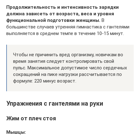
Продолжительность и интенсивность зарядки
должна зависеть от возраста, веса и уровня
функциональной подготовки женщины.
В
большинстве случаев утренняя гимнастика с гантелями
выполняется в среднем темпе в течение 10-15 минут.
Чтобы не причинить вред организму, новичкам во
время занятия следует контролировать свой
пульс. Максимальное допустимое число сердечных
сокращений на пике нагрузки рассчитывается по
формуле: 220 минус возраст.
Упражнения с гантелями на руки
Жим от плеч стоя
Мышцы: