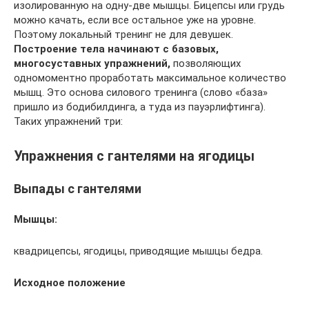
изолированную на одну-две мышцы. Бицепсы или грудь
можно качать, если все остальное уже на уровне.
Поэтому локальный тренинг не для девушек.
Построение тела начинают с базовых,
многосуставных упражнений,
позволяющих
одномоментно проработать максимальное количество
мышц. Это основа силового тренинга (слово «база»
пришло из бодибилдинга, а туда из пауэрлифтинга).
Таких упражнений три:
Упражнения с гантелями на ягодицы
Выпады с гантелями
Мышцы:
квадрицепсы, ягодицы, приводящие мышцы бедра.
Исходное положение