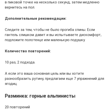
в пиковой точке на несколько секунд, затем медленно
вернитесь на пол.
Дополнительные рекомендации:
Следите за тем, чтобы не было прогиба спины. Если
гантель слишком давит и вы испытываете дискомфорт,
подложите полотенце или маленькую подушку.
Количество повторений:
10 раз, 2 подхода.
А если это ваша основная цель или вы хотите
разнообразить рутину, предлагаем еще 7 упражнений для
ягодиц.
Разминка: горные альпинисты
20 повторений