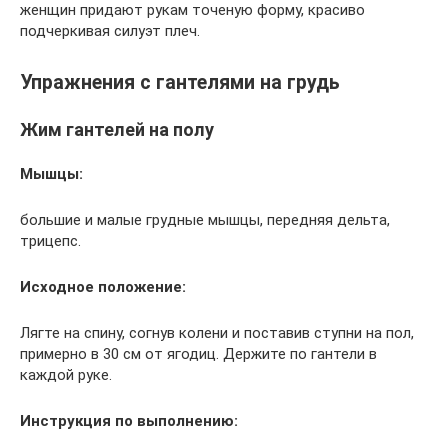
женщин придают рукам точеную форму, красиво
подчеркивая силуэт плеч.
Упражнения с гантелями на грудь
Жим гантелей на полу
Мышцы:
большие и малые грудные мышцы, передняя дельта,
трицепс.
Исходное положение:
Лягте на спину, согнув колени и поставив ступни на пол,
примерно в 30 см от ягодиц. Держите по гантели в
каждой руке.
Инструкция по выполнению: