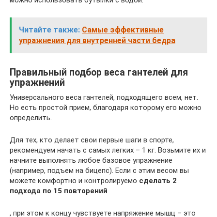
можно использовать бутылки с водой.
Читайте также:
Самые эффективные
упражнения для внутренней части бедра
Правильный подбор веса гантелей для
упражнений
Универсального веса гантелей, подходящего всем, нет.
Но есть простой прием, благодаря которому его можно
определить.
Для тех, кто делает свои первые шаги в спорте,
рекомендуем начать с самых легких – 1 кг. Возьмите их и
начните выполнять любое базовое упражнение
(например, подъем на бицепс). Если с этим весом вы
можете комфортно и контролируемо
сделать 2
подхода по 15 повторений
, при этом к концу чувствуете напряжение мышц – это