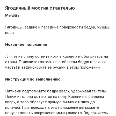
Ягодичный мостик с гантелью
Мышцы
: ягодицы, задние и передние поверхности бедер, мышцы
кора.
Исходное положение
: Лягте на спину, согните ноги в коленях и обопритесь на
стопы. Положите гантель на сгибатели бедра (верхняя
часть) и зафиксируйте ее руками в этом положении.
Инструкция по выполнению:
Пятками подтолкните бедра вверх, удерживая гантель.
Плечи и голова остаются на полу. Колени направлены
вверх, а тело образует прямую линию от плеч до
коленей. При переходе в это положение вы можете
почувствовать напряжение мышц живота. Задержитесь