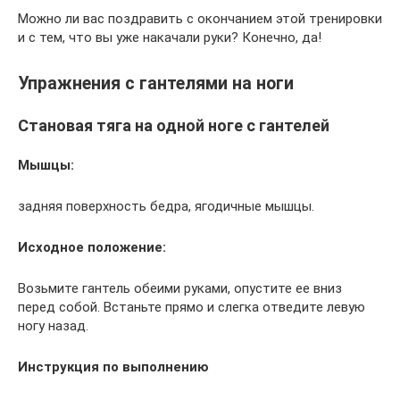
Можно ли вас поздравить с окончанием этой тренировки
и с тем, что вы уже накачали руки? Конечно, да!
Упражнения с гантелями на ноги
Становая тяга на одной ноге с гантелей
Мышцы:
задняя поверхность бедра, ягодичные мышцы.
Исходное положение:
Возьмите гантель обеими руками, опустите ее вниз
перед собой. Встаньте прямо и слегка отведите левую
ногу назад.
Инструкция по выполнению