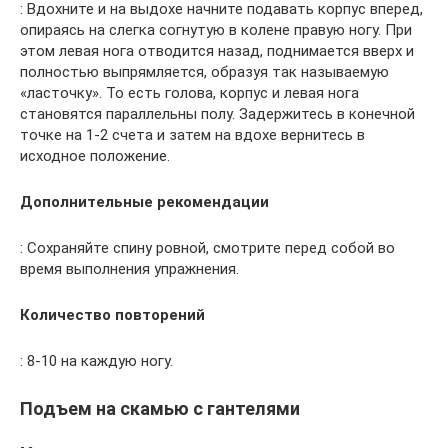
: Вдохните и на выдохе начните подавать корпус вперед,
опираясь на слегка согнутую в колене правую ногу. При
этом левая нога отводится назад, поднимается вверх и
полностью выпрямляется, образуя так называемую
«ласточку». То есть голова, корпус и левая нога
становятся параллельны полу. Задержитесь в конечной
точке на 1-2 счета и затем на вдохе вернитесь в
исходное положение.
Дополнительные рекомендации
: Сохраняйте спину ровной, смотрите перед собой во
время выполнения упражнения.
Количество повторений
: 8-10 на каждую ногу.
Подъем на скамью с гантелями