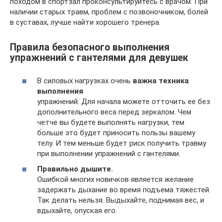
походом в спортзал проконсультируйтесь с врачом. При
наличии старых травм, проблем с позвоночником, болей
в суставах, лучше найти хорошего тренера.
Правила безопасного выполнения
упражнений с гантелями для девушек
В силовых нагрузках очень
важна техника
выполнения
упражнений. Для начала можете отточить ее без
дополнительного веса перед зеркалом. Чем
четче вы будете выполнять нагрузки, тем
больше это будет приносить пользы вашему
телу. И тем меньше будет риск получить травму
при выполнении упражнений с гантелями.
Правильно дышите.
Ошибкой многих новичков является желание
задержать дыхание во время подъема тяжестей.
Так делать нельзя. Выдыхайте, поднимая вес, и
вдыхайте, опуская его.