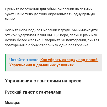
Примите положения для обычной планки на прямых
руках. Ваше тело должно образовывать одну прямую
линию.
Согните ноги, поднося коленки к груди. Минимизируйте
отскок, удерживая ваши мышцы кора, плечи и руки как
можно более жестко. Завершите 20 повторений, считая
повторения с обоих сторон как одно повторение.
Читайте также:
Как убрать складку под попой.
Упражнения в домашних условиях
Упражнения с гантелями на пресс
Русский твист с гантелями
Мышцы: