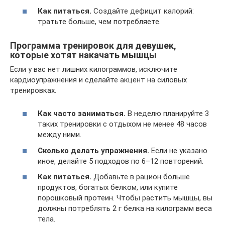
Как питаться.
Создайте дефицит калорий:
тратьте больше, чем потребляете.
Программа тренировок для девушек,
которые хотят накачать мышцы
Если у вас нет лишних килограммов, исключите
кардиоупражнения и сделайте акцент на силовых
тренировках.
Как часто заниматься.
В неделю планируйте 3
таких тренировки с отдыхом не менее 48 часов
между ними.
Сколько делать упражнения.
Если не указано
иное, делайте 5 подходов по 6–12 повторений.
Как питаться.
Добавьте в рацион больше
продуктов, богатых белком, или купите
порошковый протеин. Чтобы растить мышцы, вы
должны потреблять 2 г белка на килограмм веса
тела.