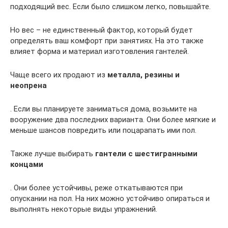
подходящий вес. Если было слишком легко, повышайте.
Но вес – не единственный фактор, который будет
определять ваш комфорт при занятиях. На это также
влияет форма и материал изготовления гантелей.
Чаще всего их продают из
металла, резины и
неопрена
. Если вы планируете заниматься дома, возьмите на
вооружение два последних варианта. Они более мягкие и
меньше шансов повредить или поцарапать ими пол.
Также лучше выбирать
гантели с шестигранными
концами
. Они более устойчивы, реже откатываются при
опускании на пол. На них можно устойчиво опираться и
выполнять некоторые виды упражнений.