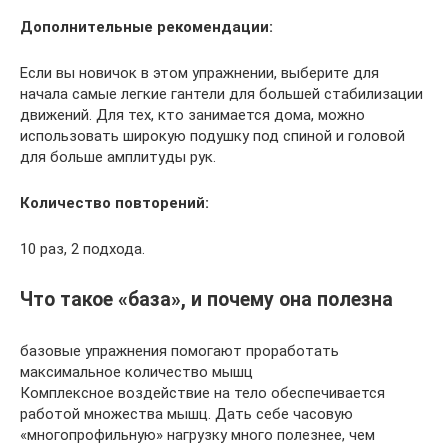
Дополнительные рекомендации:
Если вы новичок в этом упражнении, выберите для
начала самые легкие гантели для большей стабилизации
движений. Для тех, кто занимается дома, можно
использовать широкую подушку под спиной и головой
для больше амплитуды рук.
Количество повторений:
10 раз, 2 подхода.
Что такое «база», и почему она полезна
базовые упражнения помогают проработать
максимальное количество мышц
Комплексное воздействие на тело обеспечивается
работой множества мышц. Дать себе часовую
«многопрофильную» нагрузку много полезнее, чем