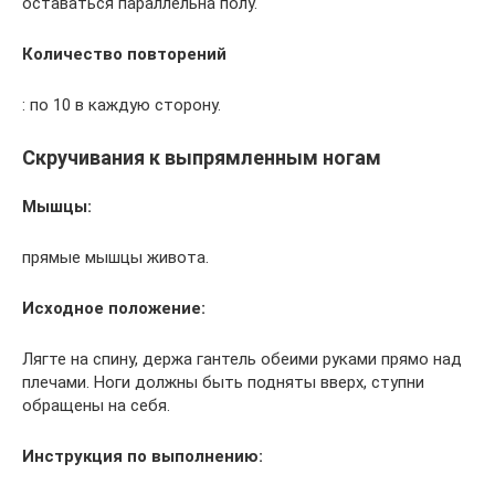
оставаться параллельна полу.
Количество повторений
: по 10 в каждую сторону.
Скручивания к выпрямленным ногам
Мышцы:
прямые мышцы живота.
Исходное положение:
Лягте на спину, держа гантель обеими руками прямо над
плечами. Ноги должны быть подняты вверх, ступни
обращены на себя.
Инструкция по выполнению: