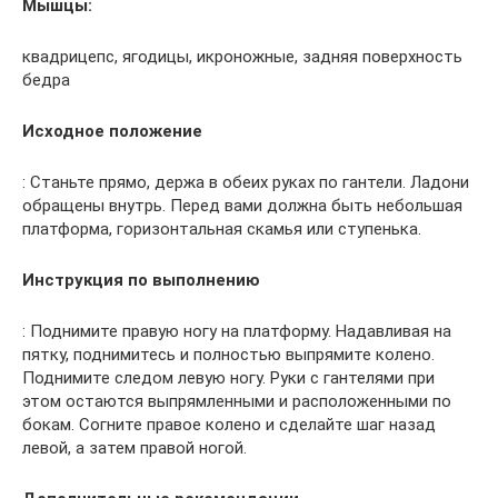
Мышцы:
квадрицепс, ягодицы, икроножные, задняя поверхность
бедра
Исходное положение
: Станьте прямо, держа в обеих руках по гантели. Ладони
обращены внутрь. Перед вами должна быть небольшая
платформа, горизонтальная скамья или ступенька.
Инструкция по выполнению
: Поднимите правую ногу на платформу. Надавливая на
пятку, поднимитесь и полностью выпрямите колено.
Поднимите следом левую ногу. Руки с гантелями при
этом остаются выпрямленными и расположенными по
бокам. Согните правое колено и сделайте шаг назад
левой, а затем правой ногой.