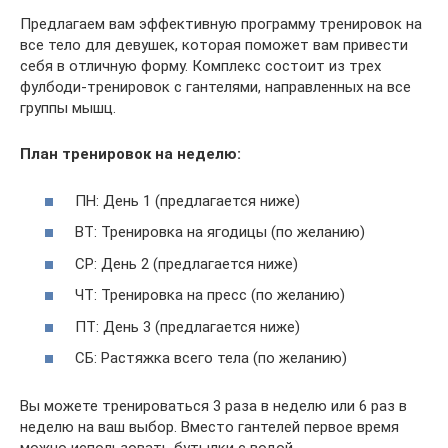
Предлагаем вам эффективную программу тренировок на
все тело для девушек, которая поможет вам привести
себя в отличную форму. Комплекс состоит из трех
фулбоди-тренировок с гантелями, направленных на все
группы мышц.
План тренировок на неделю:
ПН: День 1 (предлагается ниже)
ВТ: Тренировка на ягодицы (по желанию)
СР: День 2 (предлагается ниже)
ЧТ: Тренировка на пресс (по желанию)
ПТ: День 3 (предлагается ниже)
СБ: Растяжка всего тела (по желанию)
Вы можете тренироваться 3 раза в неделю или 6 раз в
неделю на ваш выбор. Вместо гантелей первое время