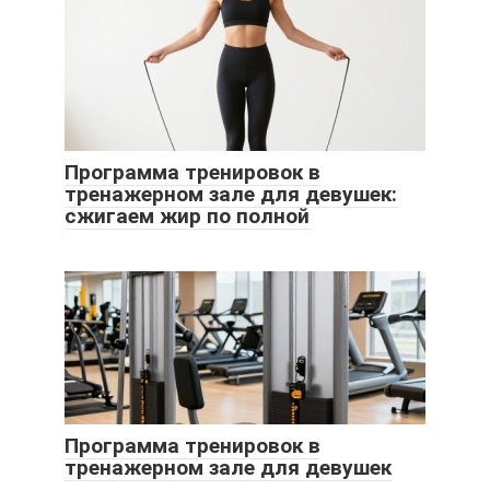
Программа тренировок в
тренажерном зале для девушек:
сжигаем жир по полной
Программа тренировок в
тренажерном зале для девушек