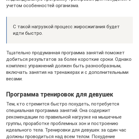
учетом особенностей организма.
С такой нагрузкой процесс жиросжигания будет
идти быстро.
Тщательно продуманная программа занятий поможет
добиться результатов за более короткие сроки. Однако
комплекс упражнений должен быть разнообразным,
включать занятия на тренажерах и с дополнительными
весами.
Программа тренировок для девушек
Тем, кто стремится быстро похудеть, потребуется
специальная программа занятий. Она содержит
рекомендации по правильной нагрузке на мышечные
группы, проработке проблемных зон и построению
идеального тела. Тренировки для девушек за один час
должны проводиться над всем телом. Похудение