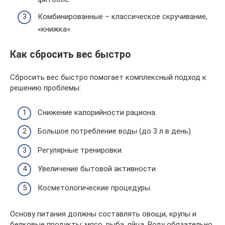
Комбинированные – классическое скручивание,
«книжка».
Как сбросить вес быстро
Сбросить вес быстро помогает комплексный подход к
решению проблемы:
Снижение калорийности рациона.
Большое потребление воды (до 3 л в день).
Регулярные тренировки.
Увеличение бытовой активности.
Косметологические процедуры.
Основу питания должны составлять овощи, крупы и
белковые продукты: мясо, рыба, яйца. Воду обязательно