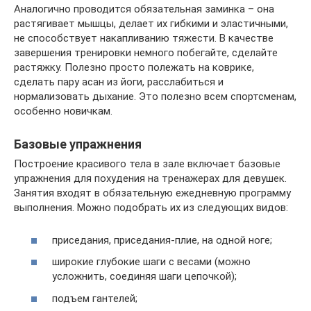
Аналогично проводится обязательная заминка – она
растягивает мышцы, делает их гибкими и эластичными,
не способствует накапливанию тяжести. В качестве
завершения тренировки немного побегайте, сделайте
растяжку. Полезно просто полежать на коврике,
сделать пару асан из йоги, расслабиться и
нормализовать дыхание. Это полезно всем спортсменам,
особенно новичкам.
Базовые упражнения
Построение красивого тела в зале включает базовые
упражнения для похудения на тренажерах для девушек.
Занятия входят в обязательную ежедневную программу
выполнения. Можно подобрать их из следующих видов:
приседания, приседания-плие, на одной ноге;
широкие глубокие шаги с весами (можно
усложнить, соединяя шаги цепочкой);
подъем гантелей;