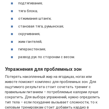
подтягивания;
тяга блока;
отжимания штанги;
становая тяга, румынская;
скручивания;
жим гантелей;
гиперэкстензия;
развод рук по сторонам с весом.
Упражнения для проблемных зон
Потерять накопленный жир на ягодицах, ногах или
животе поможет комплекс для проблемных зон. Для
ощутимого результата стоит сочетать тренинг с
правильным питанием – потребляемые калории лучше
сократить. Для выбора упражнений, нужно определить
тип тела – если похудение вызывает сложности, то к
силовым тренировкам стоит добавить кардио в