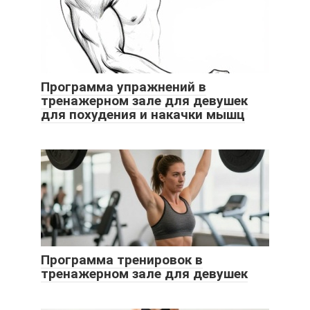
Программа упражнений в
тренажерном зале для девушек
для похудения и накачки мышц
Программа тренировок в
тренажерном зале для девушек