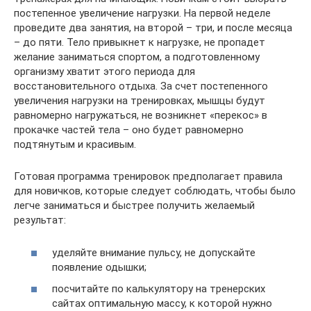
постепенное увеличение нагрузки. На первой неделе
проведите два занятия, на второй – три, и после месяца
– до пяти. Тело привыкнет к нагрузке, не пропадет
желание заниматься спортом, а подготовленному
организму хватит этого периода для
восстановительного отдыха. За счет постепенного
увеличения нагрузки на тренировках, мышцы будут
равномерно нагружаться, не возникнет «перекос» в
прокачке частей тела – оно будет равномерно
подтянутым и красивым.
Готовая программа тренировок предполагает правила
для новичков, которые следует соблюдать, чтобы было
легче заниматься и быстрее получить желаемый
результат:
уделяйте внимание пульсу, не допускайте
появление одышки;
посчитайте по калькулятору на тренерских
сайтах оптимальную массу, к которой нужно