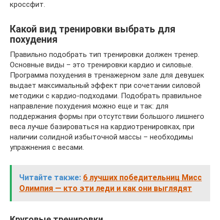
кроссфит.
Какой вид тренировки выбрать для
похудения
Правильно подобрать тип тренировки должен тренер.
Основные виды – это тренировки кардио и силовые.
Программа похудения в тренажерном зале для девушек
выдает максимальный эффект при сочетании силовой
методики с кардио-подходами. Подобрать правильное
направление похудения можно еще и так: для
поддержания формы при отсутствии большого лишнего
веса лучше базироваться на кардиотренировках, при
наличии солидной избыточной массы – необходимы
упражнения с весами.
Читайте также:
6 лучших победительниц Мисс
Олимпия — кто эти леди и как они выглядят
Круговые тренировки