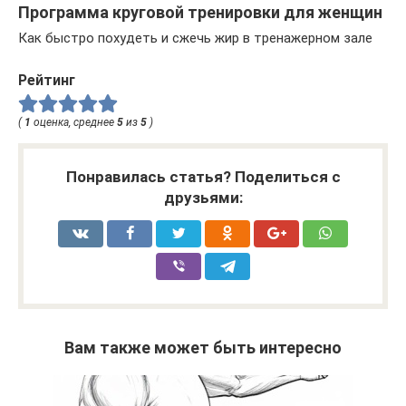
Программа круговой тренировки для женщин
Как быстро похудеть и сжечь жир в тренажерном зале
Рейтинг
(
1
оценка, среднее
5
из
5
)
Понравилась статья? Поделиться с
друзьями:
Вам также может быть интересно