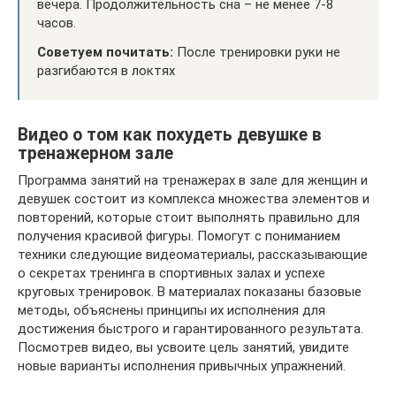
вечера. Продолжительность сна – не менее 7-8
часов.
Советуем почитать:
После тренировки руки не
разгибаются в локтях
Видео о том как похудеть девушке в
тренажерном зале
Программа занятий на тренажерах в зале для женщин и
девушек состоит из комплекса множества элементов и
повторений, которые стоит выполнять правильно для
получения красивой фигуры. Помогут с пониманием
техники следующие видеоматериалы, рассказывающие
о секретах тренинга в спортивных залах и успехе
круговых тренировок. В материалах показаны базовые
методы, объяснены принципы их исполнения для
достижения быстрого и гарантированного результата.
Посмотрев видео, вы усвоите цель занятий, увидите
новые варианты исполнения привычных упражнений.