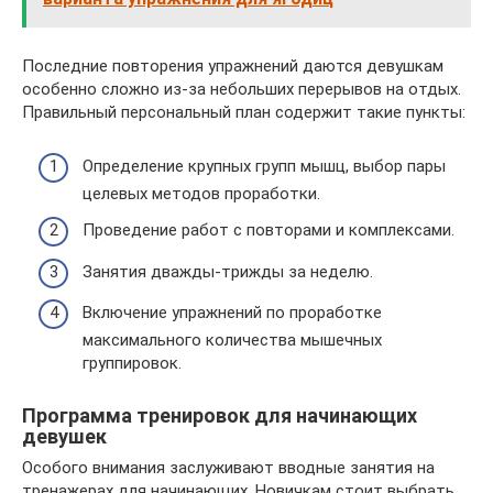
Последние повторения упражнений даются девушкам
особенно сложно из-за небольших перерывов на отдых.
Правильный персональный план содержит такие пункты:
Определение крупных групп мышц, выбор пары
целевых методов проработки.
Проведение работ с повторами и комплексами.
Занятия дважды-трижды за неделю.
Включение упражнений по проработке
максимального количества мышечных
группировок.
Программа тренировок для начинающих
девушек
Особого внимания заслуживают вводные занятия на
тренажерах для начинающих. Новичкам стоит выбрать