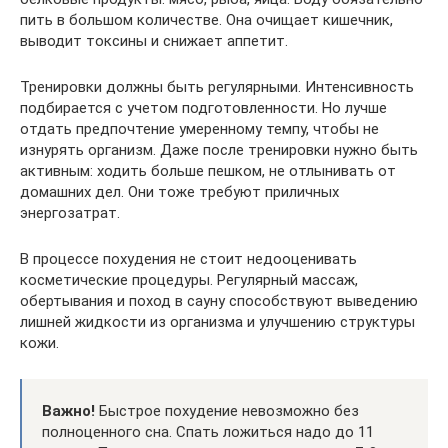
пить в большом количестве. Она очищает кишечник,
выводит токсины и снижает аппетит.
Тренировки должны быть регулярными. Интенсивность
подбирается с учетом подготовленности. Но лучше
отдать предпочтение умеренному темпу, чтобы не
изнурять организм. Даже после тренировки нужно быть
активным: ходить больше пешком, не отлынивать от
домашних дел. Они тоже требуют приличных
энергозатрат.
В процессе похудения не стоит недооценивать
косметические процедуры. Регулярный массаж,
обертывания и поход в сауну способствуют выведению
лишней жидкости из организма и улучшению структуры
кожи.
Важно!
Быстрое похудение невозможно без
полноценного сна. Спать ложиться надо до 11