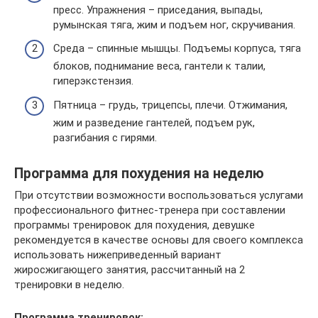
пресс. Упражнения – приседания, выпады,
румынская тяга, жим и подъем ног, скручивания.
Среда – спинные мышцы. Подъемы корпуса, тяга
блоков, поднимание веса, гантели к талии,
гиперэкстензия.
Пятница – грудь, трицепсы, плечи. Отжимания,
жим и разведение гантелей, подъем рук,
разгибания с гирями.
Программа для похудения на неделю
При отсутствии возможности воспользоваться услугами
профессионального фитнес-тренера при составлении
программы тренировок для похудения, девушке
рекомендуется в качестве основы для своего комплекса
использовать нижеприведенный вариант
жиросжигающего занятия, рассчитанный на 2
тренировки в неделю.
Программа тренировок: