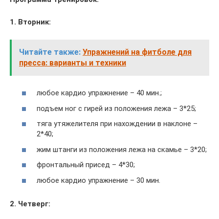
1. Вторник:
Читайте также:
Упражнений на фитболе для
пресса: варианты и техники
любое кардио упражнение – 40 мин.;
подъем ног с гирей из положения лежа – 3*25;
тяга утяжелителя при нахождении в наклоне –
2*40;
жим штанги из положения лежа на скамье – 3*20;
фронтальный присед – 4*30;
любое кардио упражнение – 30 мин.
2. Четверг: