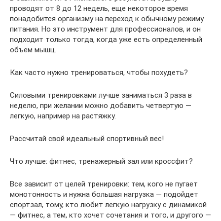
проводят от 8 до 12 недель, еще некоторое время
понадобится организму на переход к обычному режиму
питания. Но это инструмент для профессионалов, и он
подходит только тогда, когда уже есть определенный
объем мышц.
Как часто нужно тренироваться, чтобы похудеть?
Силовыми тренировками лучше заниматься 3 раза в
неделю, при желании можно добавить четвертую —
легкую, например на растяжку.
Рассчитай свой идеальный спортивный вес!
Что лучше: фитнес, тренажерный зал или кроссфит?
Все зависит от целей тренировки: тем, кого не пугает
монотонность и нужна большая нагрузка — подойдет
спортзал, тому, кто любит легкую нагрузку с динамикой
— фитнес, а тем, кто хочет сочетания и того, и другого —