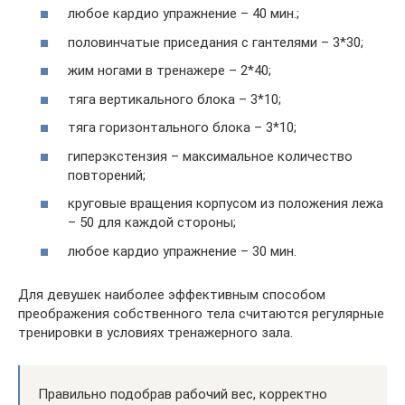
любое кардио упражнение – 40 мин.;
половинчатые приседания с гантелями – 3*30;
жим ногами в тренажере – 2*40;
тяга вертикального блока – 3*10;
тяга горизонтального блока – 3*10;
гиперэкстензия – максимальное количество
повторений;
круговые вращения корпусом из положения лежа
– 50 для каждой стороны;
любое кардио упражнение – 30 мин.
Для девушек наиболее эффективным способом
преображения собственного тела считаются регулярные
тренировки в условиях тренажерного зала.
Правильно подобрав рабочий вес, корректно