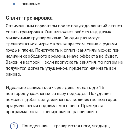
плавание.
Сплит-тренировка
Оптимальным вариантом после полугода занятий станет
сплит-тренировка. Она включает работу над двумя
мышечными группировками. За один раз могут
тренироваться: икры с косым прессом, спина с руками,
грудь и плечи. Приступать к сплит-занятиям можно при
наличии свободного времени, иначе эффекта не будет.
Важен и настрой – если пропускать занятия, то потом не
получится догнать упущенное, придется начинать все
заново.
Идеально заниматься через день, делать до 15
повторов упражнений за пару подходов. Похудения
поможет добиться увеличенное количество повторов
при уменьшении поднимаемого веса. Примерная
программа сплит-тренировки по расписанию:
Понедельник – тренируются ноги, ягодицы,