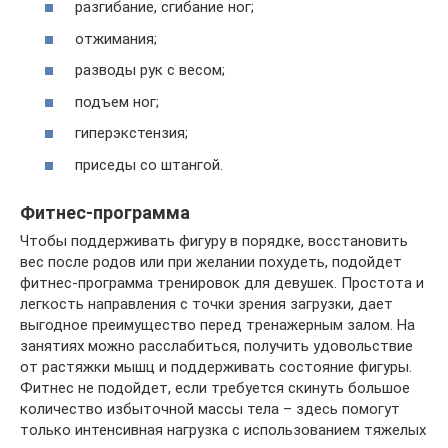
разгибание, сгибание ног;
отжимания;
разводы рук с весом;
подъем ног;
гиперэкстензия;
приседы со штангой.
Фитнес-программа
Чтобы поддерживать фигуру в порядке, восстановить
вес после родов или при желании похудеть, подойдет
фитнес-программа тренировок для девушек. Простота и
легкость направления с точки зрения загрузки, дает
выгодное преимущество перед тренажерным залом. На
занятиях можно расслабиться, получить удовольствие
от растяжки мышц и поддерживать состояние фигуры.
Фитнес не подойдет, если требуется скинуть большое
количество избыточной массы тела – здесь помогут
только интенсивная нагрузка с использованием тяжелых