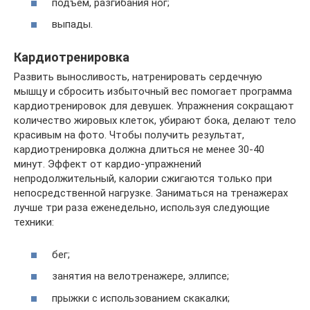
подъем, разгибания ног;
выпады.
Кардиотренировка
Развить выносливость, натренировать сердечную
мышцу и сбросить избыточный вес помогает программа
кардиотренировок для девушек. Упражнения сокращают
количество жировых клеток, убирают бока, делают тело
красивым на фото. Чтобы получить результат,
кардиотренировка должна длиться не менее 30-40
минут. Эффект от кардио-упражнений
непродолжительный, калории сжигаются только при
непосредственной нагрузке. Заниматься на тренажерах
лучше три раза еженедельно, используя следующие
техники:
бег;
занятия на велотренажере, эллипсе;
прыжки с использованием скакалки;