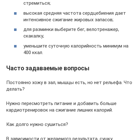
стремиться;
высокая средняя частота сердцебиения дает
интенсивное сжигание жировых запасов;
для разминки выберите бег, велотренажер,
скакалку;
уменьшите суточную калорийность минимум на
400 ккал.
Часто задаваемые вопросы
Постоянно хожу в зал, мышцы есть, но нет рельефа. Что
делать?
Нужно пересмотреть питание и добавить больше
кардиотренировок на сжигание лишних калорий.
Как долго нужно сушиться?
В зависимости от желаемого результата, сушку