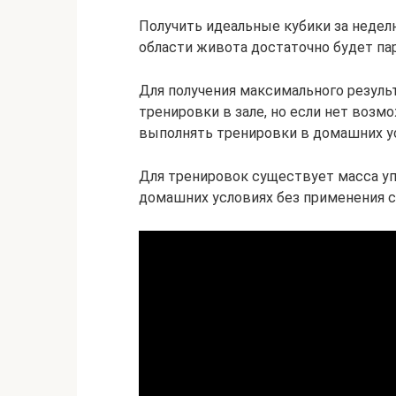
Получить идеальные кубики за недел
области живота достаточно будет па
Для получения максимального резуль
тренировки в зале, но если нет возм
выполнять тренировки в домашних у
Для тренировок существует масса у
домашних условиях без применения с