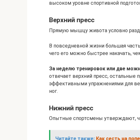
высоком уровне спортивной подгото
Верхний пресс
Прямую мышцу живота условно разде
В повседневной жизни большая часть 
чего его можно быстрее накачать, 
За неделю тренировок или две можн
отвечает верхний пресс, остальные 
эффективными упражнениями для вер
ног.
Нижний пресс
Опытные спортсмены утверждают, чт
Читайте также:
Как сесть на поп