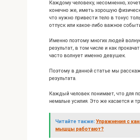
Каждому человеку, несомненно, хочет
конечно же, иметь хорошую физичес
что нужно привести тело в тонус то
отпуск или какое-либо важное событ
Именно поэтому многих людей волну
результат, в том числе и как прокача
часто волнует именно девушек.
Поэтому в данной статье мы расска
результата.
Каждый человек понимает, что для п
немалые усилия. Это же касается и т
Читайте также:
Упражнения с кан
мышцы работают?