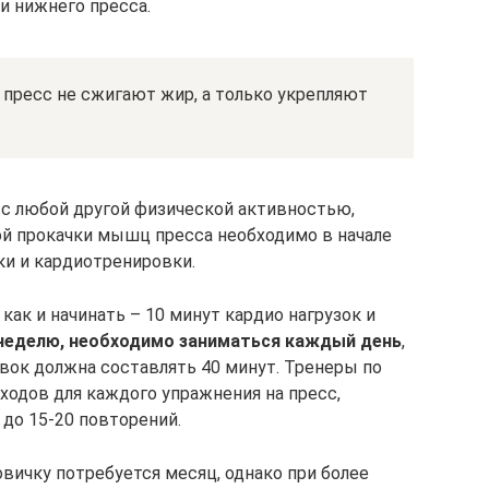
и нижнего пресса.
 пресс не сжигают жир, а только укрепляют
с любой другой физической активностью,
ой прокачки мышц пресса необходимо в начале
ки и кардиотренировки.
как и начинать – 10 минут кардио нагрузок и
 неделю, необходимо заниматься каждый день
,
вок должна составлять 40 минут. Тренеры по
ходов для каждого упражнения на пресс,
 до 15-20 повторений.
вичку потребуется месяц, однако при более