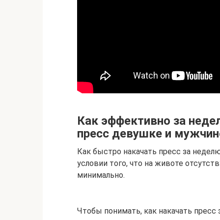
Как эффективно за неде
пресс девушке и мужчин
Как быстро накачать пресс за неделю
условии того, что на животе отсутст
минимально.
Чтобы понимать, как накачать пресс