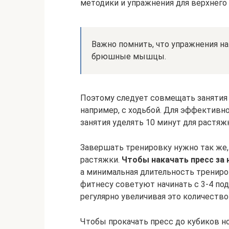
методики и упражнения для верхнего 
Важно помнить, что упражнения на
брюшные мышцы.
Поэтому следует совмещать занятия 
например, с ходьбой. Для эффективн
занятия уделять 10 минут для растяж
Завершать тренировку нужно так же, 
растяжки.
Чтобы накачать пресс за
а минимальная длительность трениро
фитнесу советуют начинать с 3-4 под
регулярно увеличивая это количество
Чтобы прокачать пресс до кубиков но