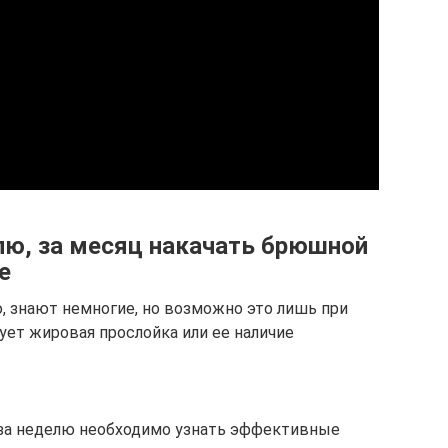
лю, за месяц накачать брюшной
е
, знают немногие, но возможно это лишь при
вует жировая прослойка или ее наличие
 за неделю необходимо узнать эффективные