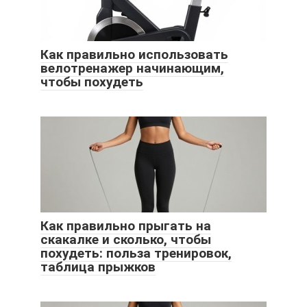
Как правильно использовать
велотренажер начинающим,
чтобы похудеть
Как правильно прыгать на
скакалке и сколько, чтобы
похудеть: польза тренировок,
таблица прыжков