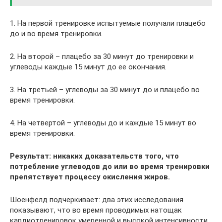
1. На первой тренировке испытуемые получали плацебо
до и во время тренировки.
2. На второй – плацебо за 30 минут до тренировки и
углеводы каждые 15 минут до ее окончания.
3. На третьей – углеводы за 30 минут до и плацебо во
время тренировки.
4. На четвертой – углеводы до и каждые 15 минут во
время тренировки.
Результат: никаких доказательств того, что
потребление углеводов до или во время тренировки
препятствует процессу окисления жиров.
Шоенфелд подчеркивает: два этих исследования
показывают, что во время проводимых натощак
кардиотренировок умеренной и высокой интенсивности