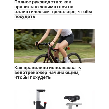
Полное руководство: как
правильно заниматься на
эллиптическом тренажере, чтобы
похудеть
Как правильно использовать
велотренажер начинающим,
чтобы похудеть