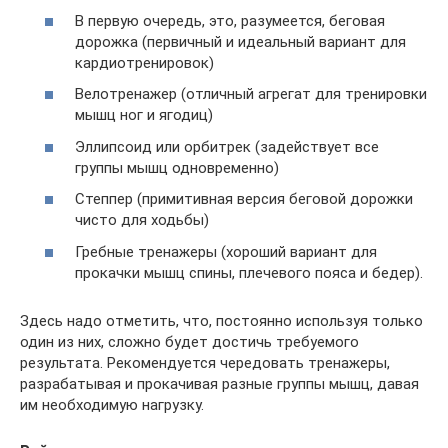
В первую очередь, это, разумеется, беговая
дорожка (первичный и идеальный вариант для
кардиотренировок)
Велотренажер (отличный агрегат для тренировки
мышц ног и ягодиц)
Эллипсоид или орбитрек (задействует все
группы мышц одновременно)
Степпер (примитивная версия беговой дорожки
чисто для ходьбы)
Гребные тренажеры (хороший вариант для
прокачки мышц спины, плечевого пояса и бедер).
Здесь надо отметить, что, постоянно используя только
один из них, сложно будет достичь требуемого
результата. Рекомендуется чередовать тренажеры,
разрабатывая и прокачивая разные группы мышц, давая
им необходимую нагрузку.