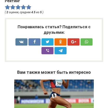
Рейтинг
(
2
оценки, среднее
4.5
из
5
)
Понравилась статья? Поделиться с
друзьями:
Вам также может быть интересно