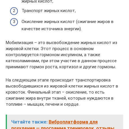
жирных кислот,
Транспорт жирных кислот,
Окисление жирных кислот (сжигание жиров в
качестве источника энергии).
Мобилизация – это высвобождение жирных кислот из
жировой клетки. Этот процесс в основном
контролируется гормоном инсулином, а также
катехоламинами, при этом участие в данном процессе
принимают гормон роста, кортизол и другие гормоны.
На следующем этапе происходит транспортировка
высвободившихся из жировой клетки жирных кислот в
кровоток. Финальный этап – окисление, то есть
сжигание жира внутри тканей, которые нуждаются в
топливе – мышцах, печени и сердце.
Читайте также:
Виброплатформа для
похудения — программа тренировок, отзывы