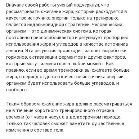
Вначале своей работы ученый подчеркнул, что
рассматривать сжигание жира, который расходуется в
качестве источника энергии только на тренировке,
является недальновидной стратегией. Человеческий
организм – это динамическая система, которая
постоянно приспосабливается и регулирует пропорцию
использования жира и углеводов в качестве источника
энергии. Эта регуляция происходит за счет выработки
гормонов, активизации ферментов и других факторов,
которые могут изменяться в любой момент. Как
правило, если во время тренировки вы сжигаете больше
жира, в период отдыха в качестве источника энергии
организм будет использовать больше углеводов, и
наоборот.
Таким образом, сжигание жира должно рассматриваться
не в течение короткого тренировочного отрезка
времени (от часа к часу), а в долгосрочном периоде.
Только так человек сможет заметить существенные
изменения в составе тела.