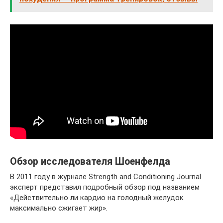
Обзор исследователя Шоенфелда
В 2011 году в журнале Strength and Conditioning Journal
эксперт представил подробный обзор под названием
«Действительно ли кардио на голодный желудок
максимально сжигает жир».