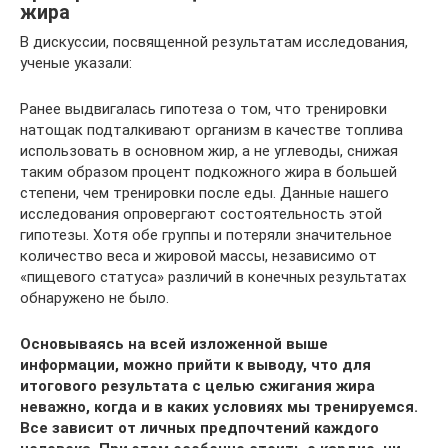
жира
В дискуссии, посвященной результатам исследования,
ученые указали:
Ранее выдвигалась гипотеза о том, что тренировки
натощак подталкивают организм в качестве топлива
использовать в основном жир, а не углеводы, снижая
таким образом процент подкожного жира в большей
степени, чем тренировки после еды. Данные нашего
исследования опровергают состоятельность этой
гипотезы. Хотя обе группы и потеряли значительное
количество веса и жировой массы, независимо от
«пищевого статуса» различий в конечных результатах
обнаружено не было.
Основываясь на всей изложенной выше
информации, можно прийти к выводу, что для
итогового результата с целью сжигания жира
неважно, когда и в каких условиях мы тренируемся.
Все зависит от личных предпочтений каждого