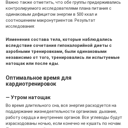
Важно также отметить, что обе группы придерживались
контролируемого исследователями плана питания с
одинаковым дефицитом энергии в 500 ккал и
соотношением макронутриентов. Результат
исследования:
Изменения состава тела, которые наблюдались
вследствие сочетания гипокалорийной диеты с
аэробными тренировками, были одинаковыми
независимо от того, тренировались ли испытуемые
натощак или после еды.
Оптимальное время для
кардиотренировок
— Утром натощак
Во время длительного сна, вся энергия расходуется на
поддержание жизнедеятельности организма: дыхание,
работу сердца и внутренних органов. Все углеводы будут
израсходованы ночью, если конечно не кушать по ночам.