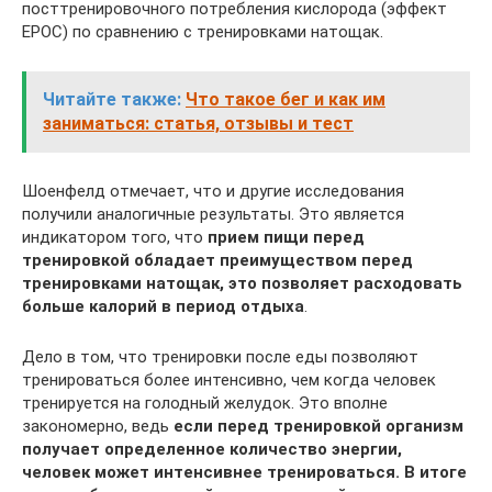
посттренировочного потребления кислорода (эффект
EPOC) по сравнению с тренировками натощак.
Читайте также:
Что такое бег и как им
заниматься: статья, отзывы и тест
Шоенфелд отмечает, что и другие исследования
получили аналогичные результаты. Это является
индикатором того, что
прием пищи перед
тренировкой обладает преимуществом перед
тренировками натощак, это позволяет расходовать
больше калорий в период отдыха
.
Дело в том, что тренировки после еды позволяют
тренироваться более интенсивно, чем когда человек
тренируется на голодный желудок. Это вполне
закономерно, ведь
если перед тренировкой организм
получает определенное количество энергии,
человек может интенсивнее тренироваться. В итоге