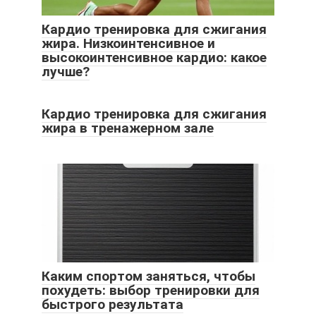
Кардио тренировка для сжигания
жира. Низкоинтенсивное и
высокоинтенсивное кардио: какое
лучше?
Кардио тренировка для сжигания
жира в тренажерном зале
Каким спортом заняться, чтобы
похудеть: выбор тренировки для
быстрого результата