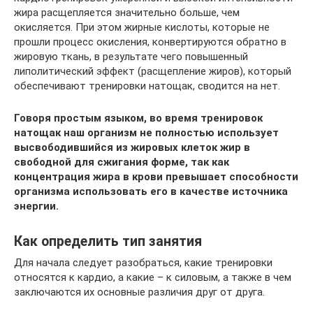
жира расщепляется значительно больше, чем
окисляется. При этом жирные кислоты, которые не
прошли процесс окисления, конвертируются обратно в
жировую ткань, в результате чего повышенный
липолитический эффект (расщепление жиров), который
обеспечивают тренировки натощак, сводится на нет.
Говоря простым языком, во время тренировок
натощак наш организм не полностью использует
высвободившийся из жировых клеток жир в
свободной для сжигания форме, так как
концентрация жира в крови превышает способности
организма использовать его в качестве источника
энергии.
Как определить тип занятия
Для начала следует разобраться, какие тренировки
относятся к кардио, а какие – к силовым, а также в чем
заключаются их основные различия друг от друга.