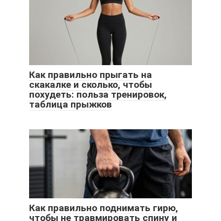
Как правильно прыгать на
скакалке и сколько, чтобы
похудеть: польза тренировок,
таблица прыжков
Как правильно поднимать гирю,
чтобы не травмировать спину и