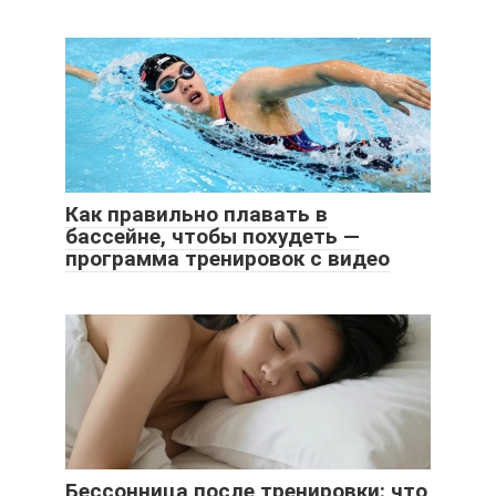
Как правильно плавать в
бассейне, чтобы похудеть —
программа тренировок с видео
Бессонница после тренировки: что