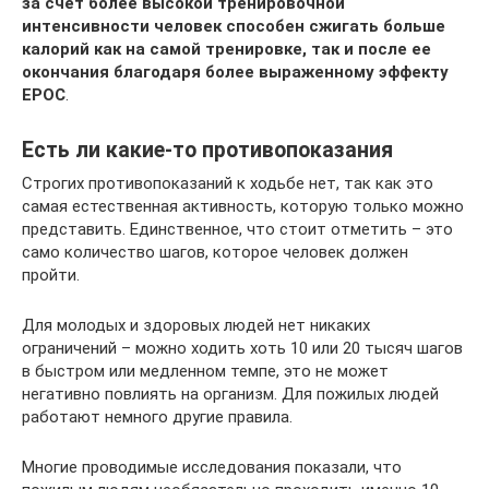
за счет более высокой тренировочной
интенсивности человек способен сжигать больше
калорий как на самой тренировке, так и после ее
окончания благодаря более выраженному эффекту
EPOC
.
Есть ли какие-то противопоказания
Строгих противопоказаний к ходьбе нет, так как это
самая естественная активность, которую только можно
представить. Единственное, что стоит отметить – это
само количество шагов, которое человек должен
пройти.
Для молодых и здоровых людей нет никаких
ограничений – можно ходить хоть 10 или 20 тысяч шагов
в быстром или медленном темпе, это не может
негативно повлиять на организм. Для пожилых людей
работают немного другие правила.
Многие проводимые исследования показали, что