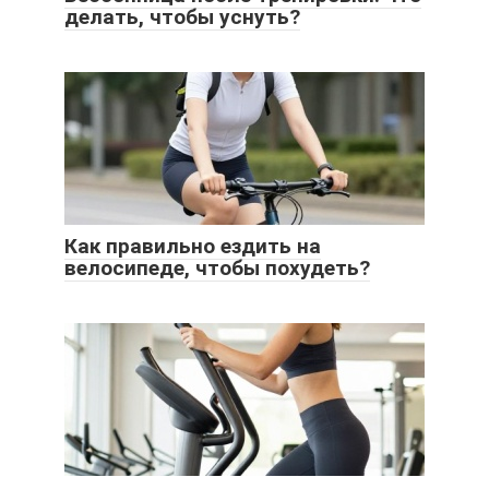
делать, чтобы уснуть?
Как правильно ездить на
велосипеде, чтобы похудеть?