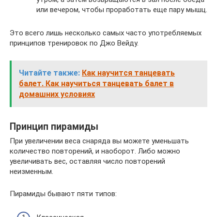
или вечером, чтобы проработать еще пару мышц.
Это всего лишь несколько самых часто употребляемых
принципов тренировок по Джо Вейду.
Читайте также:
Как научится танцевать
балет. Как научиться танцевать балет в
домашних условиях
Принцип пирамиды
При увеличении веса снаряда вы можете уменьшать
количество повторений, и наоборот. Либо можно
увеличивать вес, оставляя число повторений
неизменным.
Пирамиды бывают пяти типов: