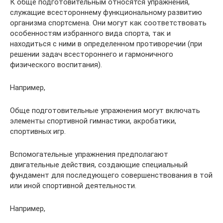
К обще подготовительным относятся упражнения,
служащие всестороннему функциональному развитию
организма спортсмена. Они могут как соответствовать
особенностям избранного вида спорта, так и
находиться с ними в определенном противоречии (при
решении задач всестороннего и гармоничного
физического воспитания).
Например,
Обще подготовительные упражнения могут включать
элементы спортивной гимнастики, акробатики,
спортивных игр.
Вспомогательные упражнения предполагают
двигательные действия, создающие специальный
фундамент для последующего совершенствования в той
или иной спортивной деятельности.
Например,