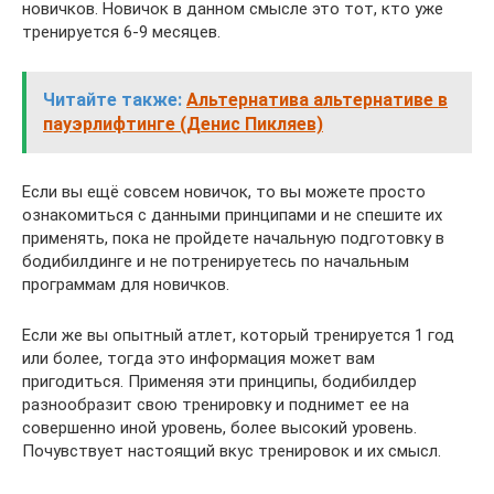
новичков. Новичок в данном смысле это тот, кто уже
тренируется 6-9 месяцев.
Читайте также:
Альтернатива альтернативе в
пауэрлифтинге (Денис Пикляев)
Если вы ещё совсем новичок, то вы можете просто
ознакомиться с данными принципами и не спешите их
применять, пока не пройдете начальную подготовку в
бодибилдинге и не потренируетесь по начальным
программам для новичков.
Если же вы опытный атлет, который тренируется 1 год
или более, тогда это информация может вам
пригодиться. Применяя эти принципы, бодибилдер
разнообразит свою тренировку и поднимет ее на
совершенно иной уровень, более высокий уровень.
Почувствует настоящий вкус тренировок и их смысл.