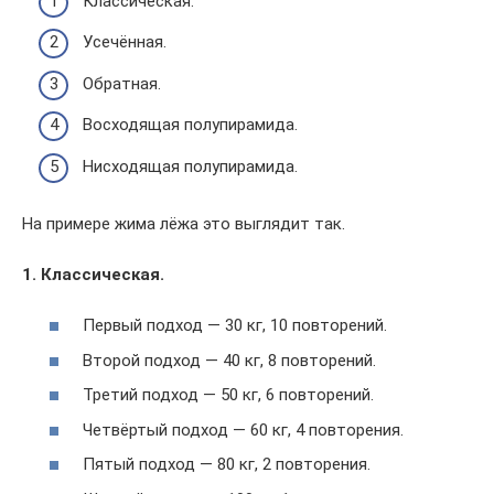
Классическая.
Усечённая.
Обратная.
Восходящая полупирамида.
Нисходящая полупирамида.
На примере жима лёжа это выглядит так.
1. Классическая.
Первый подход — 30 кг, 10 повторений.
Второй подход — 40 кг, 8 повторений.
Третий подход — 50 кг, 6 повторений.
Четвёртый подход — 60 кг, 4 повторения.
Пятый подход — 80 кг, 2 повторения.