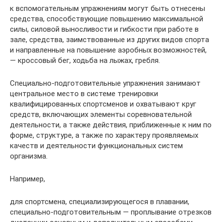
к вспомогательным упражнениям могут быть отнесены
средства, способствующие повышению максимальной
силы, силовой выносливости и гибкости при работе в
зале, средства, заимствованные из других видов спорта
и направленные на повышение аэробных возможностей,
— кроссовый бег, ходьба на лыжах, гребля.
Специально-подготовительные упражнения занимают
центральное место в системе тренировки
квалифицированных спортсменов и охватывают круг
средств, включающих элементы соревновательной
деятельности, а также действия, приближенные к ним по
форме, структуре, а также по характеру проявляемых
качеств и деятельности функциональных систем
организма.
Например,
для спортсмена, специализирующегося в плавании,
специально-подготовительным — проплывание отрезков