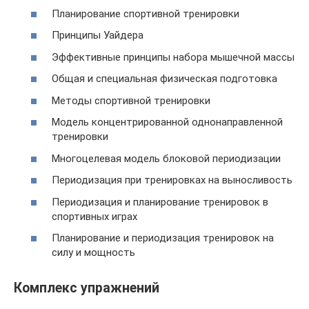
Планирование спортивной тренировки
Принципы Уайдера
Эффективные принципы набора мышечной массы
Общая и специальная физическая подготовка
Методы спортивной тренировки
Модель концентрированной однонаправленной
тренировки
Многоцелевая модель блоковой периодизации
Периодизация при тренировках на выносливость
Периодизация и планирование тренировок в
спортивных играх
Планирование и периодизация тренировок на
силу и мощность
Комплекс упражнений