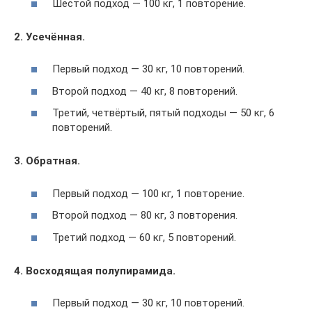
Шестой подход — 100 кг, 1 повторение.
2. Усечённая.
Первый подход — 30 кг, 10 повторений.
Второй подход — 40 кг, 8 повторений.
Третий, четвёртый, пятый подходы — 50 кг, 6
повторений.
3. Обратная.
Первый подход — 100 кг, 1 повторение.
Второй подход — 80 кг, 3 повторения.
Третий подход — 60 кг, 5 повторений.
4. Восходящая полупирамида.
Первый подход — 30 кг, 10 повторений.