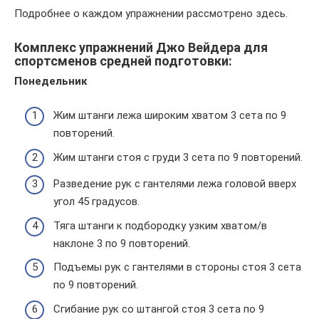
Подробнее о каждом упражнении рассмотрено здесь.
Комплекс упражнений Джо Вейдера для
спортсменов средней подготовки:
Понедельник
Жим штанги лежа широким хватом 3 сета по 9
повторений.
Жим штанги стоя с груди 3 сета по 9 повторений.
Разведение рук с гантелями лежа головой вверх
угол 45 градусов.
Тяга штанги к подбородку узким хватом/в
наклоне 3 по 9 повторений.
Подъемы рук с гантелями в стороны стоя 3 сета
по 9 повторений.
Сгибание рук со штангой стоя 3 сета по 9