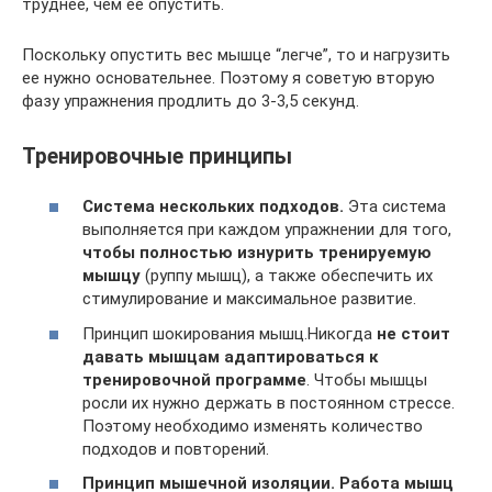
труднее, чем ее опустить.
Поскольку опустить вес мышце “легче”, то и нагрузить
ее нужно основательнее. Поэтому я советую вторую
фазу упражнения продлить до 3-3,5 секунд.
Тренировочные принципы
Система нескольких подходов.
Эта система
выполняется при каждом упражнении для того,
чтобы полностью изнурить тренируемую
мышцу
(руппу мышц), а также обеспечить их
стимулирование и максимальное развитие.
Принцип шокирования мышц.Никогда
не стоит
давать мышцам адаптироваться к
тренировочной программе
. Чтобы мышцы
росли их нужно держать в постоянном стрессе.
Поэтому необходимо изменять количество
подходов и повторений.
Принцип мышечной изоляции.
Работа мышц