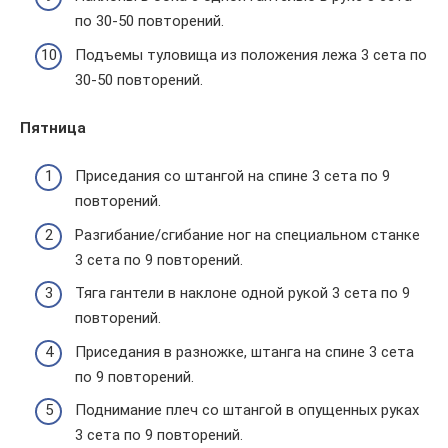
по 30-50 повторений.
Подъемы туловища из положения лежа 3 сета по
30-50 повторений.
Пятница
Приседания со штангой на спине 3 сета по 9
повторений.
Разгибание/сгибание ног на специальном станке
3 сета по 9 повторений.
Тяга гантели в наклоне одной рукой 3 сета по 9
повторений.
Приседания в разножке, штанга на спине 3 сета
по 9 повторений.
Поднимание плеч со штангой в опущенных руках
3 сета по 9 повторений.