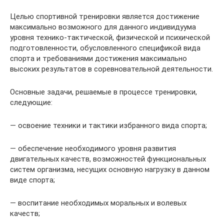
Целью спортивной тренировки является достижение
максимально возможного для данного индивидуума
уровня технико-тактической, физической и психической
подготовленности, обусловленного спецификой вида
спорта и требованиями достижения максимально
высоких результатов в соревновательной деятельности.
Основные задачи, решаемые в процессе тренировки,
следующие:
— освоение техники и тактики избранного вида спорта;
— обеспечение необходимого уровня развития
двигательных качеств, возможностей функциональных
систем организма, несущих основную нагрузку в данном
виде спорта;
— воспитание необходимых моральных и волевых
качеств;