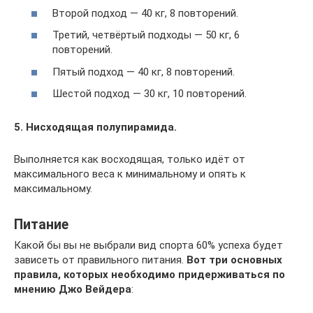
Второй подход — 40 кг, 8 повторений.
Третий, четвёртый подходы — 50 кг, 6
повторений.
Пятый подход — 40 кг, 8 повторений.
Шестой подход — 30 кг, 10 повторений.
5. Нисходящая полупирамида.
Выполняется как восходящая, только идёт от
максимального веса к минимальному и опять к
максимальному.
Питание
Какой бы вы не выбрали вид спорта 60% успеха будет
зависеть от правильного питания.
Вот три основных
правила, которых необходимо придерживаться по
мнению Джо Вейдера
: