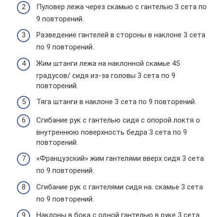
Пуловер лежа через скамью с гантелью 3 сета по
9 повторений.
Разведение гантелей в стороны в наклоне 3 сета
по 9 повторений.
Жим штанги лежа на наклонной скамье 45
градусов/ сидя из-за головы 3 сета по 9
повторений.
Тяга штанги в наклоне 3 сета по 9 повторений.
Сгибание рук с гантелью сидя с опорой локтя о
внутреннюю поверхность бедра 3 сета по 9
повторений.
«Французский» жим гантелями вверх сидя 3 сета
по 9 повторений.
Сгибание рук с гантелями сидя на. скамье 3 сета
по 9 повторений.
Наклоны в бока с одной гантелью в руке 3 сета