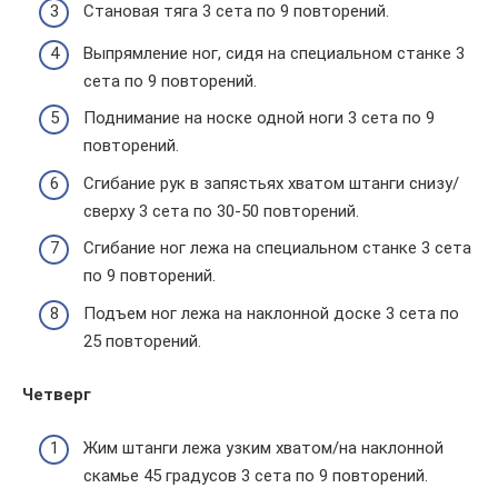
Становая тяга 3 сета по 9 повторений.
Выпрямление ног, сидя на специальном станке 3
сета по 9 повторений.
Поднимание на носке одной ноги 3 сета по 9
повторений.
Сгибание рук в запястьях хватом штанги снизу/
сверху 3 сета по 30-50 повторений.
Сгибание ног лежа на специальном станке 3 сета
по 9 повторений.
Подъем ног лежа на наклонной доске 3 сета по
25 повторений.
Четверг
Жим штанги лежа узким хватом/на наклонной
скамье 45 градусов 3 сета по 9 повторений.