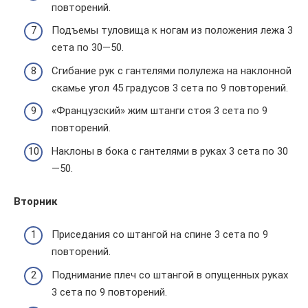
повторений.
Подъемы туловища к ногам из положения лежа 3
сета по 30—50.
Сгибание рук с гантелями полулежа на наклонной
скамье угол 45 градусов 3 сета по 9 повторений.
«Французский» жим штанги стоя 3 сета по 9
повторений.
Наклоны в бока с гантелями в руках 3 сета по 30
—50.
Вторник
Приседания со штангой на спине 3 сета по 9
повторений.
Поднимание плеч со штангой в опущенных руках
3 сета по 9 повторений.