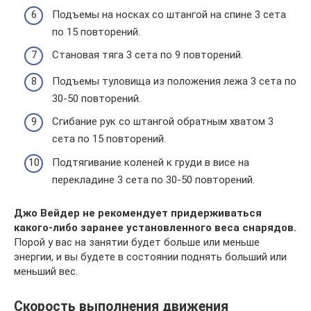
Подъемы на носках со штангой на спине 3 сета
по 15 повторений.
Становая тяга 3 сета по 9 повторений.
Подъемы туловища из положения лежа 3 сета по
30-50 повторений.
Сгибание рук со штангой обратным хватом 3
сета по 15 повторений.
Подтягивание коленей к груди в висе на
перекладине 3 сета по 30-50 повторений.
Джо Вейдер не рекомендует придерживаться
какого-либо заранее установленного веса снарядов.
Порой у вас на занятии будет больше или меньше
энергии, и вы будете в состоянии поднять больший или
меньший вес.
Скорость выполнения движения