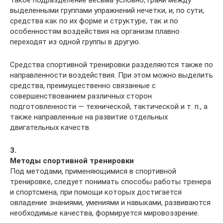
выделенными группами упражнений нечетки, и, по сути,
средства как по их форме и структуре, так и по
особенностям воздействия на организм плавно
переходят из одной группы в другую.
Средства спортивной тренировки разделяются также по
направленности воздействия. При этом можно выделить
средства, преимущественно связанные с
совершенствованием различных сторон
подготовленности — технической, тактической и т. п., а
также направленные на развитие отдельных
двигательных качеств.
3.
Методы спортивной тренировки
Под методами, применяющимися в спортивной
тренировке, следует понимать способы работы тренера
и спортсмена, при помощи которых достигается
овладение знаниями, умениями и навыками, развиваются
необходимые качества, формируется мировоззрение.