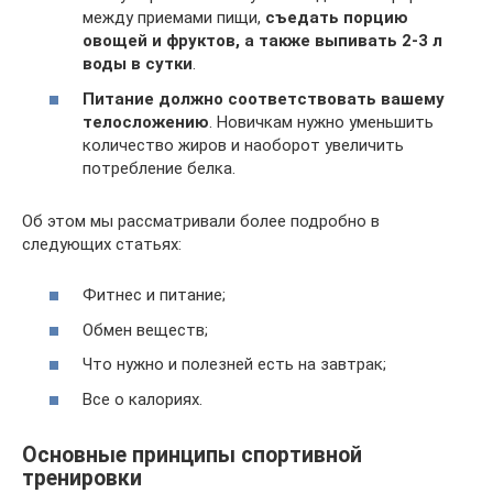
между приемами пищи,
съедать порцию
овощей и фруктов, а также выпивать 2-3 л
воды в сутки
.
Питание должно соответствовать вашему
телосложению
. Новичкам нужно уменьшить
количество жиров и наоборот увеличить
потребление белка.
Об этом мы рассматривали более подробно в
следующих статьях:
Фитнес и питание;
Обмен веществ;
Что нужно и полезней есть на завтрак;
Все о калориях.
Основные принципы спортивной
тренировки