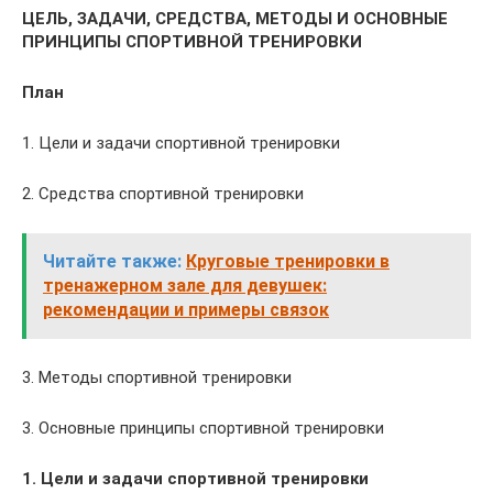
ЦЕЛЬ, ЗАДАЧИ, СРЕДСТВА, МЕТОДЫ И ОСНОВНЫЕ
ПРИНЦИПЫ СПОРТИВНОЙ ТРЕНИРОВКИ
План
1. Цели и задачи спортивной тренировки
2. Средства спортивной тренировки
Читайте также:
Круговые тренировки в
тренажерном зале для девушек:
рекомендации и примеры связок
3. Методы спортивной тренировки
3. Основные принципы спортивной тренировки
1. Цели и задачи спортивной тренировки