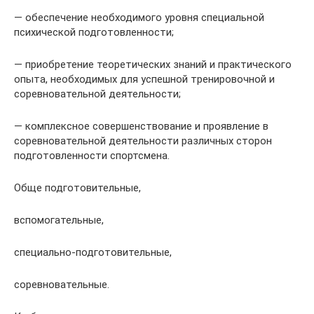
— обеспечение необходимого уровня специальной
психической подготовленности;
— приобретение теоретических знаний и практического
опыта, необходимых для успешной тренировочной и
соревновательной деятельности;
— комплексное совершенствование и проявление в
соревновательной деятельности различных сторон
подготовленности спортсмена.
Обще подготовительные,
вспомогательные,
специально-подготовительные,
соревновательные.