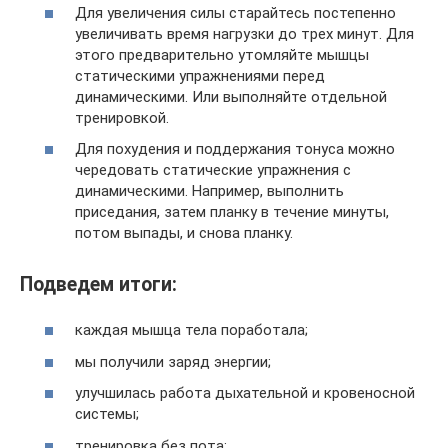
Для увеличения силы старайтесь постепенно
увеличивать время нагрузки до трех минут. Для
этого предварительно утомляйте мышцы
статическими упражнениями перед
динамическими. Или выполняйте отдельной
тренировкой.
Для похудения и поддержания тонуса можно
чередовать статические упражнения с
динамическими. Например, выполнить
приседания, затем планку в течение минуты,
потом выпады, и снова планку.
Подведем итоги:
каждая мышца тела поработала;
мы получили заряд энергии;
улучшилась работа дыхательной и кровеносной
системы;
тренировка без пота;