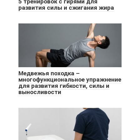
5 тренировок с гирями для
развития силы и сжигания жира
Медвежья походка –
многофункциональное упражнение
для развития гибкости, силы и
выносливости