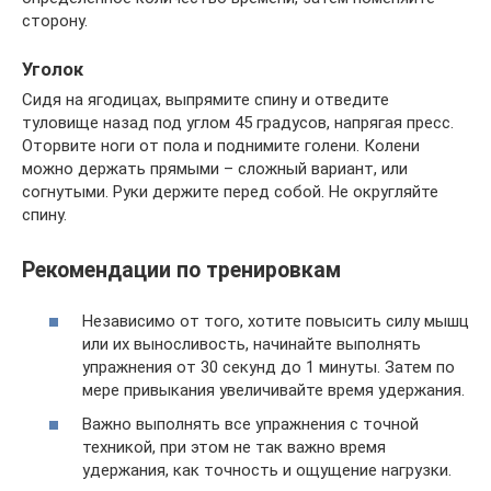
сторону.
Уголок
Сидя на ягодицах, выпрямите спину и отведите
туловище назад под углом 45 градусов, напрягая пресс.
Оторвите ноги от пола и поднимите голени. Колени
можно держать прямыми – сложный вариант, или
согнутыми. Руки держите перед собой. Не округляйте
спину.
Рекомендации по тренировкам
Независимо от того, хотите повысить силу мышц
или их выносливость, начинайте выполнять
упражнения от 30 секунд до 1 минуты. Затем по
мере привыкания увеличивайте время удержания.
Важно выполнять все упражнения с точной
техникой, при этом не так важно время
удержания, как точность и ощущение нагрузки.