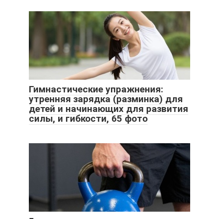
Гимнастические упражнения:
утренняя зарядка (разминка) для
детей и начинающих для развития
силы, и гибкости, 65 фото