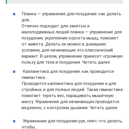
Планка — упражнение для похудения: как делать
для…
Отлично подходит для занятых и
малоподвижных людей планка — упражнение для
похудения, укрепления корсета мышц, поможет
от живота. Делать ее можно в домашних
условиях, для начинающих это классический
вариант. В целом, упражнение принесет огромную
пользу для тела и похудения. Читать далее
Калланетика для похудения: как проводится
гимнастика…
Проводится калланетика для похудения и для
стройных, и для полных людей. Такая гимнастика
помогает терять вес, наращивать мышечную
массу. Упражнения для начинающих проводятся
медленно, с контролем дыхания. Читать далее
Упражнения для похудения рук, плеч: что делать,
чтобы…