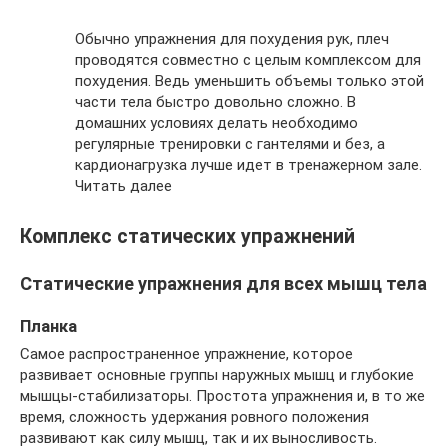
Обычно упражнения для похудения рук, плеч
проводятся совместно с целым комплексом для
похудения. Ведь уменьшить объемы только этой
части тела быстро довольно сложно. В
домашних условиях делать необходимо
регулярные тренировки с гантелями и без, а
кардионагрузка лучше идет в тренажерном зале.
Читать далее
Комплекс статических упражнений
Статические упражнения для всех мышц тела
Планка
Самое распространенное упражнение, которое
развивает основные группы наружных мышц и глубокие
мышцы-стабилизаторы. Простота упражнения и, в то же
время, сложность удержания ровного положения
развивают как силу мышц, так и их выносливость.