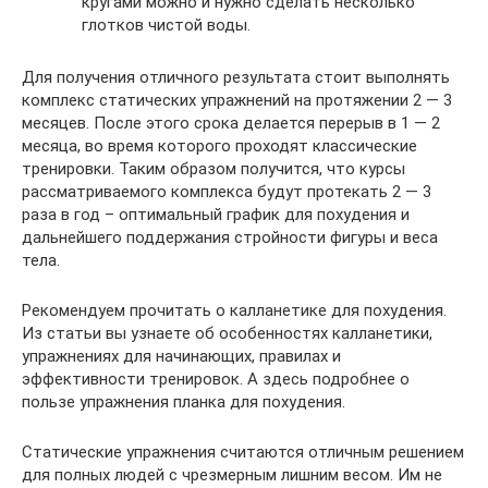
кругами можно и нужно сделать несколько
глотков чистой воды.
Для получения отличного результата стоит выполнять
комплекс статических упражнений на протяжении 2 — 3
месяцев. После этого срока делается перерыв в 1 — 2
месяца, во время которого проходят классические
тренировки. Таким образом получится, что курсы
рассматриваемого комплекса будут протекать 2 — 3
раза в год – оптимальный график для похудения и
дальнейшего поддержания стройности фигуры и веса
тела.
Рекомендуем прочитать о калланетике для похудения.
Из статьи вы узнаете об особенностях калланетики,
упражнениях для начинающих, правилах и
эффективности тренировок. А здесь подробнее о
пользе упражнения планка для похудения.
Статические упражнения считаются отличным решением
для полных людей с чрезмерным лишним весом. Им не