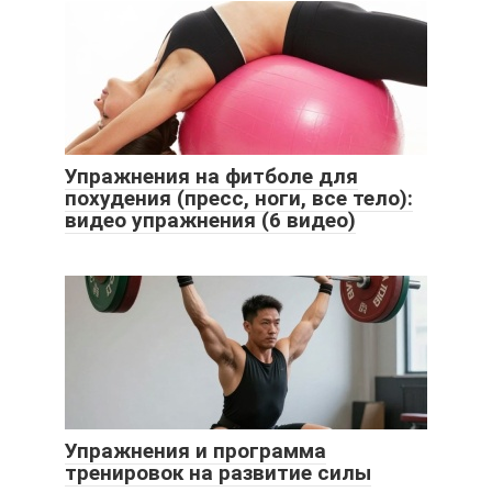
Упражнения на фитболе для
похудения (пресс, ноги, все тело):
видео упражнения (6 видео)
Упражнения и программа
тренировок на развитие силы