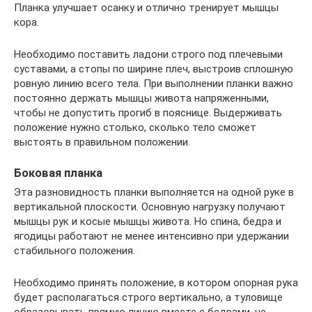
Планка улучшает осанку и отлично тренирует мышцы
кора.
Необходимо поставить ладони строго под плечевыми
суставами, а стопы по ширине плеч, выстроив сплошную
ровную линию всего тела. При выполнении планки важно
постоянно держать мышцы живота напряженными,
чтобы не допустить прогиб в пояснице. Выдерживать
положение нужно столько, сколько тело сможет
выстоять в правильном положении.
Боковая планка
Эта разновидность планки выполняется на одной руке в
вертикальной плоскости. Основную нагрузку получают
мышцы рук и косые мышцы живота. Но спина, бедра и
ягодицы работают не менее интенсивно при удержании
стабильного положения.
Необходимо принять положение, в котором опорная рука
будет располагаться строго вертикально, а туловище