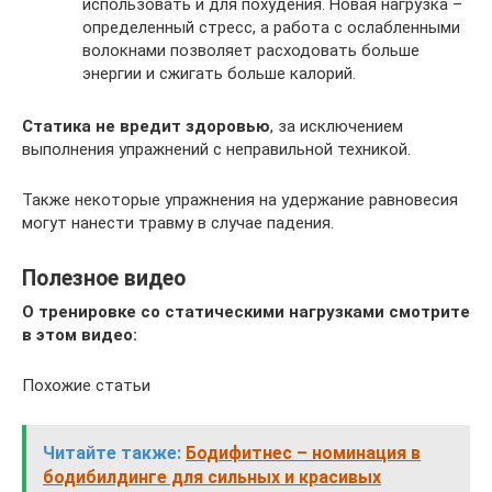
использовать и для похудения. Новая нагрузка –
определенный стресс, а работа с ослабленными
волокнами позволяет расходовать больше
энергии и сжигать больше калорий.
Статика не вредит здоровью
, за исключением
выполнения упражнений с неправильной техникой.
Также некоторые упражнения на удержание равновесия
могут нанести травму в случае падения.
Полезное видео
О тренировке со статическими нагрузками смотрите
в этом видео:
Похожие статьи
Читайте также:
Бодифитнес – номинация в
бодибилдинге для сильных и красивых