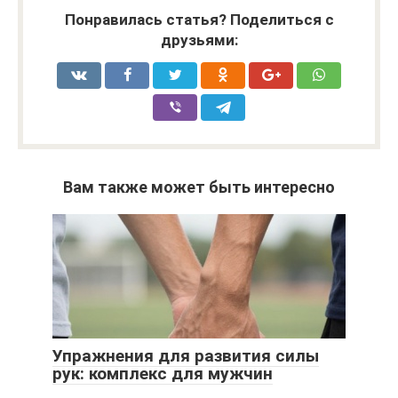
Понравилась статья? Поделиться с
друзьями:
Вам также может быть интересно
Упражнения для развития силы
рук: комплекс для мужчин