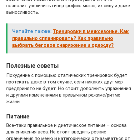
позволит увеличить гипертрофию мышц, их силу и даже
выносливость.
Читайте также:
Тренировки в межсезонье. Как
правильно спланировать? Как правильно
выбрать беговое снаряжение и одежду?
Полезные советы
Похудение с помощью статических тренировок будет
протекать даже в том случае, если никаких друг мер
предпринято не будет. Но стоит дополнить упражнения
и другими изменениями в привычном режиме/ритме
жизни.
Питание
Все-таки правильное и диетическое питание – основа
для снижения веса. Не стоит вводить резкие
ограничения по меню и категорически отказываться от