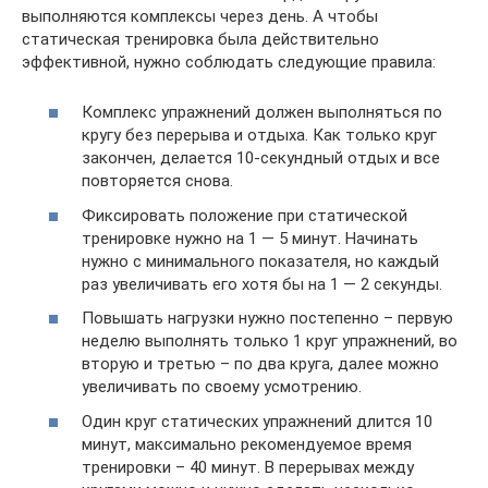
выполняются комплексы через день. А чтобы
статическая тренировка была действительно
эффективной, нужно соблюдать следующие правила:
Комплекс упражнений должен выполняться по
кругу без перерыва и отдыха. Как только круг
закончен, делается 10-секундный отдых и все
повторяется снова.
Фиксировать положение при статической
тренировке нужно на 1 — 5 минут. Начинать
нужно с минимального показателя, но каждый
раз увеличивать его хотя бы на 1 — 2 секунды.
Повышать нагрузки нужно постепенно – первую
неделю выполнять только 1 круг упражнений, во
вторую и третью – по два круга, далее можно
увеличивать по своему усмотрению.
Один круг статических упражнений длится 10
минут, максимально рекомендуемое время
тренировки – 40 минут. В перерывах между