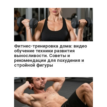
Фитнес-тренировка дома: видео
обучение техники развития
выносливости. Советы и
рекомендации для похудения и
стройной фигуры