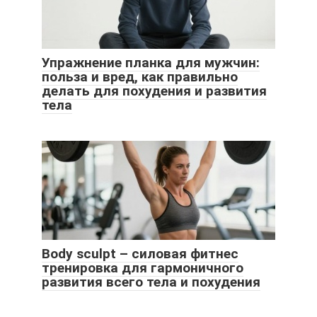
Упражнение планка для мужчин:
польза и вред, как правильно
делать для похудения и развития
тела
Body sculpt – силовая фитнес
тренировка для гармоничного
развития всего тела и похудения