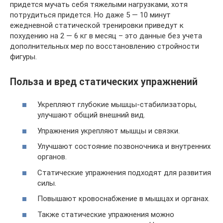
придется мучать себя тяжелыми нагрузками, хотя
потрудиться придется. Но даже 5 — 10 минут
ежедневной статической тренировки приведут к
похудению на 2 — 6 кг в месяц – это данные без учета
дополнительных мер по восстановлению стройности
фигуры.
Польза и вред статических упражнений
Укрепляют глубокие мышцы-стабилизаторы,
улучшают общий внешний вид.
Упражнения укрепляют мышцы и связки.
Улучшают состояние позвоночника и внутренних
органов.
Статические упражнения подходят для развития
силы.
Повышают кровоснабжение в мышцах и органах.
Также статические упражнения можно