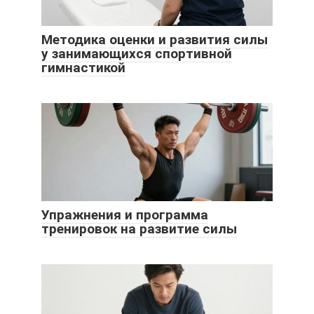
Методика оценки и развития силы
у занимающихся спортивной
гимнастикой
Упражнения и программа
тренировок на развитие силы