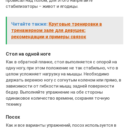
провисал над полом, для этого напрягайте
стабилизаторы – живот и ягодицы.
Читайте также:
Круговые тренировки в
тренажерном зале для девушек:
рекомендации и примеры связок
Стол на одной ноге
Как в обратной планке, стол выполняется с опорой на
одну ногу, при этом положение не так стабильно, что в
целом усложняет нагрузку на мышцы. Необходимо
держать верхнюю ногу с согнутым коленом или прямо, в
зависимости от гибкости мышц задней поверхности
бедер. Выполняйте упражнение на обе стороны
одинаковое количество времени, сохраняя точную
технику.
Посох
Как и все варианты упражнений, посох используется в