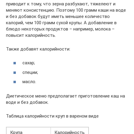
приводит к тому, что зерна разбухают, тяжелеют и
меняют консистенцию. Поэтому 100 грамм каши на воде
и без добавок будут иметь меньшее количество
калорий, чем 100 грамм сухой крупы. А добавление в
блюдо некоторых продуктов – например, молока –
повысит калорийность.
Также добавят калорийности:
сахар;
специи;
масло.
Диетическое меню предполагает приготовление каш на
воде и без добавок.
Таблица калорийности круп в вареном виде
Крупа
Калорийность