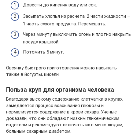
Довести до кипения воду или сок.
Засыпать хлопья из расчета: 2 части жидкости –
1 часть сухого продукта. Перемешать.
Через минуту выключить огонь и плотно накрыть
посуду крышкой.
Потомить 5 минут.
Овсянку быстрого приготовления можно насыпать
также в йогурты, кисели.
Польза круп для организма человека
Благодаря высокому содержанию клетчатки в крупах,
замедляется процесс всасывания глюкозы и
нормализуется содержание в крови сахара. Ученые
доказали, что они обладают низким гликемическим
индексом и рекомендуют включать их в меню людям,
больным сахарным диабетом.