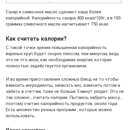
Сахар и сливочное масло сделают кашу более
калорийной. Калорийность сахара 400 ккал/100г, а в 100
граммах сливочного масла насчитывают 750 ккал.
Как считать калории?
С такой точки зрения повышенная калорийность
вареных круп будет скорее плюсом, чем минусом, ведь
это не что иное, как необходимая энергия, которая
полностью задействуется организмом.
И во время приготовления сложных блюд на то чтобы
взвесить ингредиенты, записать вес, взвесить потом и
забить в счетчик тоже не больше 5 минут уходит. Это не
так сложно , считать калории. Пытаюсь набрать массу ,
поэтому считаю калорийность продуктов, около года .
Есть множество разных программ , которые можно
использовать.