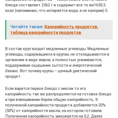
блюда составляет 2562 г и содержит все те же1630,5
ккал (напоминаю, что испаряется вода, а не калории).5.
Читайте также:
Калорийность продуктов.
таблица калорийности продуктов
В состав круп входят медленные углеводы. Медленные
углеводы, содержащиеся в крупах, не откладываются в
организме в виде жиров, а полностью усваиваются,
поддерживая ощущение сытости и энергетический
баланс. Вот почему крупы – ценный диетический
продукт.
Если варится первое блюдо с мясом то его
калорийность так же распределяется на готовое блюдо
и при взвешивании берем общую калорийность. К
полученной калорийности продукта добавляется 20%
(50%) от калорийности масла, на котором готовили.
Полученная калорийность умножается на 0,2. Далее