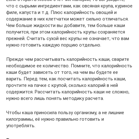
что с сырыми ингредиентами, как овсяная крупа, куриное
филе, капуста и т.д. Плюс калорийность овощей и
содержание в них клетчатки может сильно отличаться.
Чем больше жидкости вы добавите, тем больше каши
получится, при этом калорийность крупы сохраняется
прежней. Считать сухой вес крупы не означает, что вам
нужно готовить каждую порцию отдельно.
Прежде чем рассчитывать калорийность каши, сварите
необходимое ее количество. Помните, что калорийность
каши будет зависеть от того, на чем вы будете ее
варить. Перед тем, как посчитать калорийность каши,
прочтите на пачке с крупой, сколько калорий в ней
содержится. Рассчитать калорийность каши не сложно,
нужно всего лишь понять методику расчета.
Чтобы каша приносила пользу организму, а не лишние
килограммы, её нужно правильно готовить и
употреблять.