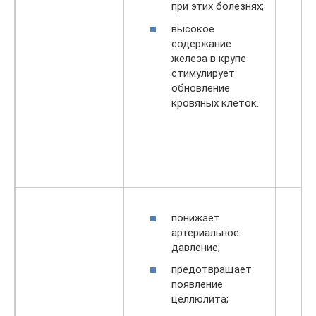
при этих болезнях;
высокое
содержание
железа в крупе
стимулирует
обновление
кровяных клеток.
понижает
артериальное
давление;
предотвращает
появление
целлюлита;