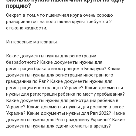
порцию?
Секрет в том, что пшеничная крупа очень хорошо
разваривается: на полстакана крупы требуется 2
стакана жидкости.
Интересные материалы:
Какие документы нужны для регистрации
безработного? Какие документы нужны для
регистрации брака с иностранцем в Беларуси? Какие
документы нужны для регистрации иностранного
гражданина по Рвп? Какие документы нужны для
регистрации иностранца в Украине? Какие документы
нужны для регистрации ребенка по месту пребывания?
Какие документы нужны для регистрации ребенка в
Украине? Какие документы нужны для росписи в загсе
Украина? Какие документы нужны для Рвп 2022? Какие
документы нужны для Рвп гражданину Украины? Какие
документы нужны для сдачи комнаты в аренду?