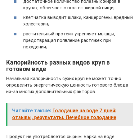
достаточное количество полезных жиров в
крупах, облегчает отказ от жирной пищи;
клетчатка выводит шлаки, канцерогены, вредный
холестерин;
растительный протеин укрепляет мышцы,
предотвращая появление растяжек при
похудении;
Калорийность разных видов круп в
готовом виде
Начальная калорийность сухих круп не может точно
определить энергетическую ценность готового блюда
из-за многих дополнительных факторов.
Читайте также:
Голодание на воде 7 дней:
отзывы, результаты. Лечебное голодание
Продукт не употребляется сырым. Варка на воде