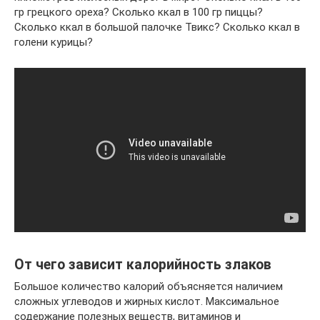
гр грецкого ореха? Сколько ккал в 100 гр пиццы?
Сколько ккал в большой палочке Твикс? Сколько ккал в
голени курицы?
От чего зависит калорийность злаков
Большое количество калорий объясняется наличием
сложных углеводов и жирных кислот. Максимальное
содержание полезных веществ, витаминов и