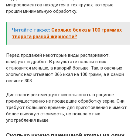
микроэлементов находится в тех крупах, которые
прошли минимальную обработку.
Читайте также:
Сколько белка в 100 граммах
творога разной жирности?
Перед продажей некоторые виды распаривают,
шлифуют и дробят. В результате пользы в них
становится меньше, а калорий больше. Так, в овсяных
хлопьях насчитывают 366 ккал на 100 грамм, а в самой
овсянке 303.
Диетологи рекомендуют использовать в рационе
преимущественно не прошедшие обработку зерна. Они
требуют большего времени для приготовления и имеют
более высокую стоимость, но польза от их
употребления выше.
Сколько нужно пшеничной крупы на одну