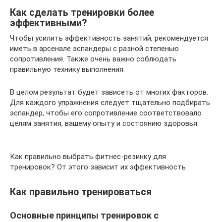
Как сделать тренировки более
эффективными?
Чтобы усилить эффективность занятий, рекомендуется
иметь в арсенале эспандеры с разной степенью
сопротивления. Также очень важно соблюдать
правильную технику выполнения.
В целом результат будет зависеть от многих факторов.
Для каждого упражнения следует тщательно подбирать
эспандер, чтобы его сопротивление соответствовало
целям занятия, вашему опыту и состоянию здоровья.
Как правильно выбрать фитнес-резинку для
тренировок? От этого зависит их эффективность
Как правильно тренироваться
Основные принципы тренировок с