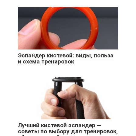
Эспандер кистевой: виды, польза
и схема тренировок
Лучший кистевой эспандер —
советы по выбору для тренировок,