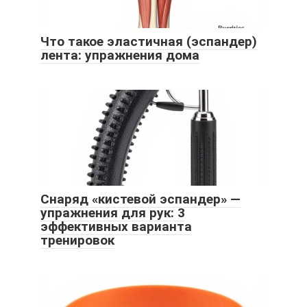
Что такое эластичная (эспандер)
лента: упражнения дома
Снаряд «кистевой эспандер» —
упражнения для рук: 3
эффективных варианта
тренировок