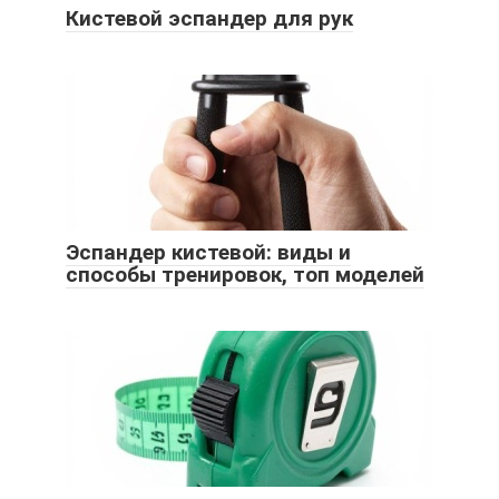
Кистевой эспандер для рук
Эспандер кистевой: виды и
способы тренировок, топ моделей