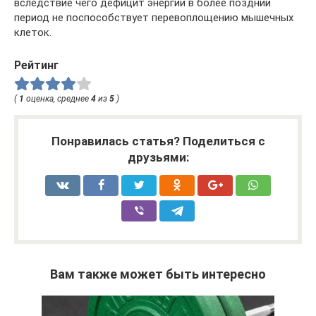
вследствие чего дефицит энергии в более поздний
период не поспособствует перевоплощению мышечных
клеток.
Рейтинг
(
1
оценка, среднее
4
из
5
)
Понравилась статья? Поделиться с
друзьями:
Вам также может быть интересно