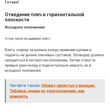
Готово!
Отведение плеч в горизонтальной
плоскости
Исходное положение:
стоя, ноги на ширине плеч.
Взять снаряд за разные концы прямыми руками и
поднять на уровне плечевых суставов. Эспандер должен
находиться в натянутом положении. Затем отвести
прямые руки назад и подконтрольно вернуть их в
исходное положение.
Читайте также:
Обхват запястья у женщин.
Таблица, норма по телосложению, как
измерять