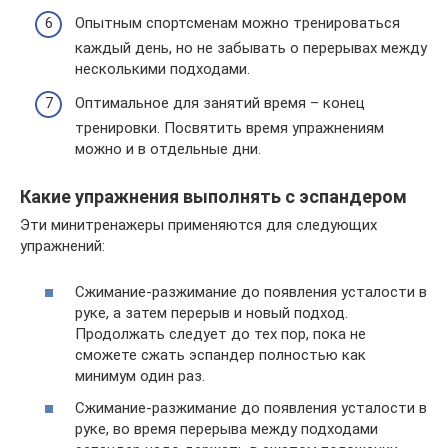
Опытным спортсменам можно тренироваться
каждый день, но не забывать о перерывах между
несколькими подходами.
Оптимальное для занятий время – конец
тренировки. Посвятить время упражнениям
можно и в отдельные дни.
Какие упражнения выполнять с эспандером
Эти минитренажеры применяются для следующих
упражнений:
Сжимание-разжимание до появления усталости в
руке, а затем перерыв и новый подход.
Продолжать следует до тех пор, пока не
сможете сжать эспандер полностью как
минимум один раз.
Сжимание-разжимание до появления усталости в
руке, во время перерыва между подходами