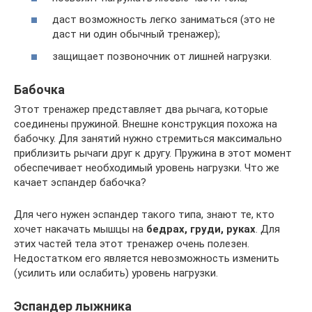
даст возможность легко заниматься (это не
даст ни один обычный тренажер);
защищает позвоночник от лишней нагрузки.
Бабочка
Этот тренажер представляет два рычага, которые
соединены пружиной. Внешне конструкция похожа на
бабочку. Для занятий нужно стремиться максимально
приблизить рычаги друг к другу. Пружина в этот момент
обеспечивает необходимый уровень нагрузки. Что же
качает эспандер бабочка?
Для чего нужен эспандер такого типа, знают те, кто
хочет накачать мышцы на
бедрах, груди, руках
. Для
этих частей тела этот тренажер очень полезен.
Недостатком его является невозможность изменить
(усилить или ослабить) уровень нагрузки.
Эспандер лыжника