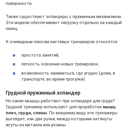
поверхности.
Также существуют эспандеры с пружинным механизмом.
Эти модели обеспечивают нагрузку отдельно на каждый
палец.
К очевидным плюсам кистевых тренажеров относятся:
простота занятий;
легкость освоения новых тренировок;
возможность заниматься, где угодно (дома, в
транспорте, во время прогулки).
Грудной пружинный эспандер
Но какие мышцы работают при эспандере для груди?
Грудной тренажер используют для проработки
мышц
плеч, груди, спины
. По внешнему виду эти тренажеры
выглядят, как две ручки, между которыми натянуты
жгуты из металла или резины.