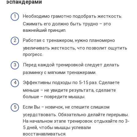
эспандерами
Необходимо грамотно подобрать жесткость.
Сжимать его должно быть трудно – это
важнейший принцип.
Работая с тренажером, нужно планомерно
увеличивать жесткость, что позволит ощутить
прогресс.
Перед каждой тренировкой следует делать
разминку с мягкими тренажерами.
Эффективны подходы по 5-15 раз. Сделаете
меньше – не увидите результата, сделаете
больше – повредите мышцы.
Если Вы – новичок, не спешите слишком
усердствовать. Обязательно делайте перерывы.
На начальном этапе тренировок отдыхайте по 3-
5 дней, чтобы мышцы успевали
восстанавливаться.