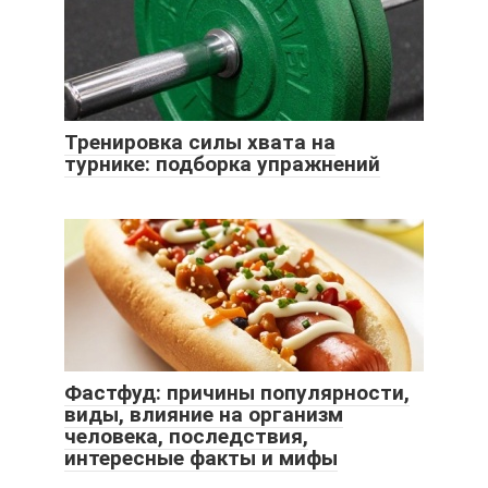
Тренировка силы хвата на
турнике: подборка упражнений
Фастфуд: причины популярности,
виды, влияние на организм
человека, последствия,
интересные факты и мифы