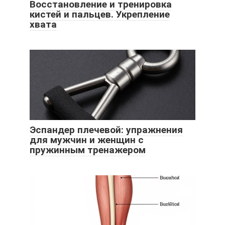
Восстановление и тренировка
кистей и пальцев. Укрепление
хвата
Эспандер плечевой: упражнения
для мужчин и женщин с
пружинным тренажером