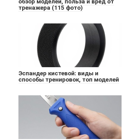
обзор моделей, польза и вред от
тренажера (115 фото)
Эспандер кистевой: виды и
способы тренировок, топ моделей