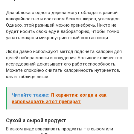
Два яблока с одного дерева могут обладать разной
калорийностью и составом белков, жиров, углеводов.
Однако, этой разницей можно пренебречь. Никто не
будет носить свою еду в лабораторию, чтобы точно
узнать макро и микронутриентный состав пищи.
Люди давно используют метод подсчета калорий для
целей набора массы и похудения. Большое количество
исследований доказывает его работоспособность.
Можете спокойно считать калорийность нутриентов,
как в таблице выше.
Читайте также:
Л карнитин: когда и как
использовать этот препарат
Сухой и сырой продукт
В каком виде взвешивать продукты – в сыром или