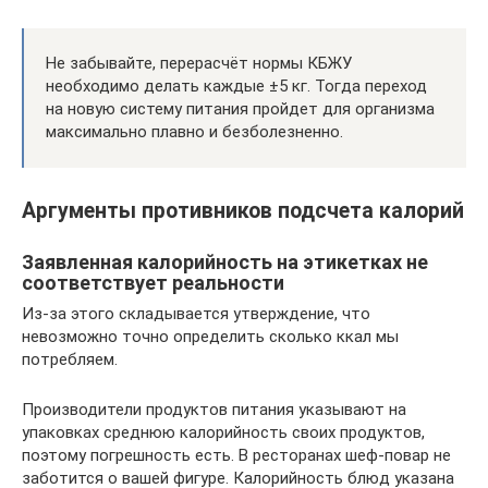
Не забывайте, перерасчёт нормы КБЖУ
необходимо делать каждые ±5 кг. Тогда переход
на новую систему питания пройдет для организма
максимально плавно и безболезненно.
Аргументы противников подсчета калорий
Заявленная калорийность на этикетках не
соответствует реальности
Из-за этого складывается утверждение, что
невозможно точно определить сколько ккал мы
потребляем.
Производители продуктов питания указывают на
упаковках среднюю калорийность своих продуктов,
поэтому погрешность есть. В ресторанах шеф-повар не
заботится о вашей фигуре. Калорийность блюд указана