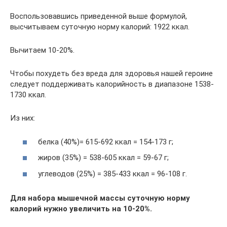
Воспользовавшись приведенной выше формулой,
высчитываем суточную норму калорий: 1922 ккал.
Вычитаем 10-20%.
Чтобы похудеть без вреда для здоровья нашей героине
следует поддерживать калорийность в диапазоне 1538-
1730 ккал.
Из них:
белка (40%)= 615-692 ккал = 154-173 г;
жиров (35%) = 538-605 ккал = 59-67 г;
углеводов (25%) = 385-433 ккал = 96-108 г.
Для набора мышечной массы суточную норму
калорий нужно увеличить на 10-20%.