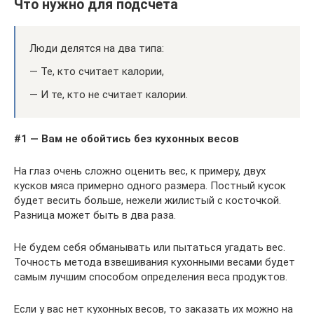
Что нужно для подсчета
Люди делятся на два типа:
— Те, кто считает калории,
— И те, кто не считает калории.
#1 — Вам не обойтись без кухонных весов
На глаз очень сложно оценить вес, к примеру, двух
кусков мяса примерно одного размера. Постный кусок
будет весить больше, нежели жилистый с косточкой.
Разница может быть в два раза.
Не будем себя обманывать или пытаться угадать вес.
Точность метода взвешивания кухонными весами будет
самым лучшим способом определения веса продуктов.
Если у вас нет кухонных весов, то заказать их можно на