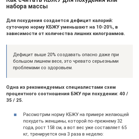
набора массы
Для похудения создается дефицит калорий:
суточную норму КБЖУ уменьшают на 10-20%, в
зависимости от количества лишних килограммов.
Дефицит выше 20% создавать опасно даже при
большом лишнем весе, это чревато серьезными
проблемами со здоровьем.
Одна из рекомендуемых специалистами схем
процентного соотношения БЖУ при похудении: 40 /
35 / 25.
Рассмотрим норму КБЖУ на примере желающей
похудеть женщины, которой по-прежнему 32
года, рост 158 см, а вот вес уже составляет 65
кг, тренируется она 3 раза в неделю: