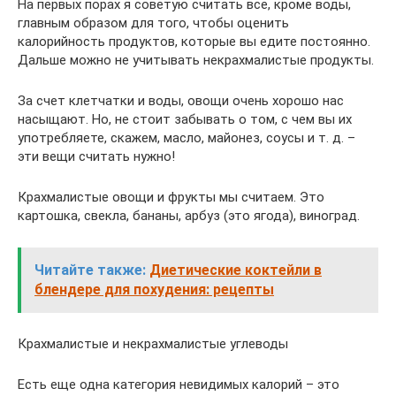
На первых порах я советую считать все, кроме воды,
главным образом для того, чтобы оценить
калорийность продуктов, которые вы едите постоянно.
Дальше можно не учитывать некрахмалистые продукты.
За счет клетчатки и воды, овощи очень хорошо нас
насыщают. Но, не стоит забывать о том, с чем вы их
употребляете, скажем, масло, майонез, соусы и т. д. –
эти вещи считать нужно!
Крахмалистые овощи и фрукты мы считаем. Это
картошка, свекла, бананы, арбуз (это ягода), виноград.
Читайте также:
Диетические коктейли в
блендере для похудения: рецепты
Крахмалистые и некрахмалистые углеводы
Есть еще одна категория невидимых калорий – это