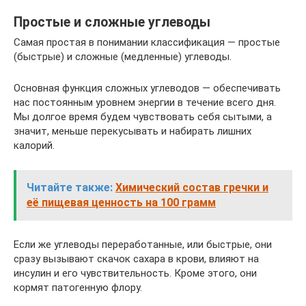
Простые и сложные углеводы
Самая простая в понимании классификация — простые
(быстрые) и сложные (медленные) углеводы.
Основная функция сложных углеводов — обеспечивать
нас постоянным уровнем энергии в течение всего дня.
Мы долгое время будем чувствовать себя сытыми, а
значит, меньше перекусывать и набирать лишних
калорий.
Читайте также:
Химический состав гречки и
её пищевая ценность на 100 грамм
Если же углеводы переработанные, или быстрые, они
сразу вызывают скачок сахара в крови, влияют на
инсулин и его чувствительность. Кроме этого, они
кормят патогенную флору.