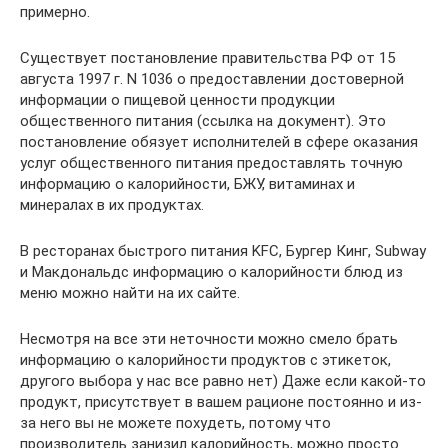
примерно.
Cуществует постановление правительства РФ от 15
августа 1997 г. N 1036 о предоставлении достоверной
информации о пищевой ценности продукции
общественного питания (ссылка на документ). Это
постановление обязует исполнителей в сфере оказания
услуг общественного питания предоставлять точную
информацию о калорийности, БЖУ, витаминах и
минералах в их продуктах.
В ресторанах быстрого питания KFC, Бургер Кинг, Subway
и Макдональдс информацию о калорийности блюд из
меню можно найти на их сайте.
Несмотря на все эти неточности можно смело брать
информацию о калорийности продуктов с этикеток,
другого выбора у нас все равно нет) Даже если какой-то
продукт, присутствует в вашем рационе постоянно и из-
за него вы не можете похудеть, потому что
производитель занизил калорийность, можно просто