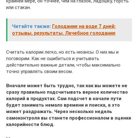
крайней мере, он точнее, чем на глазок, ладошку, горсть
или стакан.
Читайте также:
Голодание на воде 7 дней:
отзывы, результаты. Лечебное голодание
Считать калории легко, но есть нюансы. О них мы и
поговорим. Как не ошибиться и учитывать
действительно важные детали, чтобы максимально
точно управлять своим весом.
Вначале может быть трудно, так как вы можете не
сразу правильно подсчитывать верное количество
калорий в продуктах. Сам подсчет в начале пути
будет занимать немало времени и поиска, а это
может раздражать. Через несколько недель
самоконтроля вы станете профессионалом в оценке
калорийности блюд.