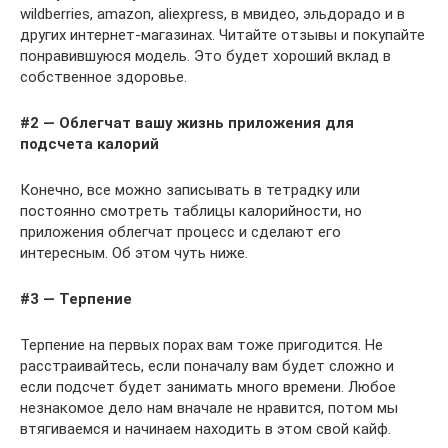
wildberries, amazon, aliexpress, в мвидео, эльдорадо и в
других интернет-магазинах. Читайте отзывы и покупайте
понравившуюся модель. Это будет хороший вклад в
собственное здоровье.
#2 — Облегчат вашу жизнь приложения для
подсчета калорий
Конечно, все можно записывать в тетрадку или
постоянно смотреть таблицы калорийности, но
приложения облегчат процесс и сделают его
интересным. Об этом чуть ниже.
#3 — Терпение
Терпение на первых порах вам тоже пригодится. Не
расстраивайтесь, если поначалу вам будет сложно и
если подсчет будет занимать много времени. Любое
незнакомое дело нам вначале не нравится, потом мы
втягиваемся и начинаем находить в этом свой кайф.