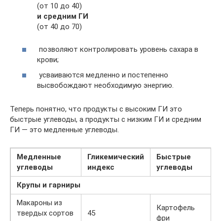
(от 10 до 40)
и средним ГИ
(от 40 до 70)
позволяют контролировать уровень сахара в
крови;
усваиваются медленно и постепенно
высвобождают необходимую энергию.
Теперь понятно, что продукты с высоким ГИ это
быстрые углеводы, а продукты с низким ГИ и средним
ГИ — это медленные углеводы.
Медленные
Гликемический
Быстрые
углеводы
индекс
углеводы
Крупы и гарниры
Макароны из
Картофель
твердых сортов
45
фри