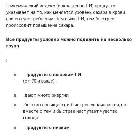
Гликемический индекс (сокращенно ГИ) продукта
указывает на то, как меняется уровень сахара в крови
при его употреблении. Чем выше ГИ, тем быстрее
происходит повышение сахара.
Все продукты условно можно поделить на несколько
групп
:
Продукты с высоким ГИ
(от 70 и выше):
дают много энергии;
быстро насыщают и быстрее усваиваются, но
вместе с тем и быстрее наступает чувство
голода.
Продукты с низким