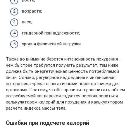
роста;
возраста;
веса;
гендерной принадлежности;
уровня физической нагрузки.
Также во внимание берется интенсивность похудения –
чем быстрее требуется получить результат, тем ниже
должна быть энергетическая ценность потребляемой
пищи. Однако, регулярное недоедание и интенсивная
потеря веса чреваты негативными последствиями для
организма. Поэтому, чтобы правильно рассчитать объем
потребляемой пищи рекомендуется воспользоваться
калькулятором калорий для похудения и калькулятором
расчета индекса массы тела.
Ошибки при подсчете калорий