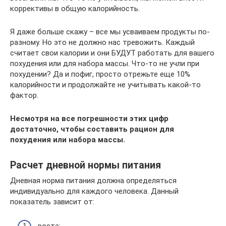
коррективы в общую калорийность.
Я даже больше скажу – все мы усваиваем продукты по-
разному. Но это не должно нас тревожить. Каждый
считает свои калории и они БУДУТ работать для вашего
похудения или для набора массы. Что-то не учли при
похудении? Да и пофиг, просто отрежьте еще 10%
калорийности и продолжайте не учитывать какой-то
фактор.
Несмотря на все погрешности этих цифр
достаточно, чтобы составить рацион для
похудения или набора массы.
Расчет дневной нормы питания
Дневная норма питания должна определяться
индивидуально для каждого человека. Данный
показатель зависит от: