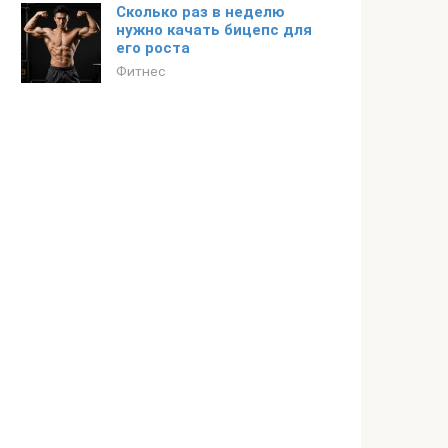
Сколько раз в неделю
нужно качать бицепс для
его роста
Фитнес