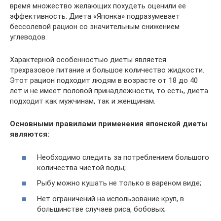
время множество желающих похудеть оценили ее
эффективность. Диета «Японка» подразумевает
бессолевой рацион со значительным снижением
углеводов.
Характерной особенностью диеты является
трехразовое питание и большое количество жидкости.
Этот рацион подходит людям в возрасте от 18 до 40
лет и не имеет половой принадлежности, то есть, диета
подходит как мужчинам, так и женщинам.
Основными правилами применения японской диеты
являются:
Необходимо следить за потреблением большого
количества чистой воды;
Рыбу можно кушать не только в вареном виде;
Нет ограничений на использование круп, в
большинстве случаев риса, бобовых;