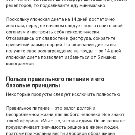
рецепторов, то подсаливайте еду минимально.
Поскольку японская диета на 14 дней достаточно
жесткая, перед ее началом следует подготовить свой
организм и настроить себя психологически.
Отказавшись от сладостей и фастфуда, сократите
привычный размер порций. По окончании диеты вы
получите свое вознаграждение на труды – за 14 дней
японская диета позволяет избавиться от 5 лишних
килограммов.
Польза правильного питания и его
базовые принципы
Некоторые продукты следует исключить полностью
Правильное питание – это залог долгой и
беспроблемной жизни для любого человека. Все знают
такой афоризм: «Мы – то, что мы едим». Он ни капли не
преувеличивает значимость рациона в жизни людей,
поэтому при желании вести здоровой образ жизни