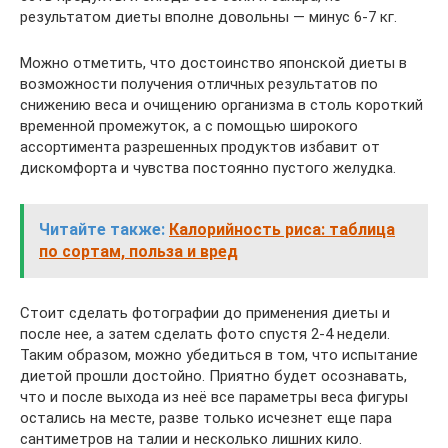
результатом диеты вполне довольны — минус 6-7 кг.
Можно отметить, что достоинство японской диеты в
возможности получения отличных результатов по
снижению веса и очищению организма в столь короткий
временной промежуток, а с помощью широкого
ассортимента разрешенных продуктов избавит от
дискомфорта и чувства постоянно пустого желудка.
Читайте также:
Калорийность риса: таблица
по сортам, польза и вред
Стоит сделать фотографии до применения диеты и
после нее, а затем сделать фото спустя 2-4 недели.
Таким образом, можно убедиться в том, что испытание
диетой прошли достойно. Приятно будет осознавать,
что и после выхода из неё все параметры веса фигуры
остались на месте, разве только исчезнет еще пара
сантиметров на талии и несколько лишних кило.