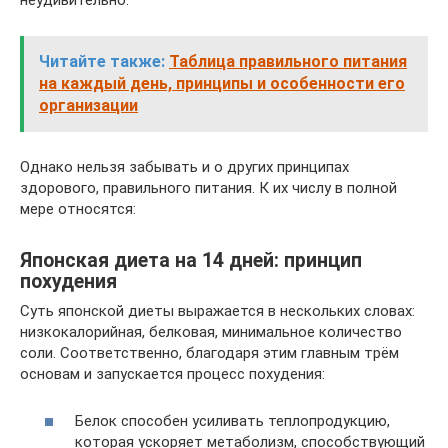
неудивительно.
Читайте также:
Таблица правильного питания
на каждый день, принципы и особенности его
организации
Однако нельзя забывать и о других принципах
здорового, правильного питания. К их числу в полной
мере относятся:
Японская диета на 14 дней: принцип
похудения
Суть японской диеты выражается в нескольких словах:
низкокалорийная, белковая, минимальное количество
соли. Соответственно, благодаря этим главным трём
основам и запускается процесс похудения:
Белок способен усиливать теплопродукцию,
которая ускоряет метаболизм, способствующий