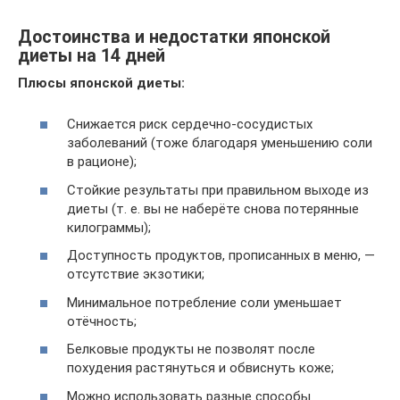
Достоинства и недостатки японской
диеты на 14 дней
Плюсы японской диеты:
Снижается риск сердечно-сосудистых
заболеваний (тоже благодаря уменьшению соли
в рационе);
Стойкие результаты при правильном выходе из
диеты (т. е. вы не наберёте снова потерянные
килограммы);
Доступность продуктов, прописанных в меню, —
отсутствие экзотики;
Минимальное потребление соли уменьшает
отёчность;
Белковые продукты не позволят после
похудения растянуться и обвиснуть коже;
Можно использовать разные способы