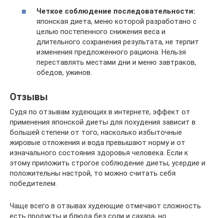
Четкое соблюдение последовательности:
японская диета, меню которой разработано с
целью постепенного снижения веса и
длительного сохранения результата, не терпит
изменения предложенного рациона. Нельзя
переставлять местами дни и меню завтраков,
обедов, ужинов.
Отзывы
Судя по отзывам худеющих в интернете, эффект от
применения японской диеты для похудения зависит в
большей степени от того, насколько избыточные
жировые отложения и вода превышают норму и от
изначального состояния здоровья человека. Если к
этому приложить строгое соблюдение диеты, усердие и
положительны настрой, то можно считать себя
победителем.
Чаще всего в отзывах худеющие отмечают сложность
есть продукты и блюда без соли и сахара, но