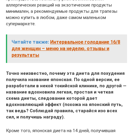
аллергических реакций на экзотические продукты
минимален, а рекомендуемые продукты для трапезы
можно купить в любом, даже самом маленьком
супермаркете.
Читайте также:
Интервальное голодание 16/8
для женщин – меню на неделю, отзывы и
результаты
Точно неизвестно, почему эта диета для похудения
получила название японская. По одной версии, ее
разработали в некой токийской клинике, по другой —
название вдохновила легкая, простая и четкая
схема диеты, следование которой дает
вдохновляющий эффект (похожа на японский путь,
так ведь? Соблюдай правила, старайся изо всех
сил, и получишь награду).
Кроме того, японская диета на 14 дней, получившая