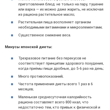
приготовления блюд: не только на пару, тушение
или варка — их можно даже жарить, не исключая
из рациона растительное масло;
Растительная пища восполняет организм
необходимыми витаминами и микроэлементами;
Существенное снижение веса.
Минусы японской диеты:
Трехразовое питание без перекусов не
соответствует принципам здорового похудения,
когда приёмы пищи дробные, до 5-6 раз на день;
Много противопоказаний;
Частота применения диеты всего 1 раз в 6
месяцев;
Маленькая среднесуточная калорийность
рациона составляет всего 800 ккал, что
недостаточно тем, кто привык к физической и