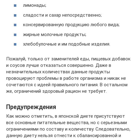
лимонады;
сладости и сахар непосредственно;
консервированную продукцию любого вида;
жирные молочные продукты;
хлебобулочные и им подобные изделия.
Пожалуй, только от заменителей еды, пищевых добавок
и соусов лучше отказаться совершенно. Даже в
незначительных количествах данные продукты
провоцируют проблемы в работе организма и никак не
сочетаются с идеей правильного питания. В остальном
же, ограничений здоровый рацион не требует.
Предупреждения
Как можно отметить, в японской диете присутствуют
все основные питательные вещества, но с серьезными
ограничениями по составу и количеству. Следовательно,
данную диету нельзя отнести к сбалансированной и