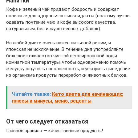
Напитки
Кофе и зеленый чай придают бодрость и содержат
полезные для здоровья антиоксиданты (поэтому лучше
одавать почтение чаю и кофе высокого качества,
натуральным, без искусственных добавок).
На любой диете очень важен питьевой режим, и
японская не исключение. В течение дня употребляйте
большое количество чистой негазированной воды
комнатной температуры, чтобы одновременно помочь
желудку ощутить наполненность, и ускорить выведение
из организма продукты переработки животных белков.
Читайте также:
Кето диета для начинающих:
плюсы и минусы, меню, рецепты
От чего следует отказаться
Главное правило — качественные продукты!