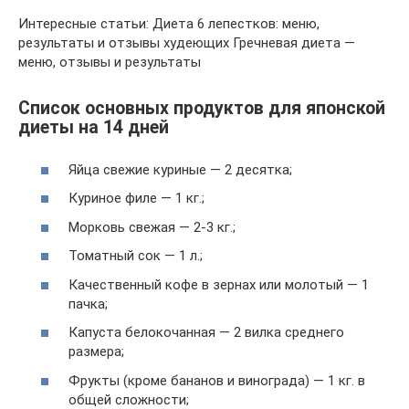
Интересные статьи: Диета 6 лепестков: меню,
результаты и отзывы худеющих Гречневая диета —
меню, отзывы и результаты
Список основных продуктов для японской
диеты на 14 дней
Яйца свежие куриные — 2 десятка;
Куриное филе — 1 кг.;
Морковь свежая — 2-3 кг.;
Томатный сок — 1 л.;
Качественный кофе в зернах или молотый — 1
пачка;
Капуста белокочанная — 2 вилка среднего
размера;
Фрукты (кроме бананов и винограда) — 1 кг. в
общей сложности;