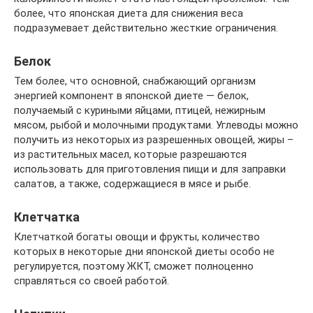
более, что японская диета для снижения веса
подразумевает действительно жесткие ограничения.
Белок
Тем более, что основной, снабжающий организм
энергией компонент в японской диете — белок,
получаемый с куриными яйцами, птицей, нежирным
мясом, рыбой и молочными продуктами. Углеводы можно
получить из некоторых из разрешенных овощей, жиры –
из растительных масел, которые разрешаются
использовать для приготовления пищи и для заправки
салатов, а также, содержащиеся в мясе и рыбе.
Клетчатка
Клетчаткой богаты овощи и фрукты, количество
которых в некоторые дни японской диеты особо не
регулируется, поэтому ЖКТ, сможет полноценно
справляться со своей работой.