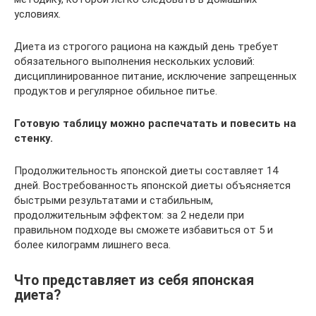
условиях.
Диета из строгого рациона на каждый день требует
обязательного выполнения нескольких условий:
дисциплинированное питание, исключение запрещенных
продуктов и регулярное обильное питье.
Готовую таблицу можно распечатать и повесить на
стенку.
Продолжительность японской диеты составляет 14
дней. Востребованность японской диеты объясняется
быстрыми результатами и стабильным,
продолжительным эффектом: за 2 недели при
правильном подходе вы сможете избавиться от 5 и
более килограмм лишнего веса.
Что представляет из себя японская
диета?