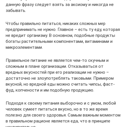
данную фразу следует взять за аксиому и никогда не
забывать.
Чтобы правильно питаться, никаких сложных мер
предпринимать не нужно. Главное – есть ту еду, которая
не вредит организму. В основном, подобные продукты
богаты растительными компонентами, витаминами и
микроэлементами.
Правильное питание не является чем-то скучным и
сложным в плане организации. Отказываться от
вредных вкусностей при его реализации не нужно –
достаточно не злоупотреблять таковыми. Примером
вкусной, но вредной еды можно считать чипсы, фаст-
фуд, копчености и им подобную продукцию.
Подходя к своему питания выборочно и с умом, любой
человек сумеет питаться вкусно, но в то же время
полезно для своего здоровья. Самым важным моментом
в правильном рационе является еда, что в принципе