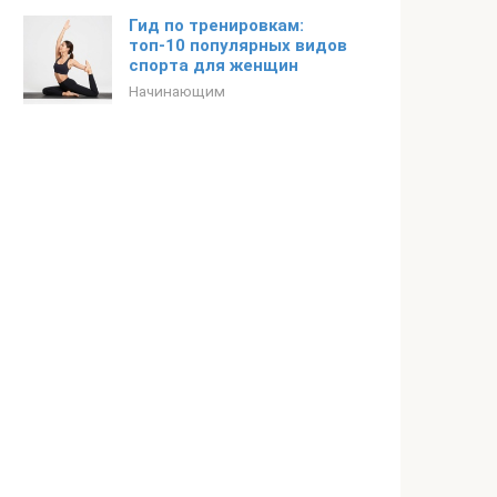
Гид по тренировкам:
топ-10 популярных видов
спорта для женщин
Начинающим