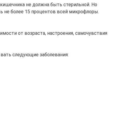
 кишечника не должна быть стерильной. Но
ь не более 15 процентов всей микрофлоры.
мости от возраста, настроения, самочувствия
ать следующие заболевания: