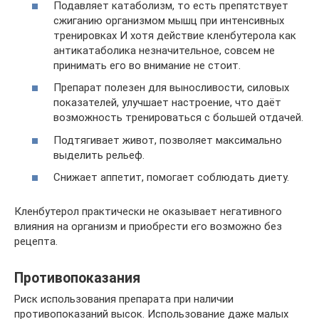
Подавляет катаболизм, то есть препятствует
сжиганию организмом мышц при интенсивных
тренировках И хотя действие кленбутерола как
антикатаболика незначительное, совсем не
принимать его во внимание не стоит.
Препарат полезен для выносливости, силовых
показателей, улучшает настроение, что даёт
возможность тренироваться с большей отдачей.
Подтягивает живот, позволяет максимально
выделить рельеф.
Снижает аппетит, помогает соблюдать диету.
Кленбутерол практически не оказывает негативного
влияния на организм и приобрести его возможно без
рецепта.
Противопоказания
Риск использования препарата при наличии
противопоказаний высок. Использование даже малых