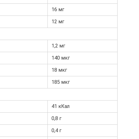
16 мг
12 мг
1,2 мг
140 мкг
18 мкг
185 мкг
41 кКал
0,8 г
0,4 г