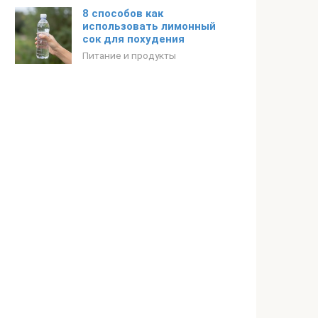
8 способов как
использовать лимонный
сок для похудения
Питание и продукты