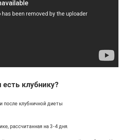
 есть клубнику?
и после клубничной диеты
е, рассчитанная на 3-4 дня.