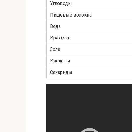
Углеводы
Пищевые волокна
Вода
Крахмал
Зола
Кислоты
Сахариды