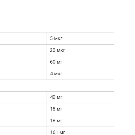
5 мкг
20 мкг
60 мг
4 мкг
40 мг
18 мг
18 мг
161 мг