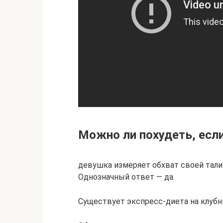
Можно ли похудеть, если
девушка измеряет обхват своей тали
Однозначный ответ — да.
Существует экспресс-диета на клубник