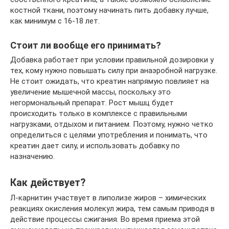
костной ткани, поэтому начинать пить добавку лучше,
как минимум с 16-18 лет.
Стоит ли вообще его принимать?
Добавка работает при условии правильной дозировки у
тех, кому нужно повышать силу при анаэробной нагрузке.
Не стоит ожидать, что креатин напрямую повлияет на
увеличение мышечной массы, поскольку это
негормональный препарат. Рост мышц будет
происходить только в комплексе с правильными
нагрузками, отдыхом и питанием. Поэтому, нужно четко
определиться с целями употребления и понимать, что
креатин дает силу, и использовать добавку по
назначению.
Как действует?
Л-карнитин участвует в липолизе жиров – химических
реакциях окисления молекул жира, тем самым приводя в
действие процессы сжигания. Во время приема этой