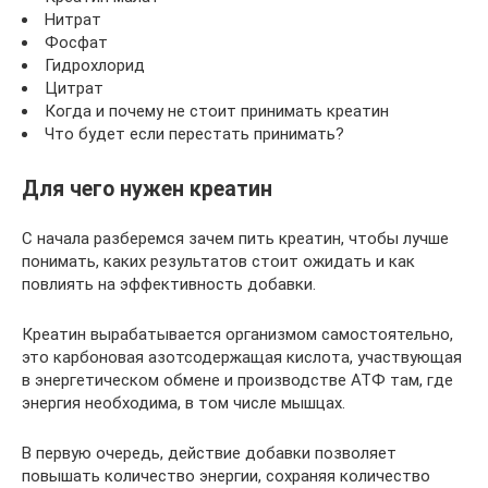
Нитрат
Фосфат
Гидрохлорид
Цитрат
Когда и почему не стоит принимать креатин
Что будет если перестать принимать?
Для чего нужен креатин
С начала разберемся зачем пить креатин, чтобы лучше
понимать, каких результатов стоит ожидать и как
повлиять на эффективность добавки.
Креатин вырабатывается организмом самостоятельно,
это карбоновая азотсодержащая кислота, участвующая
в энергетическом обмене и производстве АТФ там, где
энергия необходима, в том числе мышцах.
В первую очередь, действие добавки позволяет
повышать количество энергии, сохраняя количество