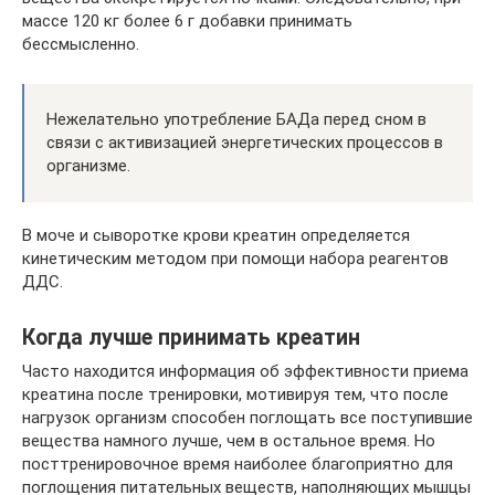
массе 120 кг более 6 г добавки принимать
бессмысленно.
Нежелательно употребление БАДа перед сном в
связи с активизацией энергетических процессов в
организме.
В моче и сыворотке крови креатин определяется
кинетическим методом при помощи набора реагентов
ДДС.
Когда лучше принимать креатин
Часто находится информация об эффективности приема
креатина после тренировки, мотивируя тем, что после
нагрузок организм способен поглощать все поступившие
вещества намного лучше, чем в остальное время. Но
посттренировочное время наиболее благоприятно для
поглощения питательных веществ, наполняющих мышцы