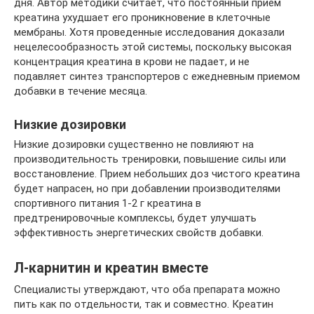
дня. Автор методики считает, что постоянный прием
креатина ухудшает его проникновение в клеточные
мембраны. Хотя проведенные исследования доказали
нецелесообразность этой системы, поскольку высокая
концентрация креатина в крови не падает, и не
подавляет синтез транспортеров с ежедневным приемом
добавки в течение месяца.
Низкие дозировки
Низкие дозировки существенно не повлияют на
производительность тренировки, повышение силы или
восстановление. Прием небольших доз чистого креатина
будет напрасен, но при добавлении производителями
спортивного питания 1-2 г креатина в
предтренировочные комплексы, будет улучшать
эффективность энергетических свойств добавки.
Л-карнитин и креатин вместе
Специалисты утверждают, что оба препарата можно
пить как по отдельности, так и совместно. Креатин