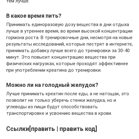
тем лучше.
В какое время пить?
Принимать единоразовую дозу вещества в дни отдыха
лучше в утреннее время, во время высокой концентрации
гормона роста. В тренировочные дни, несмотря на новые
результаты исследований, которые пестрят в интернете,
принимать добавку лучше всего до тренировки за 30-40
минут. Это повысит концентрацию вещества при
физических нагрузках, которые проходят эффективнее
при употреблении креатина до тренировки.
Можно ли на голодный желудок?
Лучше принимать креатин после еды, а не натощак, это
позволит не только уберечь стенки желудка, но и
углеводы из пищи будут способствовать
транспортировке и усвоению вещества в крови.
Ссылки[править | править код]