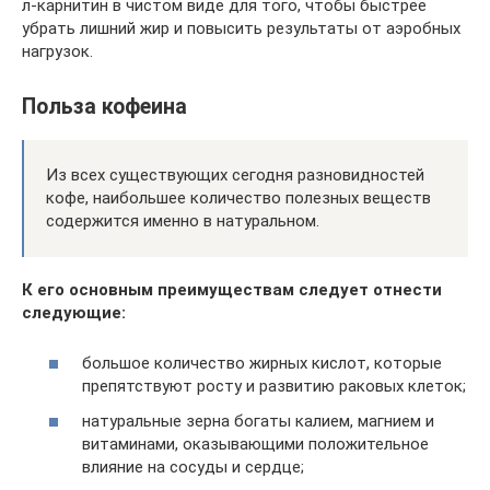
л-карнитин в чистом виде для того, чтобы быстрее
убрать лишний жир и повысить результаты от аэробных
нагрузок.
Польза кофеина
Из всех существующих сегодня разновидностей
кофе, наибольшее количество полезных веществ
содержится именно в натуральном.
К его основным преимуществам следует отнести
следующие:
большое количество жирных кислот, которые
препятствуют росту и развитию раковых клеток;
натуральные зерна богаты калием, магнием и
витаминами, оказывающими положительное
влияние на сосуды и сердце;