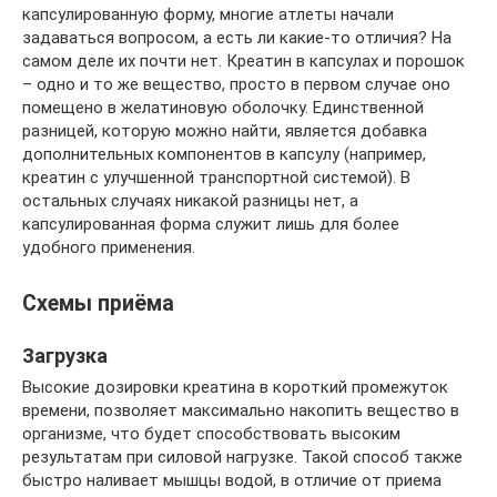
капсулированную форму, многие атлеты начали
задаваться вопросом, а есть ли какие-то отличия? На
самом деле их почти нет. Креатин в капсулах и порошок
– одно и то же вещество, просто в первом случае оно
помещено в желатиновую оболочку. Единственной
разницей, которую можно найти, является добавка
дополнительных компонентов в капсулу (например,
креатин с улучшенной транспортной системой). В
остальных случаях никакой разницы нет, а
капсулированная форма служит лишь для более
удобного применения.
Схемы приёма
Загрузка
Высокие дозировки креатина в короткий промежуток
времени, позволяет максимально накопить вещество в
организме, что будет способствовать высоким
результатам при силовой нагрузке. Такой способ также
быстро наливает мышцы водой, в отличие от приема