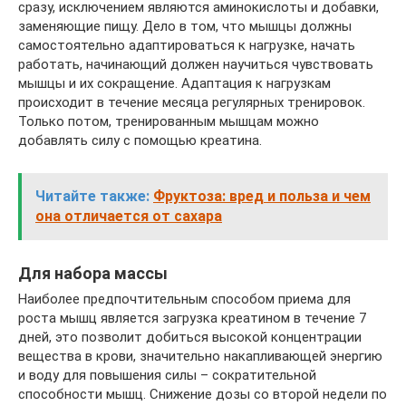
сразу, исключением являются аминокислоты и добавки,
заменяющие пищу. Дело в том, что мышцы должны
самостоятельно адаптироваться к нагрузке, начать
работать, начинающий должен научиться чувствовать
мышцы и их сокращение. Адаптация к нагрузкам
происходит в течение месяца регулярных тренировок.
Только потом, тренированным мышцам можно
добавлять силу с помощью креатина.
Читайте также:
Фруктоза: вред и польза и чем
она отличается от сахара
Для набора массы
Наиболее предпочтительным способом приема для
роста мышц является загрузка креатином в течение 7
дней, это позволит добиться высокой концентрации
вещества в крови, значительно накапливающей энергию
и воду для повышения силы – сократительной
способности мышц. Снижение дозы со второй недели по