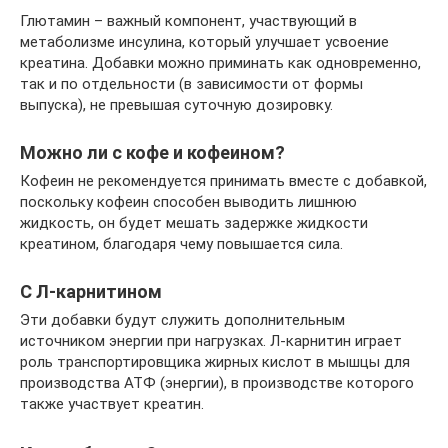
Глютамин – важный компонент, участвующий в
метаболизме инсулина, который улучшает усвоение
креатина. Добавки можно приминать как одновременно,
так и по отдельности (в зависимости от формы
выпуска), не превышая суточную дозировку.
Можно ли с кофе и кофеином?
Кофеин не рекомендуется принимать вместе с добавкой,
поскольку кофеин способен выводить лишнюю
жидкость, он будет мешать задержке жидкости
креатином, благодаря чему повышается сила.
С Л-карнитином
Эти добавки будут служить дополнительным
источником энергии при нагрузках. Л-карнитин играет
роль транспортировщика жирных кислот в мышцы для
производства АТФ (энергии), в производстве которого
также участвует креатин.