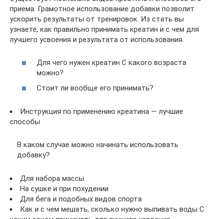
приема. Грамотное использование добавки позволит
ускорить результаты от тренировок. Из стать вы
узнаете, как правильно принимать креатин и с чем для
лучшего усвоения и результата от использования.
Для чего нужен креатин С какого возраста
можно?
Стоит ли вообще его принимать?
Инструкция по применению креатина — лучшие
способы
В каком случае можно начинать использовать
добавку?
Для набора массы
На сушке и при похудении
Для бега и подобных видов спорта
Как и с чем мешать, сколько нужно выпивать воды С