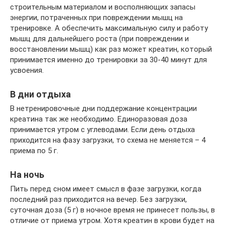
строительным материалом и восполняющих запасы
энергии, потраченных при повреждении мышц на
тренировке. А обеспечить максимальную силу и работу
мышц для дальнейшего роста (при повреждении и
восстановлении мышц) как раз может креатин, который
принимается именно до тренировки за 30-40 минут для
усвоения.
В дни отдыха
В нетренировочные дни поддержание концентрации
креатина так же необходимо. Единоразовая доза
принимается утром с углеводами. Если день отдыха
приходится на фазу загрузки, то схема не меняется – 4
приема по 5 г.
На ночь
Пить перед сном имеет смысл в фазе загрузки, когда
последний раз приходится на вечер. Без загрузки,
суточная доза (5 г) в ночное время не принесет пользы, в
отличие от приема утром. Хотя креатин в крови будет на