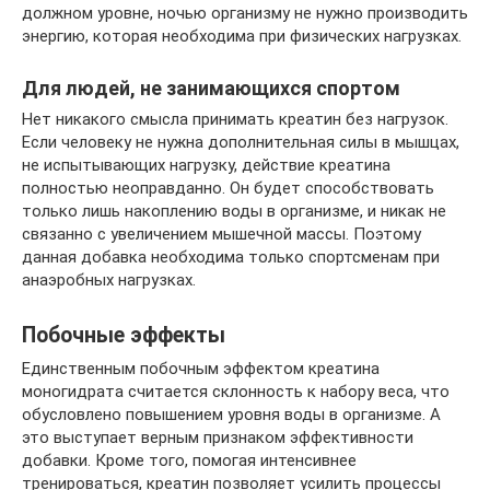
должном уровне, ночью организму не нужно производить
энергию, которая необходима при физических нагрузках.
Для людей, не занимающихся спортом
Нет никакого смысла принимать креатин без нагрузок.
Если человеку не нужна дополнительная силы в мышцах,
не испытывающих нагрузку, действие креатина
полностью неоправданно. Он будет способствовать
только лишь накоплению воды в организме, и никак не
связанно с увеличением мышечной массы. Поэтому
данная добавка необходима только спортсменам при
анаэробных нагрузках.
Побочные эффекты
Единственным побочным эффектом креатина
моногидрата считается склонность к набору веса, что
обусловлено повышением уровня воды в организме. А
это выступает верным признаком эффективности
добавки. Кроме того, помогая интенсивнее
тренироваться, креатин позволяет усилить процессы