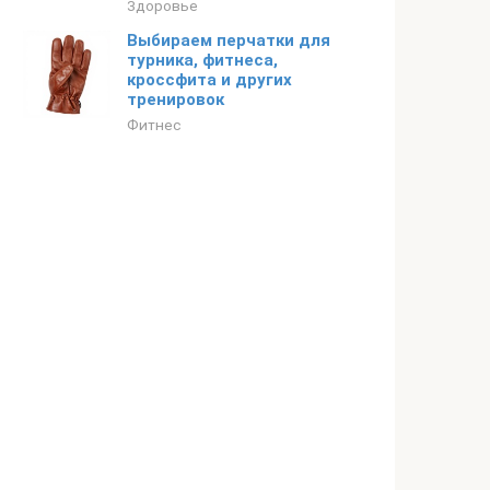
Здоровье
Выбираем перчатки для
турника, фитнеса,
кроссфита и других
тренировок
Фитнес