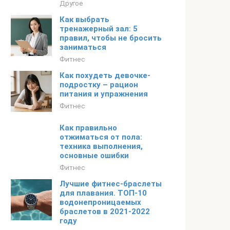
Другое
Как выбрать
тренажерный зал: 5
правил, чтобы не бросить
заниматься
Фитнес
Как похудеть девочке-
подростку – рацион
питания и упражнения
Фитнес
Как правильно
отжиматься от пола:
техника выполнения,
основные ошибки
Фитнес
Лучшие фитнес-браслеты
для плавания. ТОП-10
водонепроницаемых
браслетов в 2021-2022
году