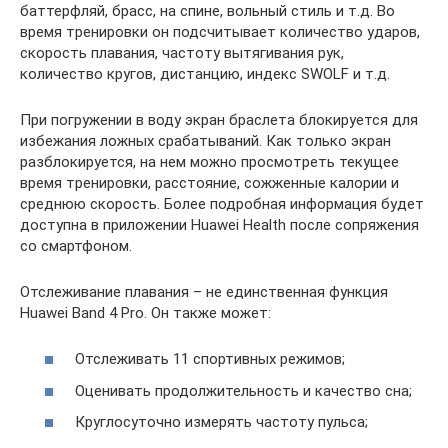
баттерфляй, брасс, на спине, вольный стиль и т.д. Во
время тренировки он подсчитывает количество ударов,
скорость плавания, частоту вытягивания рук,
количество кругов, дистанцию, индекс SWOLF и т.д.
При погружении в воду экран браслета блокируется для
избежания ложных срабатываний. Как только экран
разблокируется, на нем можно просмотреть текущее
время тренировки, расстояние, сожженные калории и
среднюю скорость. Более подробная информация будет
доступна в приложении Huawei Health после сопряжения
со смартфоном.
Отслеживание плавания – не единственная функция
Huawei Band 4 Pro. Он также может:
Отслеживать 11 спортивных режимов;
Оценивать продолжительность и качество сна;
Круглосуточно измерять частоту пульса;