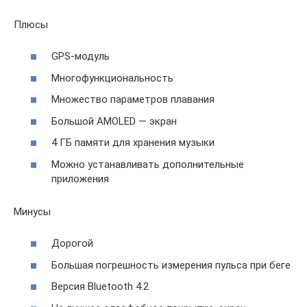
Плюсы
GPS-модуль
Многофункциональность
Множество параметров плавания
Большой AMOLED — экран
4 ГБ памяти для хранения музыки
Можно устанавливать дополнительные
приложения
Минусы
Дорогой
Большая погрешность измерения пульса при беге
Версия Bluetooth 4.2