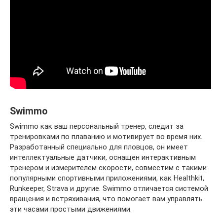
Swimmo
Swimmo как ваш персональный тренер, следит за
тренировками по плаванию и мотивирует во время них.
Разработанный специально для пловцов, он имеет
интеллектуальные датчики, оснащен интерактивным
тренером и измерителем скорости, совместим с такими
популярными спортивными приложениями, как Healthkit,
Runkeeper, Strava и другие. Swimmo отличается системой
вращения и встряхивания, что помогает вам управлять
эти часами простыми движениями.