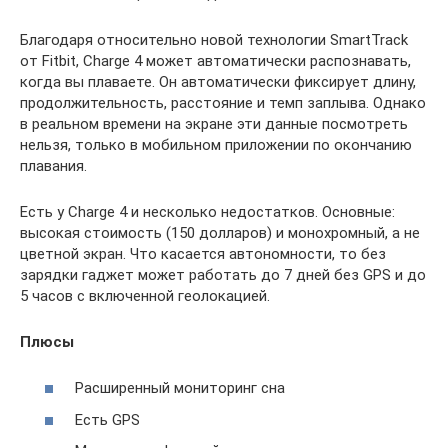
Благодаря относительно новой технологии SmartTrack
от Fitbit, Charge 4 может автоматически распознавать,
когда вы плаваете. Он автоматически фиксирует длину,
продолжительность, расстояние и темп заплыва. Однако
в реальном времени на экране эти данные посмотреть
нельзя, только в мобильном приложении по окончанию
плавания.
Есть у Charge 4 и несколько недостатков. Основные:
высокая стоимость (150 долларов) и монохромный, а не
цветной экран. Что касается автономности, то без
зарядки гаджет может работать до 7 дней без GPS и до
5 часов с включенной геолокацией.
Плюсы
Расширенный мониторинг сна
Есть GPS