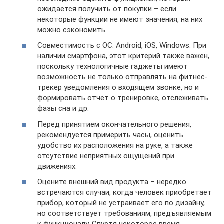
ожидается получить от покупки – если
некоторые функции не имеют значения, на них
можно сэкономить.
Совместимость с ОС: Android, iOS, Windows. При
наличии смартфона, этот критерий также важен,
поскольку технологичные гаджеты имеют
возможность не только отправлять на фитнес-
трекер уведомления о входящем звонке, но и
формировать отчет о тренировке, отслеживать
фазы сна и др.
Перед принятием окончательного решения,
рекомендуется примерить часы, оценить
удобство их расположения на руке, а также
отсутствие неприятных ощущений при
движениях.
Оцените внешний вид продукта – нередко
встречаются случаи, когда человек приобретает
прибор, который не устраивает его по дизайну,
но соответствует требованиям, предъявляемым