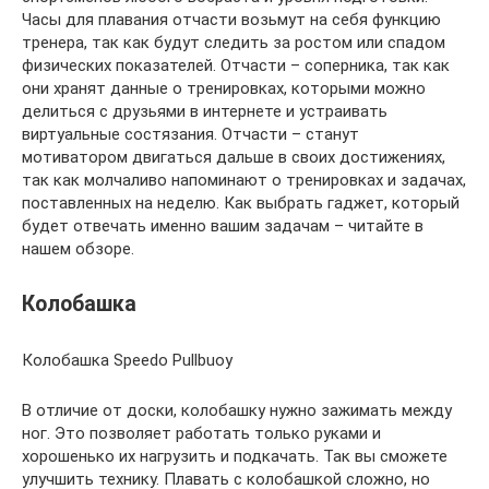
Часы для плавания отчасти возьмут на себя функцию
тренера, так как будут следить за ростом или спадом
физических показателей. Отчасти – соперника, так как
они хранят данные о тренировках, которыми можно
делиться с друзьями в интернете и устраивать
виртуальные состязания. Отчасти – станут
мотиватором двигаться дальше в своих достижениях,
так как молчаливо напоминают о тренировках и задачах,
поставленных на неделю. Как выбрать гаджет, который
будет отвечать именно вашим задачам – читайте в
нашем обзоре.
Колобашка
Колобашка Speedo Pullbuoy
В отличие от доски, колобашку нужно зажимать между
ног. Это позволяет работать только руками и
хорошенько их нагрузить и подкачать. Так вы сможете
улучшить технику. Плавать с колобашкой сложно, но