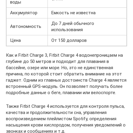
воды
Аккумулятор
Емкость не известна
До 7 дней обычного
Автономность
использования
Цена
От 150 долларов
Как и Fitbit Charge 3, Fitbit Charge 4 водонепроницаем на
глубине до 50 метров и подходит для плавания в
бассейне, озере или море. Но, это не единственная
причина, по которой стоит обратить внимание на этот
гаджет. Одним из главных достоинств Charge 4 является
встроенный GPS-модуль. Он позволяет получать более
подробные данные о беге, плавании или велоспорте.
Также Fitbit Charge 4 используется для контроля пульса,
качества и продолжительности сна, управления
воспроизведением плейлистом Spotify, определения
насыщения крови кислородом, получения уведомлений о
звонках и сообщениях и т.д.