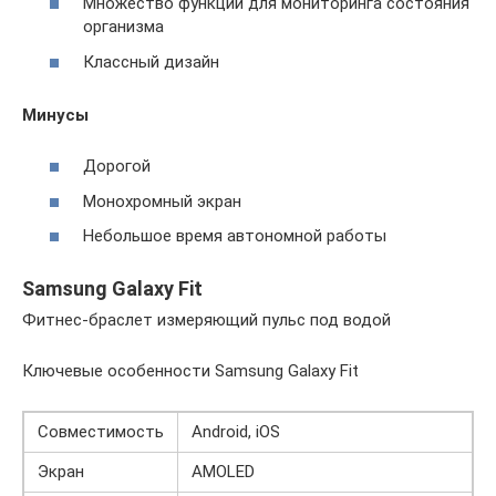
Множество функций для мониторинга состояния
организма
Классный дизайн
Минусы
Дорогой
Монохромный экран
Небольшое время автономной работы
Samsung Galaxy Fit
Фитнес-браслет измеряющий пульс под водой
Ключевые особенности Samsung Galaxy Fit
Совместимость
Android, iOS
Экран
AMOLED