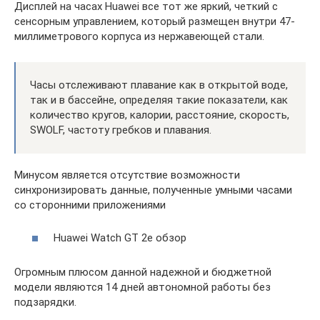
Дисплей на часах Huawei все тот же яркий, четкий с
сенсорным управлением, который размещен внутри 47-
миллиметрового корпуса из нержавеющей стали.
Часы отслеживают плавание как в открытой воде,
так и в бассейне, определяя такие показатели, как
количество кругов, калории, расстояние, скорость,
SWOLF, частоту гребков и плавания.
Минусом является отсутствие возможности
синхронизировать данные, полученные умными часами
со сторонними приложениями
Huawei Watch GT 2e обзор
Огромным плюсом данной надежной и бюджетной
модели являются 14 дней автономной работы без
подзарядки.