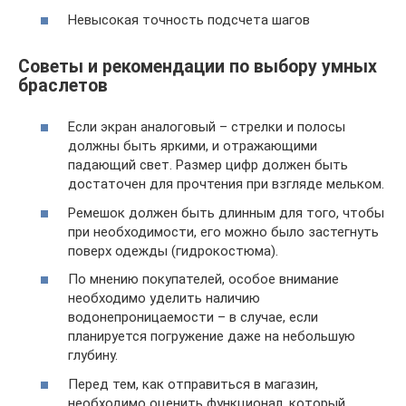
Невысокая точность подсчета шагов
Советы и рекомендации по выбору умных
браслетов
Если экран аналоговый – стрелки и полосы
должны быть яркими, и отражающими
падающий свет. Размер цифр должен быть
достаточен для прочтения при взгляде мельком.
Ремешок должен быть длинным для того, чтобы
при необходимости, его можно было застегнуть
поверх одежды (гидрокостюма).
По мнению покупателей, особое внимание
необходимо уделить наличию
водонепроницаемости – в случае, если
планируется погружение даже на небольшую
глубину.
Перед тем, как отправиться в магазин,
необходимо оценить функционал, который