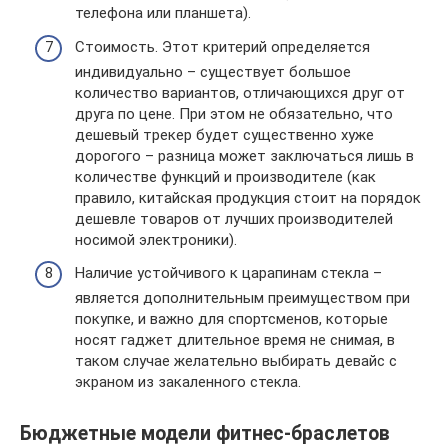
телефона или планшета).
Стоимость. Этот критерий определяется
индивидуально – существует большое
количество вариантов, отличающихся друг от
друга по цене. При этом не обязательно, что
дешевый трекер будет существенно хуже
дорогого – разница может заключаться лишь в
количестве функций и производителе (как
правило, китайская продукция стоит на порядок
дешевле товаров от лучших производителей
носимой электроники).
Наличие устойчивого к царапинам стекла –
является дополнительным преимуществом при
покупке, и важно для спортсменов, которые
носят гаджет длительное время не снимая, в
таком случае желательно выбирать девайс с
экраном из закаленного стекла.
Бюджетные модели фитнес-браслетов