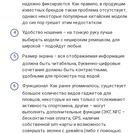
надежно фиксируются. Как правило, в продукции
известных брендов такая проблема отсутствует,
однако некоторые популярные китайские модели
до сих пор грешат этим недостатком.
Удобство ношения – на тонкую руку лучше
выбирать модели с нешироким ремешком, для
широкой – подойдут любые.
Размер экрана – вся отображаемая информация
должна быть читабельна, буквенно-цифровые
сочетания должны быть контрастными,
удобными для просмотра под водой.
Функционал. Как ранее упоминалось, существует
большое количество видов гаджетов для
пловцов, некоторые из них только отслеживают
активность спортсмена, другие – могут
выполнять дополнительные функции (ЭКГ, NFC –
бесконтактная оплата, GPS, наличие
собственной sim-карты и возможность
совершать звонки с девайса (либо с помощью