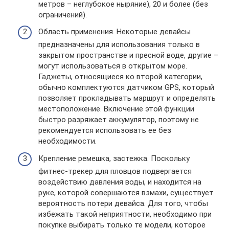
метров – неглубокое ныряние), 20 и более (без
ограничений).
Область применения. Некоторые девайсы
предназначены для использования только в
закрытом пространстве и пресной воде, другие –
могут использоваться в открытом море.
Гаджеты, относящиеся ко второй категории,
обычно комплектуются датчиком GPS, который
позволяет прокладывать маршрут и определять
местоположение. Включение этой функции
быстро разряжает аккумулятор, поэтому не
рекомендуется использовать ее без
необходимости.
Крепление ремешка, застежка. Поскольку
фитнес-трекер для пловцов подвергается
воздействию давления воды, и находится на
руке, которой совершаются взмахи, существует
вероятность потери девайса. Для того, чтобы
избежать такой неприятности, необходимо при
покупке выбирать только те модели, которое