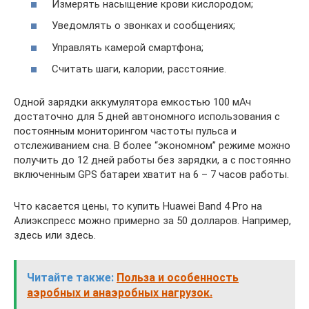
Измерять насыщение крови кислородом;
Уведомлять о звонках и сообщениях;
Управлять камерой смартфона;
Считать шаги, калории, расстояние.
Одной зарядки аккумулятора емкостью 100 мАч
достаточно для 5 дней автономного использования с
постоянным мониторингом частоты пульса и
отслеживанием сна. В более “экономном” режиме можно
получить до 12 дней работы без зарядки, а с постоянно
включенным GPS батареи хватит на 6 – 7 часов работы.
Что касается цены, то купить Huawei Band 4 Pro на
Алиэкспресс можно примерно за 50 долларов. Например,
здесь или здесь.
Читайте также:
Польза и особенность
аэробных и анаэробных нагрузок.