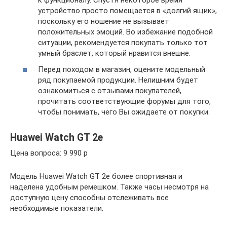
к функционалу. Спустя некоторое время
устройство просто помещается в «долгий ящик»,
поскольку его ношение не вызывает
положительных эмоций. Во избежание подобной
ситуации, рекомендуется покупать только тот
умный браслет, который нравится внешне.
Перед походом в магазин, оцените модельный
ряд покупаемой продукции. Нелишним будет
ознакомиться с отзывами покупателей,
прочитать соответствующие форумы для того,
чтобы понимать, чего Вы ожидаете от покупки.
Huawei Watch GT 2e
Цена вопроса: 9 990 р
Модель Huawei Watch GT 2e более спортивная и
наделена удобным ремешком. Также часы несмотря на
доступную цену способны отслеживать все
необходимые показатели.