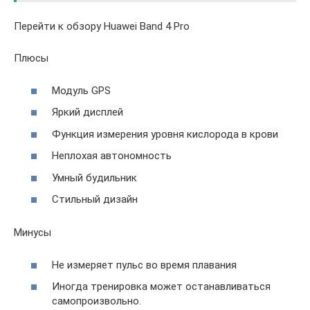
Перейти к обзору Huawei Band 4 Pro
Плюсы
Модуль GPS
Яркий дисплей
Функция измерения уровня кислорода в крови
Неплохая автономность
Умный будильник
Стильный дизайн
Минусы
Не измеряет пульс во время плавания
Иногда тренировка может останавливаться
самопроизвольно.