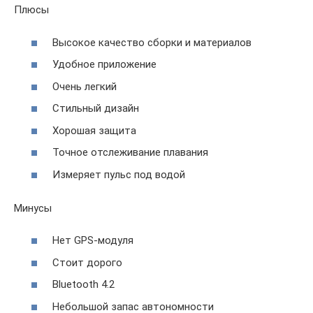
Плюсы
Высокое качество сборки и материалов
Удобное приложение
Очень легкий
Стильный дизайн
Хорошая защита
Точное отслеживание плавания
Измеряет пульс под водой
Минусы
Нет GPS-модуля
Стоит дорого
Bluetooth 4.2
Небольшой запас автономности