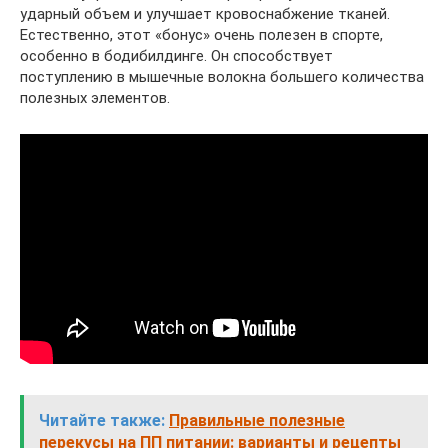
ударный объем и улучшает кровоснабжение тканей.
Естественно, этот «бонус» очень полезен в спорте,
особенно в бодибилдинге. Он способствует
поступлению в мышечные волокна большего количества
полезных элементов.
Читайте также:
Правильные полезные
перекусы на ПП питании: варианты и рецепты