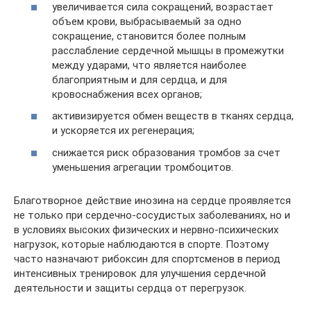
увеличивается сила сокращений, возрастает
объем крови, выбрасываемый за одно
сокращение, становится более полным
расслабление сердечной мышцы в промежутки
между ударами, что является наиболее
благоприятным и для сердца, и для
кровоснабжения всех органов;
активизируется обмен веществ в тканях сердца,
и ускоряется их регенерация;
снижается риск образования тромбов за счет
уменьшения агрегации тромбоцитов.
Благотворное действие инозина на сердце проявляется
не только при сердечно-сосудистых заболеваниях, но и
в условиях высоких физических и нервно-психических
нагрузок, которые наблюдаются в спорте. Поэтому
часто назначают рибоксин для спортсменов в период
интенсивных тренировок для улучшения сердечной
деятельности и защиты сердца от перегрузок.