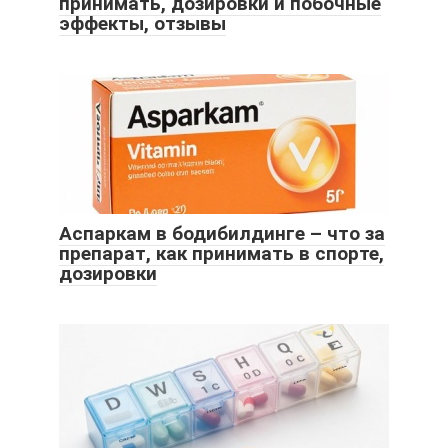
принимать, дозировки и побочные
эффекты, отзывы
Аспаркам в бодибилдинге – что за
препарат, как принимать в спорте,
дозировки