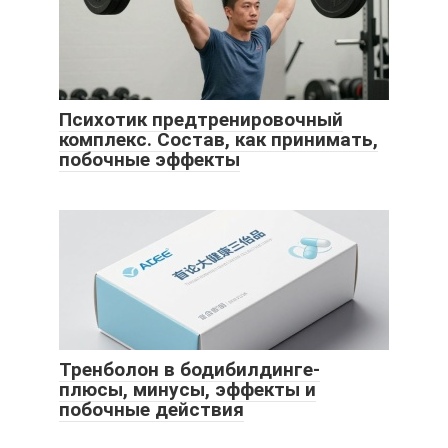
Психотик предтренировочный
комплекс. Состав, как принимать,
побочные эффекты
Тренболон в бодибилдинге-
плюсы, минусы, эффекты и
побочные действия