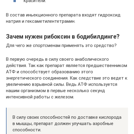
красители.
В состав иньекционного препарата входят гидроксид
натрия и гексаметилентетрамин.
Зачем нужен рибоксин в бодибилдинге?
Для чего же спортсменам применять это средство?
В первую очередь в силу своего анаболического
действия. Так как препарат является предшественником
АТФ и способствует образованию этого
энергетического соединения. Как следствие это ведет к
увеличению взрывной силы. Ведь АТФ используется
нашим организмом в первые несколько секунд
интенсивной работы с железом.
В силу своих способностей по доставке кислорода
в мышцы, препарат должен улучшать аэробные
способности.