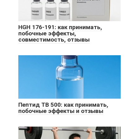
HGH 176-191: как принимать,
побочные эффекты,
совместимость, отзывы
Пептид TB 500: как принимать,
побочные эффекты и отзывы