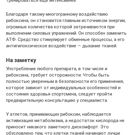
тренироваться еще интенсивнее.
Благодаря такому многогранному воздействию
рибоксина, он становится главным источником энергии,
огромные количества которой затрачиваются при
выполнении силовых упражнений. Он способен заменить
АТФ. Средство стимулирует обменные процессы, а его
антигипоксическое воздействие — дыхание тканей.
На заметку
Употребление любого препарата, в том числе и
рибоксина, требует осторожности. Чтобы быть
полностью уверенным в безопасности его применения,
которое зависит от индивидуальных особенностей и
состояния здоровья спортсмена, следует пройти
предварительную консультацию у специалиста.
У атлетов, принимающих рибоксин, наблюдается
активизация метаболизма, а недостаток кислорода не
приносит никакого заметного дискомфорт. Это
обусловлено тем, что клетки тканей начинают лучше