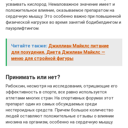
усваивать кислород. Немаловажное значение имеет и
положительное влияние, оказываемое препаратом на
сердечную мышцу. Это особенно важно при повышенной
физической нагрузке во время занятий бодибилдингом и
пауэрлифтингом.
Читайте также:
Джиллиан Майклс питание
для похудения. Диета Джилиан Майклс —
меню для стройной фигуры
Принимать или нет?
Рибоксин, несмотря на исследования, отрицающие его
эффективность в спорте, все равно используется
атлетами многих стран. На спортивных форумах этот
препарат один из самых обсуждаемых среди
нестероидных средств. Причем большое количество
людей оставляют положительные отзывы о влиянии
инозина на организм, особенно на сердечную мышцу.