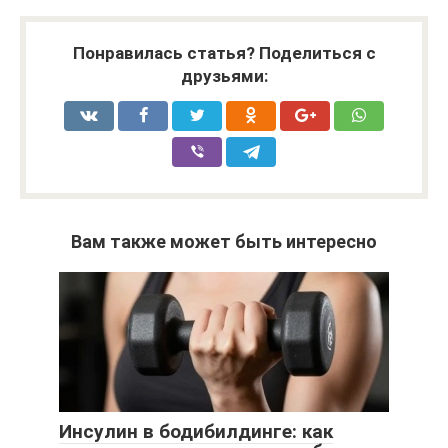
Понравилась статья? Поделиться с
друзьями:
Вам также может быть интересно
Инсулин в бодибилдинге: как