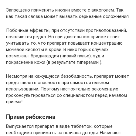
Запрещено применять инозин вместе с алкоголем. Так
как такая связка может вызвать серьезные осложнения.
Побочные эффекты, при отсутствии противопоказаний,
появляются редко. Но при длительном приеме стоит
учитывать то, что препарат повышает концентрацию
мочевой кислоты в крови. В некоторых случаях
возможны: брадикардия (низкий пульс), зуд и
покраснение кожи (в результате гиперемии ).
Несмотря на кажущуюся безобидность, препарат может
представлять опасность при самостоятельном
использовании. Поэтому настоятельно рекомендую
проконсультироваться со специалистом перед началом
приема!
Прием рибоксина
Выпускается препарат в виде таблеток, которые
необходимо принимать за полчаса до еды. Начинают