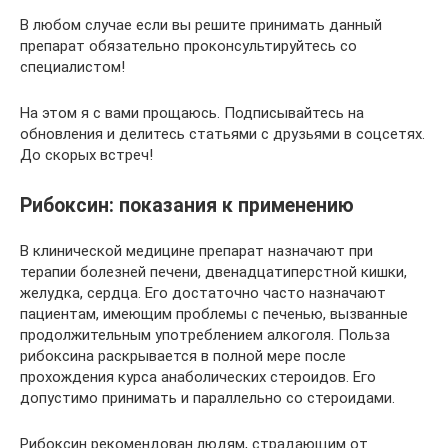
В любом случае если вы решите принимать данный
препарат обязательно проконсультируйтесь со
специалистом!
На этом я с вами прощаюсь. Подписывайтесь на
обновления и делитесь статьями с друзьями в соцсетях.
До скорых встреч!
Рибоксин: показания к применению
В клинической медицине препарат назначают при
терапии болезней печени, двенадцатиперстной кишки,
желудка, сердца. Его достаточно часто назначают
пациентам, имеющим проблемы с печенью, вызванные
продолжительным употреблением алкоголя. Польза
рибоксина раскрывается в полной мере после
прохождения курса анаболических стероидов. Его
допустимо принимать и параллельно со стероидами.
Рибоксин рекомендован людям, страдающим от