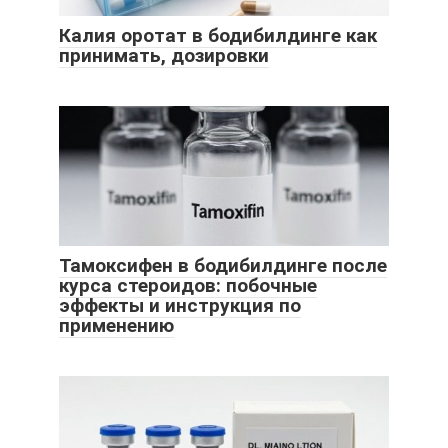
Калия оротат в бодибилдинге как
принимать, дозировки
Тамоксифен в бодибилдинге после
курса стероидов: побочные
эффекты и инструкция по
применению