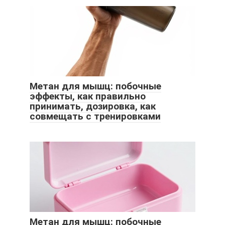
Метан для мышц: побочные
эффекты, как правильно
принимать, дозировка, как
совмещать с тренировками
Метан для мышц: побочные