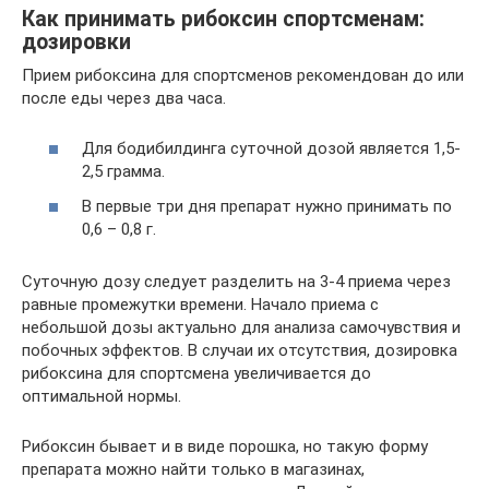
Как принимать рибоксин спортсменам:
дозировки
Прием рибоксина для спортсменов рекомендован до или
после еды через два часа.
Для бодибилдинга суточной дозой является 1,5-
2,5 грамма.
В первые три дня препарат нужно принимать по
0,6 – 0,8 г.
Суточную дозу следует разделить на 3-4 приема через
равные промежутки времени. Начало приема с
небольшой дозы актуально для анализа самочувствия и
побочных эффектов. В случаи их отсутствия, дозировка
рибоксина для спортсмена увеличивается до
оптимальной нормы.
Рибоксин бывает и в виде порошка, но такую форму
препарата можно найти только в магазинах,