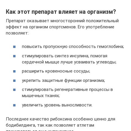
Как этот препарат влияет на организм?
Препарат оказывает многосторонний положительный
эффект на организм спортсменов. Его употребление
позволяет:
повысить пропускную способность гемоглобина;
стимулировать синтез инсулина, помогая
сердечной мышце лучше усваивать углеводы;
расширить кровеносные сосуды;
укрепить защитные функции организма;
стимулировать регенеративные процессы в
мышечных тканях;
увеличить уровень выносливости.
Последнее качество рибоксина особенно ценно для
бодибилдинга, так как позволяет атлетам