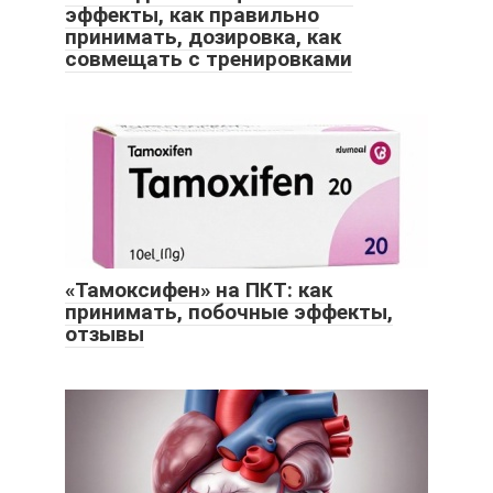
эффекты, как правильно
принимать, дозировка, как
совмещать с тренировками
«Тамоксифен» на ПКТ: как
принимать, побочные эффекты,
отзывы