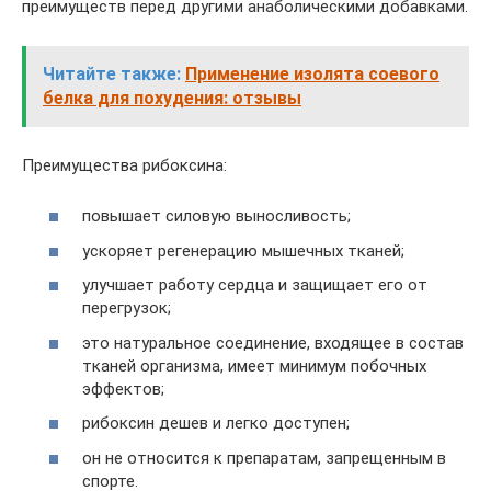
преимуществ перед другими анаболическими добавками.
Читайте также:
Применение изолята соевого
белка для похудения: отзывы
Преимущества рибоксина:
повышает силовую выносливость;
ускоряет регенерацию мышечных тканей;
улучшает работу сердца и защищает его от
перегрузок;
это натуральное соединение, входящее в состав
тканей организма, имеет минимум побочных
эффектов;
рибоксин дешев и легко доступен;
он не относится к препаратам, запрещенным в
спорте.