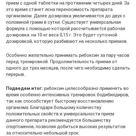
прием с одной таблетки на протяжении четырех дней. За
это время станет ясна переносимость препарата
организмом. Далее дозировка увеличивается до двух с
половиной грамм в сутки. Существует универсальная
формула с помощью которой рассчитывается рабочая
дозировка: на 10 кг веса 0,15 г. Это будет суточной
дозировкой, которую разбивают на несколько приемов.
Особенно желательно принимать рибоксин за пару часов
перед тренировкой. Продолжительность приема от
одного до трех месяцев, после чего необходимо сделать
перерыв.
Подведем итог:
рибоксин целесообразно применять во
время особенно интенсивных тренировок бодибилдиров,
так как способствует быстрому восстановлению
организма. Благодаря большому количеству
положительных свойств и универсальности прием
данного препарата рекомендуется большинству
спортсменов, позволяя добиться высоких результатов
за относительно небольшой срок.