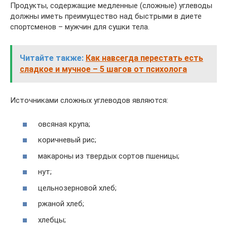
Продукты, содержащие медленные (сложные) углеводы
должны иметь преимущество над быстрыми в диете
спортсменов – мужчин для сушки тела.
Читайте также:
Как навсегда перестать есть
сладкое и мучное – 5 шагов от психолога
Источниками сложных углеводов являются:
овсяная крупа;
коричневый рис;
макароны из твердых сортов пшеницы;
нут;
цельнозерновой хлеб;
ржаной хлеб;
хлебцы;