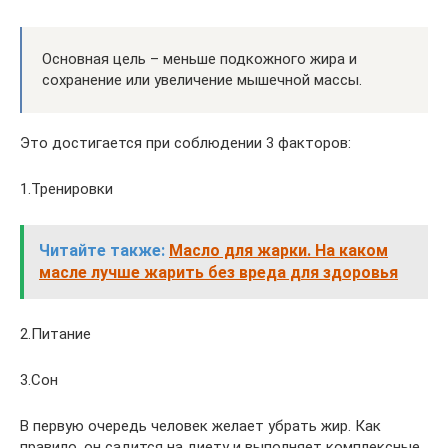
Основная цель – меньше подкожного жира и
сохранение или увеличение мышечной массы.
Это достигается при соблюдении 3 факторов:
1.Тренировки
Читайте также:
Масло для жарки. На каком
масле лучше жарить без вреда для здоровья
2.Питание
3.Сон
В первую очередь человек желает убрать жир. Как
правило, он садится на диету и выполняет комплексные