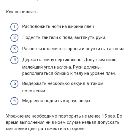
Как выполнять:
Расположить ноги на ширине плеч.
Поднять гантели с пола, вытянуть руки.
Развести колени в стороны и опустить таз вниз.
Держать спину вертикально. Допустим лишь
малейший угол наклона. Руки должны
располагаться близко к телу на уровне плеч.
Выдержать несколько секунд в таком
положении.
Медленно поднять корпус вверх.
Упражнение необходимо повторить не менее 15 раз. Во
время выполнения ни в коем случае нельзя допускать
смещение центра тяжести в стороны.