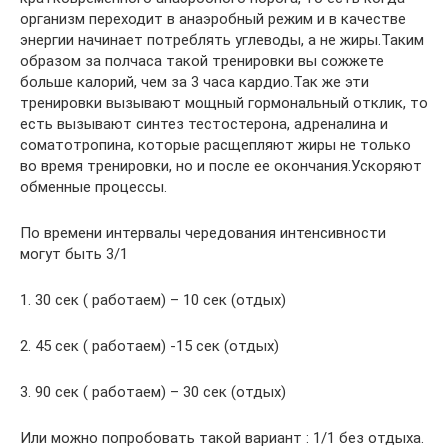
организм переходит в анаэробный режим и в качестве
энергии начинает потреблять углеводы, а не жиры.Таким
образом за полчаса такой тренировки вы сожжете
больше калорий, чем за 3 часа кардио.Так же эти
тренировки вызывают мощный гормональный отклик, то
есть вызывают синтез тестостерона, адреналина и
соматотропина, которые расщепляют жиры не только
во время тренировки, но и после ее окончания.Ускоряют
обменные процессы.
По времени интервалы чередования интенсивности
могут быть 3/1
1. 30 сек ( работаем) – 10 сек (отдых)
2. 45 сек ( работаем) -15 сек (отдых)
3. 90 сек ( работаем) – 30 сек (отдых)
Или можно попробовать такой вариант : 1/1 без отдыха.