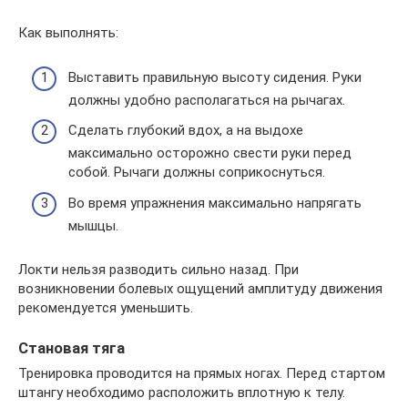
Как выполнять:
Выставить правильную высоту сидения. Руки
должны удобно располагаться на рычагах.
Сделать глубокий вдох, а на выдохе
максимально осторожно свести руки перед
собой. Рычаги должны соприкоснуться.
Во время упражнения максимально напрягать
мышцы.
Локти нельзя разводить сильно назад. При
возникновении болевых ощущений амплитуду движения
рекомендуется уменьшить.
Становая тяга
Тренировка проводится на прямых ногах. Перед стартом
штангу необходимо расположить вплотную к телу.