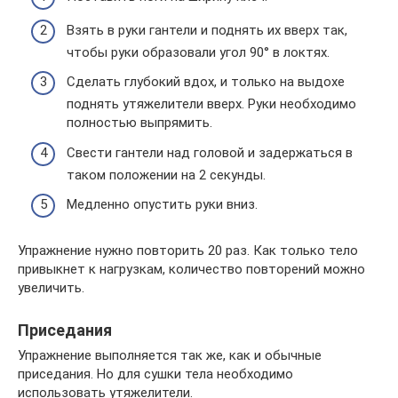
Взять в руки гантели и поднять их вверх так,
чтобы руки образовали угол 90° в локтях.
Сделать глубокий вдох, и только на выдохе
поднять утяжелители вверх. Руки необходимо
полностью выпрямить.
Свести гантели над головой и задержаться в
таком положении на 2 секунды.
Медленно опустить руки вниз.
Упражнение нужно повторить 20 раз. Как только тело
привыкнет к нагрузкам, количество повторений можно
увеличить.
Приседания
Упражнение выполняется так же, как и обычные
приседания. Но для сушки тела необходимо
использовать утяжелители.