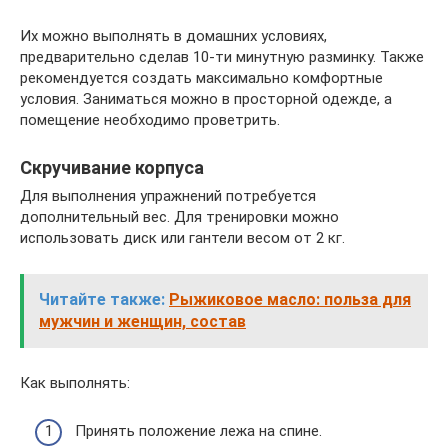
Их можно выполнять в домашних условиях,
предварительно сделав 10-ти минутную разминку. Также
рекомендуется создать максимально комфортные
условия. Заниматься можно в просторной одежде, а
помещение необходимо проветрить.
Скручивание корпуса
Для выполнения упражнений потребуется
дополнительный вес. Для тренировки можно
использовать диск или гантели весом от 2 кг.
Читайте также:
Рыжиковое масло: польза для
мужчин и женщин, состав
Как выполнять:
Принять положение лежа на спине.