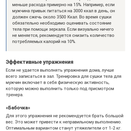
меньше расхода примерно на 15%. Например, если
мужчина привык питаться на 3000 ккал в день, он
должен сжечь около 3500 Ккал. Во время сушки
обязательно необходимо оценивать состояние
тела при помощи зеркала. Если визуально ничего
не меняется, рекомендуется снизить количество
потребляемых калорий на 10%.
Эффективные упражнения
Если не удается выполнять упражнения дома, лучше
всего записаться в зал. Тренировка для сушки тела для
мужчин включает в себя физическую активность,
которую можно выполнить только под присмотром
тренера.
«Бабочка»
Для этого упражнения не рекомендуется брать большой
вес. Это может привести к неправильному выполнению.
Оптимальным вариантом станут утяжелители от 1-2 кг.