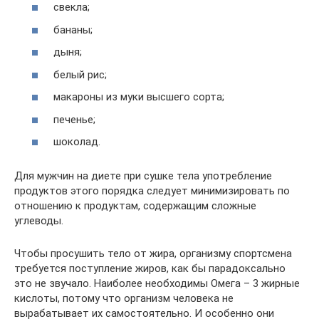
свекла;
бананы;
дыня;
белый рис;
макароны из муки высшего сорта;
печенье;
шоколад.
Для мужчин на диете при сушке тела употребление
продуктов этого порядка следует минимизировать по
отношению к продуктам, содержащим сложные
углеводы.
Чтобы просушить тело от жира, организму спортсмена
требуется поступление жиров, как бы парадоксально
это не звучало. Наиболее необходимы Омега – 3 жирные
кислоты, потому что организм человека не
вырабатывает их самостоятельно. И особенно они