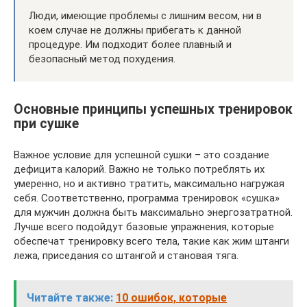
Люди, имеющие проблемы с лишним весом, ни в
коем случае не должны прибегать к данной
процедуре. Им подходит более плавный и
безопасный метод похудения.
Основные принципы успешных тренировок
при сушке
Важное условие для успешной сушки – это создание
дефицита калорий. Важно не только потреблять их
умеренно, но и активно тратить, максимально нагружая
себя. Соответственно, программа тренировок «сушка»
для мужчин должна быть максимально энергозатратной.
Лучше всего подойдут базовые упражнения, которые
обеспечат тренировку всего тела, такие как жим штанги
лежа, приседания со штангой и становая тяга.
Читайте также:
10 ошибок, которые