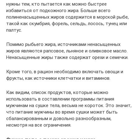
нужны тем, кто пытается как можно быстрее
избавиться от подкожного жира. Больше всего
полиненасыщенных жиров содержится в морской рыбе,
такой как скумбрия, форель, сельдь, лосось, тунец или
палтус.
Помимо рыбьего жира, источниками ненасыщенных
жиров являются рапсовое, льняное и оливковое масло.
Ненасыщенные жиры также содержат орехи и семечки.
Кроме того, в рацион необходимо включать овощи и
фрукты, как источники клетчатки и витаминов.
Как видим, список продуктов, которые можно
использовать в составлении программы питания
мужчинам на сушке тела, весьма не короток. Это значит,
что питание мужчины во время сушки может быть
сбалансированным и довольно разнообразным,
несмотря на все ограничения.