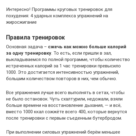
Интересно! Программы круговых тренировок для
похудения: 4 ударных комплекса упражнений на
жиросжигание
Правила тренировок
Основная задача –
сжечь как можно больше калорий
за одну тренировку
. То есть, если пришли в зал,
выкладываемся по полной программе, чтобы количество
истраченных калорий за 1 час тренировки превысило
1000. Это достигается интенсивностью упражнений,
большим количеством повторов в них, чем обычно.
Все упражнения лучше всего выполнять в сетах, чтобы
не было остановок. Чуть схалтурили, недожали, взяли
больше времени на восстановление дыхания, — и всё,
вместо 1000 ккал сожжёте всего 400, которые вернутся
после тренировки с первым съеденным бутербродом.
При выполнении силовых упражнений берём меньшее