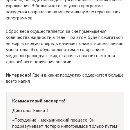
упражнения. В большинстве случаев программа
похудения направлена на максимальную потерю лишних
килограммов.
Сброс веса осуществляется за счет уменьшения
количества жидкости в теле. При этом будет сжигаться
не жир: в первую очередь начинает снижаться мышечная
масса тела. Это обусловлено тем, что организм
медленно расходует жир, стараясь накопить его для
дальнейшего получения энергии.
Интересно!
Где и в каких продуктах содержится больше
всего калия
Комментарий эксперта!
Диетолог Елена Т.:
«Похудение – механический процесс. Он
подразумевает потерю килограммов только путем