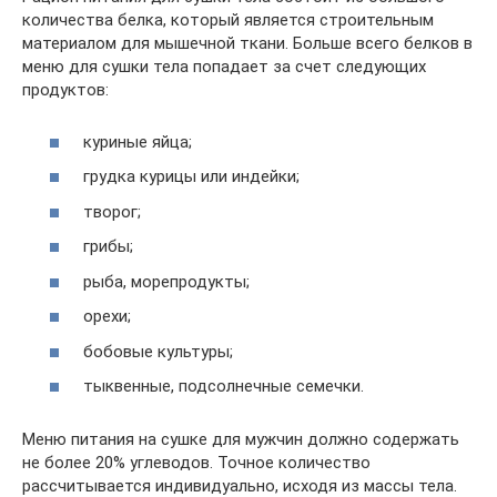
количества белка, который является строительным
материалом для мышечной ткани. Больше всего белков в
меню для сушки тела попадает за счет следующих
продуктов:
куриные яйца;
грудка курицы или индейки;
творог;
грибы;
рыба, морепродукты;
орехи;
бобовые культуры;
тыквенные, подсолнечные семечки.
Меню питания на сушке для мужчин должно содержать
не более 20% углеводов. Точное количество
рассчитывается индивидуально, исходя из массы тела.