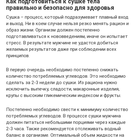
Как подготовиться к сушке тела
правильно и безопасно для здоровья
Сушка – процесс, который подразумевает плавный вход
и выход. Ни в коем случае нельзя резко менять рацион и
образ жизни. Организм должен постепенно
подготавливаться к нововведениям, иначе он испытает
стресс. В результате мужчине не удастся добиться
желаемых результатов даже при соблюдении всех
принципов.
В первую очередь необходимо постепенно снижать
количество потребляемых углеводов. Это необходимо
сделать за 2-3 недели до сушки. Из рациона нужно
исключить выпечку, сладости, макаронные изделия,
крупы с высоким гликемическим индексом и фрукты.
Постепенно необходимо свести к минимуму количество
потребляемых углеводов. В процессе сушки мужчина
должен питаться небольшими порциями через каждые
2-3 часа. Также рекомендуется отслеживать водный
баланс в организме. Оптимальный объем жидкости на