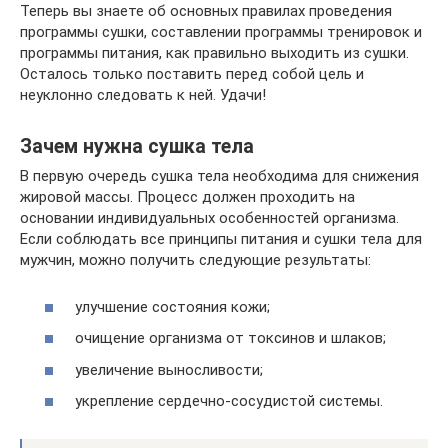
Теперь вы знаете об основных правилах проведения
программы сушки, составлении программы тренировок и
программы питания, как правильно выходить из сушки.
Осталось только поставить перед собой цель и
неуклонно следовать к ней. Удачи!
Зачем нужна сушка тела
В первую очередь сушка тела необходима для снижения
жировой массы. Процесс должен проходить на
основании индивидуальных особенностей организма.
Если соблюдать все принципы питания и сушки тела для
мужчин, можно получить следующие результаты:
улучшение состояния кожи;
очищение организма от токсинов и шлаков;
увеличение выносливости;
укрепление сердечно-сосудистой системы.