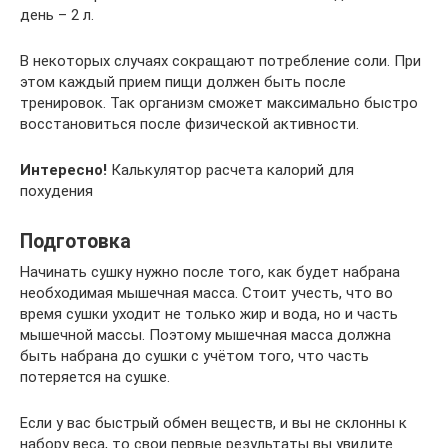
день – 2 л.
В некоторых случаях сокращают потребление соли. При
этом каждый прием пищи должен быть после
тренировок. Так организм сможет максимально быстро
восстановиться после физической активности.
Интересно!
Калькулятор расчета калорий для
похудения
Подготовка
Начинать сушку нужно после того, как будет набрана
необходимая мышечная масса. Стоит учесть, что во
время сушки уходит не только жир и вода, но и часть
мышечной массы. Поэтому мышечная масса должна
быть набрана до сушки с учётом того, что часть
потеряется на сушке.
Если у вас быстрый обмен веществ, и вы не склонны к
набору веса, то свои первые результаты вы увидите