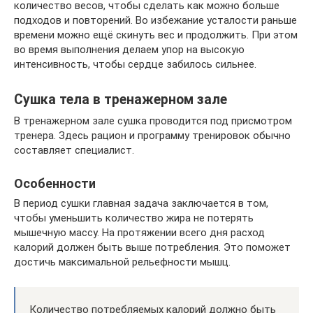
количество весов, чтобы сделать как можно больше
подходов и повторений. Во избежание усталости раньше
времени можно ещё скинуть вес и продолжить. При этом
во время выполнения делаем упор на высокую
интенсивность, чтобы сердце забилось сильнее.
Сушка тела в тренажерном зале
В тренажерном зале сушка проводится под присмотром
тренера. Здесь рацион и программу тренировок обычно
составляет специалист.
Особенности
В период сушки главная задача заключается в том,
чтобы уменьшить количество жира не потерять
мышечную массу. На протяжении всего дня расход
калорий должен быть выше потребления. Это поможет
достичь максимальной рельефности мышц.
Количество потребляемых калорий должно быть