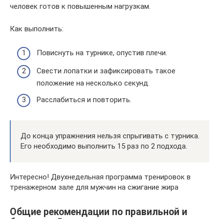
человек готов к повышенным нагрузкам.
Как выполнить:
Повиснуть на турнике, опустив плечи.
Свести лопатки и зафиксировать такое
положение на несколько секунд.
Расслабиться и повторить.
До конца упражнения нельзя спрыгивать с турника.
Его необходимо выполнить 15 раз по 2 подхода.
Интересно! Двухнедельная программа тренировок в
тренажерном зале для мужчин на сжигание жира
Общие рекомендации по правильной и