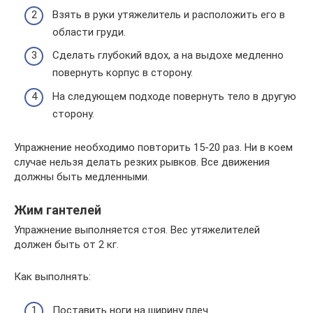
Взять в руки утяжелитель и расположить его в
области груди.
Сделать глубокий вдох, а на выдохе медленно
повернуть корпус в сторону.
На следующем подходе повернуть тело в другую
сторону.
Упражнение необходимо повторить 15-20 раз. Ни в коем
случае нельзя делать резких рывков. Все движения
должны быть медленными.
Жим гантелей
Упражнение выполняется стоя. Вес утяжелителей
должен быть от 2 кг.
Как выполнять:
Поставить ноги на ширину плеч.