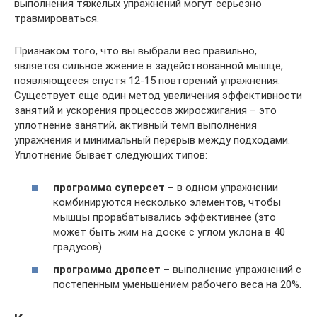
выполнения тяжелых упражнений могут серьезно
травмироваться.
Признаком того, что вы выбрали вес правильно,
является сильное жжение в задействованной мышце,
появляющееся спустя 12-15 повторений упражнения.
Существует еще один метод увеличения эффективности
занятий и ускорения процессов жиросжигания – это
уплотнение занятий, активный темп выполнения
упражнения и минимальный перерыв между подходами.
Уплотнение бывает следующих типов:
программа суперсет
– в одном упражнении
комбинируются несколько элементов, чтобы
мышцы прорабатывались эффективнее (это
может быть жим на доске с углом уклона в 40
градусов).
программа дропсет
– выполнение упражнений с
постепенным уменьшением рабочего веса на 20%.