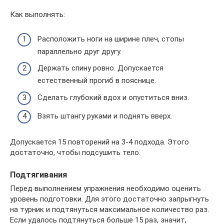
Как выполнять:
Расположить ноги на ширине плеч, стопы
параллельно друг другу.
Держать спину ровно. Допускается
естественный прогиб в пояснице.
Сделать глубокий вдох и опуститься вниз.
Взять штангу руками и поднять вверх.
Допускается 15 повторений на 3-4 подхода. Этого
достаточно, чтобы подсушить тело.
Подтягивания
Перед выполнением упражнения необходимо оценить
уровень подготовки. Для этого достаточно запрыгнуть
на турник и подтянуться максимальное количество раз.
Если удалось подтянуться больше 15 раз, значит,