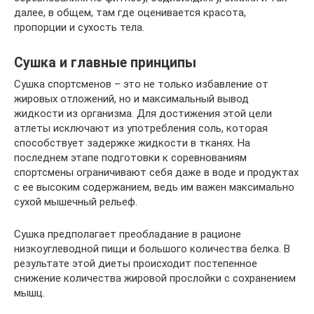
далее, в общем, там где оценивается красота,
пропорции и сухость тела.
Сушка и главные принципы
Сушка спортсменов – это не только избавление от
жировых отложений, но и максимальный вывод
жидкости из организма. Для достижения этой цели
атлеты исключают из употребления соль, которая
способствует задержке жидкости в тканях. На
последнем этапе подготовки к соревнованиям
спортсмены ограничивают себя даже в воде и продуктах
с ее высоким содержанием, ведь им важен максимально
сухой мышечный рельеф.
Сушка предполагает преобладание в рационе
низкоуглеводной пищи и большого количества белка. В
результате этой диеты происходит постепенное
снижение количества жировой прослойки с сохранением
мышц.