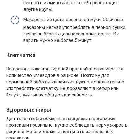
веществ и аминокислот в ней превосходит
другие крупы.
Макароны из цельнозерновой муки. Обычные
макароны нельзя употреблять в период сушки,
лучше выбирать цельнозерновые сорта. Их
варить нужно не более 5 минут.
Клетчатка
Во время снижения жировой прослойки огранивается
количество углеводов в рационе. Поэтому для
нормальной работы кишечника нужно дополнительно
употреблять клетчатку. Ее добавляют в кефир или
йогурт, учитывая общую калорийность.
Здоровые жиры
Для того чтобы обменные процессы в организме
протекали правильно, нужно соблюдать норму жиров в
рационе. Но они должны поступать из полезных
продуктов.