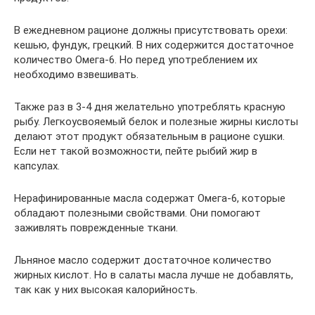
В ежедневном рационе должны присутствовать орехи:
кешью, фундук, грецкий. В них содержится достаточное
количество Омега-6. Но перед употреблением их
необходимо взвешивать.
Также раз в 3-4 дня желательно употреблять красную
рыбу. Легкоусвояемый белок и полезные жирны кислоты
делают этот продукт обязательным в рационе сушки.
Если нет такой возможности, пейте рыбий жир в
капсулах.
Нерафинированные масла содержат Омега-6, которые
обладают полезными свойствами. Они помогают
заживлять поврежденные ткани.
Льняное масло содержит достаточное количество
жирных кислот. Но в салаты масла лучше не добавлять,
так как у них высокая калорийность.