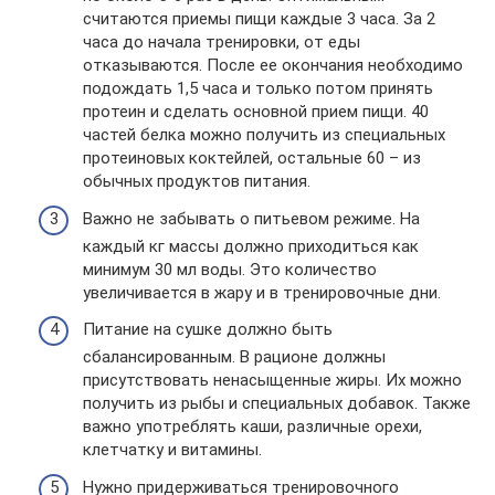
считаются приемы пищи каждые 3 часа. За 2
часа до начала тренировки, от еды
отказываются. После ее окончания необходимо
подождать 1,5 часа и только потом принять
протеин и сделать основной прием пищи. 40
частей белка можно получить из специальных
протеиновых коктейлей, остальные 60 – из
обычных продуктов питания.
Важно не забывать о питьевом режиме. На
каждый кг массы должно приходиться как
минимум 30 мл воды. Это количество
увеличивается в жару и в тренировочные дни.
Питание на сушке должно быть
сбалансированным. В рационе должны
присутствовать ненасыщенные жиры. Их можно
получить из рыбы и специальных добавок. Также
важно употреблять каши, различные орехи,
клетчатку и витамины.
Нужно придерживаться тренировочного