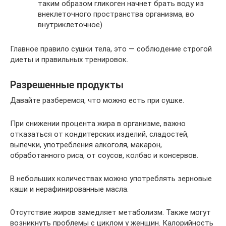
таким образом гликоген начнет брать воду из
внеклеточного пространства организма, во
внутриклеточное)
Главное правило сушки тела, это — соблюдение строгой
диеты и правильных тренировок.
Разрешенные продукты
Давайте разберемся, что можно есть при сушке.
При снижении процента жира в организме, важно
отказаться от кондитерских изделий, сладостей,
выпечки, употребления алкоголя, макарон,
обработанного риса, от соусов, колбас и консервов.
В небольших количествах можно употреблять зерновые
каши и нерафинированные масла.
Отсутствие жиров замедляет метаболизм. Также могут
возникнуть проблемы с циклом у женщин. Калорийность