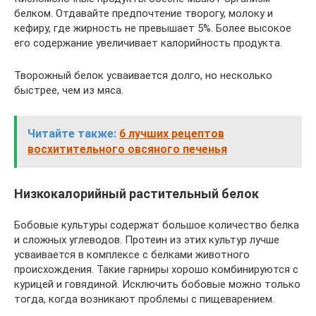
белком. Отдавайте предпочтение творогу, молоку и
кефиру, где жирность не превышает 5%. Более высокое
его содержание увеличивает калорийность продукта.
Творожный белок усваивается долго, но несколько
быстрее, чем из мяса.
Читайте также:
6 лучших рецептов
восхитительного овсяного печенья
Низкокалорийный растительный белок
Бобовые культуры содержат большое количество белка
и сложных углеводов. Протеин из этих культур лучше
усваивается в комплексе с белками животного
происхождения. Такие гарниры хорошо комбинируются с
курицей и говядиной. Исключить бобовые можно только
тогда, когда возникают проблемы с пищеварением.