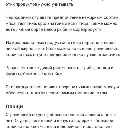
этих продуктов нужно учитывать.
Необходимо отдавать предпочтение нежирным сортам
мяса: телятина, крольчатина и вся птица. Также можно
есть любые сорта белой рыбы и морепродукты.
Из кисломолочных продуктов отдают предпочтение с
низкой жирностью. Яйца можно есть в неограниченных
количествах, но употребление желтка лучше ограничить.
Разрешен также дикий рис, чечевица, грибы, овощи и
фрукты, белковые коктейли.
Эти продукты позволяют сохранить мышечную массу и
обеспечить доступ незаменимым аминокислотам.
Овощи
Ограничений по употреблению овощей зеленого цвета
нет. Огурцы, сельдерей и капуста содержат большое
количество клетчатки, а калорийность их довольно