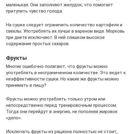
маленькая. Они заполняют желудок, что помогает
притупить чувство голода.
На сушке следует ограничить количество картофеля и
свеклы. Употреблять их лучше в вареном виде. Морковь
при диете исключают. В ней слишком высокое
содержание простых сахаров.
Фрукты
Многие ошибочно полагают, что фрукты можно
употреблять в неограниченном количестве. Это ведет к
неэффективности сушки. Но какие же фрукты можно
принимать в пищу?
Фрукты можно употреблять только утром или
непосредственно перед тренировочным процессом.
Тогда они перейдут в энергию, не пополняя жировое
«депо».
Исключать фрукты из рациона полностью не стоит,