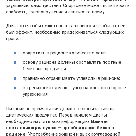
ухудшению самочувствия. Спортсмен может испытывать
слабость, головокружение и апатию ко всему.
Для того чтобы сушка протекала легко и чтобы от нее
был эффект, необходимо придерживаться следующих
правил:
сократить в рационе количество соли;
основу рациона должны составлять постные
белковые продукты;
правильно ограничивать углеводы в рационе;
в тренировках делают упор на многоповторные
упражнения.
Питание во время сушки должно основываться на
диетических продуктах. Перед началом диеты
необходимо изучить всю информацию.
Важная
составляющая сушки – преобладание белка в
рационе.
Употребление жирной и высокоуглеводной