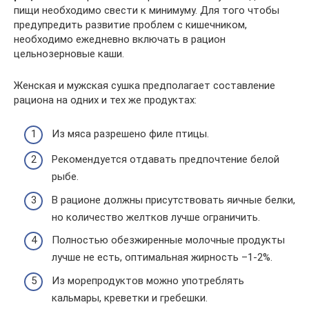
пищи необходимо свести к минимуму. Для того чтобы
предупредить развитие проблем с кишечником,
необходимо ежедневно включать в рацион
цельнозерновые каши.
Женская и мужская сушка предполагает составление
рациона на одних и тех же продуктах:
Из мяса разрешено филе птицы.
Рекомендуется отдавать предпочтение белой
рыбе.
В рационе должны присутствовать яичные белки,
но количество желтков лучше ограничить.
Полностью обезжиренные молочные продукты
лучше не есть, оптимальная жирность –1-2%.
Из морепродуктов можно употреблять
кальмары, креветки и гребешки.