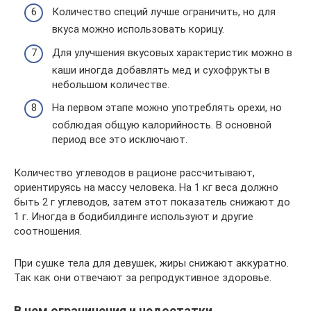
Количество специй лучше ограничить, но для
вкуса можно использовать корицу.
Для улучшения вкусовых характеристик можно в
каши иногда добавлять мед и сухофрукты в
небольшом количестве.
На первом этапе можно употреблять орехи, но
соблюдая общую калорийность. В основной
период все это исключают.
Количество углеводов в рационе рассчитывают,
ориентируясь на массу человека. На 1 кг веса должно
быть 2 г углеводов, затем этот показатель снижают до
1 г. Иногда в бодибилдинге используют и другие
соотношения.
При сушке тела для девушек, жиры снижают аккуратно.
Так как они отвечают за репродуктивное здоровье.
В чем ограничения и недостатки