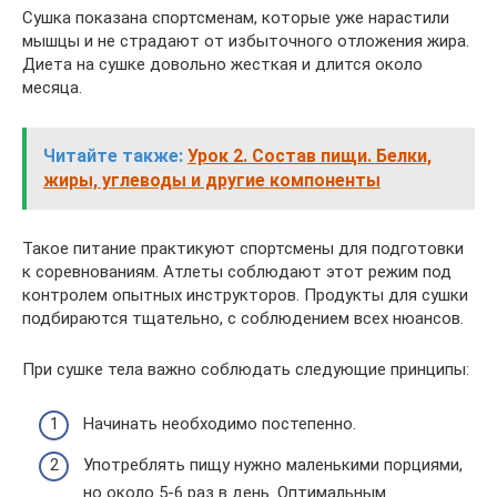
Сушка показана спортсменам, которые уже нарастили
мышцы и не страдают от избыточного отложения жира.
Диета на сушке довольно жесткая и длится около
месяца.
Читайте также:
Урок 2. Состав пищи. Белки,
жиры, углеводы и другие компоненты
Такое питание практикуют спортсмены для подготовки
к соревнованиям. Атлеты соблюдают этот режим под
контролем опытных инструкторов. Продукты для сушки
подбираются тщательно, с соблюдением всех нюансов.
При сушке тела важно соблюдать следующие принципы:
Начинать необходимо постепенно.
Употреблять пищу нужно маленькими порциями,
но около 5-6 раз в день. Оптимальным