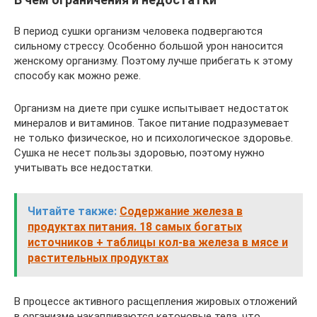
В период сушки организм человека подвергаются
сильному стрессу. Особенно большой урон наносится
женскому организму. Поэтому лучше прибегать к этому
способу как можно реже.
Организм на диете при сушке испытывает недостаток
минералов и витаминов. Такое питание подразумевает
не только физическое, но и психологическое здоровье.
Сушка не несет пользы здоровью, поэтому нужно
учитывать все недостатки.
Читайте также:
Содержание железа в
продуктах питания. 18 самых богатых
источников + таблицы кол-ва железа в мясе и
растительных продуктах
В процессе активного расщепления жировых отложений
в организме накапливаются кетоновые тела, что