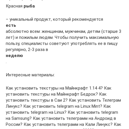
Красная
рыба
– уникальный продукт, который рекомендуется
есть
абсолютно всем: женщинам, мужчинам, детям (старше 3
лет) и пожилым людям. Чтобы получить максимальную
пользу, специалисты советуют употреблять ее в пищу
регулярно, 2-3 раза в
неделю
.
Интересные материалы:
Как установить текстуры на Майнкрафт 1.14 4? Как
установить текстуры на Майнкрафт Бедрок? Как
установить текстуры в Саи 2? Как установить Телеграм
Линукс? Как установить telegram на Linux Mint? Как
установить telegram на Linux? Как установить telegram
на Samsung? Как установить телеграмм на Андроид в
России? Как установить телеграмм на Кали Линукс? Как