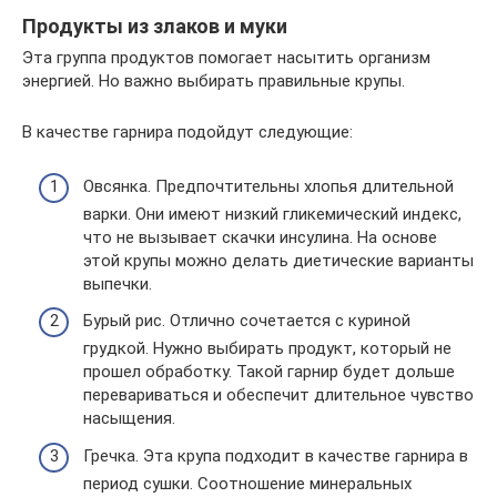
Продукты из злаков и муки
Эта группа продуктов помогает насытить организм
энергией. Но важно выбирать правильные крупы.
В качестве гарнира подойдут следующие:
Овсянка. Предпочтительны хлопья длительной
варки. Они имеют низкий гликемический индекс,
что не вызывает скачки инсулина. На основе
этой крупы можно делать диетические варианты
выпечки.
Бурый рис. Отлично сочетается с куриной
грудкой. Нужно выбирать продукт, который не
прошел обработку. Такой гарнир будет дольше
перевариваться и обеспечит длительное чувство
насыщения.
Гречка. Эта крупа подходит в качестве гарнира в
период сушки. Соотношение минеральных