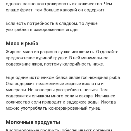
однако, важно контролировать их количество. Чем
слаще фрукт, тем больше калорий он содержит.
Если есть потребность в сладком, то лучше
употреблять замороженные ягоды.
Мясо и рыба
Жирное мясо из рациона лучше исключить. Отдавайте
предпочтение куриной грудке. В ней минимальное
содержание жира, поэтому калорийность ниже.
Еще одним источником белка является нежирная рыба.
Она содержит незаменимые жирные кислоты и
минералы. Но консервы употреблять нельзя. Там
содержится слишком много соли и сахара. Излишнее
количество соли приводит к задержке воды. Иногда
можно употреблять консервированный тунец.
Молочные продукты
Кисломолочные продукты обеспечивают организм