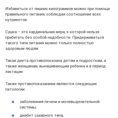
Избавиться от лишних килограммов можно при помощи
правильного питания, соблюдая соотношение всех
нутриентов.
Сушка – это кардинальная мера, к которой нельзя
прибегать без особой надобности. Придерживаться
такого типа питания можно только полностью
здоровым людям.
Такая диета противопоказана детям и подросткам, а
также женщинам, вынашивающим ребенка и в период
лактации.
Также противопоказанием являются следующие
патологии:
заболевания печени и мочевыделительной
системы;
диабет сахарного типа;