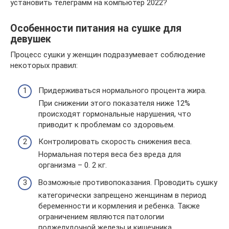
установить телеграмм на компьютер 2022?
Особенности питания на сушке для
девушек
Процесс сушки у женщин подразумевает соблюдение
некоторых правил:
Придерживаться нормального процента жира.
При снижении этого показателя ниже 12%
происходят гормональные нарушения, что
приводит к проблемам со здоровьем.
Контролировать скорость снижения веса.
Нормальная потеря веса без вреда для
организма – 0. 2 кг.
Возможные противопоказания. Проводить сушку
категорически запрещено женщинам в период
беременности и кормления и ребенка. Также
ограничением являются патологии
поджелудочной железы и кишечника.