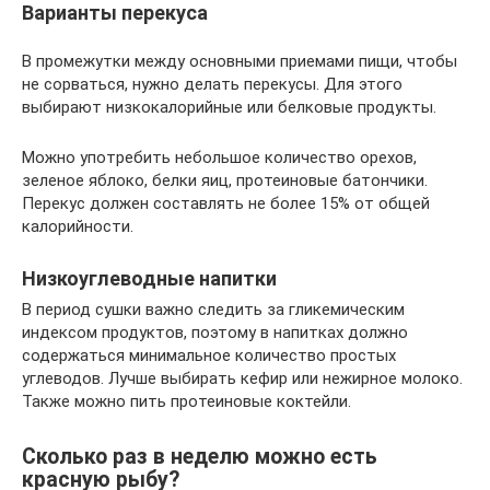
Варианты перекуса
В промежутки между основными приемами пищи, чтобы
не сорваться, нужно делать перекусы. Для этого
выбирают низкокалорийные или белковые продукты.
Можно употребить небольшое количество орехов,
зеленое яблоко, белки яиц, протеиновые батончики.
Перекус должен составлять не более 15% от общей
калорийности.
Низкоуглеводные напитки
В период сушки важно следить за гликемическим
индексом продуктов, поэтому в напитках должно
содержаться минимальное количество простых
углеводов. Лучше выбирать кефир или нежирное молоко.
Также можно пить протеиновые коктейли.
Сколько раз в неделю можно есть
красную рыбу?