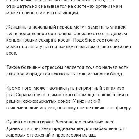
отрицательно сказывается на системах организма и
может привести к интоксикации.
Женщины в начальный период могут заметить упадок
сил и подавленное состояние. Связано это с падением
концентрации сахара в крови. Подобное состояние
может возникнуть и на заключительном этапе снижения
веса.
Также большим стрессом является то, что нельзя есть
сладкое и придется исключить соль из многих блюд.
Кроме того, может возникнуть неприятный запах изо
рта. Справиться с этим можно с помощью включения в
рацион свежевыжатых соков. У них низкий
гликемический индекс, поэтому они не влияют на фигуру.
Сушка не гарантирует безопасное снижение веса.
Данный тип питания предназначен для избавления от
жировых отложений и прорисовки мышц.