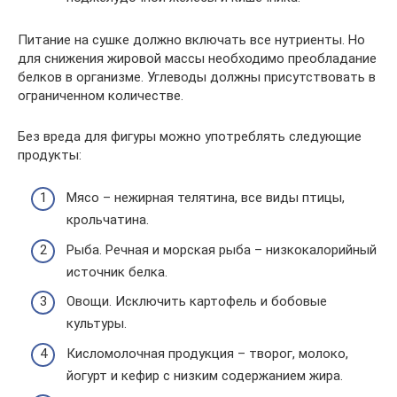
Питание на сушке должно включать все нутриенты. Но
для снижения жировой массы необходимо преобладание
белков в организме. Углеводы должны присутствовать в
ограниченном количестве.
Без вреда для фигуры можно употреблять следующие
продукты:
Мясо – нежирная телятина, все виды птицы,
крольчатина.
Рыба. Речная и морская рыба – низкокалорийный
источник белка.
Овощи. Исключить картофель и бобовые
культуры.
Кисломолочная продукция – творог, молоко,
йогурт и кефир с низким содержанием жира.