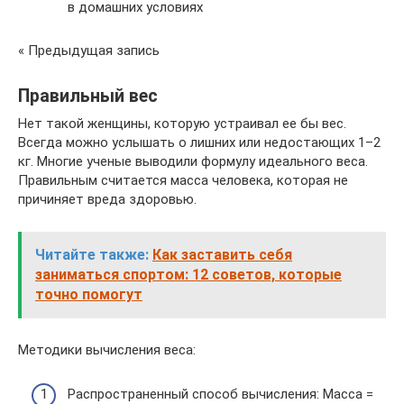
в домашних условиях
« Предыдущая запись
Правильный вес
Нет такой женщины, которую устраивал ее бы вес.
Всегда можно услышать о лишних или недостающих 1–2
кг. Многие ученые выводили формулу идеального веса.
Правильным считается масса человека, которая не
причиняет вреда здоровью.
Читайте также:
Как заставить себя
заниматься спортом: 12 советов, которые
точно помогут
Методики вычисления веса:
Распространенный способ вычисления: Масса =