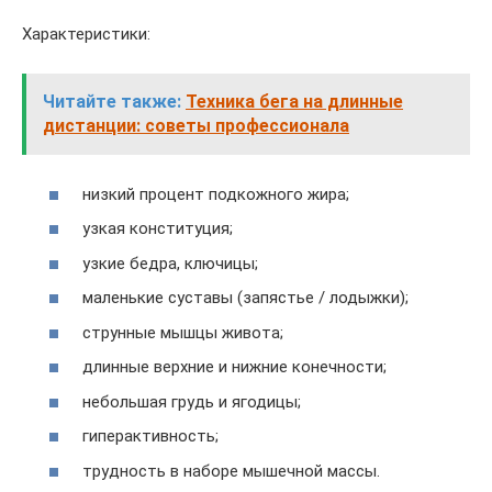
Характеристики:
Читайте также:
Техника бега на длинные
дистанции: советы профессионала
низкий процент подкожного жира;
узкая конституция;
узкие бедра, ключицы;
маленькие суставы (запястье / лодыжки);
струнные мышцы живота;
длинные верхние и нижние конечности;
небольшая грудь и ягодицы;
гиперактивность;
трудность в наборе мышечной массы.