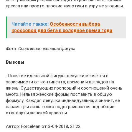
пресса или просто плоские животики и упругие ягодицы.
Читайте также:
Особенности выбора
кроссовок для бега в холодное время года
Фото. Спортивная женская фигура
Выводы
. Понятие идеальной фигуры девушки меняется в
зависимости от континента, времени и взглядов на
жизнь. Существующих пропорций и соотношений очень
много. Нельзя женские формы поставить в общую
формулу. Каждая девушка индивидуальна, а значит, её
параметры лишь тонко подстраиваются под общие
стандарты женской красоты.
Автор: ForceMan от 3-04-2018, 21:22