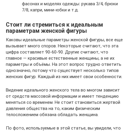
фасонах и моделях одежды: рукава 3/4, брюки
7/8, капри, мини-юбки и т.д.
Стоит ли стремиться к идеальным
параметрам женской фигуры
Каковы идеальные параметры женской фигуры, все еще
вызывает много споров. Некоторые считают, что эта
цифра составляет 90-60-90. Другие считают, что
главное — красивые естественные женщины, а не их
параметры и объёмы. На этот вопрос трудно ответить
однозначно, потому что существует несколько типов
женских фигур. Каждый из них имеет свои особенности.
Видение идеального женского тела во многом зависит
от средств массовой информации и имеет тенденцию
меняться со временем. Не стоит становиться жертвой
давления общества на то, каким физическим
телосложением обязана обладать женщина.
По фото, используемые в этой статье, вы увидели, что