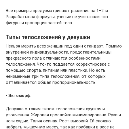
Все примеры предусматривают различие на 1–2 кг.
Разрабатывая формулы, ученые не учитывали тип
фигуры и пропорции частей тела.
Типы телосложений у девушки
Нельзя мерить всех женщин под один стандарт. Помимо
внутренней индивидуальности, представительницы
прекрасного пола отличаются особенностями
телосложения. Что-то поддается корректировке с
помощью спорта, питания или пластики. Но есть
неизменные три типа телосложения, от которых
отталкивается общая пропорциональность.
•
Эктоморф.
Девушка с таким типом телосложения хрупкая и
утонченная. Жировая прослойка минимизирована. Руки и
ноги худые. Талия осиная. Рост высокий. Ей сложно
набрать мышечную массу, так как прибавки в весе не