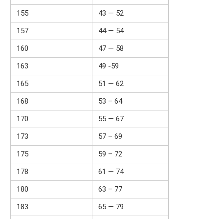
155
43 — 52
157
44 — 54
160
47 — 58
163
49 -59
165
51 — 62
168
53 – 64
170
55 — 67
173
57 – 69
175
59 – 72
178
61 — 74
180
63 – 77
183
65 — 79