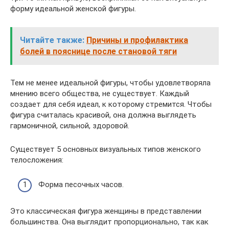
форму идеальной женской фигуры.
Читайте также:
Причины и профилактика
болей в пояснице после становой тяги
Тем не менее идеальной фигуры, чтобы удовлетворяла
мнению всего общества, не существует. Каждый
создает для себя идеал, к которому стремится. Чтобы
фигура считалась красивой, она должна выглядеть
гармоничной, сильной, здоровой.
Существует 5 основных визуальных типов женского
телосложения:
Форма песочных часов.
Это классическая фигура женщины в представлении
большинства. Она выглядит пропорционально, так как