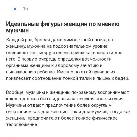
16
Идеальные фигуры женщин по мнению
мужчин
Каждый раз, бросая даже мимолетный взгляд на
женщину, мужчина на подсознательном уровне
оценивает ее фигуру, степень привлекательности для
него. В первую очередь определяя возможности
организма женщины к здоровому зачатию и
вынашиванию ребенка. Именно по этой причине их
привлекает соотношение тонкой талии и пышных бедер.
Вообще, мужчины и женщины по-разному воспринимают
какова должна быть идеальная женская конституция.
Мужчины отдают предпочтение более округлым
очертаниям как для женщин, так и для мужчин, тогда как
женщины предпочитают более тонкое физическое
телосложение.