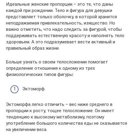
Идеальные женские пропорции – это те, что даны
каждой при рождении. Тело и фигура для девушки
представляет только оболочку, в которой хранится
неподражаемая привлекательность, изящество. Но
важно отметить, что надо следить за фигурой, чтобы
поддерживать естественную красоту и наполнять тело
здоровьем. А это подразумевает вести активный и
правильный образ жизни.
Больше узнать о своем телосложении помогает
определение отношения к одному из трех
физиологических типов фигуры:
Эктоморф.
Эктоморфа легко отличить – вес ниже среднего в
пропорции к росту, тощее телосложение. Он имеет
тенденцию к высокому метаболизму, поэтому
употребление большого количества еды не сказывается
на увеличении веса.