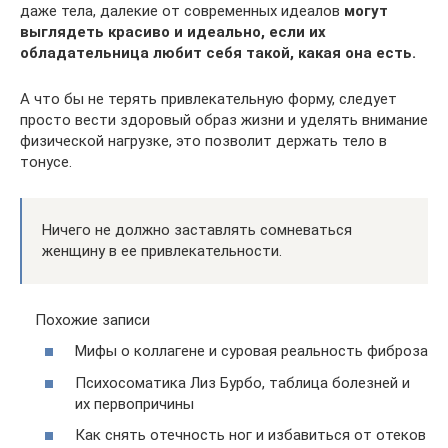
даже тела, далекие от современных идеалов
могут
выглядеть красиво и идеально, если их
обладательница любит себя такой, какая она есть.
А что бы не терять привлекательную форму, следует
просто вести здоровый образ жизни и уделять внимание
физической нагрузке, это позволит держать тело в
тонусе.
Ничего не должно заставлять сомневаться
женщину в ее привлекательности.
Похожие записи
Мифы о коллагене и суровая реальность фиброза
Психосоматика Лиз Бурбо, таблица болезней и
их первопричины
Как снять отечность ног и избавиться от отеков