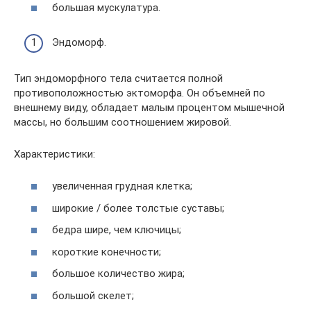
большая мускулатура.
Эндоморф.
Тип эндоморфного тела считается полной
противоположностью эктоморфа. Он объемней по
внешнему виду, обладает малым процентом мышечной
массы, но большим соотношением жировой.
Характеристики:
увеличенная грудная клетка;
широкие / более толстые суставы;
бедра шире, чем ключицы;
короткие конечности;
большое количество жира;
большой скелет;