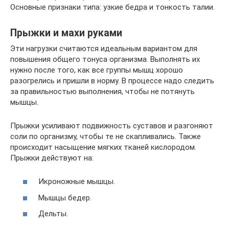
Основные признаки типа: узкие бедра и тонкость талии.
Прыжки и махи руками
Эти нагрузки считаются идеальным вариантом для
повышения общего тонуса организма. Выполнять их
нужно после того, как все группы мышц хорошо
разогрелись и пришли в норму. В процессе надо следить
за правильностью выполнения, чтобы не потянуть
мышцы.
Прыжки усиливают подвижность суставов и разгоняют
соли по организму, чтобы те не скапливались. Также
происходит насыщение мягких тканей кислородом.
Прыжки действуют на:
Икроножные мышцы.
Мышцы бедер.
Дельты.