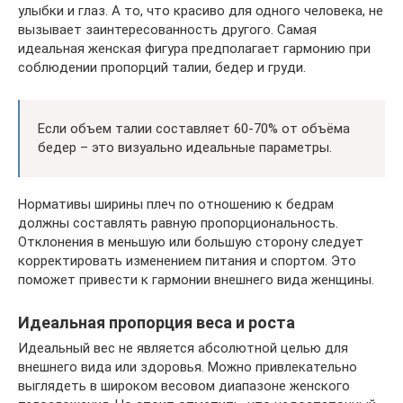
улыбки и глаз. А то, что красиво для одного человека, не
вызывает заинтересованность другого. Самая
идеальная женская фигура предполагает гармонию при
соблюдении пропорций талии, бедер и груди.
Если объем талии составляет 60-70% от объёма
бедер – это визуально идеальные параметры.
Нормативы ширины плеч по отношению к бедрам
должны составлять равную пропорциональность.
Отклонения в меньшую или большую сторону следует
корректировать изменением питания и спортом. Это
поможет привести к гармонии внешнего вида женщины.
Идеальная пропорция веса и роста
Идеальный вес не является абсолютной целью для
внешнего вида или здоровья. Можно привлекательно
выглядеть в широком весовом диапазоне женского