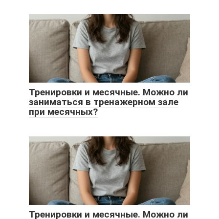
Тренировки и месячные. Можно ли
заниматься в тренажерном зале
при месячных?
Тренировки и месячные. Можно ли