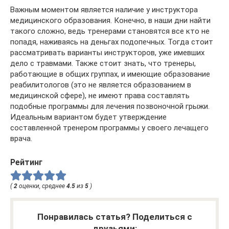
Важным моментом является наличие у инструктора
медицинского образования. Конечно, в наши дни найти
такого сложно, ведь тренерами становятся все кто не
попадя, наживаясь на деньгах подопечных. Тогда стоит
рассматривать варианты инструкторов, уже имевших
дело с травмами. Также стоит знать, что тренеры,
работающие в общих группах, и имеющие образование
реабилитологов (это не является образованием в
медицинской сфере), не имеют права составлять
подобные программы для лечения позвоночной грыжи.
Идеальным вариантом будет утверждение
составленной тренером программы у своего лечащего
врача.
Рейтинг
(
2
оценки, среднее
4.5
из
5
)
Понравилась статья? Поделиться с
друзьями: