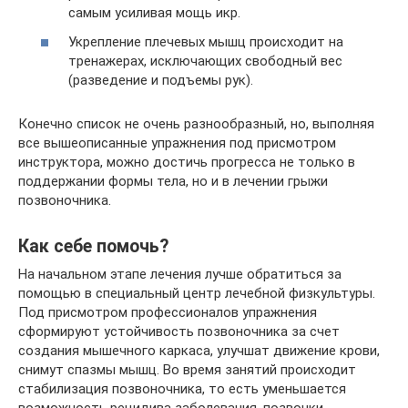
самым усиливая мощь икр.
Укрепление плечевых мышц происходит на
тренажерах, исключающих свободный вес
(разведение и подъемы рук).
Конечно список не очень разнообразный, но, выполняя
все вышеописанные упражнения под присмотром
инструктора, можно достичь прогресса не только в
поддержании формы тела, но и в лечении грыжи
позвоночника.
Как себе помочь?
На начальном этапе лечения лучше обратиться за
помощью в специальный центр лечебной физкультуры.
Под присмотром профессионалов упражнения
сформируют устойчивость позвоночника за счет
создания мышечного каркаса, улучшат движение крови,
снимут спазмы мышц. Во время занятий происходит
стабилизация позвоночника, то есть уменьшается
возможность рецидива заболевания, позвонки