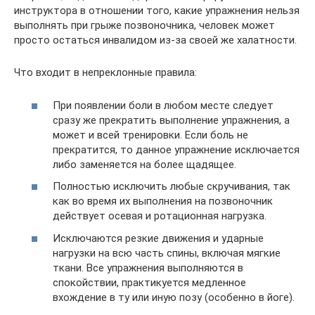
инструктора в отношении того, какие упражнения нельзя
выполнять при грыже позвоночника, человек может
просто остаться инвалидом из-за своей же халатности.
Что входит в непреклонные правила:
При появлении боли в любом месте следует
сразу же прекратить выполнение упражнения, а
может и всей тренировки. Если боль не
прекратится, то данное упражнение исключается
либо заменяется на более щадящее.
Полностью исключить любые скручивания, так
как во время их выполнения на позвоночник
действует осевая и ротационная нагрузка.
Исключаются резкие движения и ударные
нагрузки на всю часть спины, включая мягкие
ткани. Все упражнения выполняются в
спокойствии, практикуется медленное
вхождение в ту или иную позу (особенно в йоге).