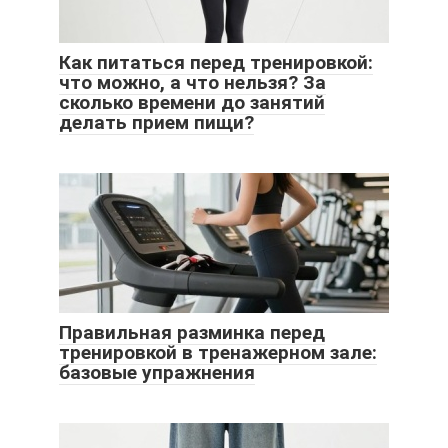
Как питаться перед тренировкой:
что можно, а что нельзя? За
сколько времени до занятий
делать прием пищи?
Правильная разминка перед
тренировкой в тренажерном зале:
базовые упражнения