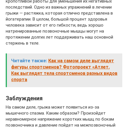
кропотливой работы для уменьшения их негативных
последствий. Одно из важных упражнений в лечении
грыжи — растяжка, которая отлично представлена в
йогатерапии. В целом, большой процент здоровья
человека зависит от его гибкости, ведь хорошо
натренированные позвоночные мышцы могут на
протяжении долгих лет поддерживать наш основной
стержень в теле.
Читайте также:
Как на самом деле выглядят
фигуры спортсменов? Фотопроект «Атлет.
Как выглядят тела спортсменов разных видов
спорта
Заблуждения
На самом деле, грыжа может появиться из-за
мышечного спазма. Каким образом? Произойдет
неравномерное напряжение коротких мышц по бокам
позвоночника и давление пойдет на межпозвоночный