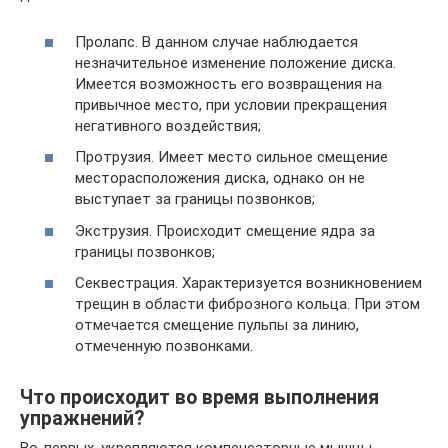
Пролапс. В данном случае наблюдается
незначительное изменение положение диска.
Имеется возможность его возвращения на
привычное место, при условии прекращения
негативного воздействия;
Протрузия. Имеет место сильное смещение
месторасположения диска, однако он не
выступает за границы позвонков;
Экструзия. Происходит смещение ядра за
границы позвонков;
Секвестрация. Характеризуется возникновением
трещин в области фиброзного кольца. При этом
отмечается смещение пульпы за линию,
отмеченную позвонками.
Что происходит во время выполнения
упражнений?