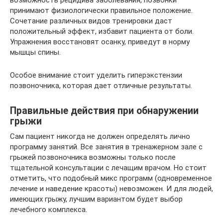
принимают физиологически правильное положение.
Сочетание различных видов тренировки даст
положительный эффект, избавит пациента от боли.
Упражнения восстановят осанку, приведут в норму
мышцы спины.
Особое внимание стоит уделить гиперэкстензии
позвоночника, которая дает отличные результаты.
Правильные действия при обнаружении
грыжи
Сам пациент никогда не должен определять лично
программу занятий. Все занятия в тренажерном зале с
грыжей позвоночника возможны только после
тщательной консультации с лечащим врачом. Но стоит
отметить, что подобный микс программ (одновременное
лечение и наведение красоты) невозможен. И для людей,
имеющих грыжу, лучшим вариантом будет выбор
лечебного комплекса.