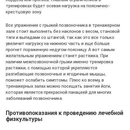
тренировках будет осевая нагрузка на пояснично-
крестцовую зону.
Все упражнения с грыжей позвоночника в тренажерном
зале стоит выполнять без наклонов с весом, становой
тяги и выпадами со штангой, так как это все только
увеличит нагрузку на нижнюю часть и еще больше
прогнет пораженную недугом поясницу. А вот самым
желательным упражнением станет растяжка. При
наличии межпозвоночной грыжи именно тренировка
растяжки, с помощью которой укрепляются
разгибающие позвоночные и ягодичные мышцы,
поможет ослабить симптомы. Плюс ко всему, в
тренажерных залах можно посещать занятия йоги,
которая является прекрасной панацеей для многих
заболеваний позвоночника.
Противопоказания к проведению лечебной
физкультуры