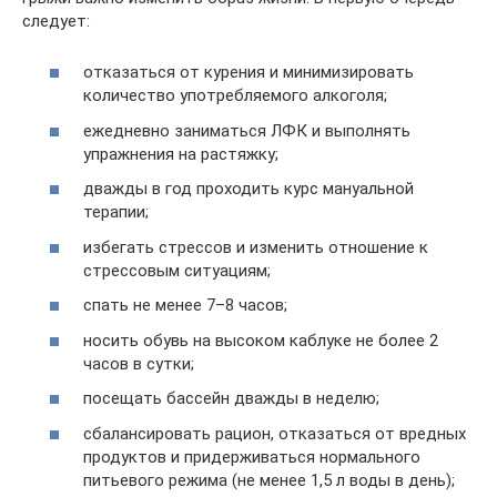
следует:
отказаться от курения и минимизировать
количество употребляемого алкоголя;
ежедневно заниматься ЛФК и выполнять
упражнения на растяжку;
дважды в год проходить курс мануальной
терапии;
избегать стрессов и изменить отношение к
стрессовым ситуациям;
спать не менее 7–8 часов;
носить обувь на высоком каблуке не более 2
часов в сутки;
посещать бассейн дважды в неделю;
сбалансировать рацион, отказаться от вредных
продуктов и придерживаться нормального
питьевого режима (не менее 1,5 л воды в день);