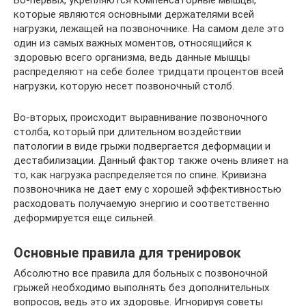
Во-первых, укрепляются компенсаторные мышцы,
которые являются основными держателями всей
нагрузки, лежащей на позвоночнике. На самом деле это
один из самых важных моментов, относящийся к
здоровью всего организма, ведь данные мышцы
распределяют на себе более тридцати процентов всей
нагрузки, которую несет позвоночный столб.
Во-вторых, происходит выравнивание позвоночного
столба, который при длительном воздействии
патологии в виде грыжи подвергается деформации и
дестабилизации. Данный фактор также очень влияет на
то, как нагрузка распределяется по спине. Кривизна
позвоночника не дает ему с хорошей эффективностью
расходовать получаемую энергию и соответственно
деформируется еще сильней.
Основные правила для тренировок
Абсолютно все правила для больных с позвоночной
грыжей необходимо выполнять без дополнительных
вопросов, ведь это их здоровье. Игнорируя советы