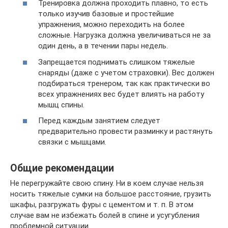
Тренировка должна проходить плавно, то есть
только изучив базовые и простейшие
упражнения, можно переходить на более
сложные. Нагрузка должна увеличиваться не за
один день, а в течении пары недель.
Запрещается поднимать слишком тяжелые
снаряды (даже с учетом страховки). Вес должен
подбираться тренером, так как практически во
всех упражнениях вес будет влиять на работу
мышц спины.
Перед каждым занятием следует
предварительно провести разминку и растянуть
связки с мышцами.
Общие рекомендации
Не перегружайте свою спину. Ни в коем случае нельзя
носить тяжелые сумки на большое расстояние, грузить
шкафы, разгружать фуры с цементом и т. п. В этом
случае вам не избежать болей в спине и усугубления
проблемной ситуации.