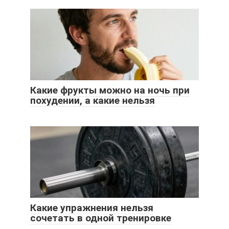
Какие фрукты можно на ночь при
похудении, а какие нельзя
Какие упражнения нельзя
сочетать в одной тренировке