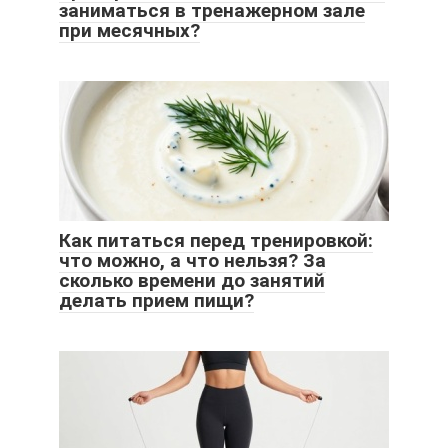
заниматься в тренажерном зале
при месячных?
Как питаться перед тренировкой:
что можно, а что нельзя? За
сколько времени до занятий
делать прием пищи?