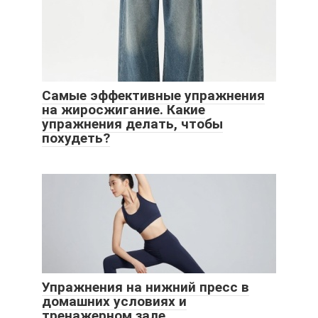
Самые эффективные упражнения
на жиросжигание. Какие
упражнения делать, чтобы
похудеть?
Упражнения на нижний пресс в
домашних условиях и
тренажерном зале