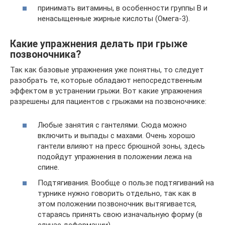
принимать витамины, в особенности группы В и
ненасыщенные жирные кислоты (Омега-3).
Какие упражнения делать при грыже
позвоночника?
Так как базовые упражнения уже понятны, то следует
разобрать те, которые обладают непосредственным
эффектом в устранении грыжи. Вот какие упражнения
разрешены для пациентов с грыжами на позвоночнике:
Любые занятия с гантелями. Сюда можно
включить и выпады с махами. Очень хорошо
гантели влияют на пресс брюшной зоны, здесь
подойдут упражнения в положении лежа на
спине.
Подтягивания. Вообще о пользе подтягиваний на
турнике нужно говорить отдельно, так как в
этом положении позвоночник вытягивается,
стараясь принять свою изначальную форму (в