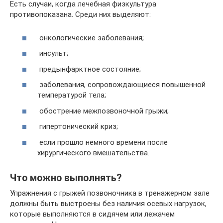
Есть случаи, когда лечебная физкультура
противопоказана. Среди них выделяют:
онкологические заболевания;
инсульт;
предынфарктное состояние;
заболевания, сопровождающиеся повышенной
температурой тела;
обострение межпозвоночной грыжи;
гипертонический криз;
если прошло немного времени после
хирургического вмешательства.
Что можно выполнять?
Упражнения с грыжей позвоночника в тренажерном зале
должны быть выстроены без наличия осевых нагрузок,
которые выполняются в сидячем или лежачем