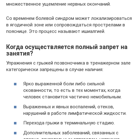
множественное ущемление нервных окончаний.
Со временем болевой синдром может локализироваться
в ягодичной зоне или сопровождаться прострелами в
пояснице. Это процесс называют ишиалгией.
Когда осуществляется полный запрет на
занятия?
Упражнения с грыжей позвоночника в тренажерном зале
категорически запрещены в случае наличия:
Ярко выраженной боли либо сильной
скованности, то есть в тех моментах, когда
человек становится частично немобильным.
Выраженных и явных воспалений, отеков,
нарушений в работе лимфатической жидкости.
Перехода грыжи в терминальную стадию.
Дополнительных заболеваний, связанных с