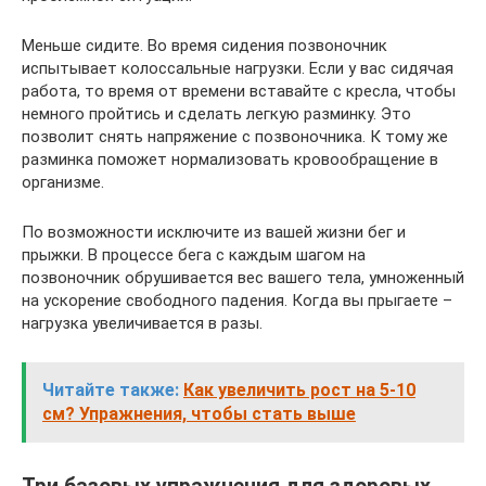
Меньше сидите. Во время сидения позвоночник
испытывает колоссальные нагрузки. Если у вас сидячая
работа, то время от времени вставайте с кресла, чтобы
немного пройтись и сделать легкую разминку. Это
позволит снять напряжение с позвоночника. К тому же
разминка поможет нормализовать кровообращение в
организме.
По возможности исключите из вашей жизни бег и
прыжки. В процессе бега с каждым шагом на
позвоночник обрушивается вес вашего тела, умноженный
на ускорение свободного падения. Когда вы прыгаете –
нагрузка увеличивается в разы.
Читайте также:
Как увеличить рост на 5-10
см? Упражнения, чтобы стать выше