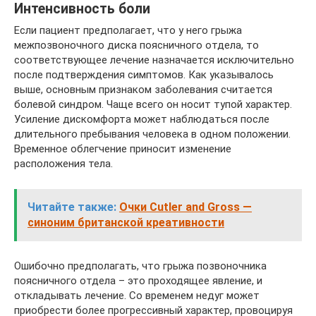
Интенсивность боли
Если пациент предполагает, что у него грыжа
межпозвоночного диска поясничного отдела, то
соответствующее лечение назначается исключительно
после подтверждения симптомов. Как указывалось
выше, основным признаком заболевания считается
болевой синдром. Чаще всего он носит тупой характер.
Усиление дискомфорта может наблюдаться после
длительного пребывания человека в одном положении.
Временное облегчение приносит изменение
расположения тела.
Читайте также:
Очки Cutler and Gross —
синоним британской креативности
Ошибочно предполагать, что грыжа позвоночника
поясничного отдела – это проходящее явление, и
откладывать лечение. Со временем недуг может
приобрести более прогрессивный характер, провоцируя