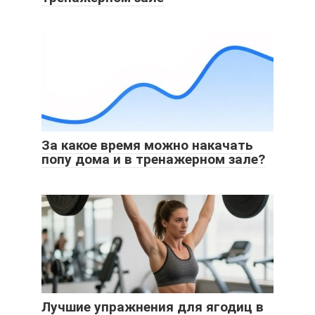
За какое время можно накачать
попу дома и в тренажерном зале?
Лучшие упражнения для ягодиц в