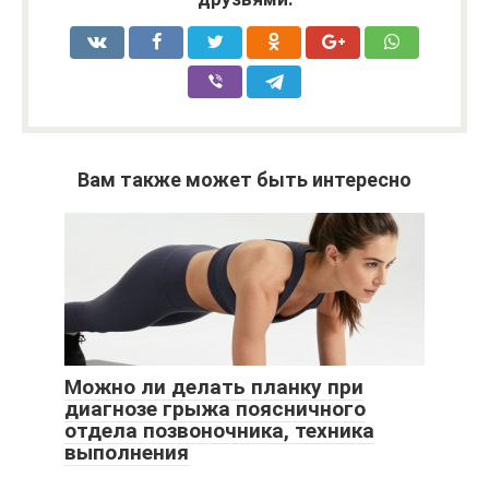
Вам также может быть интересно
Можно ли делать планку при
диагнозе грыжа поясничного
отдела позвоночника, техника
выполнения