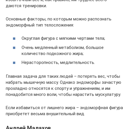
даются тренировки.
Основные факторы, по которым можно распознать
эндоморфный тип телосложения:
Округлая фигура с мягкими чертами тела;
Очень медленный метаболизм, большое
количество подкожного жира;
Нерасторопность, медлительность.
Главная задача для таких людей – потерять вес, чтобы
набрать мышечную массу. Однако эндоморфы зачастую
прохладно относятся к спорту и упражнениям, и им
понадобится много воли, чтобы нарастить мускулатуру.
Если избавиться от лишнего жира – эндоморфная фигура
приобретет весьма внушительный вид.
Андрей Малахов