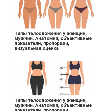
Типы телосложения у женщин,
мужчин. Анатомия, объективные
показатели, пропорции,
визуальная оценка
Типы телосложения у женщин,
мужчин. Анатомия, объективные
показатели, пропорции,