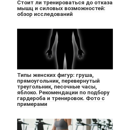
Стоит ли тренироваться до отказа
мышц и силовых возможностей:
обзор исследований
Типы женских фигур: груша,
прямоугольник, перевернутый
треугольник, песочные часы,
яблоко. Рекомендации по подбору
гардероба и тренировок. Фото с
примерами