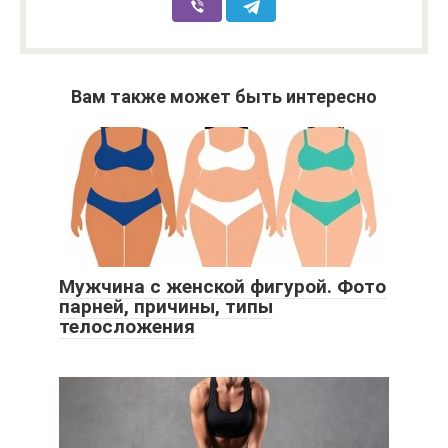
Вам также может быть интересно
Мужчина с женской фигурой. Фото
парней, причины, типы
телосложения