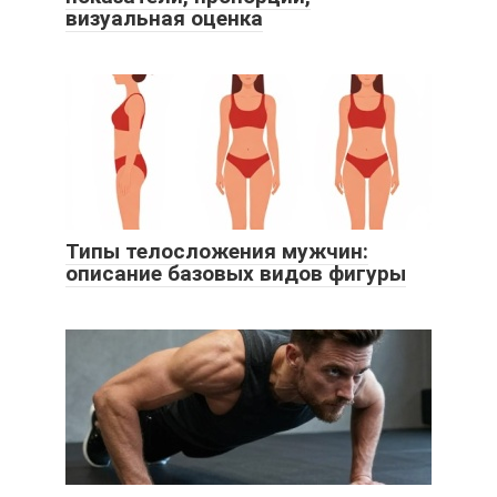
визуальная оценка
Типы телосложения мужчин:
описание базовых видов фигуры