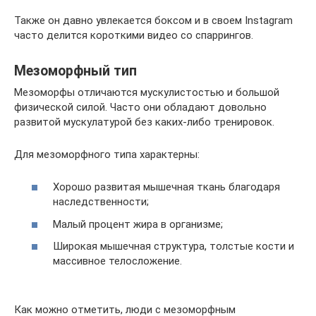
Также он давно увлекается боксом и в своем Instagram
часто делится короткими видео со спаррингов.
Мезоморфный тип
Мезоморфы отличаются мускулистостью и большой
физической силой. Часто они обладают довольно
развитой мускулатурой без каких-либо тренировок.
Для мезоморфного типа характерны:
Хорошо развитая мышечная ткань благодаря
наследственности;
Малый процент жира в организме;
Широкая мышечная структура, толстые кости и
массивное телосложение.
Как можно отметить, люди с мезоморфным