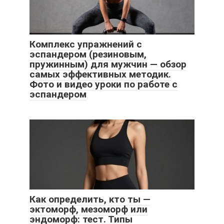
Комплекс упражнений с
эспандером (резиновым,
пружинным) для мужчин — обзор
самых эффективных методик.
Фото и видео уроки по работе с
эспандером
Как определить, кто ты —
эктоморф, мезоморф или
эндоморф: тест. Типы