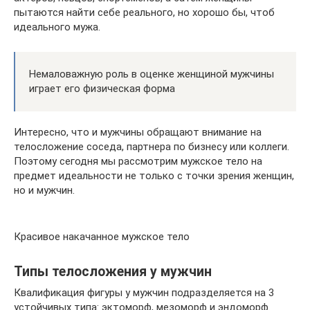
пытаются найти себе реального, но хорошо бы, чтоб
идеального мужа.
Немаловажную роль в оценке женщиной мужчины
играет его физическая форма
Интересно, что и мужчины обращают внимание на
телосложение соседа, партнера по бизнесу или коллеги.
Поэтому сегодня мы рассмотрим мужское тело на
предмет идеальности не только с точки зрения женщин,
но и мужчин.
Красивое накачанное мужское тело
Типы телосложения у мужчин
Квалификация фигуры у мужчин подразделяется на 3
устойчивых типа: эктоморф, мезоморф и эндоморф.