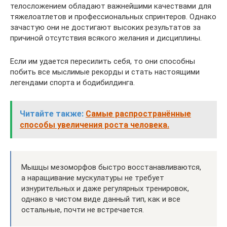
телосложением обладают важнейшими качествами для
тяжелоатлетов и профессиональных спринтеров. Однако
зачастую они не достигают высоких результатов за
причиной отсутствия всякого желания и дисциплины.
Если им удается пересилить себя, то они способны
побить все мыслимые рекорды и стать настоящими
легендами спорта и бодибилдинга.
Читайте также:
Самые распространённые
способы увеличения роста человека.
Мышцы мезоморфов быстро восстанавливаются,
а наращивание мускулатуры не требует
изнурительных и даже регулярных тренировок,
однако в чистом виде данный тип, как и все
остальные, почти не встречается.