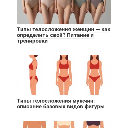
Типы телосложения женщин — как
определить свой? Питание и
тренировки
Типы телосложения мужчин:
описание базовых видов фигуры