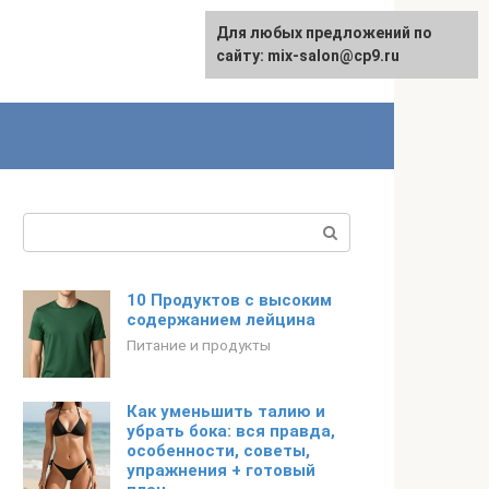
Для любых предложений по
сайту: mix-salon@cp9.ru
Поиск:
10 Продуктов с высоким
содержанием лейцина
Питание и продукты
Как уменьшить талию и
убрать бока: вся правда,
особенности, советы,
упражнения + готовый