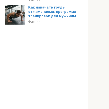
Как накачать грудь
отжиманиями: программа
тренировок для мужчины
Фитнес