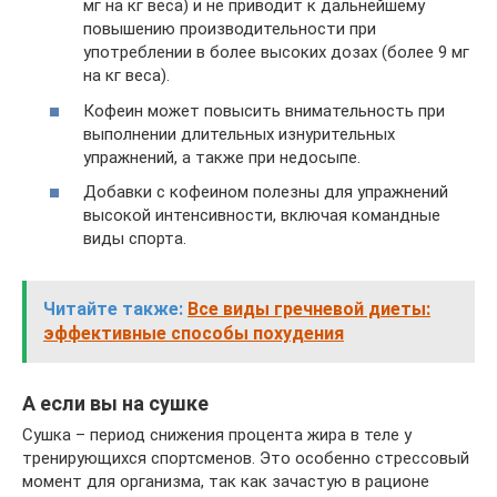
мг на кг веса) и не приводит к дальнейшему
повышению производительности при
употреблении в более высоких дозах (более 9 мг
на кг веса).
Кофеин может повысить внимательность при
выполнении длительных изнурительных
упражнений, а также при недосыпе.
Добавки с кофеином полезны для упражнений
высокой интенсивности, включая командные
виды спорта.
Читайте также:
Все виды гречневой диеты:
эффективные способы похудения
А если вы на сушке
Сушка – период снижения процента жира в теле у
тренирующихся спортсменов. Это особенно стрессовый
момент для организма, так как зачастую в рационе