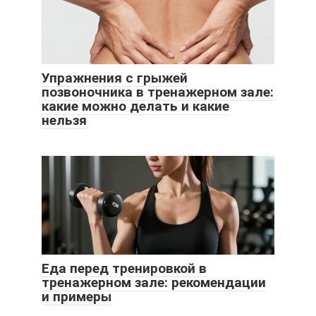
Упражнения с грыжей
позвоночника в тренажерном зале:
какие можно делать и какие
нельзя
Еда перед тренировкой в
тренажерном зале: рекомендации
и примеры