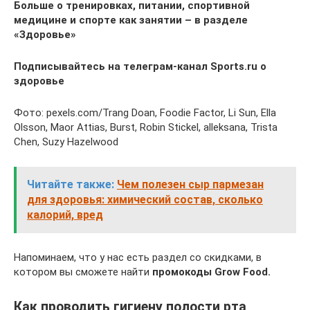
Больше о тренировках, питании, спортивной
медицине и спорте как занятии – в разделе
«Здоровье»
Подписывайтесь на телеграм-канал Sports.ru о
здоровье
Фото: pexels.com/Trang Doan, Foodie Factor, Li Sun, Ella
Olsson, Maor Attias, Burst, Robin Stickel, alleksana, Trista
Chen, Suzy Hazelwood
Читайте также:
Чем полезен сыр пармезан
для здоровья: химический состав, сколько
калорий, вред
Напоминаем, что у нас есть раздел со скидками, в
котором вы сможете найти
промокоды Grow Food.
Как проводить гигиену полости рта