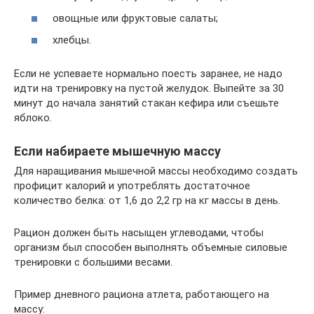
овощные или фруктовые салаты;
хлебцы.
Если не успеваете нормально поесть заранее, не надо
идти на тренировку на пустой желудок. Выпейте за 30
минут до начала занятий стакан кефира или съешьте
яблоко.
Если набираете мышечную массу
Для наращивания мышечной массы необходимо создать
профицит калорий и употреблять достаточное
количество белка: от 1,6 до 2,2 гр на кг массы в день.
Рацион должен быть насыщен углеводами, чтобы
организм был способен выполнять объемные силовые
тренировки с большими весами.
Пример дневного рациона атлета, работающего на
массу: