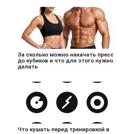
За сколько можно накачать пресс
до кубиков и что для этого нужно
делать
Что кушать перед тренировкой в