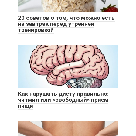
20 советов о том, что можно есть
на завтрак перед утренней
тренировкой
Как нарушать диету правильно:
читмил или «свободный» прием
пищи