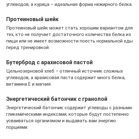
углеводов, а курица – идеальная форма нежирного белка.
Протеиновый шейк
Протеиновый шейк может стать хорошим вариантом для
тех, кто не получает достаточного количества белка из
пищи или не имеет возможности поесть нормальной еды
перед тренировкой.
Бутерброд с арахисовой пастой
Цельнозерновой хлеб – отличный источник сложных
углеводов, а арахисовая паста содержит много белка,
витамина Е и магния.
Энергетический батончик с гранолой
Энергетический батончик содержит углеводы с разными
гликемическими индексами, которые будут постепенно
усваиваться организмом и выдавать вам энергию
порциями.