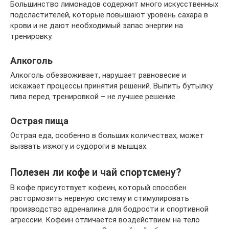
Большинство лимонадов содержит много искусственных
подсластителей, которые повышают уровень сахара в
крови и не дают необходимый запас энергии на
тренировку.
Алкоголь
Алкоголь обезвоживает, нарушает равновесие и
искажает процессы принятия решений. Выпить бутылку
пива перед тренировкой – не лучшее решение.
Острая пища
Острая еда, особенно в больших количествах, может
вызвать изжогу и судороги в мышцах.
Полезен ли кофе и чай спортсмену?
В кофе присутствует кофеин, который способен
растормозить нервную систему и стимулировать
производство адреналина для бодрости и спортивной
агрессии. Кофеин отличается воздействием на тело