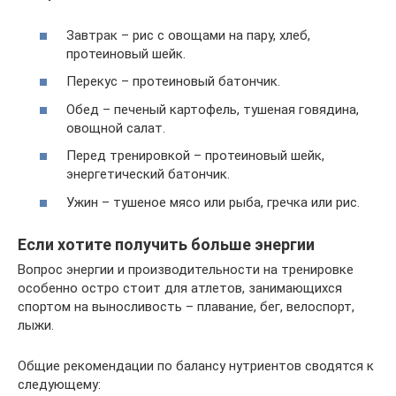
Завтрак – рис с овощами на пару, хлеб,
протеиновый шейк.
Перекус – протеиновый батончик.
Обед – печеный картофель, тушеная говядина,
овощной салат.
Перед тренировкой – протеиновый шейк,
энергетический батончик.
Ужин – тушеное мясо или рыба, гречка или рис.
Если хотите получить больше энергии
Вопрос энергии и производительности на тренировке
особенно остро стоит для атлетов, занимающихся
спортом на выносливость – плавание, бег, велоспорт,
лыжи.
Общие рекомендации по балансу нутриентов сводятся к
следующему: