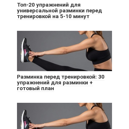
Топ-20 упражнений для
универсальной разминки перед
тренировкой на 5-10 минут
Разминка перед тренировкой: 30
упражнений для разминки +
готовый план