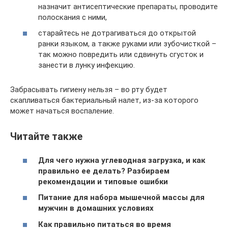
назначит антисептические препараты, проводите
полоскания с ними,
старайтесь не дотрагиваться до открытой
ранки языком, а также руками или зубочисткой –
так можно повредить или сдвинуть сгусток и
занести в лунку инфекцию.
Забрасывать гигиену нельзя – во рту будет
скапливаться бактериальный налет, из-за которого
может начаться воспаление.
Читайте также
Для чего нужна углеводная загрузка, и как
правильно ее делать? Разбираем
рекомендации и типовые ошибки
Питание для набора мышечной массы для
мужчин в домашних условиях
Как правильно питаться во время