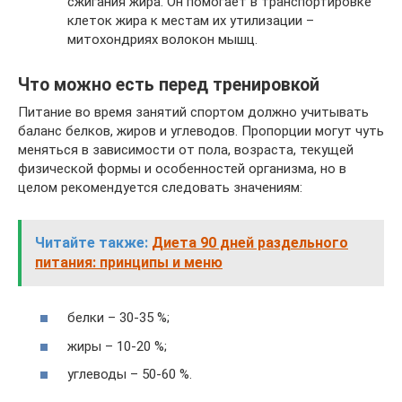
сжигания жира. Он помогает в транспортировке
клеток жира к местам их утилизации –
митохондриях волокон мышц.
Что можно есть перед тренировкой
Питание во время занятий спортом должно учитывать
баланс белков, жиров и углеводов. Пропорции могут чуть
меняться в зависимости от пола, возраста, текущей
физической формы и особенностей организма, но в
целом рекомендуется следовать значениям:
Читайте также:
Диета 90 дней раздельного
питания: принципы и меню
белки – 30-35 %;
жиры – 10-20 %;
углеводы – 50-60 %.