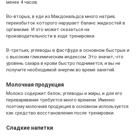
менее 4 часов.
Во-вторых, в еде из Макдональдса много натрия,
переизбыток которого нарушает баланс жидкостей в
организме. И это может сказаться на
производительности в ходе тренировки.
В-третьих, углеводы в фастфуде в основном быстрые и
с высоким гликемическим индексом. Это значит, что
уровень сахара в крови быстро поднимется, и вы не
получите необходимой энергии во время занятий.
Молочная продукция
Молоко содержит белок, углеводы и жиры, и для его
переваривания требуется много времени. Именно
поэтому молочная продукция в основном используется
как средство восстановления после тренировки.
Сладкие напитки