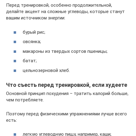
Перед тренировкой, особенно продолжительной,
делайте акцент на сложные углеводы, которые станут
вашим источником энергии:
бурый рис;
овсянка;
макароны из твердых сортов пшеницы;
батат;
цельнозерновой хлеб.
Что съесть перед тренировкой, если худеете
Основной принцип похудения – тратить калорий больше,
чем потребляете.
Поэтому перед физическими упражнениями лучше всего
есть:
легкую углеводную пищу, например, каши;