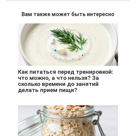
Вам также может быть интересно
Как питаться перед тренировкой:
что можно, а что нельзя? За
сколько времени до занятий
делать прием пищи?