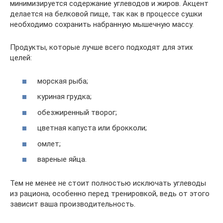
минимизируется содержание углеводов и жиров. Акцент
делается на белковой пище, так как в процессе сушки
необходимо сохранить набранную мышечную массу.
Продукты, которые лучше всего подходят для этих
целей:
морская рыба;
куриная грудка;
обезжиренный творог;
цветная капуста или брокколи;
омлет;
вареные яйца.
Тем не менее не стоит полностью исключать углеводы
из рациона, особенно перед тренировкой, ведь от этого
зависит ваша производительность.