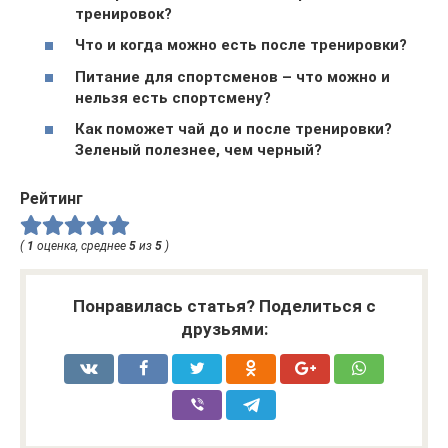
тренировок?
Что и когда можно есть после тренировки?
Питание для спортсменов – что можно и
нельзя есть спортсмену?
Как поможет чай до и после тренировки?
Зеленый полезнее, чем черный?
Рейтинг
(
1
оценка, среднее
5
из
5
)
Понравилась статья? Поделиться с
друзьями: