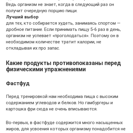
Ведь организм не знает, когда в следующий раз он
получит очередную порцию пищи.
Лучший выбор
для тех, кто собирается худеть, занимаясь спортом —
дробное питание. Если принимать пищу 5-6 раз в день,
организм не успевает «проголодаться». Поэтому он в
необходимом количестве тратит калории, не
откладывая их про запас.
Какие продукты противопоказаны перед
физическими упражнениями
Фастфуд
Перед тренировкой нам необходима пища с высоким
содержанием углеводов и белков. Но гамбургеры и
картошка фри сюда не очень вписываются.
Во-первых, в фастфуде содержится много насыщенных
жиров, для усвоения которых организму понадобится не