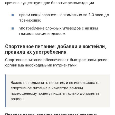
причине существует две базовые рекомендации:
прием пищи заранее – оптимально за 2-3 часа до
тренировки;
употребление сложных углеводов с низким
гликемическим индексом.
Спортивное питание: добавки и коктейли,
правила их употребления
Спортивное питание обеспечивает быстрое насыщение
организма необходимыми нутриентами.
Важно не подменять понятия, и не использовать
спортивное питание в качестве замены
полноценному приему пищи, а только дополнять
рацион.