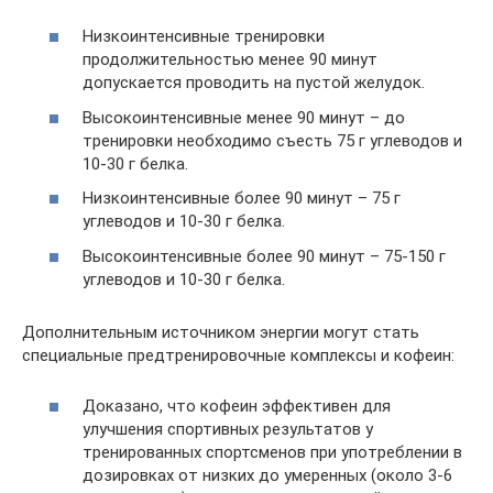
Низкоинтенсивные тренировки
продолжительностью менее 90 минут
допускается проводить на пустой желудок.
Высокоинтенсивные менее 90 минут – до
тренировки необходимо съесть 75 г углеводов и
10-30 г белка.
Низкоинтенсивные более 90 минут – 75 г
углеводов и 10-30 г белка.
Высокоинтенсивные более 90 минут – 75-150 г
углеводов и 10-30 г белка.
Дополнительным источником энергии могут стать
специальные предтренировочные комплексы и кофеин:
Доказано, что кофеин эффективен для
улучшения спортивных результатов у
тренированных спортсменов при употреблении в
дозировках от низких до умеренных (около 3-6