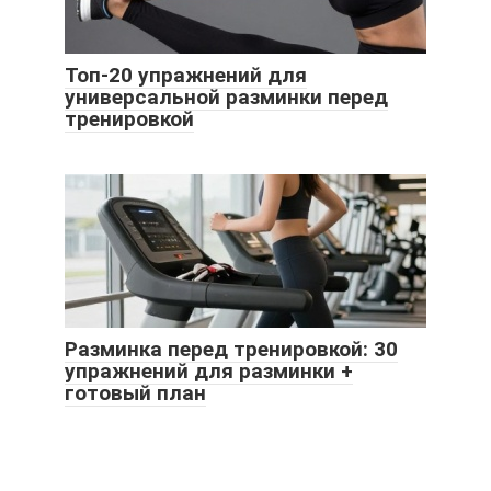
Топ-20 упражнений для
универсальной разминки перед
тренировкой
Разминка перед тренировкой: 30
упражнений для разминки +
готовый план