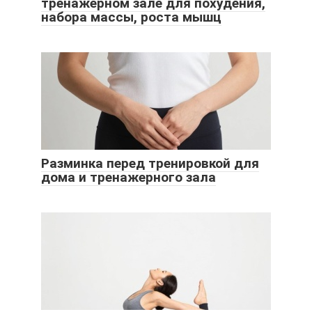
тренажерном зале для похудения,
набора массы, роста мышц
Разминка перед тренировкой для
дома и тренажерного зала