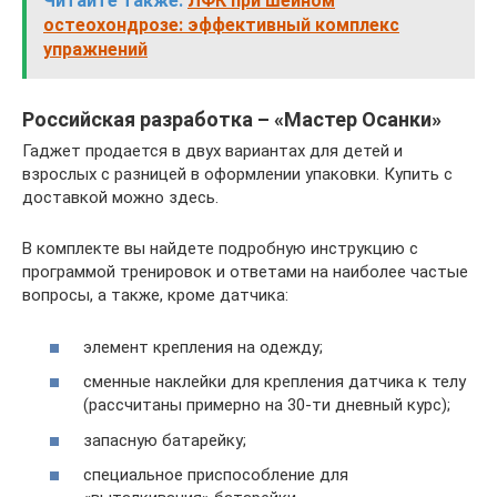
Читайте также:
ЛФК при шейном
остеохондрозе: эффективный комплекс
упражнений
Российская разработка – «Мастер Осанки»
Гаджет продается в двух вариантах для детей и
взрослых с разницей в оформлении упаковки. Купить с
доставкой можно здесь.
В комплекте вы найдете подробную инструкцию с
программой тренировок и ответами на наиболее частые
вопросы, а также, кроме датчика:
элемент крепления на одежду;
сменные наклейки для крепления датчика к телу
(рассчитаны примерно на 30-ти дневный курс);
запасную батарейку;
специальное приспособление для