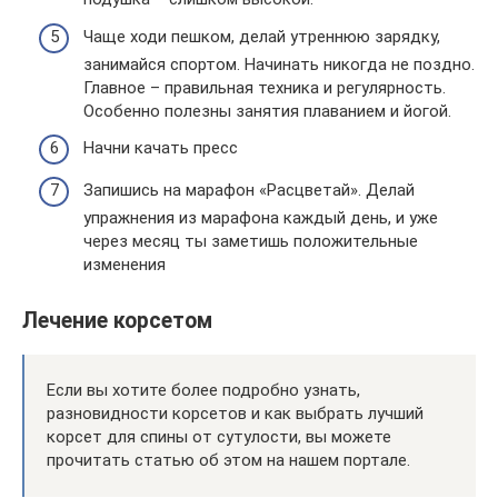
Чаще ходи пешком, делай утреннюю зарядку,
занимайся спортом. Начинать никогда не поздно.
Главное – правильная техника и регулярность.
Особенно полезны занятия плаванием и йогой.
Начни качать пресс
Запишись на марафон «Расцветай». Делай
упражнения из марафона каждый день, и уже
через месяц ты заметишь положительные
изменения
Лечение корсетом
Если вы хотите более подробно узнать,
разновидности корсетов и как выбрать лучший
корсет для спины от сутулости, вы можете
прочитать статью об этом на нашем портале.