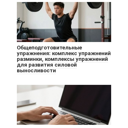
Общеподготовительные
упражнения: комплекс упражнений
разминки, комплексы упражнений
для развития силовой
выносливости