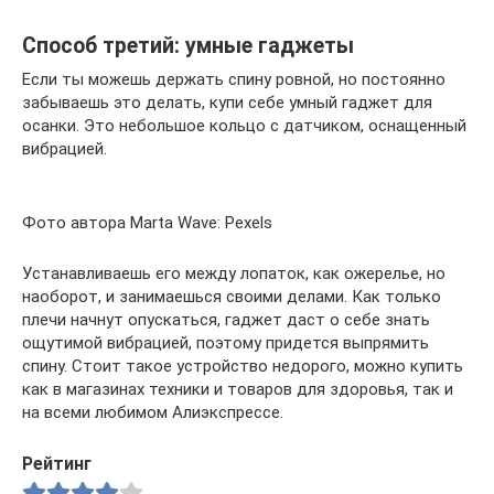
Способ третий: умные гаджеты
Если ты можешь держать спину ровной, но постоянно
забываешь это делать, купи себе умный гаджет для
осанки. Это небольшое кольцо с датчиком, оснащенный
вибрацией.
Фото автора Marta Wave: Pexels
Устанавливаешь его между лопаток, как ожерелье, но
наоборот, и занимаешься своими делами. Как только
плечи начнут опускаться, гаджет даст о себе знать
ощутимой вибрацией, поэтому придется выпрямить
спину. Стоит такое устройство недорого, можно купить
как в магазинах техники и товаров для здоровья, так и
на всеми любимом Алиэкспрессе.
Рейтинг