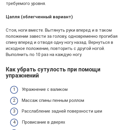
требуемого уровня.
Цапля (облегченный вариант)
Стоя, ноги вместе. Вытянуть руки вперед и в таком
положении завести за голову, одновременно прогибая
спину вперед и отводя одну ногу назад. Вернуться в
исходное положение, повторить с другой ногой.
Выполнить по 10 раз на каждую ногу.
Как убрать сутулость при помощи
упражнений
Упражнение с валиком
Массаж спины пенным роллом
Расслабление задней поверхности шеи
Провисание в дверях