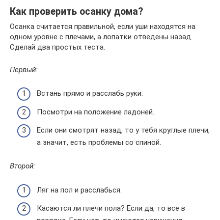
Как проверить осанку дома?
Осанка считается правильной, если уши находятся на
одном уровне с плечами, а лопатки отведены назад.
Сделай два простых теста.
Первый:
Встань прямо и расслабь руки.
Посмотри на положение ладоней.
Если они смотрят назад, то у тебя круглые плечи,
а значит, есть проблемы со спиной.
Второй:
Ляг на пол и расслабься.
Касаются ли плечи пола? Если да, то все в