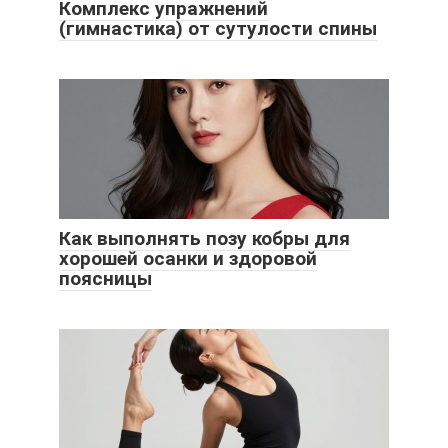
Комплекс упражнений
(гимнастика) от сутулости спины
Как выполнять позу кобры для
хорошей осанки и здоровой
поясницы