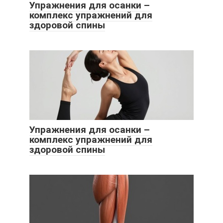
Упражнения для осанки –
комплекс упражнений для
здоровой спины
Упражнения для осанки –
комплекс упражнений для
здоровой спины