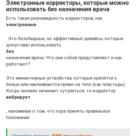
Электронные корректоры, которые можно
использовать без назначения врача
Есть такая разновидность корректоров, как
электронные
. Это безобидные, но эффективные девайсы, которые
допустимо использовать
без
назначения врача. Что они собой представляют и как
работают?
Это миниатюрные уствойства, которые крепятся к
белью или наклеиваются прямо на тело (как пластырь).
Когда человек начинает сутулиться, то корректор
вибрирует
, напоминая о том, что пора принять правильное
положение.