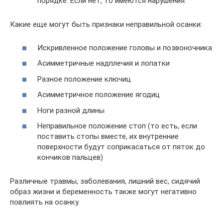
порядке. Если нет, то имеются нарушения.
Какие еще могут быть признаки неправильной осанки:
Искривленное положение головы и позвоночника
Асимметричные надплечия и лопатки
Разное положение ключиц
Асимметричное положение ягодиц
Ноги разной длины
Неправильное положение стоп (то есть, если
поставить стопы вместе, их внутренние
поверхности будут соприкасаться от пяток до
кончиков пальцев)
Различные травмы, заболевания, лишний вес, сидячий
образ жизни и беременность также могут негативно
повлиять на осанку.