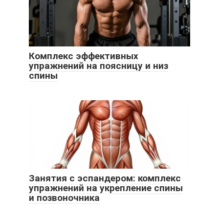
Комплекс эффективных
упражнений на поясницу и низ
спины
Занятия с эспандером: комплекс
упражнений на укрепление спины
и позвоночника