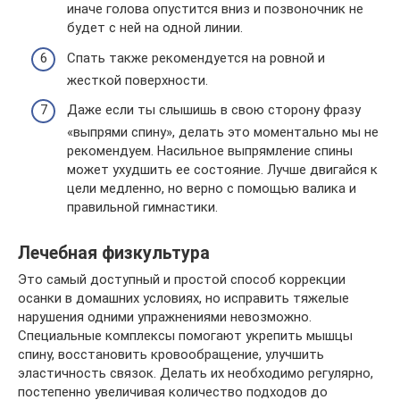
иначе голова опустится вниз и позвоночник не
будет с ней на одной линии.
Спать также рекомендуется на ровной и
жесткой поверхности.
Даже если ты слышишь в свою сторону фразу
«выпрями спину», делать это моментально мы не
рекомендуем. Насильное выпрямление спины
может ухудшить ее состояние. Лучше двигайся к
цели медленно, но верно с помощью валика и
правильной гимнастики.
Лечебная физкультура
Это самый доступный и простой способ коррекции
осанки в домашних условиях, но исправить тяжелые
нарушения одними упражнениями невозможно.
Специальные комплексы помогают укрепить мышцы
спину, восстановить кровообращение, улучшить
эластичность связок. Делать их необходимо регулярно,
постепенно увеличивая количество подходов до