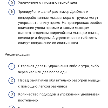
Упражнение от компьютерной шеи
Тренируйся и делай растяжку. Дряблые и
непроработанные мышцы кора с трудом могут
удерживать спину прямо. На тренировках особое
внимание удели прямым и косым мышцам
живота, ягодицам, широчайшим мышцам спины,
пояснице и бедрам. А упражнения на гибкость
снимут напряжение со спины и шеи.
Рекомендации:
Старайся делать упражнения либо с утра, либо
через час или два после еды.
Перед занятиями обязательно разогрей мышцы
с помощью легкой разминки.
Количество подходов и упражнений увеличивай
постепенно.