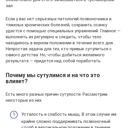
зал.
Если у вас нет серьезных патологий позвоночника и
тяжелых хронических болезней, сохранить осанку
удастся с помощью специальных упражнений. Главное —
выполнять их регулярно и следить, чтобы тело
находилось в верном положении в течение всего дня.
Непростая задача для тех, кто привык сутулиться с
самого детства. Но, чтобы добиться желаемого
результата — придется над собой поработать.
Почему мы сутулимся и на что это
влияет?
Есть много разных причин сутулости. Рассмотрим
некоторые из них:
Усталость и слабость мышц. В этом случае им
крайне сложно поддерживать позвоночный
столб в вертикальном положении в течение