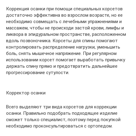
Коррекция осанки при помощи специальных корсетов
достаточно эффективна во взрослом возрасте, но ее
необходимо совмещать с лечебными упражнениями и
массажем, чтобы не происходи застой крови, лимфы и
ликвора в эпидуральном пространстве, расположенном
вдоль позвоночника. Корсеты для спины помогают
контролировать распределение нагрузки, уменьшить
боль, снять мышечное напряжение. При регулярном
использовании корсет помогает выработать привычку
держать спину прямо и предотвратить дальнейшее
прогрессирование сутулости.
Корректор осанки
Всего выделяют три вида корсетов для коррекции
осанки. Правильно подобрать подходящее изделие
сможет только специалист, поэтому перед покупкой
необходимо проконсультироваться с ортопедом.