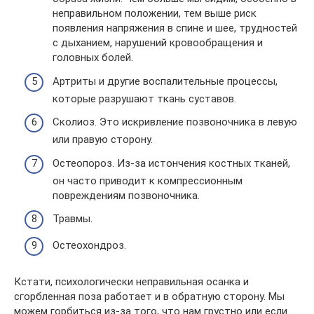
неправильном положении, тем выше риск
появления напряжения в спине и шее, трудностей
с дыханием, нарушений кровообращения и
головных болей.
Артриты и другие воспалительные процессы,
которые разрушают ткань суставов.
Сколиоз. Это искривление позвоночника в левую
или правую сторону.
Остеопороз. Из-за истончения костных тканей,
он часто приводит к компрессионным
повреждениям позвоночника.
Травмы.
Остеохондроз.
Кстати, психологически неправильная осанка и
сгорбленная поза работает и в обратную сторону. Мы
можем горбиться из-за того, что нам грустно или если