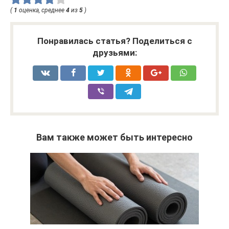
(
1
оценка, среднее
4
из
5
)
Понравилась статья? Поделиться с
друзьями:
Вам также может быть интересно