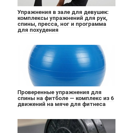
Упражнения в зале для девушек:
комплексы упражнений для рук,
спины, пресса, ног и программа
для похудения
Проверенные упражнения для
спины на фитболе — комплекс из 6
движений на мяче для фитнеса