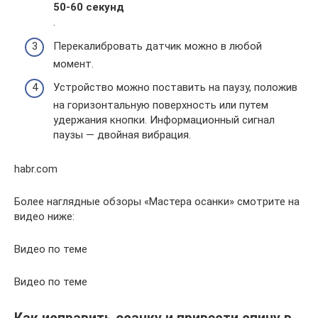
50-60 секунд
.
Перекалибровать датчик можно в любой
момент.
Устройство можно поставить на паузу, положив
на горизонтальную поверхность или путем
удержания кнопки. Информационный сигнал
паузы — двойная вибрация.
habr.com
Более наглядные обзоры «Мастера осанки» смотрите на
видео ниже:
Видео по теме
Видео по теме