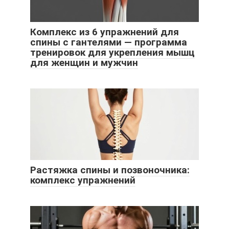
Комплекс из 6 упражнений для
спины с гантелями — программа
тренировок для укрепления мышц
для женщин и мужчин
Растяжка спины и позвоночника:
комплекс упражнений