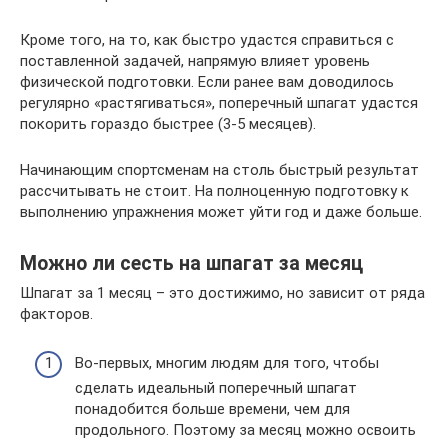
Кроме того, на то, как быстро удастся справиться с
поставленной задачей, напрямую влияет уровень
физической подготовки. Если ранее вам доводилось
регулярно «растягиваться», поперечный шпагат удастся
покорить гораздо быстрее (3-5 месяцев).
Начинающим спортсменам на столь быстрый результат
рассчитывать не стоит. На полноценную подготовку к
выполнению упражнения может уйти год и даже больше.
Можно ли сесть на шпагат за месяц
Шпагат за 1 месяц – это достижимо, но зависит от ряда
факторов.
Во-первых, многим людям для того, чтобы
сделать идеальный поперечный шпагат
понадобится больше времени, чем для
продольного. Поэтому за месяц можно освоить