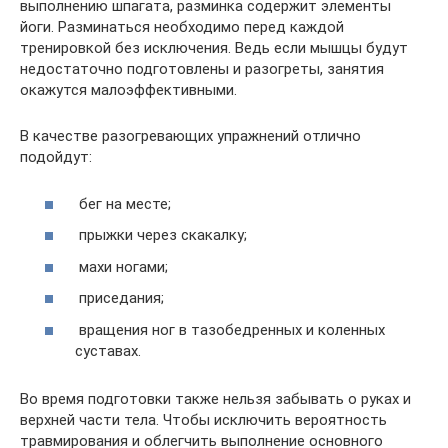
выполнению шпагата, разминка содержит элементы
йоги. Разминаться необходимо перед каждой
тренировкой без исключения. Ведь если мышцы будут
недостаточно подготовлены и разогреты, занятия
окажутся малоэффективными.
В качестве разогревающих упражнений отлично
подойдут:
бег на месте;
прыжки через скакалку;
махи ногами;
приседания;
вращения ног в тазобедренных и коленных
суставах.
Во время подготовки также нельзя забывать о руках и
верхней части тела. Чтобы исключить вероятность
травмирования и облегчить выполнение основного