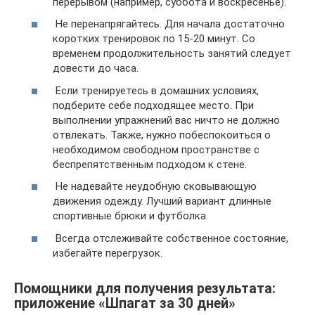
перерывом (например, суббота и воскресенье).
Не перенапрягайтесь. Для начала достаточно
коротких тренировок по 15-20 минут. Со
временем продолжительность занятий следует
довести до часа.
Если тренируетесь в домашних условиях,
подберите себе подходящее место. При
выполнении упражнений вас ничто не должно
отвлекать. Также, нужно побеспокоиться о
необходимом свободном пространстве с
беспрепятственным подходом к стене.
Не надевайте неудобную сковывающую
движения одежду. Лучший вариант длинные
спортивные брюки и футболка.
Всегда отслеживайте собственное состояние,
избегайте перегрузок.
Помощники для получения результата:
приложение «Шпагат за 30 дней»