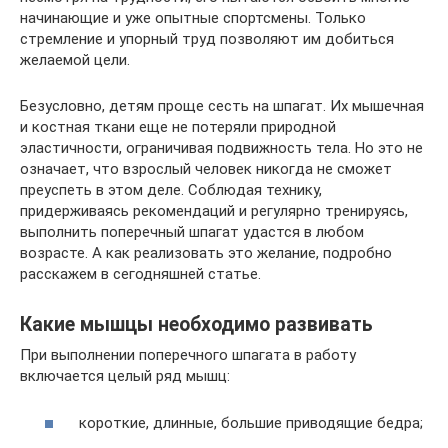
начинающие и уже опытные спортсмены. Только
стремление и упорный труд позволяют им добиться
желаемой цели.
Безусловно, детям проще сесть на шпагат. Их мышечная
и костная ткани еще не потеряли природной
эластичности, ограничивая подвижность тела. Но это не
означает, что взрослый человек никогда не сможет
преуспеть в этом деле. Соблюдая технику,
придерживаясь рекомендаций и регулярно тренируясь,
выполнить поперечный шпагат удастся в любом
возрасте. А как реализовать это желание, подробно
расскажем в сегодняшней статье.
Какие мышцы необходимо развивать
При выполнении поперечного шпагата в работу
включается целый ряд мышц:
короткие, длинные, большие приводящие бедра;