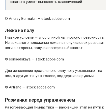
шпагата умеют выполнять классический.
© Andrey Burmakin — stock.adobe.com
Лёжа на полу
Главное условие — упор спиной на плоскую поверхность.
Из исходного положения лёжа на полу человек разводит
ноги в стороны, получая поперечный шпагат:
© sonsedskaya — stock.adobe.com
Для исполнения продольного одну ногу укладывают на
пол, а другую тянут к голове, поддерживая руками:
© Аrtranq — stock.adobe.com
Разминка перед упражнением
Разогревающая гимнастика — важнейший этап на пути к