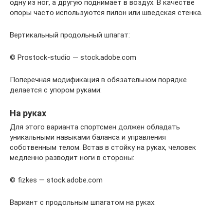
одну из ног, а другую поднимает в воздух. В качестве
опоры часто используются пилон или шведская стенка.
Вертикальный продольный шпагат:
© Prostock-studio — stock.adobe.com
Поперечная модификация в обязательном порядке
делается с упором руками:
На руках
Для этого варианта спортсмен должен обладать
уникальными навыками баланса и управления
собственным телом. Встав в стойку на руках, человек
медленно разводит ноги в стороны:
© fizkes — stock.adobe.com
Вариант с продольным шпагатом на руках: