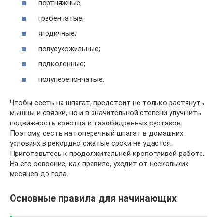
портняжные;
гребенчатые;
ягодичные;
полусухожильные;
подколенные;
полуперепончатые.
Чтобы сесть на шпагат, предстоит не только растянуть
мышцы и связки, но и в значительной степени улучшить
подвижность крестца и тазобедренных суставов.
Поэтому, сесть на поперечный шпагат в домашних
условиях в рекордно сжатые сроки не удастся.
Приготовьтесь к продолжительной кропотливой работе.
На его освоение, как правило, уходит от нескольких
месяцев до года.
Основные правила для начинающих