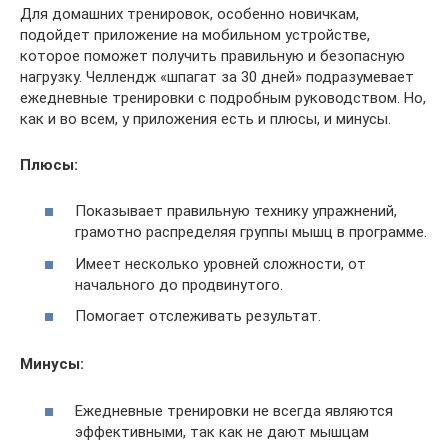
Для домашних тренировок, особенно новичкам,
подойдет приложение на мобильном устройстве,
которое поможет получить правильную и безопасную
нагрузку. Челлендж «шпагат за 30 дней» подразумевает
ежедневные тренировки с подробным руководством. Но,
как и во всем, у приложения есть и плюсы, и минусы.
Плюсы:
Показывает правильную технику упражнений,
грамотно распределяя группы мышц в программе.
Имеет несколько уровней сложности, от
начального до продвинутого.
Помогает отслеживать результат.
Минусы:
Ежедневные тренировки не всегда являются
эффективными, так как не дают мышцам