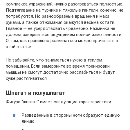
комплекса упражнений, нужно разогреваться полностью.
Подтягивание на турнике и тяжелые гантели, конечно, не
потребуются. Но разнообразные вращения и махи
руками, а также отжимания окажутся весьма кстати.
Главное — не усердствовать чрезмерно. Разминка не
должна завершиться ощущением полной измотанности.
О том, как правильно разминаться можно прочитать в
этой статье.
Не забывайте, что заниматься нужно в теплом
помещении. Если замерзните во время тренировки,
мышцы не смогут достаточно расслабиться и будут
хуже растягиваться.
Шпагат и полушпагат
Фигура “шпагат” имеет следующие характеристики:
Разведённые в стороны ноги образуют единую
линию.