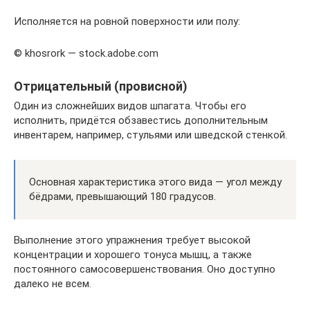
Исполняется на ровной поверхности или полу:
© khosrork — stock.adobe.com
Отрицательный (провисной)
Один из сложнейших видов шпагата. Чтобы его
исполнить, придётся обзавестись дополнительным
инвентарем, например, стульями или шведской стенкой.
Основная характеристика этого вида — угол между
бёдрами, превышающий 180 градусов.
Выполнение этого упражнения требует высокой
концентрации и хорошего тонуса мышц, а также
постоянного самосовершенствования. Оно доступно
далеко не всем.