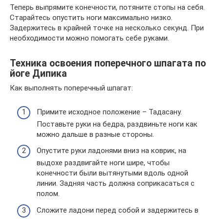
Теперь выпрямите конечности, потяните стопы на себя.
Старайтесь опустить ноги максимально низко.
Задержитесь в крайней точке на несколько секунд. При
необходимости можно помогать себе руками.
Техника освоения поперечного шпагата по
йоге Дипика
Как выполнять поперечный шпагат:
Примите исходное положение – Тадасану.
Поставьте руки на бедра, раздвиньте ноги как
можно дальше в разные стороны.
Опустите руки ладонями вниз на коврик, на
выдохе раздвигайте ноги шире, чтобы
конечности были вытянутыми вдоль одной
линии. Задняя часть должна соприкасаться с
полом.
Сложите ладони перед собой и задержитесь в