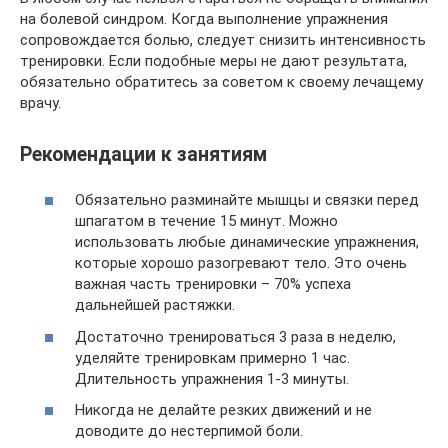
на болевой синдром. Когда выполнение упражнения
сопровождается болью, следует снизить интенсивность
тренировки. Если подобные меры не дают результата,
обязательно обратитесь за советом к своему лечащему
врачу.
Рекомендации к занятиям
Обязательно разминайте мышцы и связки перед
шпагатом в течение 15 минут. Можно
использовать любые динамические упражнения,
которые хорошо разогревают тело. Это очень
важная часть тренировки – 70% успеха
дальнейшей растяжки.
Достаточно тренироваться 3 раза в неделю,
уделяйте тренировкам примерно 1 час.
Длительность упражнения 1-3 минуты.
Никогда не делайте резких движений и не
доводите до нестерпимой боли.