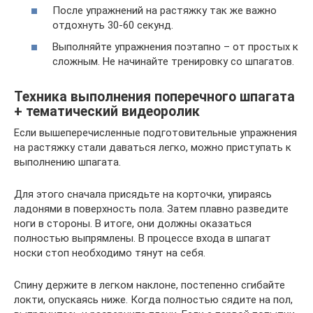
После упражнений на растяжку так же важно
отдохнуть 30-60 секунд.
Выполняйте упражнения поэтапно – от простых к
сложным. Не начинайте тренировку со шпагатов.
Техника выполнения поперечного шпагата
+ тематический видеоролик
Если вышеперечисленные подготовительные упражнения
на растяжку стали даваться легко, можно приступать к
выполнению шпагата.
Для этого сначала присядьте на корточки, упираясь
ладонями в поверхность пола. Затем плавно разведите
ноги в стороны. В итоге, они должны оказаться
полностью выпрямлены. В процессе входа в шпагат
носки стоп необходимо тянут на себя.
Спину держите в легком наклоне, постепенно сгибайте
локти, опускаясь ниже. Когда полностью сядите на пол,