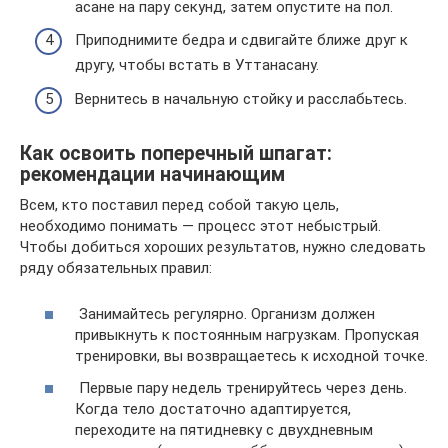
асане на пару секунд, затем опустите на пол.
Приподнимите бедра и сдвигайте ближе друг к
другу, чтобы встать в Уттанасану.
Вернитесь в начальную стойку и расслабьтесь.
Как освоить поперечный шпагат:
рекомендации начинающим
Всем, кто поставил перед собой такую цель,
необходимо понимать — процесс этот небыстрый.
Чтобы добиться хороших результатов, нужно следовать
ряду обязательных правил:
Занимайтесь регулярно. Организм должен
привыкнуть к постоянным нагрузкам. Пропуская
тренировки, вы возвращаетесь к исходной точке.
Первые пару недель тренируйтесь через день.
Когда тело достаточно адаптируется,
переходите на пятидневку с двухдневным