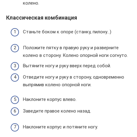
колено.
Классическая комбинация
Станьте боком к опоре (станку, пилону…)
Положите пятку в правую руку и разверните
колено в сторону. Колено опорной ноги согнуто.
Вытяните ногу и руку вверх перед собой.
Отведите ногу и руку в сторону, одновременно
выпрямив колено опорной ноги.
Наклоните корпус влево.
Заведите правое колено назад.
Наклоните корпус и потяните ногу.