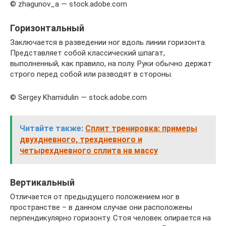
© zhagunov_a — stock.adobe.com
Горизонтальный
Заключается в разведении ног вдоль линии горизонта.
Представляет собой классический шпагат,
выполненный, как правило, на полу. Руки обычно держат
строго перед собой или разводят в стороны.
© Sergey Khamidulin — stock.adobe.com
Читайте также:
Сплит тренировка: примеры
двухдневного, трехдневного и
четырехдневного сплита на массу
Вертикальный
Отличается от предыдущего положением ног в
пространстве – в данном случае они расположены
перпендикулярно горизонту. Стоя человек опирается на