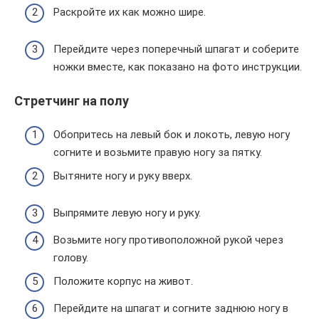
Раскройте их как можно шире.
Перейдите через поперечный шпагат и соберите
ножки вместе, как показано на фото инструкции.
Стретчинг на полу
Обопритесь на левый бок и локоть, левую ногу
согните и возьмите правую ногу за пятку.
Вытяните ногу и руку вверх.
Выпрямите левую ногу и руку.
Возьмите ногу противоположной рукой через
голову.
Положите корпус на живот.
Перейдите на шпагат и согните заднюю ногу в