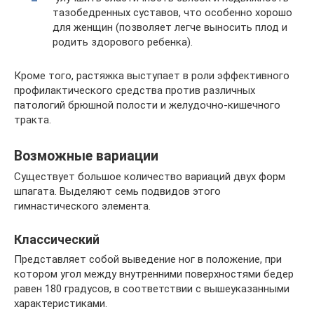
тазобедренных суставов, что особенно хорошо
для женщин (позволяет легче выносить плод и
родить здорового ребенка).
Кроме того, растяжка выступает в роли эффективного
профилактического средства против различных
патологий брюшной полости и желудочно-кишечного
тракта.
Возможные вариации
Существует большое количество вариаций двух форм
шпагата. Выделяют семь подвидов этого
гимнастического элемента.
Классический
Представляет собой выведение ног в положение, при
котором угол между внутренними поверхностями бедер
равен 180 градусов, в соответствии с вышеуказанными
характеристиками.