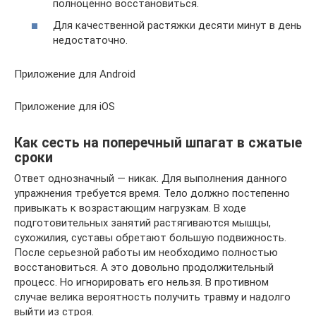
полноценно восстановиться.
Для качественной растяжки десяти минут в день
недостаточно.
Приложение для Android
Приложение для iOS
Как сесть на поперечный шпагат в сжатые
сроки
Ответ однозначный — никак. Для выполнения данного
упражнения требуется время. Тело должно постепенно
привыкать к возрастающим нагрузкам. В ходе
подготовительных занятий растягиваются мышцы,
сухожилия, суставы обретают большую подвижность.
После серьезной работы им необходимо полностью
восстановиться. А это довольно продолжительный
процесс. Но игнорировать его нельзя. В противном
случае велика вероятность получить травму и надолго
выйти из строя.