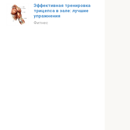
Эффективная тренировка
трицепса в зале: лучшие
упражнения
Фитнес