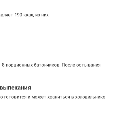
ляет 190 ккал, из них:
-8 порционных батончиков. После остывания
 выпекания
о готовится и может храниться в холодильнике