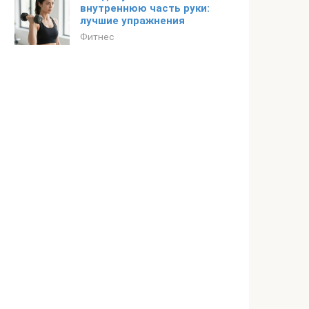
внутреннюю часть руки:
лучшие упражнения
Фитнес