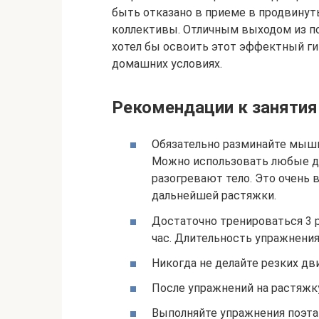
быть отказано в приеме в продвину
коллективы. Отличным выходом из пол
хотел бы освоить этот эффектный ги
домашних условиях.
Рекомендации к заняти
Обязательно разминайте мышц
Можно использовать любые д
разогревают тело. Это очень 
дальнейшей растяжки.
Достаточно тренироваться 3 
час. Длительность упражнения
Никогда не делайте резких дв
После упражнений на растяжку
Выполняйте упражнения поэта